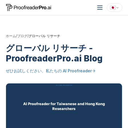
ホーム
/
ブログ
/
グローバル リサーチ
グローバル リサーチ
-
ProofreaderPro.ai Blog
ぜひお試しください、私たちの
AI Proofreader