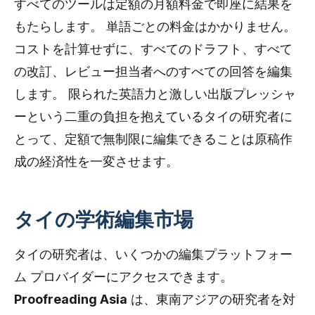
すべてのツールは定額の月額料金で即座に結果を
もたらします。 単語ごとの料金はかかりません。
コストを計算せずに、すべてのドラフト、すべて
の改訂、レビュー担当者へのすべての回答を編集
します。 限られた英語力と激しい出版プレッシャ
ーという二重の負担を抱えているタイの研究者に
とって、定額で無制限に編集できることは原稿作
成の経済性を一変させます。
タイの学術編集市場
タイの研究者は、いくつかの編集プラットフォー
ム プロバイダーにアクセスできます。
Proofreading Asia
は、東南アジアの研究者を対