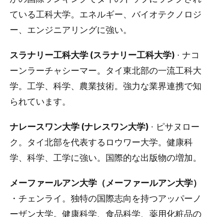
ている工科大学。エネルギー、バイオテクノロジ
ー、エンジニアリングに強い。
スラナリー工科大学 (スラナリー工科大学)
· ナコ
ーンラーチャシーマー。タイ東北部の一流工科大
学。工学、科学、農業技術。強力な業界連携で知
られています。
ナレースワン大学 (ナレスワン大学)
· ピサヌロー
ク。タイ北部を代表するロウワー大学。健康科
学、科学、工学に強い。国際的な出版物の増加。
メーファールアン大学（メーファールアン大学）
・チェンライ。独特の国際志向を持つアッパーノ
ーザン大学。健康科学、食品科学、薬用化粧品の