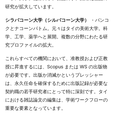
研究が拡大しています。
シラパコーン大学（シルパコーン大学）
・バンコ
クとナコーンパトム。元々はタイの美術大学。科
学、工学、薬学へと展開。複数の分野にわたる研
究プロファイルの拡大。
これらすべての機関において、准教授および正教
授に昇進するには、Scopus または WS の出版物
が必要です。出版か消滅かというプレッシャー
は、永久任命を確保するために出版記録が必要な
契約職の若手研究者にとって特に深刻です。タイ
における雑誌論文の編集は、学術ワークフローの
重要な要素となっています。