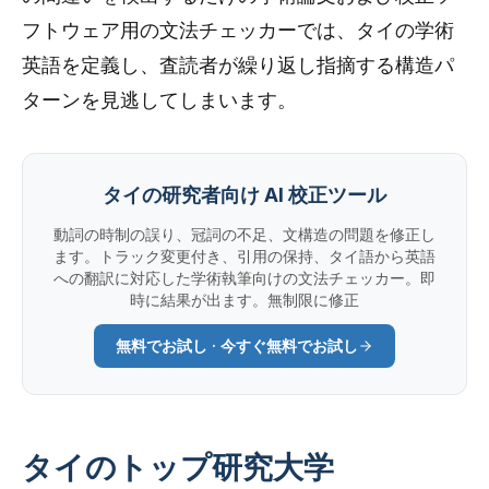
フトウェア用の文法チェッカーでは、タイの学術
英語を定義し、査読者が繰り返し指摘する構造パ
ターンを見逃してしまいます。
タイの研究者向け AI 校正ツール
動詞の時制の誤り、冠詞の不足、文構造の問題を修正し
ます。トラック変更付き、引用の保持、タイ語から英語
への翻訳に対応した学術執筆向けの文法チェッカー。即
時に結果が出ます。無制限に修正
無料でお試し · 今すぐ無料でお試し
タイのトップ研究大学