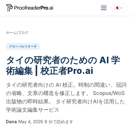
ホーム
/
ブログ
グローバルリサーチ
タイの研究者のための AI 学
術編集 | 校正者Pro.ai
タイの研究者向けの AI 校正。時制の間違い、冠詞
の省略、文章の構造を修正します。 Scopus/WoS
出版物の即時結果。 タイ研究者向けAIを活用した
学術論文編集サービス
Dana
|
May 4, 2026
|
9
分で読めます