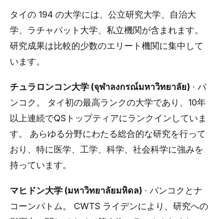
タイの 194 の大学には、公立研究大学、自治大
学、ラチャパット大学、私立機関が含まれます。
研究成果は比較的少数のエリート機関に集中して
います。
チュラロンコン大学 (จุฬาลงกรณ์มหาวิทยาลัย)
· バ
ンコク。 タイ初の最高ランクの大学であり、10年
以上連続でQSトップティアにランクインしていま
す。 あらゆる分野にわたる総合的な研究を行って
おり、特に医学、工学、科学、社会科学に強みを
持っています。
マヒドン大学 (มหาวิทยาลัยมหิดล)
· バンコクとナ
コーンパトム。 CWTS ライデンにより、研究への