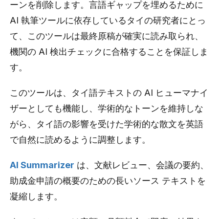
ーンを削除します。言語ギャップを埋めるために
AI 執筆ツールに依存しているタイの研究者にとっ
て、このツールは最終原稿が確実に読み取られ、
機関の AI 検出チェックに合格することを保証しま
す。
このツールは、タイ語テキストの AI ヒューマナイ
ザーとしても機能し、学術的なトーンを維持しな
がら、タイ語の影響を受けた学術的な散文を英語
で自然に読めるように調整します。
AI Summarizer
は、文献レビュー、会議の要約、
助成金申請の概要のための長いソース テキストを
凝縮します。