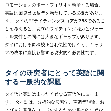
ロモーションのポートフォリオを執筆する場合、
英語は国際出版基準を満たしている必要がありま
す。 タイのEFライティングスコアが363であるこ
とを考えると、現在のライティング能力とジャー
ナル要件との間には大きなギャップがあります。
タイにおける原稿校正は利便性ではなく、キャリ
アの成果に直接影響する現実的な必要性です。
タイの研究者にとって英語に関
する一般的な課題
タイ語と英語はまったく異なる言語族に属しま
す。 タイ語は、分析的な形態学、声調音韻論、お
よび文法関係をコード化するための根本的に異な