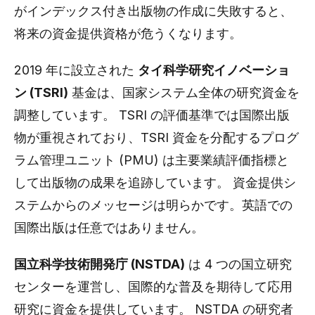
がインデックス付き出版物の作成に失敗すると、
将来の資金提供資格が危うくなります。
2019 年に設立された
タイ科学研究イノベーショ
ン (TSRI)
基金は、国家システム全体の研究資金を
調整しています。 TSRI の評価基準では国際出版
物が重視されており、TSRI 資金を分配するプログ
ラム管理ユニット (PMU) は主要業績評価指標と
して出版物の成果を追跡しています。 資金提供シ
ステムからのメッセージは明らかです。英語での
国際出版は任意ではありません。
国立科学技術開発庁 (NSTDA)
は 4 つの国立研究
センターを運営し、国際的な普及を期待して応用
研究に資金を提供しています。 NSTDA の研究者