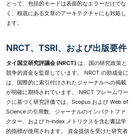
とって、包括的モードは表面的なエラーだけでな
く、根底にある文章のアーキテクチャにも対処し
ます。
NRCT、TSRI、および出版要件
タイ国立研究評議会 (NRCT)
は、国の研究政策と
競争的資金を監督しています。 NRCT の助成金に
は、国際的に索引付けされたジャーナルへの掲載
が明確に期待されています。 NRCT フレームワー
クに基づく研究評価では、Scopus および Web of
Science の引用数、ジャーナルのインパクトファ
クター、および h-index メトリクスを含む書誌学
的指標が使用されます。 資金提供を受けた研究者