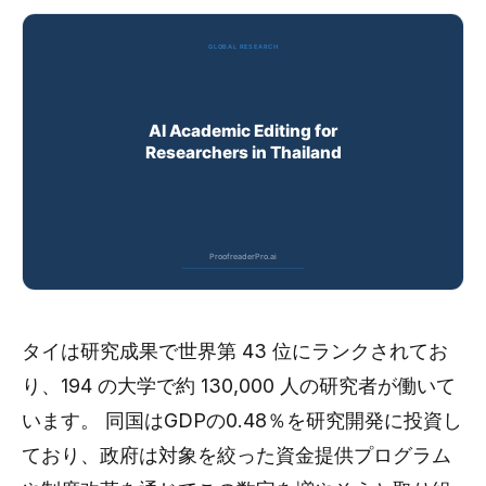
タイは研究成果で世界第 43 位にランクされてお
り、194 の大学で約 130,000 人の研究者が働いて
います。 同国はGDPの0.48％を研究開発に投資し
ており、政府は対象を絞った資金提供プログラム