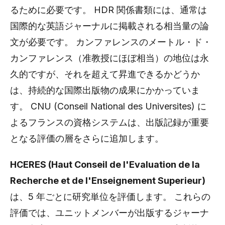
るために必要です。 HDR 関係書類には、通常は
国際的な英語ジャーナルに掲載される相当量の論
文が必要です。 カンファレンスのメートル・ド・
カンファレンス（准教授にほぼ相当）の地位は永
久的ですが、それを超えて昇進できるかどうか
は、持続的な国際出版物の成果にかかっていま
す。 CNU (Conseil National des Universites) に
よるフランスの資格システムは、出版記録が重要
となる評価の層をさらに追加します。
HCERES (Haut Conseil de l'Evaluation de la
Recherche et de l'Enseignement Superieur)
は、5 年ごとに研究単位を評価します。 これらの
評価では、ユニットメンバーが出版するジャーナ