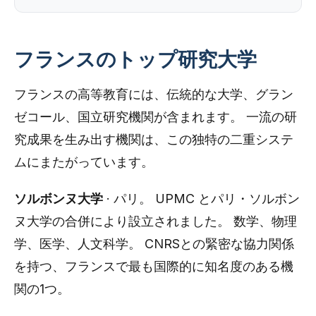
フランスのトップ研究大学
フランスの高等教育には、伝統的な大学、グラン
ゼコール、国立研究機関が含まれます。 一流の研
究成果を生み出す機関は、この独特の二重システ
ムにまたがっています。
ソルボンヌ大学
· パリ。 UPMC とパリ・ソルボン
ヌ大学の合併により設立されました。 数学、物理
学、医学、人文科学。 CNRSとの緊密な協力関係
を持つ、フランスで最も国際的に知名度のある機
関の1つ。