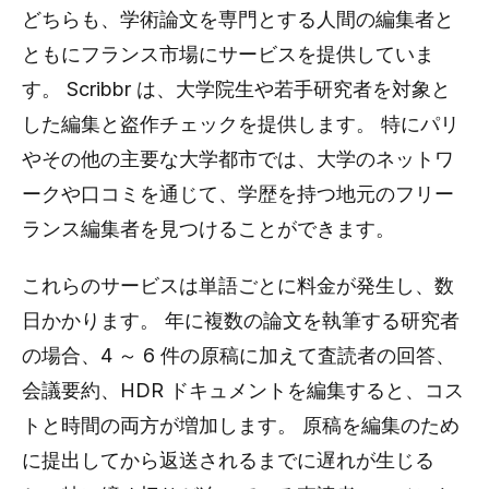
どちらも、学術論文を専門とする人間の編集者と
ともにフランス市場にサービスを提供していま
す。 Scribbr は、大学院生や若手研究者を対象と
した編集と盗作チェックを提供します。 特にパリ
やその他の主要な大学都市では、大学のネットワ
ークや口コミを通じて、学歴を持つ地元のフリー
ランス編集者を見つけることができます。
これらのサービスは単語ごとに料金が発生し、数
日かかります。 年に複数の論文を執筆する研究者
の場合、4 ～ 6 件の原稿に加えて査読者の回答、
会議要約、HDR ドキュメントを編集すると、コス
トと時間の両方が増加します。 原稿を編集のため
に提出してから返送されるまでに遅れが生じる