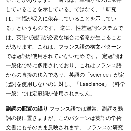
していることを示している」ではなく、「研究
は、幸福が収入に依存していることを示してい
る」というものです。 逆に、性差冠詞システムで
は、英語で冠詞が必要な場合に省略が生じること
があります。これは、フランス語の構文パターン
では冠詞が使用されていないためです。 定冠詞は
一般化で特に多用されており、これはフランス語
からの直接の移入であり、英語の「science」が定
冠詞を使用しないのに対し、「Lascience」（科学
一般）では定冠詞が使用されません。
副詞の配置の誤り
フランス語では通常、副詞を動
詞の後に置きますが、このパターンは英語の学術
文書にもそのまま反映されます。 フランスの研究