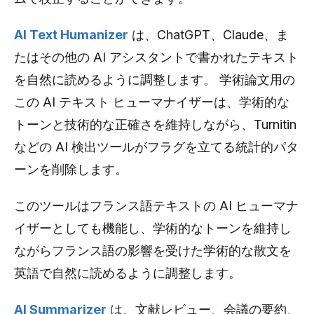
AI Text Humanizer
は、ChatGPT、Claude、ま
たはその他の AI アシスタントで書かれたテキスト
を自然に読めるように調整します。 学術論文用の
この AI テキスト ヒューマナイザーは、学術的な
トーンと技術的な正確さを維持しながら、Turnitin
などの AI 検出ツールがフラグを立てる統計的パタ
ーンを削除します。
このツールはフランス語テキストの AI ヒューマナ
イザーとしても機能し、学術的なトーンを維持し
ながらフランス語の影響を受けた学術的な散文を
英語で自然に読めるように調整します。
AI Summarizer
は、文献レビュー、会議の要約、