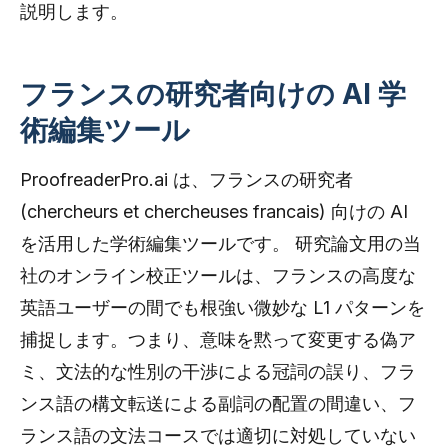
説明します。
フランスの研究者向けの AI 学
術編集ツール
ProofreaderPro.ai は、フランスの研究者
(chercheurs et chercheuses francais) 向けの AI
を活用した学術編集ツールです。 研究論文用の当
社のオンライン校正ツールは、フランスの高度な
英語ユーザーの間でも根強い微妙な L1 パターンを
捕捉します。つまり、意味を黙って変更する偽ア
ミ、文法的な性別の干渉による冠詞の誤り、フラ
ンス語の構文転送による副詞の配置の間違い、フ
ランス語の文法コースでは適切に対処していない