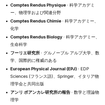
Comptes Rendus Physique
· 科学アカデミ
ー、物理学および関連分野
Comptes Rendus Chimie
· 科学アカデミー、
化学
Comptes Rendus Biology
· 科学アカデミー、
生命科学
フーリエ研究所
· グルノーブル アルプ大学、数
学、国際的に権威のある
European Physical Journal (EPJ)
· EDP
Sciences (フランス語)、Springer、イタリア物
理学会と共同出版
アンリ ポアンカレ研究所の報告
· 数学と理論物
理学