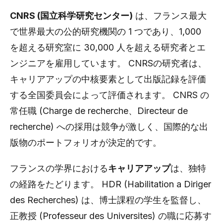
CNRS (国立科学研究センター)
は、フランス最大
で世界最大の公的研究機関の 1 つであり、1,000
を超える研究室に 30,000 人を超える研究者とエ
ンジニアを雇用しています。 CNRSの研究者は、
キャリアアップの中核要素として出版記録を評価
する全国委員会によって評価されます。 CNRS の
常任職 (Charge de recherche、Directeur de
recherche) への採用は競争が激しく、国際的な出
版物のポートフォリオが決定的です。
フランスの学界における
キャリアアップ
は、独特
の経路をたどります。 HDR (Habilitation a Diriger
des Recherches) は、博士課程の学生を監督し、
正教授 (Professeur des Universites) の職に応募す