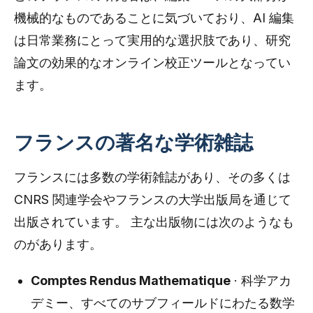
機械的なものであることに気づいており、AI 編集
は日常業務にとって実用的な選択肢であり、研究
論文の効果的なオンライン校正ツールとなってい
ます。
フランスの著名な学術雑誌
フランスには多数の学術雑誌があり、その多くは
CNRS 関連学会やフランスの大学出版局を通じて
出版されています。 主な出版物には次のようなも
のがあります。
Comptes Rendus Mathematique
· 科学アカ
デミー、すべてのサブフィールドにわたる数学