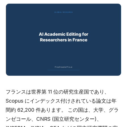
フランスは世界第 11 位の研究生産国であり、
Scopus にインデックス付けされている論文は年
間約 62,200 件あります。 この国は、大学、グラ
ンゼコール、CNRS (国立研究センター)、