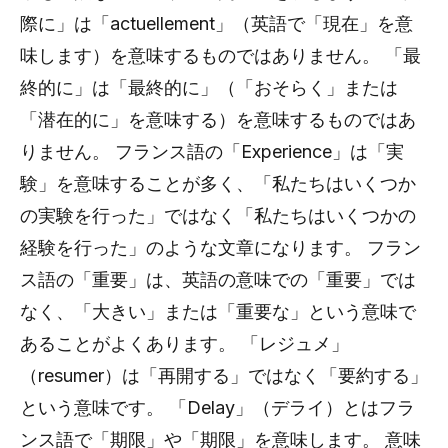
際に」は「actuellement」（英語で「現在」を意
味します）を意味するものではありません。 「最
終的に」は「最終的に」（「おそらく」または
「潜在的に」を意味する）を意味するものではあ
りません。 フランス語の「Experience」は「実
験」を意味することが多く、「私たちはいくつか
の実験を行った」ではなく「私たちはいくつかの
経験を行った」のような文章になります。 フラン
ス語の「重要」は、英語の意味での「重要」では
なく、「大きい」または「重要な」という意味で
あることがよくあります。 「レジュメ」
（resumer）は「再開する」ではなく「要約する」
という意味です。 「Delay」（デライ）とはフラ
ンス語で「期限」や「期限」を意味します。 意味