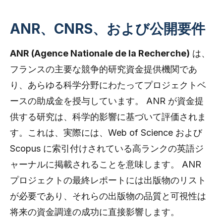
ANR、CNRS、および公開要件
ANR (Agence Nationale de la Recherche)
は、
フランスの主要な競争的研究資金提供機関であ
り、あらゆる科学分野にわたってプロジェクトベ
ースの助成金を授与しています。 ANR が資金提
供する研究は、科学的影響に基づいて評価されま
す。これは、実際には、Web of Science および
Scopus に索引付けされている高ランクの英語ジ
ャーナルに掲載されることを意味します。 ANR
プロジェクトの最終レポートには出版物のリスト
が必要であり、それらの出版物の品質と可視性は
将来の資金調達の成功に直接影響します。