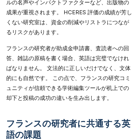
ルの名声やインパクトファクターなど、出版物の
成果が重視されます。 HCERES 評価の成績が芳し
くない研究室は、資金の削減やリストラにつなが
るリスクがあります。
フランスの研究者が助成金申請書、査読者への回
答、雑誌の原稿を書く場合、英語は完璧でなけれ
ばなりません。 文法的に正しいだけでなく、文体
的にも自然です。 この点で、フランスの研究コミ
ュニティが信頼できる学術編集ツールが机上での
却下と投稿の成功の違いを生み出します。
フランスの研究者に共通する英
語の課題