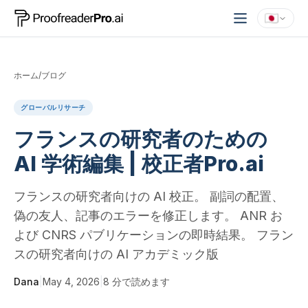
ホーム
/
ブログ
グローバルリサーチ
フランスの研究者のための
AI 学術編集 | 校正者Pro.ai
フランスの研究者向けの AI 校正。 副詞の配置、
偽の友人、記事のエラーを修正します。 ANR お
よび CNRS パブリケーションの即時結果。 フラン
スの研究者向けの AI アカデミック版
Dana
|
May 4, 2026
|
8
分で読めます