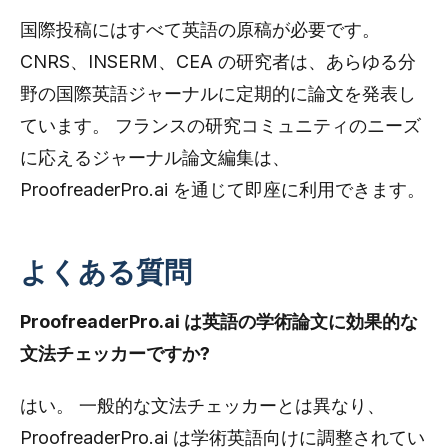
国際投稿にはすべて英語の原稿が必要です。
CNRS、INSERM、CEA の研究者は、あらゆる分
野の国際英語ジャーナルに定期的に論文を発表し
ています。 フランスの研究コミュニティのニーズ
に応えるジャーナル論文編集は、
ProofreaderPro.ai を通じて即座に利用できます。
よくある質問
ProofreaderPro.ai は英語の学術論文に効果的な
文法チェッカーですか?
はい。 一般的な文法チェッカーとは異なり、
ProofreaderPro.ai は学術英語向けに調整されてい