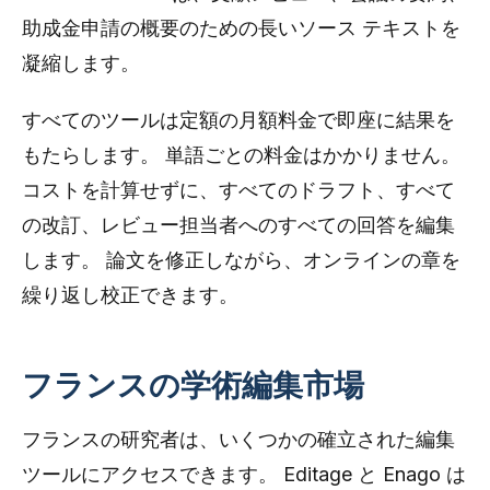
助成金申請の概要のための長いソース テキストを
凝縮します。
すべてのツールは定額の月額料金で即座に結果を
もたらします。 単語ごとの料金はかかりません。
コストを計算せずに、すべてのドラフト、すべて
の改訂、レビュー担当者へのすべての回答を編集
します。 論文を修正しながら、オンラインの章を
繰り返し校正できます。
フランスの学術編集市場
フランスの研究者は、いくつかの確立された編集
ツールにアクセスできます。 Editage と Enago は