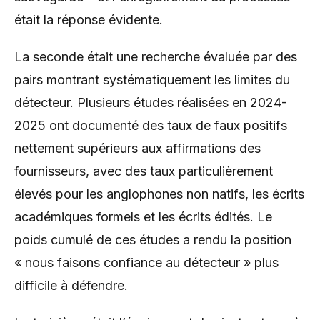
était la réponse évidente.
La seconde était une recherche évaluée par des
pairs montrant systématiquement les limites du
détecteur. Plusieurs études réalisées en 2024-
2025 ont documenté des taux de faux positifs
nettement supérieurs aux affirmations des
fournisseurs, avec des taux particulièrement
élevés pour les anglophones non natifs, les écrits
académiques formels et les écrits édités. Le
poids cumulé de ces études a rendu la position
« nous faisons confiance au détecteur » plus
difficile à défendre.