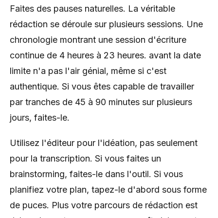
Faites des pauses naturelles. La véritable
rédaction se déroule sur plusieurs sessions. Une
chronologie montrant une session d'écriture
continue de 4 heures à 23 heures. avant la date
limite n'a pas l'air génial, même si c'est
authentique. Si vous êtes capable de travailler
par tranches de 45 à 90 minutes sur plusieurs
jours, faites-le.
Utilisez l'éditeur pour l'idéation, pas seulement
pour la transcription. Si vous faites un
brainstorming, faites-le dans l'outil. Si vous
planifiez votre plan, tapez-le d'abord sous forme
de puces. Plus votre parcours de rédaction est