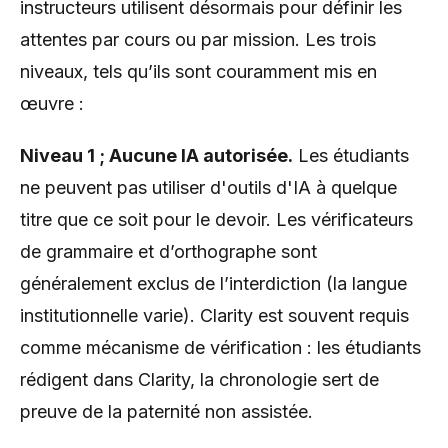
instructeurs utilisent désormais pour définir les
attentes par cours ou par mission. Les trois
niveaux, tels qu’ils sont couramment mis en
œuvre :
Niveau 1 ; Aucune IA autorisée.
Les étudiants
ne peuvent pas utiliser d'outils d'IA à quelque
titre que ce soit pour le devoir. Les vérificateurs
de grammaire et d’orthographe sont
généralement exclus de l’interdiction (la langue
institutionnelle varie). Clarity est souvent requis
comme mécanisme de vérification : les étudiants
rédigent dans Clarity, la chronologie sert de
preuve de la paternité non assistée.