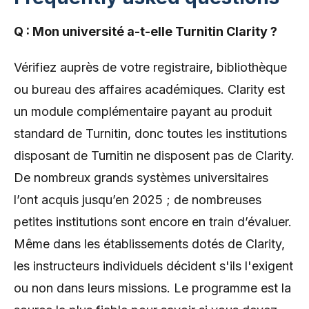
Q : Mon université a-t-elle Turnitin Clarity ?
Vérifiez auprès de votre registraire, bibliothèque
ou bureau des affaires académiques. Clarity est
un module complémentaire payant au produit
standard de Turnitin, donc toutes les institutions
disposant de Turnitin ne disposent pas de Clarity.
De nombreux grands systèmes universitaires
l’ont acquis jusqu’en 2025 ; de nombreuses
petites institutions sont encore en train d’évaluer.
Même dans les établissements dotés de Clarity,
les instructeurs individuels décident s'ils l'exigent
ou non dans leurs missions. Le programme est la