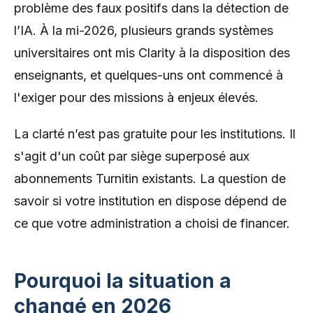
problème des faux positifs dans la détection de
l’IA. À la mi-2026, plusieurs grands systèmes
universitaires ont mis Clarity à la disposition des
enseignants, et quelques-uns ont commencé à
l'exiger pour des missions à enjeux élevés.
La clarté n’est pas gratuite pour les institutions. Il
s'agit d'un coût par siège superposé aux
abonnements Turnitin existants. La question de
savoir si votre institution en dispose dépend de
ce que votre administration a choisi de financer.
Pourquoi la situation a
changé en 2026