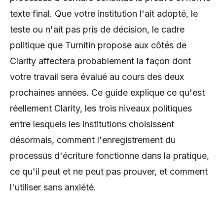
texte final. Que votre institution l'ait adopté, le
teste ou n'ait pas pris de décision, le cadre
politique que Turnitin propose aux côtés de
Clarity affectera probablement la façon dont
votre travail sera évalué au cours des deux
prochaines années. Ce guide explique ce qu'est
réellement Clarity, les trois niveaux politiques
entre lesquels les institutions choisissent
désormais, comment l'enregistrement du
processus d'écriture fonctionne dans la pratique,
ce qu'il peut et ne peut pas prouver, et comment
l'utiliser sans anxiété.