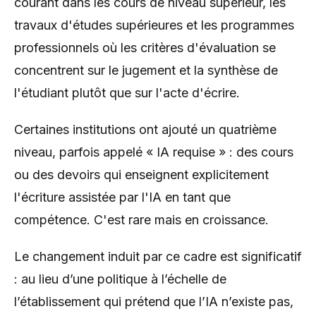
courant dans les cours de niveau supérieur, les
travaux d'études supérieures et les programmes
professionnels où les critères d'évaluation se
concentrent sur le jugement et la synthèse de
l'étudiant plutôt que sur l'acte d'écrire.
Certaines institutions ont ajouté un quatrième
niveau, parfois appelé « IA requise » : des cours
ou des devoirs qui enseignent explicitement
l'écriture assistée par l'IA en tant que
compétence. C'est rare mais en croissance.
Le changement induit par ce cadre est significatif
: au lieu d’une politique à l’échelle de
l’établissement qui prétend que l’IA n’existe pas,