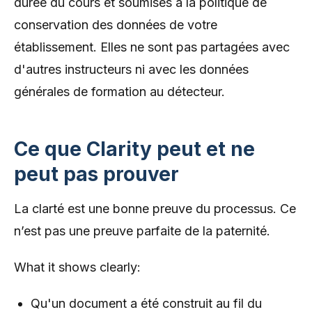
durée du cours et soumises à la politique de
conservation des données de votre
établissement. Elles ne sont pas partagées avec
d'autres instructeurs ni avec les données
générales de formation au détecteur.
Ce que Clarity peut et ne
peut pas prouver
La clarté est une bonne preuve du processus. Ce
n’est pas une preuve parfaite de la paternité.
What it shows clearly:
Qu'un document a été construit au fil du