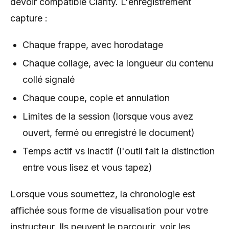
devoir compatible Clarity. L'enregistrement
capture :
Chaque frappe, avec horodatage
Chaque collage, avec la longueur du contenu
collé signalé
Chaque coupe, copie et annulation
Limites de la session (lorsque vous avez
ouvert, fermé ou enregistré le document)
Temps actif vs inactif (l'outil fait la distinction
entre vous lisez et vous tapez)
Lorsque vous soumettez, la chronologie est
affichée sous forme de visualisation pour votre
instructeur. Ils peuvent le parcourir, voir les