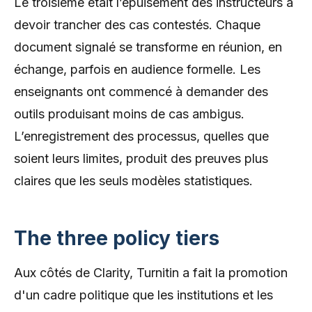
Le troisième était l’épuisement des instructeurs à
devoir trancher des cas contestés. Chaque
document signalé se transforme en réunion, en
échange, parfois en audience formelle. Les
enseignants ont commencé à demander des
outils produisant moins de cas ambigus.
L’enregistrement des processus, quelles que
soient leurs limites, produit des preuves plus
claires que les seuls modèles statistiques.
The three policy tiers
Aux côtés de Clarity, Turnitin a fait la promotion
d'un cadre politique que les institutions et les