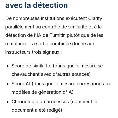
avec la détection
De nombreuses institutions exécutent Clarity
parallèlement au contrôle de similarité et à la
détection de l'IA de Turnitin plutôt que de les
remplacer. La sortie combinée donne aux
instructeurs trois signaux :
Score de similarité (dans quelle mesure se
chevauchent avec d'autres sources)
Score AI (dans quelle mesure correspond aux
modèles de génération d'IA)
Chronologie du processus (comment le
document a été rédigé)