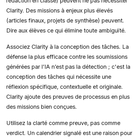
rédaction en classe) peuvent ne pas nécessiter
Clarity. Des missions à enjeux plus élevés
(articles finaux, projets de synthèse) peuvent.
Dire aux élèves ce qui élimine toute ambiguïté.
Associez Clarity à la conception des tâches. La
défense la plus efficace contre les soumissions
générées par l’IA n’est pas la détection ; c'est la
conception des tâches qui nécessite une
réflexion spécifique, contextuelle et originale.
Clarity ajoute des preuves de processus en plus
des missions bien conçues.
Utilisez la clarté comme preuve, pas comme
verdict. Un calendrier signalé est une raison pour