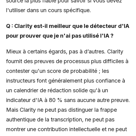
source la plus fiable pour savoir si vous devez
l'utiliser dans un cours spécifique.
Q : Clarity est-il meilleur que le détecteur d'IA
pour prouver que je n'ai pas utilisé l'IA ?
Mieux à certains égards, pas à d’autres. Clarity
fournit des preuves de processus plus difficiles à
contester qu'un score de probabilité ; les
instructeurs font généralement plus confiance à
un calendrier de rédaction solide qu'à un
indicateur d'IA à 80 % sans aucune autre preuve.
Mais Clarity ne peut pas distinguer la frappe
authentique de la transcription, ne peut pas
montrer une contribution intellectuelle et ne peut