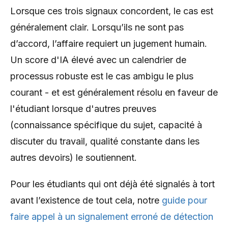
Lorsque ces trois signaux concordent, le cas est
généralement clair. Lorsqu’ils ne sont pas
d’accord, l’affaire requiert un jugement humain.
Un score d'IA élevé avec un calendrier de
processus robuste est le cas ambigu le plus
courant - et est généralement résolu en faveur de
l'étudiant lorsque d'autres preuves
(connaissance spécifique du sujet, capacité à
discuter du travail, qualité constante dans les
autres devoirs) le soutiennent.
Pour les étudiants qui ont déjà été signalés à tort
avant l’existence de tout cela, notre
guide pour
faire appel à un signalement erroné de détection