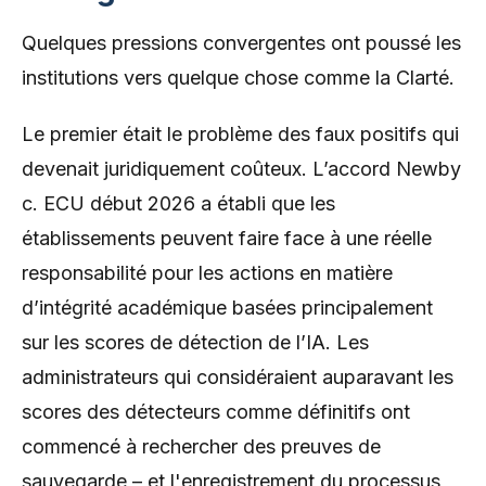
Quelques pressions convergentes ont poussé les
institutions vers quelque chose comme la Clarté.
Le premier était le problème des faux positifs qui
devenait juridiquement coûteux. L’accord Newby
c. ECU début 2026 a établi que les
établissements peuvent faire face à une réelle
responsabilité pour les actions en matière
d’intégrité académique basées principalement
sur les scores de détection de l’IA. Les
administrateurs qui considéraient auparavant les
scores des détecteurs comme définitifs ont
commencé à rechercher des preuves de
sauvegarde – et l'enregistrement du processus