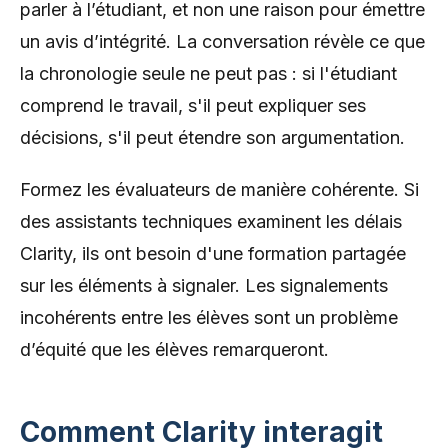
parler à l’étudiant, et non une raison pour émettre
un avis d’intégrité. La conversation révèle ce que
la chronologie seule ne peut pas : si l'étudiant
comprend le travail, s'il peut expliquer ses
décisions, s'il peut étendre son argumentation.
Formez les évaluateurs de manière cohérente. Si
des assistants techniques examinent les délais
Clarity, ils ont besoin d'une formation partagée
sur les éléments à signaler. Les signalements
incohérents entre les élèves sont un problème
d’équité que les élèves remarqueront.
Comment Clarity interagit