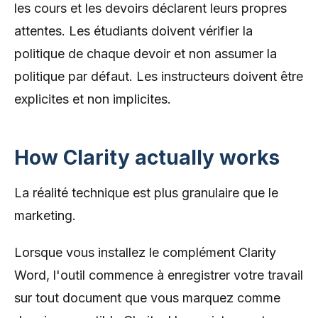
les cours et les devoirs déclarent leurs propres
attentes. Les étudiants doivent vérifier la
politique de chaque devoir et non assumer la
politique par défaut. Les instructeurs doivent être
explicites et non implicites.
How Clarity actually works
La réalité technique est plus granulaire que le
marketing.
Lorsque vous installez le complément Clarity
Word, l'outil commence à enregistrer votre travail
sur tout document que vous marquez comme