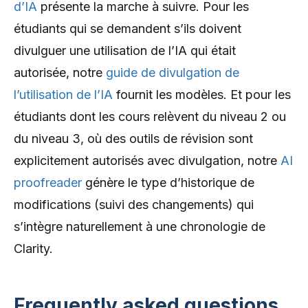
d’IA
présente la marche à suivre. Pour les
étudiants qui se demandent s’ils doivent
divulguer une utilisation de l’IA qui était
autorisée, notre
guide de divulgation de
l’utilisation de l’IA
fournit les modèles. Et pour les
étudiants dont les cours relèvent du niveau 2 ou
du niveau 3, où des outils de révision sont
explicitement autorisés avec divulgation, notre
AI
proofreader
génère le type d’historique de
modifications (suivi des changements) qui
s’intègre naturellement à une chronologie de
Clarity.
Frequently asked questions