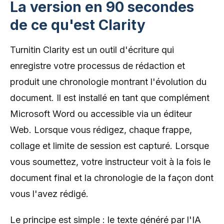
La version en 90 secondes
de ce qu'est Clarity
Turnitin Clarity est un outil d'écriture qui
enregistre votre processus de rédaction et
produit une chronologie montrant l'évolution du
document. Il est installé en tant que complément
Microsoft Word ou accessible via un éditeur
Web. Lorsque vous rédigez, chaque frappe,
collage et limite de session est capturé. Lorsque
vous soumettez, votre instructeur voit à la fois le
document final et la chronologie de la façon dont
vous l'avez rédigé.
Le principe est simple : le texte généré par l'IA