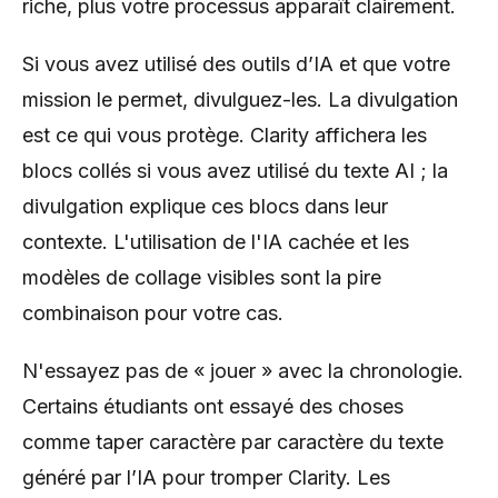
riche, plus votre processus apparaît clairement.
Si vous avez utilisé des outils d’IA et que votre
mission le permet, divulguez-les. La divulgation
est ce qui vous protège. Clarity affichera les
blocs collés si vous avez utilisé du texte AI ; la
divulgation explique ces blocs dans leur
contexte. L'utilisation de l'IA cachée et les
modèles de collage visibles sont la pire
combinaison pour votre cas.
N'essayez pas de « jouer » avec la chronologie.
Certains étudiants ont essayé des choses
comme taper caractère par caractère du texte
généré par l’IA pour tromper Clarity. Les