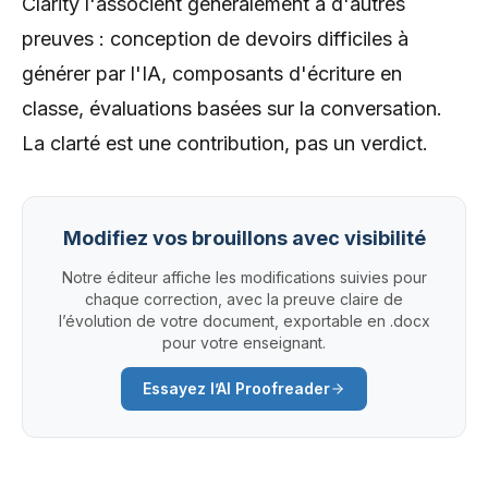
Clarity l'associent généralement à d'autres
preuves : conception de devoirs difficiles à
générer par l'IA, composants d'écriture en
classe, évaluations basées sur la conversation.
La clarté est une contribution, pas un verdict.
Modifiez vos brouillons avec visibilité
Notre éditeur affiche les modifications suivies pour
chaque correction, avec la preuve claire de
l’évolution de votre document, exportable en .docx
pour votre enseignant.
Essayez l’AI Proofreader