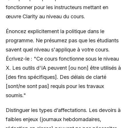
fonctionner pour les instructeurs mettant en
œuvre Clarity au niveau du cours.
Énoncez explicitement la politique dans le
programme. Ne présumez pas que les étudiants
savent quel niveau s'applique à votre cours.
Écrivez-le : "Ce cours fonctionne sous le niveau
X. Les outils d'IA peuvent [ou non] être utilisés à
[des fins spécifiques]. Des délais de clarté
[sont/ne sont pas] requis pour les travaux
soumis."
Distinguer les types d’affectations. Les devoirs à
faibles enjeux (journaux hebdomadaires,