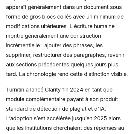
apparaît généralement dans un document sous
forme de gros blocs collés avec un minimum de
modifications ultérieures. L'écriture humaine
montre généralement une construction
incrémentielle : ajouter des phrases, les
supprimer, restructurer des paragraphes, revenir
aux sections précédentes quelques jours plus
tard. La chronologie rend cette distinction visible.
Turnitin a lancé Clarity fin 2024 en tant que
module complémentaire payant à son produit
standard de détection de plagiat et d'IA.
L’adoption s’est accélérée jusqu’en 2025 alors
que les institutions cherchaient des réponses au