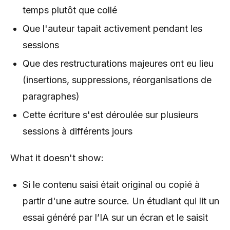
temps plutôt que collé
Que l'auteur tapait activement pendant les
sessions
Que des restructurations majeures ont eu lieu
(insertions, suppressions, réorganisations de
paragraphes)
Cette écriture s'est déroulée sur plusieurs
sessions à différents jours
What it doesn't show:
Si le contenu saisi était original ou copié à
partir d'une autre source. Un étudiant qui lit un
essai généré par l’IA sur un écran et le saisit