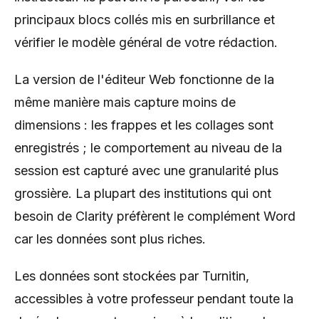
principaux blocs collés mis en surbrillance et
vérifier le modèle général de votre rédaction.
La version de l'éditeur Web fonctionne de la
même manière mais capture moins de
dimensions : les frappes et les collages sont
enregistrés ; le comportement au niveau de la
session est capturé avec une granularité plus
grossière. La plupart des institutions qui ont
besoin de Clarity préfèrent le complément Word
car les données sont plus riches.
Les données sont stockées par Turnitin,
accessibles à votre professeur pendant toute la