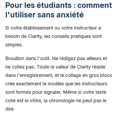
Pour les étudiants : comment
l'utiliser sans anxiété
Si votre établissement ou votre instructeur a
besoin de Clarity, les conseils pratiques sont
simples.
Brouillon dans l'outil. Ne rédigez pas ailleurs et
ne collez pas. Toute la valeur de Clarity réside
dans l'enregistrement, et le collage en gros blocs
crée exactement le modèle que les instructeurs
sont formés pour signaler. Même si votre texte
collé est le vôtre, la chronologie ne peut pas le
dire.