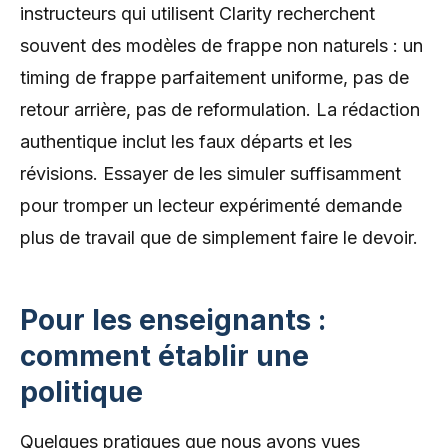
instructeurs qui utilisent Clarity recherchent
souvent des modèles de frappe non naturels : un
timing de frappe parfaitement uniforme, pas de
retour arrière, pas de reformulation. La rédaction
authentique inclut les faux départs et les
révisions. Essayer de les simuler suffisamment
pour tromper un lecteur expérimenté demande
plus de travail que de simplement faire le devoir.
Pour les enseignants :
comment établir une
politique
Quelques pratiques que nous avons vues