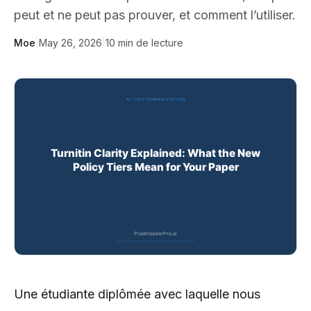
peut et ne peut pas prouver, et comment l’utiliser.
Moe
|
May 26, 2026
|
10
min de lecture
Une étudiante diplômée avec laquelle nous