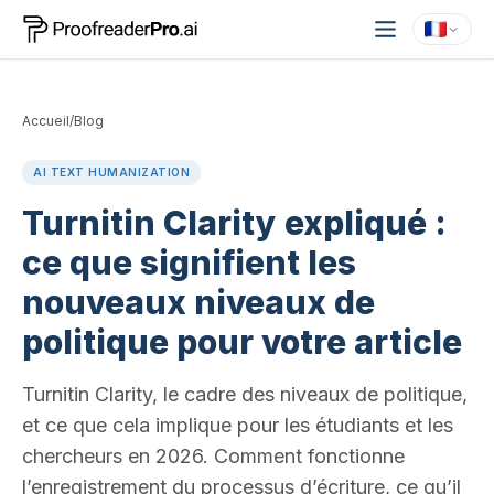
Accueil
/
Blog
AI TEXT HUMANIZATION
Turnitin Clarity expliqué :
ce que signifient les
nouveaux niveaux de
politique pour votre article
Turnitin Clarity, le cadre des niveaux de politique,
et ce que cela implique pour les étudiants et les
chercheurs en 2026. Comment fonctionne
l’enregistrement du processus d’écriture, ce qu’il