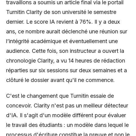
travaillons a soumis un article final via le portail
Turnitin Clarity de son université le semestre
dernier. Le score IA revient à 76%. Il y a deux
ans, ce nombre aurait déclenché une réunion sur
l’intégrité académique et éventuellement une
audience. Cette fois, son instructeur a ouvert la
chronologie Clarity, a vu 14 heures de rédaction
réparties sur six sessions sur deux semaines et a
clôturé le dossier avant qu'il ne commence.
C'est le changement que Turnitin essaie de
concevoir. Clarity n'est pas un meilleur détecteur
d'IA. Il s'agit d'un modèle différent pour évaluer
le travail des étudiants : un modèle dans lequel le
processus d'écriture constitue la preuve et non le