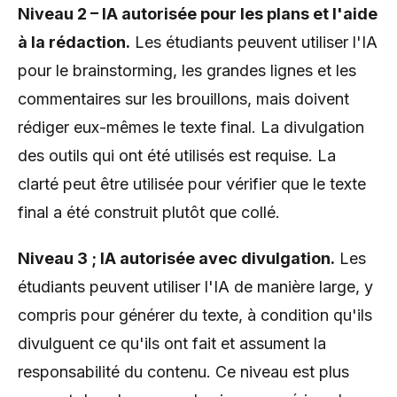
Niveau 2 – IA autorisée pour les plans et l'aide
à la rédaction.
Les étudiants peuvent utiliser l'IA
pour le brainstorming, les grandes lignes et les
commentaires sur les brouillons, mais doivent
rédiger eux-mêmes le texte final. La divulgation
des outils qui ont été utilisés est requise. La
clarté peut être utilisée pour vérifier que le texte
final a été construit plutôt que collé.
Niveau 3 ; IA autorisée avec divulgation.
Les
étudiants peuvent utiliser l'IA de manière large, y
compris pour générer du texte, à condition qu'ils
divulguent ce qu'ils ont fait et assument la
responsabilité du contenu. Ce niveau est plus