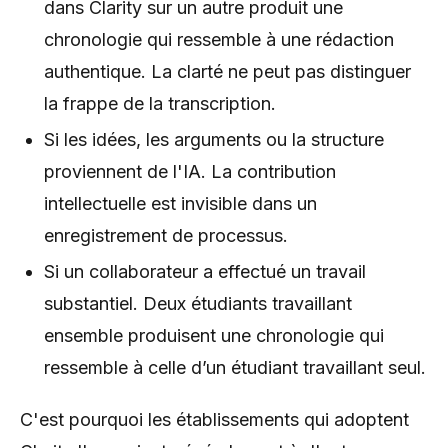
dans Clarity sur un autre produit une
chronologie qui ressemble à une rédaction
authentique. La clarté ne peut pas distinguer
la frappe de la transcription.
Si les idées, les arguments ou la structure
proviennent de l'IA. La contribution
intellectuelle est invisible dans un
enregistrement de processus.
Si un collaborateur a effectué un travail
substantiel. Deux étudiants travaillant
ensemble produisent une chronologie qui
ressemble à celle d’un étudiant travaillant seul.
C'est pourquoi les établissements qui adoptent