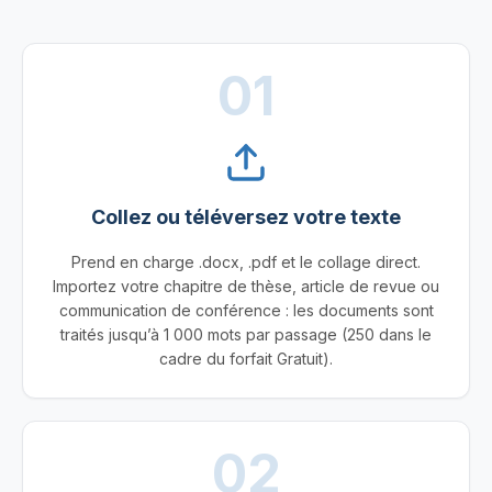
01
Collez ou téléversez votre texte
Prend en charge .docx, .pdf et le collage direct.
Importez votre chapitre de thèse, article de revue ou
communication de conférence : les documents sont
traités jusqu’à 1 000 mots par passage (250 dans le
cadre du forfait Gratuit).
02