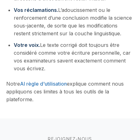
Vos réclamations.
L’adoucissement ou le
renforcement d’une conclusion modifie la science
sous-jacente, de sorte que les modifications
restent strictement sur la couche linguistique.
Votre voix.
Le texte corrigé doit toujours être
considéré comme votre écriture personnelle, car
vos examinateurs savent exactement comment
vous écrivez.
Notre
AI règle d'utilisation
explique comment nous
appliquons ces limites à tous les outils de la
plateforme.
REJOIGNEZ-NOUS