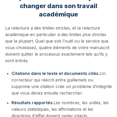
changer dans son travail
académique
La relecture a des limites strictes, et la relecture
académique en particulier a des limites plus strictes
que la plupart. Quel que soit l'outil ou le service que
vous choisissez, quatre éléments de votre manuscrit
doivent quitter le processus exactement tels qu'ils y
sont entrés.
Citations dans le texte et documents cités.
Un
correcteur qui réécrit entre guillemets ou
supprime une citation crée un problème d’intégrité
que vous devez ensuite rechercher.
Résultats rapportés.
Les nombres, les unités, les
valeurs statistiques, les affirmations et les
directions d'effet doivent rester intacts.