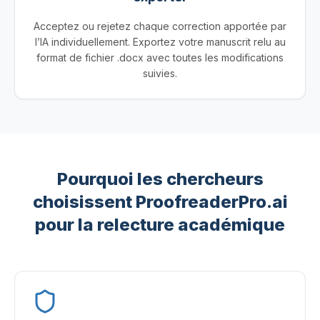
Acceptez ou rejetez chaque correction apportée par
l’IA individuellement. Exportez votre manuscrit relu au
format de fichier .docx avec toutes les modifications
suivies.
Pourquoi les chercheurs
choisissent ProofreaderPro.ai
pour la relecture académique