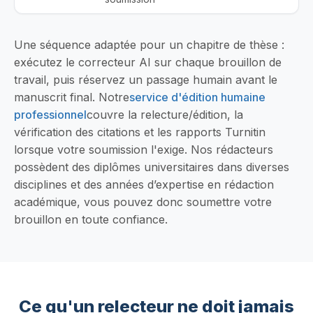
Une séquence adaptée pour un chapitre de thèse :
exécutez le correcteur AI sur chaque brouillon de
travail, puis réservez un passage humain avant le
manuscrit final. Notre
service d'édition humaine
professionnel
couvre la relecture/édition, la
vérification des citations et les rapports Turnitin
lorsque votre soumission l'exige. Nos rédacteurs
possèdent des diplômes universitaires dans diverses
disciplines et des années d’expertise en rédaction
académique, vous pouvez donc soumettre votre
brouillon en toute confiance.
Ce qu'un relecteur ne doit jamais