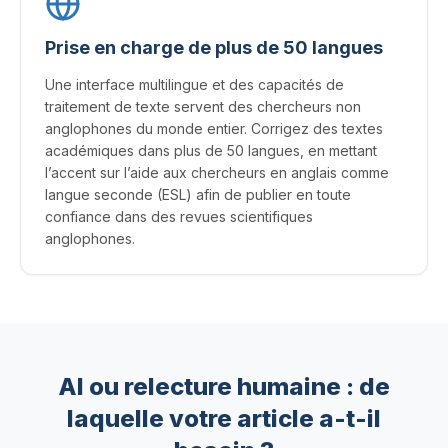
Prise en charge de plus de 50 langues
Une interface multilingue et des capacités de
traitement de texte servent des chercheurs non
anglophones du monde entier. Corrigez des textes
académiques dans plus de 50 langues, en mettant
l’accent sur l’aide aux chercheurs en anglais comme
langue seconde (ESL) afin de publier en toute
confiance dans des revues scientifiques
anglophones.
AI ou relecture humaine : de
laquelle votre article a-t-il