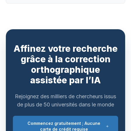
Affinez votre recherche
grâce à la correction
orthographique
assistée par l’IA
Rejoignez des milliers de chercheurs issus
de plus de 50 universités dans le monde
Commencez gratuitement ; Aucune
carte de crédit requise