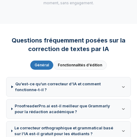
moment, sans engagement.
Questions fréquemment posées sur la
correction de textes par IA
Général
Fonctionnalités d’édition
Qu’est-ce qu’un correcteur d’IA et comment
fonctionne-t-il ?
ProofreaderPro.ai est-il meilleur que Grammarly
pour la rédaction académique ?
Le correcteur orthographique et grammatical basé
sur l’IA est-il gratuit pour les étudiants ?