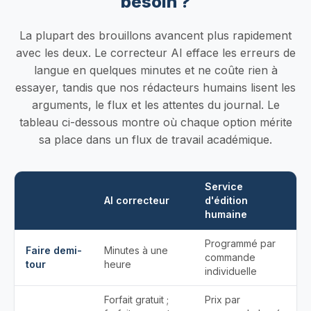
besoin ?
La plupart des brouillons avancent plus rapidement
avec les deux. Le correcteur AI efface les erreurs de
langue en quelques minutes et ne coûte rien à
essayer, tandis que nos rédacteurs humains lisent les
arguments, le flux et les attentes du journal. Le
tableau ci-dessous montre où chaque option mérite
sa place dans un flux de travail académique.
Service
AI correcteur
d'édition
humaine
Programmé par
Faire demi-
Minutes à une
commande
tour
heure
individuelle
Forfait gratuit ;
Prix ​​par