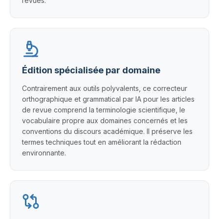
revues.
Édition spécialisée par domaine
Contrairement aux outils polyvalents, ce correcteur
orthographique et grammatical par IA pour les articles
de revue comprend la terminologie scientifique, le
vocabulaire propre aux domaines concernés et les
conventions du discours académique. Il préserve les
termes techniques tout en améliorant la rédaction
environnante.