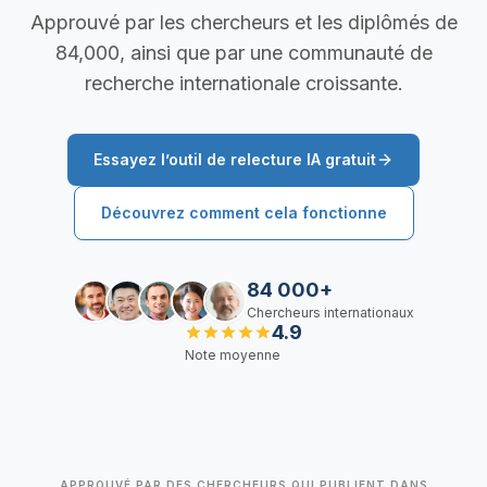
Approuvé par les chercheurs et les diplômés de
84,000, ainsi que par une communauté de
recherche internationale croissante.
Essayez l’outil de relecture IA gratuit
Découvrez comment cela fonctionne
84 000+
Chercheurs internationaux
4.9
Note moyenne
APPROUVÉ PAR DES CHERCHEURS QUI PUBLIENT DANS