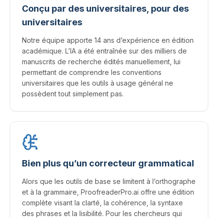
Conçu par des universitaires, pour des
universitaires
Notre équipe apporte 14 ans d’expérience en édition
académique. L’IA a été entraînée sur des milliers de
manuscrits de recherche édités manuellement, lui
permettant de comprendre les conventions
universitaires que les outils à usage général ne
possèdent tout simplement pas.
Bien plus qu’un correcteur grammatical
Alors que les outils de base se limitent à l’orthographe
et à la grammaire, ProofreaderPro.ai offre une édition
complète visant la clarté, la cohérence, la syntaxe
des phrases et la lisibilité. Pour les chercheurs qui