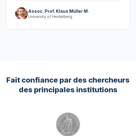
Assoc. Prof. Klaus Müller M.
University of Heidelberg
Fait confiance par des chercheurs
des principales institutions