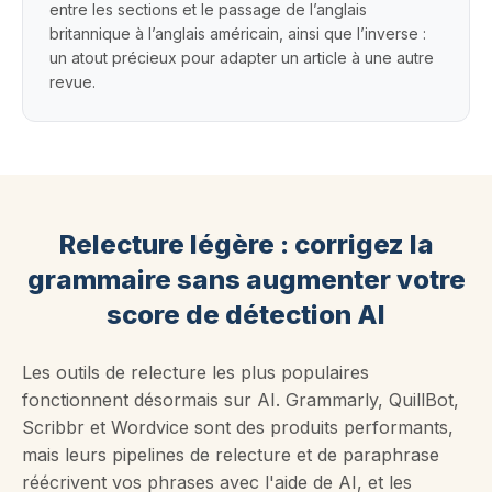
entre les sections et le passage de l’anglais
britannique à l’anglais américain, ainsi que l’inverse :
un atout précieux pour adapter un article à une autre
revue.
Relecture légère : corrigez la
grammaire sans augmenter votre
score de détection AI
Les outils de relecture les plus populaires
fonctionnent désormais sur AI. Grammarly, QuillBot,
Scribbr et Wordvice sont des produits performants,
mais leurs pipelines de relecture et de paraphrase
réécrivent vos phrases avec l'aide de AI, et les