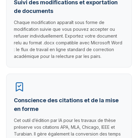
Suivi des modifications et exportation
de documents
Chaque modification apparaît sous forme de
modification suivie que vous pouvez accepter ou
refuser individuellement. Exportez votre document
relu au format .docx compatible avec Microsoft Word
: le flux de travail en ligne standard de correction
académique pour la relecture par les pairs.
Conscience des citations et de la mise
en forme
Cet outil d’édition par IA pour les travaux de thèse
préserve vos citations APA, MLA, Chicago, IEEE et
Turabian. Il gère également la conversion des temps