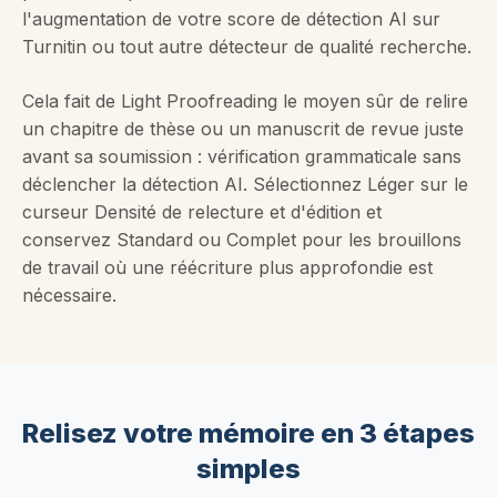
l'augmentation de votre score de détection AI sur
Turnitin ou tout autre détecteur de qualité recherche.
Cela fait de Light Proofreading le moyen sûr de relire
un chapitre de thèse ou un manuscrit de revue juste
avant sa soumission : vérification grammaticale sans
déclencher la détection AI. Sélectionnez Léger sur le
curseur Densité de relecture et d'édition et
conservez Standard ou Complet pour les brouillons
de travail où une réécriture plus approfondie est
nécessaire.
Relisez votre mémoire en 3 étapes
simples