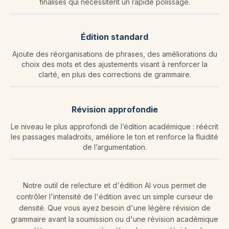
finalisés qui nécessitent un rapide polissage.
Édition standard
Ajoute des réorganisations de phrases, des améliorations du
choix des mots et des ajustements visant à renforcer la
clarté, en plus des corrections de grammaire.
Révision approfondie
Le niveau le plus approfondi de l’édition académique : réécrit
les passages maladroits, améliore le ton et renforce la fluidité
de l’argumentation.
Notre outil de relecture et d'édition AI vous permet de
contrôler l'intensité de l'édition avec un simple curseur de
densité. Que vous ayez besoin d'une légère révision de
grammaire avant la soumission ou d'une révision académique