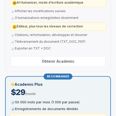
AI Humanizer, mode d’écriture académique
Afficher les modifications suivies
3 humanisations enregistrées récemment
Éditeur, plus tous les niveaux de correction
Citations, reformulation, développer et résumer
Téléversement du document (TXT, DOC, PDF)
Exporter en TXT + DOC
Obtenir Academic
RECOMMANDÉ
Academic Plus
$29
/month
50 000 mots par mois (1 000 par passe)
Enregistrements de documents illimités