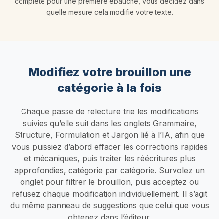
complète pour une première ébauche, vous décidez dans
quelle mesure cela modifie votre texte.
Modifiez votre brouillon une
catégorie à la fois
Chaque passe de relecture trie les modifications
suivies qu’elle suit dans les onglets Grammaire,
Structure, Formulation et Jargon lié à l’IA, afin que
vous puissiez d’abord effacer les corrections rapides
et mécaniques, puis traiter les réécritures plus
approfondies, catégorie par catégorie. Survolez un
onglet pour filtrer le brouillon, puis acceptez ou
refusez chaque modification individuellement. Il s’agit
du même panneau de suggestions que celui que vous
obtenez dans l’éditeur.