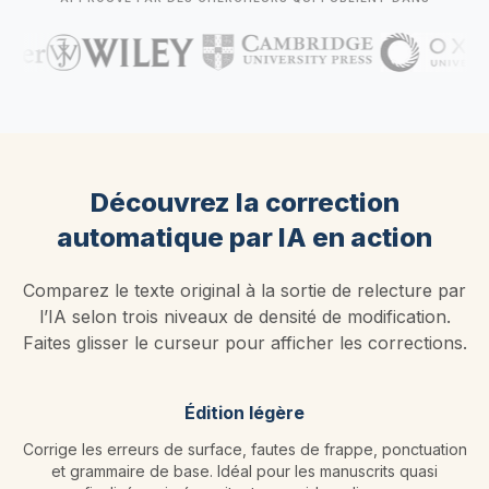
Découvrez la correction
automatique par IA en action
Comparez le texte original à la sortie de relecture par
l’IA selon trois niveaux de densité de modification.
Faites glisser le curseur pour afficher les corrections.
Édition légère
Corrige les erreurs de surface, fautes de frappe, ponctuation
et grammaire de base. Idéal pour les manuscrits quasi