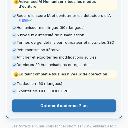
Advanced AI Humanizer + tous les modes
d’écriture
Réduire le score IA et contourner les détecteurs d’IA
Humaniseur multilingue (60+ langues)
5 niveaux d’intensité de humanisation
Termes de gel définis par l’utilisateur et mots-clés SEO
Rehumanisation itérative
Afficher et exporter les modifications suivies
Dernières 20 humanisations enregistrées
Éditeur complet + tous les niveaux de correction
Traduction (60+ langues)
Exporter en TXT + DOC + PDF
Obtenir Academic Plus
Les forfaits annuels vous font économiser 26%. Annulez à tout