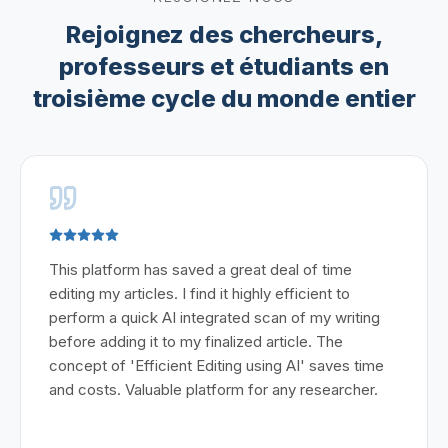
Rejoignez des chercheurs,
professeurs et étudiants en
troisième cycle du monde entier
This platform has saved a great deal of time
editing my articles. I find it highly efficient to
perform a quick AI integrated scan of my writing
before adding it to my finalized article. The
concept of 'Efficient Editing using AI' saves time
and costs. Valuable platform for any researcher.