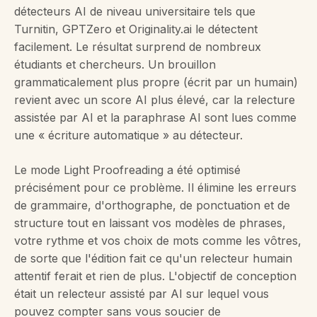
détecteurs AI de niveau universitaire tels que
Turnitin, GPTZero et Originality.ai le détectent
facilement. Le résultat surprend de nombreux
étudiants et chercheurs. Un brouillon
grammaticalement plus propre (écrit par un humain)
revient avec un score AI plus élevé, car la relecture
assistée par AI et la paraphrase AI sont lues comme
une « écriture automatique » au détecteur.
Le mode Light Proofreading a été optimisé
précisément pour ce problème. Il élimine les erreurs
de grammaire, d'orthographe, de ponctuation et de
structure tout en laissant vos modèles de phrases,
votre rythme et vos choix de mots comme les vôtres,
de sorte que l'édition fait ce qu'un relecteur humain
attentif ferait et rien de plus. L'objectif de conception
était un relecteur assisté par AI sur lequel vous
pouvez compter sans vous soucier de