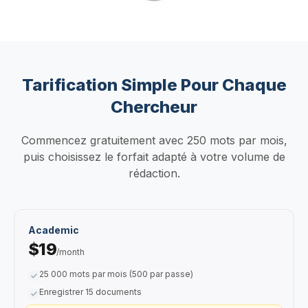
Tarification Simple Pour Chaque
Chercheur
Commencez gratuitement avec 250 mots par mois,
puis choisissez le forfait adapté à votre volume de
rédaction.
Academic
$19
/month
25 000 mots par mois (500 par passe)
Enregistrer 15 documents