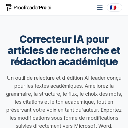
Correcteur IA pour
articles de recherche et
rédaction académique
Un outil de relecture et d'édition AI leader conçu
pour les textes académiques. Améliorez la
grammaire, la structure, le flux, le choix des mots,
les citations et le ton académique, tout en
préservant votre voix en tant qu'auteur. Exportez
les modifications sous forme de modifications
suivies directement vers Microsoft Word.