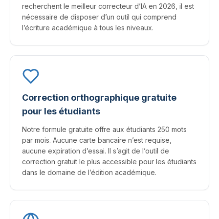
recherchent le meilleur correcteur d’IA en 2026, il est
nécessaire de disposer d’un outil qui comprend
l’écriture académique à tous les niveaux.
Correction orthographique gratuite
pour les étudiants
Notre formule gratuite offre aux étudiants 250 mots
par mois. Aucune carte bancaire n’est requise,
aucune expiration d’essai. Il s’agit de l’outil de
correction gratuit le plus accessible pour les étudiants
dans le domaine de l’édition académique.