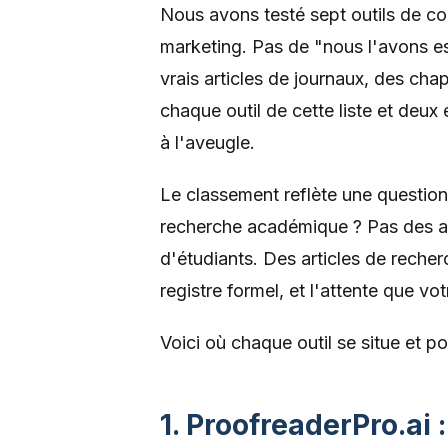
Nous avons testé sept outils de c
marketing. Pas de "nous l'avons 
vrais articles de journaux, des ch
chaque outil de cette liste et deux
à l'aveugle.
Le classement reflète une question : 
recherche académique ? Pas des ar
d'étudiants. Des articles de recher
registre formel, et l'attente que vo
Voici où chaque outil se situe et p
1. ProofreaderPro.ai 