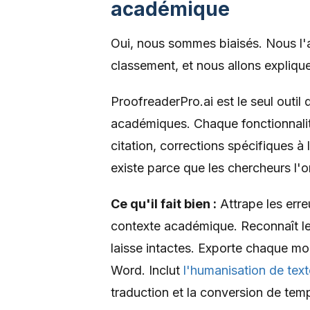
académique
Oui, nous sommes biaisés. Nous l'av
classement, et nous allons expliqu
ProofreaderPro.ai est le seul outil 
académiques. Chaque fonctionnalité
citation, corrections spécifiques à 
existe parce que les chercheurs l'
Ce qu'il fait bien :
Attrape les err
contexte académique. Reconnaît le
laisse intactes. Exporte chaque 
Word. Inclut
l'humanisation de text
traduction et la conversion de tem