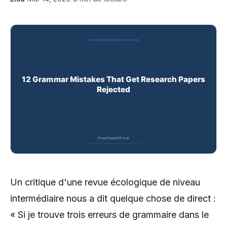
Un critique d'une revue écologique de niveau
intermédiaire nous a dit quelque chose de direct :
« Si je trouve trois erreurs de grammaire dans le