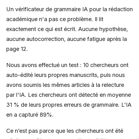
Un vérificateur de grammaire IA pour la rédaction
académique n'a pas ce problème. Il lit
exactement ce qui est écrit. Aucune hypothèse,
aucune autocorrection, aucune fatigue après la
page 12.
Nous avons effectué un test : 10 chercheurs ont
auto-édité leurs propres manuscrits, puis nous
avons soumis les mêmes articles à la relecture
par l'IA. Les chercheurs ont détecté en moyenne
31 % de leurs propres erreurs de grammaire. L'IA
en a capturé 89%.
Ce n’est pas parce que les chercheurs ont été