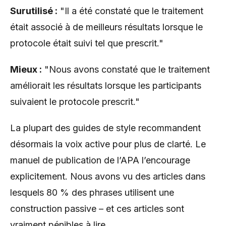
Surutilisé :
"Il a été constaté que le traitement
était associé à de meilleurs résultats lorsque le
protocole était suivi tel que prescrit."
Mieux :
"Nous avons constaté que le traitement
améliorait les résultats lorsque les participants
suivaient le protocole prescrit."
La plupart des guides de style recommandent
désormais la voix active pour plus de clarté. Le
manuel de publication de l’APA l’encourage
explicitement. Nous avons vu des articles dans
lesquels 80 % des phrases utilisent une
construction passive – et ces articles sont
vraiment pénibles à lire.