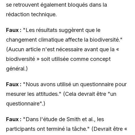
se retrouvent également bloqués dans la
rédaction technique.
Faux :
"Les résultats suggèrent que le
changement climatique affecte la biodiversité."
(Aucun article n'est nécessaire avant que la «
biodiversité » soit utilisée comme concept
général.)
Faux :
"Nous avons utilisé un questionnaire pour
mesurer les attitudes." (Cela devrait être "un
questionnaire".)
Faux :
"Dans l'étude de Smith et al., les
participants ont terminé la tâche." (Devrait être «