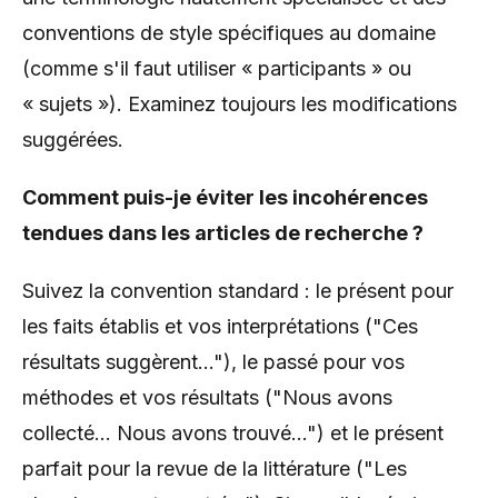
conventions de style spécifiques au domaine
(comme s'il faut utiliser « participants » ou
« sujets »). Examinez toujours les modifications
suggérées.
Comment puis-je éviter les incohérences
tendues dans les articles de recherche ?
Suivez la convention standard : le présent pour
les faits établis et vos interprétations ("Ces
résultats suggèrent..."), le passé pour vos
méthodes et vos résultats ("Nous avons
collecté... Nous avons trouvé...") et le présent
parfait pour la revue de la littérature ("Les