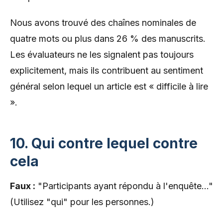
Nous avons trouvé des chaînes nominales de
quatre mots ou plus dans 26 % des manuscrits.
Les évaluateurs ne les signalent pas toujours
explicitement, mais ils contribuent au sentiment
général selon lequel un article est « difficile à lire
».
10. Qui contre lequel contre
cela
Faux :
"Participants ayant répondu à l'enquête..."
(Utilisez "qui" pour les personnes.)