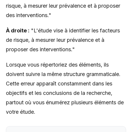
risque, à mesurer leur prévalence et à proposer
des interventions."
À droite :
"L'étude vise à identifier les facteurs
de risque, à mesurer leur prévalence et à
proposer des interventions."
Lorsque vous répertoriez des éléments, ils
doivent suivre la même structure grammaticale.
Cette erreur apparaît constamment dans les
objectifs et les conclusions de la recherche,
partout où vous énumérez plusieurs éléments de
votre étude.