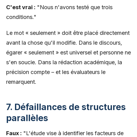
C'est vrai :
"Nous n'avons testé que trois
conditions."
Le mot « seulement » doit être placé directement
avant la chose qu'il modifie. Dans le discours,
égarer « seulement » est universel et personne ne
s'en soucie. Dans la rédaction académique, la
précision compte – et les évaluateurs le
remarquent.
7. Défaillances de structures
parallèles
Faux :
"L'étude vise à identifier les facteurs de