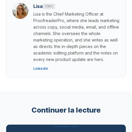
Lisa
CMO
Lisa is the Chief Marketing Officer at
ProofreaderPro, where she leads marketing
across copy, social media, email, and offline
channels. She oversees the whole
marketing operation, and she writes as well
as directs: the in-depth pieces on the
academic editing platform and the notes on
every new product update are hers.
LinkedIn
Continuer la lecture