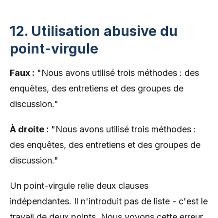
12. Utilisation abusive du
point-virgule
Faux :
"Nous avons utilisé trois méthodes : des
enquêtes, des entretiens et des groupes de
discussion."
À droite :
"Nous avons utilisé trois méthodes :
des enquêtes, des entretiens et des groupes de
discussion."
Un point-virgule relie deux clauses
indépendantes. Il n'introduit pas de liste - c'est le
travail de deux points. Nous voyons cette erreur