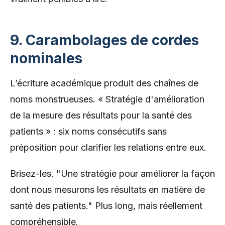
9. Carambolages de cordes
nominales
L’écriture académique produit des chaînes de
noms monstrueuses. « Stratégie d'amélioration
de la mesure des résultats pour la santé des
patients » : six noms consécutifs sans
préposition pour clarifier les relations entre eux.
Brisez-les. "Une stratégie pour améliorer la façon
dont nous mesurons les résultats en matière de
santé des patients." Plus long, mais réellement
compréhensible.