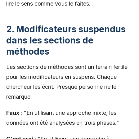
lire le sens comme vous le faites.
2. Modificateurs suspendus
dans les sections de
méthodes
Les sections de méthodes sont un terrain fertile
pour les modificateurs en suspens. Chaque
chercheur les écrit. Presque personne ne le
remarque.
Faux :
"En utilisant une approche mixte, les
données ont été analysées en trois phases."
C'est vrai :
"En utilisant une approche à