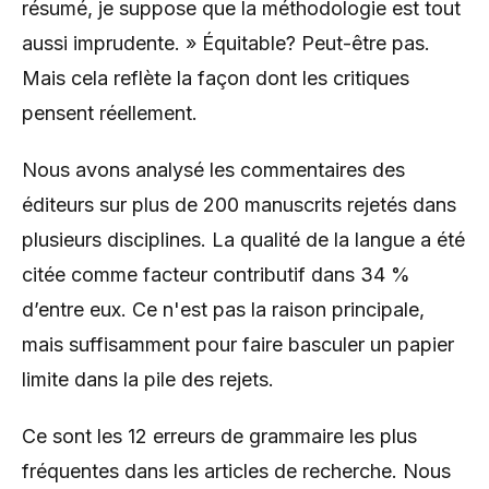
résumé, je suppose que la méthodologie est tout
aussi imprudente. » Équitable? Peut-être pas.
Mais cela reflète la façon dont les critiques
pensent réellement.
Nous avons analysé les commentaires des
éditeurs sur plus de 200 manuscrits rejetés dans
plusieurs disciplines. La qualité de la langue a été
citée comme facteur contributif dans 34 %
d’entre eux. Ce n'est pas la raison principale,
mais suffisamment pour faire basculer un papier
limite dans la pile des rejets.
Ce sont les 12 erreurs de grammaire les plus
fréquentes dans les articles de recherche. Nous