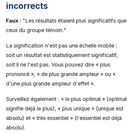
incorrects
Faux :
"Les résultats étaient plus significatifs que
ceux du groupe témoin."
La signification n'est pas une échelle mobile :
soit un résultat est statistiquement significatif,
soit il ne l'est pas. Vous pouvez dire « plus
prononcé », « de plus grande ampleur » ou «
d'une plus grande ampleur d'effet ».
Surveillez également : « le plus optimal » (optimal
signifie déjà le plus), « plus unique » (unique est
absolu) et « très essentiel » (l'essentiel est déjà
absolu).