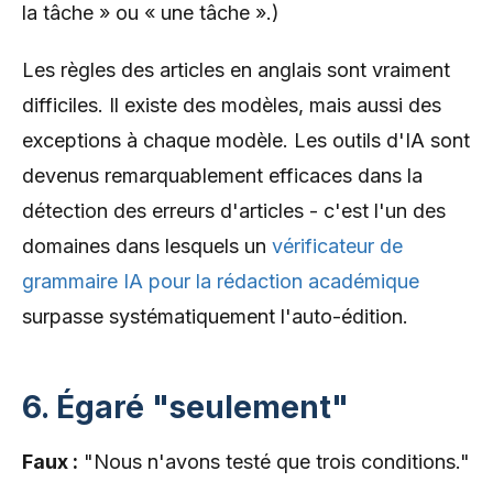
la tâche » ou « une tâche ».)
Les règles des articles en anglais sont vraiment
difficiles. Il existe des modèles, mais aussi des
exceptions à chaque modèle. Les outils d'IA sont
devenus remarquablement efficaces dans la
détection des erreurs d'articles - c'est l'un des
domaines dans lesquels un
vérificateur de
grammaire IA pour la rédaction académique
surpasse systématiquement l'auto-édition.
6. Égaré "seulement"
Faux :
"Nous n'avons testé que trois conditions."