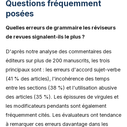
Questions fréquemment
posées
Quelles erreurs de grammaire les réviseurs
de revues signalent-ils le plus ?
D'après notre analyse des commentaires des
éditeurs sur plus de 200 manuscrits, les trois
principaux sont : les erreurs d'accord sujet-verbe
(41 % des articles), l'incohérence des temps
entre les sections (38 %) et l'utilisation abusive
des articles (35 %). Les épissures de virgules et
les modificateurs pendants sont également
fréquemment cités. Les évaluateurs ont tendance
à remarquer ces erreurs davantage dans les