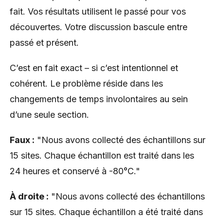
fait. Vos résultats utilisent le passé pour vos
découvertes. Votre discussion bascule entre
passé et présent.
C’est en fait exact – si c’est intentionnel et
cohérent. Le problème réside dans les
changements de temps involontaires au sein
d’une seule section.
Faux :
"Nous avons collecté des échantillons sur
15 sites. Chaque échantillon est traité dans les
24 heures et conservé à -80°C."
À droite :
"Nous avons collecté des échantillons
sur 15 sites. Chaque échantillon a été traité dans