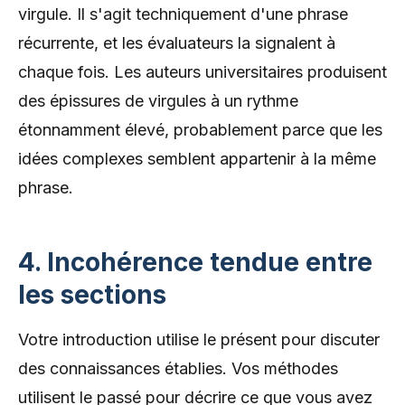
virgule. Il s'agit techniquement d'une phrase
récurrente, et les évaluateurs la signalent à
chaque fois. Les auteurs universitaires produisent
des épissures de virgules à un rythme
étonnamment élevé, probablement parce que les
idées complexes semblent appartenir à la même
phrase.
4. Incohérence tendue entre
les sections
Votre introduction utilise le présent pour discuter
des connaissances établies. Vos méthodes
utilisent le passé pour décrire ce que vous avez