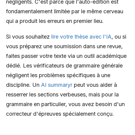
négligents. C'est parce que l'auto-édition est
fondamentalement limitée par le même cerveau
qui a produit les erreurs en premier lieu.
Si vous souhaitez
lire votre thèse avec l'IA
, ou si
vous préparez une soumission dans une revue,
faites passer votre texte via un outil académique
dédié. Les vérificateurs de grammaire générale
négligent les problèmes spécifiques à une
discipline. Un
AI summaryr
peut vous aider à
resserrer les sections verbeuses, mais pour la
grammaire en particulier, vous avez besoin d'un
correcteur d'épreuves spécialement conçu.