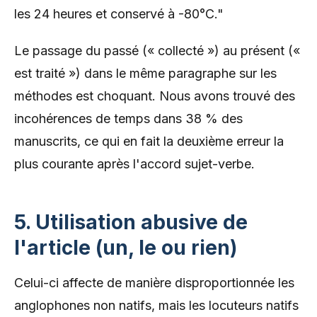
les 24 heures et conservé à -80°C."
Le passage du passé (« collecté ») au présent («
est traité ») dans le même paragraphe sur les
méthodes est choquant. Nous avons trouvé des
incohérences de temps dans 38 % des
manuscrits, ce qui en fait la deuxième erreur la
plus courante après l'accord sujet-verbe.
5. Utilisation abusive de
l'article (un, le ou rien)
Celui-ci affecte de manière disproportionnée les
anglophones non natifs, mais les locuteurs natifs