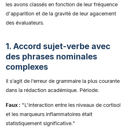
les avons classés en fonction de leur fréquence
d'apparition et de la gravité de leur agacement
des évaluateurs.
1. Accord sujet-verbe avec
des phrases nominales
complexes
Il s’agit de l’erreur de grammaire la plus courante
dans la rédaction académique. Période.
Faux :
"L'interaction entre les niveaux de cortisol
et les marqueurs inflammatoires était
statistiquement significative."