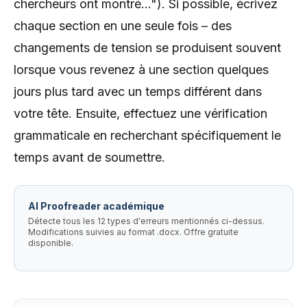
chercheurs ont montré..."). Si possible, écrivez
chaque section en une seule fois – des
changements de tension se produisent souvent
lorsque vous revenez à une section quelques
jours plus tard avec un temps différent dans
votre tête. Ensuite, effectuez une vérification
grammaticale en recherchant spécifiquement le
temps avant de soumettre.
AI Proofreader académique
Détecte tous les 12 types d'erreurs mentionnés ci-dessus.
Modifications suivies au format .docx. Offre gratuite
disponible.