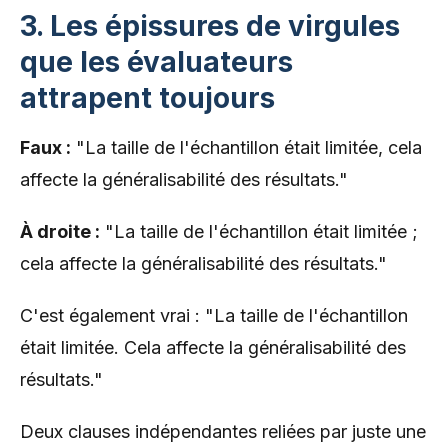
3. Les épissures de virgules
que les évaluateurs
attrapent toujours
Faux :
"La taille de l'échantillon était limitée, cela
affecte la généralisabilité des résultats."
À droite :
"La taille de l'échantillon était limitée ;
cela affecte la généralisabilité des résultats."
C'est également vrai : "La taille de l'échantillon
était limitée. Cela affecte la généralisabilité des
résultats."
Deux clauses indépendantes reliées par juste une