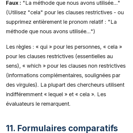
Faux :
"La méthode que nous avons utilisée..."
(Utilisez "cela" pour les clauses restrictives - ou
supprimez entièrement le pronom relatif : "La
méthode que nous avons utilisée...")
Les règles : « qui » pour les personnes, « cela »
pour les clauses restrictives (essentielles au
sens), « which » pour les clauses non restrictives
(informations complémentaires, soulignées par
des virgules). La plupart des chercheurs utilisent
indifféremment « lequel » et « cela ». Les
évaluateurs le remarquent.
11. Formulaires comparatifs