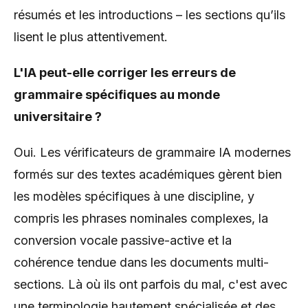
résumés et les introductions – les sections qu’ils
lisent le plus attentivement.
L'IA peut-elle corriger les erreurs de
grammaire spécifiques au monde
universitaire ?
Oui. Les vérificateurs de grammaire IA modernes
formés sur des textes académiques gèrent bien
les modèles spécifiques à une discipline, y
compris les phrases nominales complexes, la
conversion vocale passive-active et la
cohérence tendue dans les documents multi-
sections. Là où ils ont parfois du mal, c'est avec
une terminologie hautement spécialisée et des