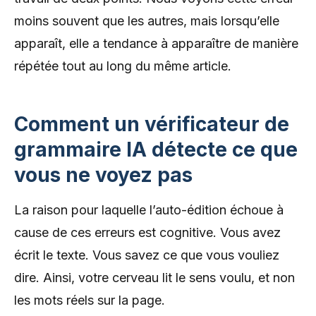
moins souvent que les autres, mais lorsqu’elle
apparaît, elle a tendance à apparaître de manière
répétée tout au long du même article.
Comment un vérificateur de
grammaire IA détecte ce que
vous ne voyez pas
La raison pour laquelle l’auto-édition échoue à
cause de ces erreurs est cognitive. Vous avez
écrit le texte. Vous savez ce que vous vouliez
dire. Ainsi, votre cerveau lit le sens voulu, et non
les mots réels sur la page.