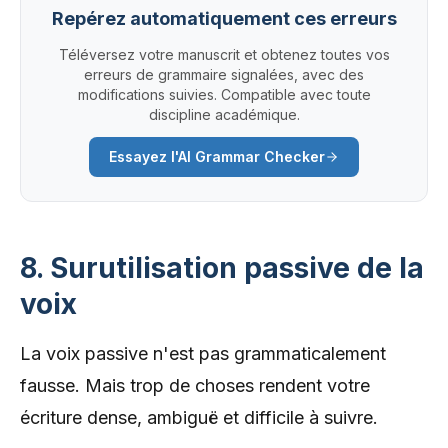
Repérez automatiquement ces erreurs
Téléversez votre manuscrit et obtenez toutes vos
erreurs de grammaire signalées, avec des
modifications suivies. Compatible avec toute
discipline académique.
Essayez l'AI Grammar Checker
8. Surutilisation passive de la
voix
La voix passive n'est pas grammaticalement
fausse. Mais trop de choses rendent votre
écriture dense, ambiguë et difficile à suivre.