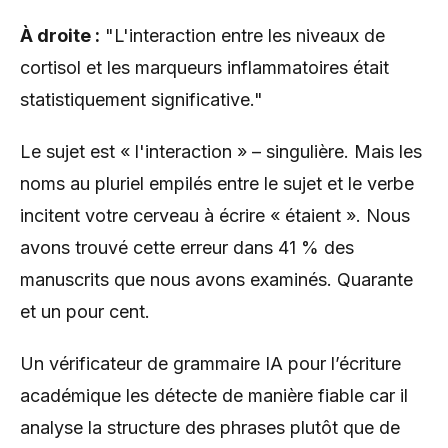
À droite :
"L'interaction entre les niveaux de
cortisol et les marqueurs inflammatoires était
statistiquement significative."
Le sujet est « l'interaction » – singulière. Mais les
noms au pluriel empilés entre le sujet et le verbe
incitent votre cerveau à écrire « étaient ». Nous
avons trouvé cette erreur dans 41 % des
manuscrits que nous avons examinés. Quarante
et un pour cent.
Un vérificateur de grammaire IA pour l’écriture
académique les détecte de manière fiable car il
analyse la structure des phrases plutôt que de