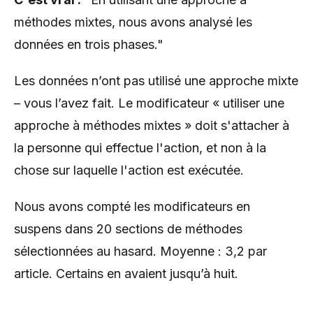
méthodes mixtes, nous avons analysé les
données en trois phases."
Les données n’ont pas utilisé une approche mixte
– vous l’avez fait. Le modificateur « utiliser une
approche à méthodes mixtes » doit s'attacher à
la personne qui effectue l'action, et non à la
chose sur laquelle l'action est exécutée.
Nous avons compté les modificateurs en
suspens dans 20 sections de méthodes
sélectionnées au hasard. Moyenne : 3,2 par
article. Certains en avaient jusqu’à huit.