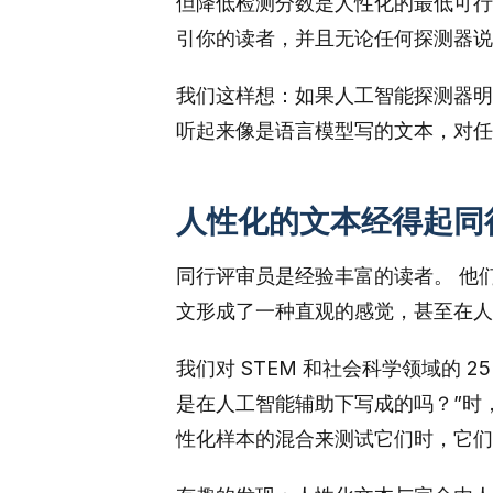
但降低检测分数是人性化的最低可行
引你的读者，并且无论任何探测器说
我们这样想：如果人工智能探测器明
听起来像是语言模型写的文本，对任
人性化的文本经得起同
同行评审员是经验丰富的读者。 他
文形成了一种直观的感觉，甚至在人
我们对 STEM 和社会科学领域的 
是在人工智能辅助下写成的吗？”时，
性化样本的混合来测试它们时，它们