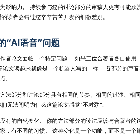
为影响力。 持续参与您的讨论部分的审稿人更有可能欣
看的读者会错过您辛辛苦苦开发的细微差别。
“AI语音”问题
作者论文面临一个特定问题。 如果三位合著者各自使用
么这篇论文读起来就像是一个机器人写的一样。 各部分的声音
点。
方法部分和讨论部分具有相同的节奏、相同的过渡、相
他们无法阐明为什么这篇论文感觉“不对劲”。
应有的自然变化。 你的方法部分的读法应该与合著者的
家，有不同的习惯。 这种变化是一个功能，而不是一个