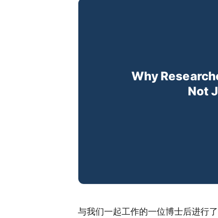
与我们一起工作的一位博士后进行了