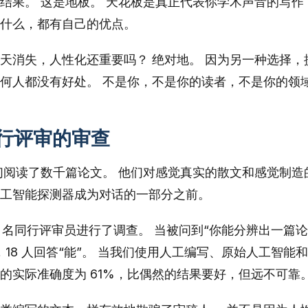
结果。 这是地板。 天花板是真正代表你学术声音的写作
什么，都有自己的优点。
天消失，人性化还重要吗？ 绝对地。 因为另一种选择，
何人都没有好处。 不是你，不是你的读者，不是你的领
行评审的审查
们阅读了数千篇论文。 他们对感觉真实的散文和感觉制造
工智能探测器成为对话的一部分之前。
25 名同行评审员进行了调查。 当被问到“你能分辨出一篇
18 人回答“能”。 当我们使用人工编写、原始人工智能
的实际准确度为 61%，比偶然的结果要好，但远不可靠