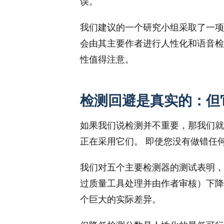
误。
我们建议的一个研究小组采取了一项
会由其主要作者进行人性化和语音检
性值得注意。
检测回避是真实的：但
如果我们说检测并不重要，那我们就
正在采用它们。 即使您没有做错任
我们对五个主要检测器的测试表明，
过质量工具处理并由作者审核）下降至
个巨大的实际差异。