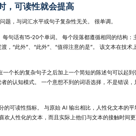
时，可读性就会提高
问题，与词汇水平或句子复杂性无关。 很单调。
段。 每句话有15-20个单词。 每个段落都遵循相同的结构：
渡，“此外”、“此外”、“值得注意的是”。 该文本在技术
 在一个长的复杂句子之后加上一个简短的陈述句可以起到
读者的认知模式。 一个意想不到的词语选择，不是错误，
分的可读性指标。 与原始 AI 输出相比，人性化文本的平
不仅喜欢人性化的文本，而且实际上他们与文本的接触时间更