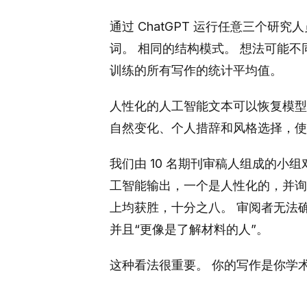
通过 ChatGPT 运行任意三个研
词。 相同的结构模式。 想法可能
训练的所有写作的统计平均值。
人性化的人工智能文本可以恢复模型
自然变化、个人措辞和风格选择，使
我们由 10 名期刊审稿人组成的小
工智能输出，一个是人性化的，并询问
上均获胜，十分之八。 审阅者无法
并且“更像是了解材料的人”。
这种看法很重要。 你的写作是你学