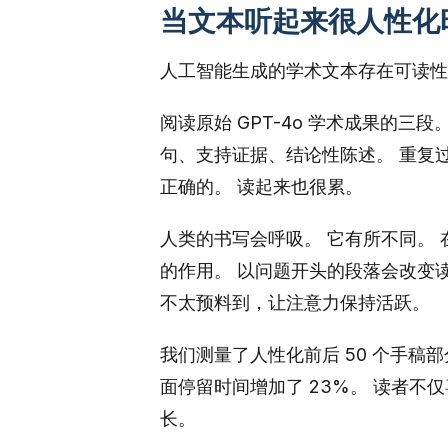
当文本听起来很人性化
人工智能生成的学术文本存在可读性
阅读原始 GPT-4o 学术成果的三
句、支持证据、结论性陈述。 重复过
正确的。 读起来也很累。
人类的书写会呼吸。 它有所不同。
的作用。 以问题开头的段落会改变
不太预料到，让注意力保持活跃。
我们测量了人性化前后 50 个手稿部
面停留时间增加了 23%。 读者
长。