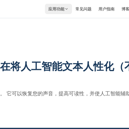
应用功能
常见问题
用户指南
博
在将人工智能文本人性化（
。 它可以恢复您的声音，提高可读性，并使人工智能辅