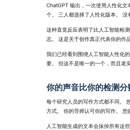
ChatGPT 输出，一次使用人性
个。 三人都选择了人性化版本。 没
这种直觉反应表明了比人工智能检测分数更
志。 这是关于创作真正代表你的作
我们已经看到围绕人工智能人性化的
要。 但这不是唯一的一个，而且老
你的声音比你的检测分
每个研究人员的写作方式都不同。 
方式。 你的导师认可你的写作。 
人工智能生成的文本会抹掉所有这些