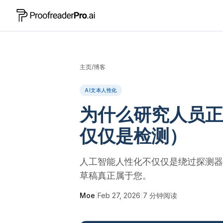
主页
/
博客
AI文本人性化
为什么研究人员正
仅仅是检测）
人工智能人性化不仅仅是绕过探测器
草稿真正属于您。
Moe
|
Feb 27, 2026
|
7
分钟阅读