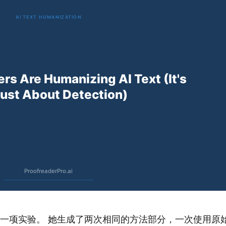
一项实验。 她生成了两次相同的方法部分，一次使用原