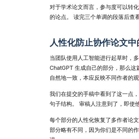
对于学术论文而言，参与度可以转化
的论点。 读完三个单调的段落后查
人性化防止协作论文中的
当团队使用人工智能进行起草时，多
ChatGPT 生成自己的部分，那
自然地一致，本应反映不同作者的观
我们在提交的手稿中看到了这一点，
句子结构。 审稿人注意到了，即使
每个部分的人性化恢复了多作者论文
部分略有不同，因为你们是不同的作