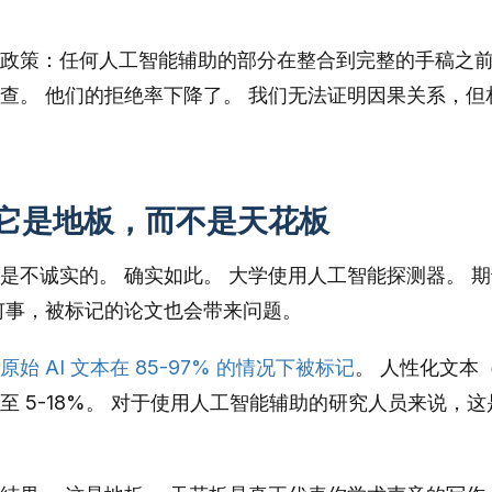
政策：任何人工智能辅助的部分在整合到完整的手稿之
查。 他们的拒绝率下降了。 我们无法证明因果关系，但
它是地板，而不是天花板
是不诚实的。 确实如此。 大学使用人工智能探测器。 期
何事，被标记的论文也会带来问题。
原始 AI 文本在 85-97% 的情况下被标记
。 人性化文本
 5-18%。 对于使用人工智能辅助的研究人员来说，这