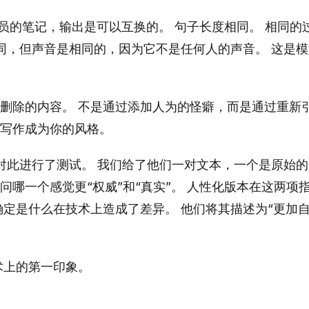
究人员的笔记，输出是可以互换的。 句子长度相同。 相同的
不同，但声音是相同的，因为它不是任何人的声音。 这是模
删除的内容。 不是通过添加人为的怪癖，而是通过重新
写作成为你的风格。
组对此进行了测试。 我们给了他们一对文本，一个是原始
哪一个感觉更“权威”和“真实”。 人性化版本在这两项
确定是什么在技术上造成了差异。 他们将其描述为“更加自
术上的第一印象。