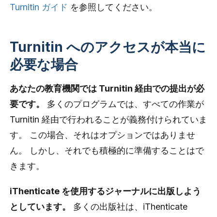
Turnitin ガイド
を参照してください。
Turnitin へのアクセスが本当に
必要な場合
あなたの教育機関では Turnitin 経由での提出が必
要です。
多くのプログラムでは、すべての作業が
Turnitin 経由で行われることが義務付けられていま
す。 この場合、それはオプションではありませ
ん。 しかし、それでも積極的に準備することはで
きます。
iThenticate を使用するジャーナルに出版しよう
としています。
多くの出版社は、iThenticate