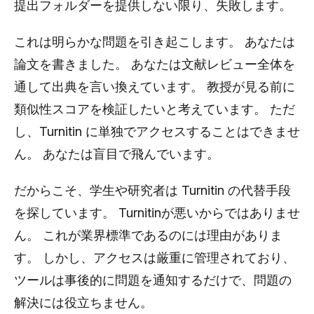
提出フォルダーを提供しない限り、失敗します。
これは明らかな問題を引き起こします。 あなたは
論文を書きました。 あなたは文献レビュー全体を
通して出典を言い換えています。 教授が見る前に
類似性スコアを検証したいと考えています。 ただ
し、Turnitin に単独でアクセスすることはできませ
ん。 あなたは盲目で飛んでいます。
だからこそ、学生や研究者は Turnitin の代替手段
を探しています。 Turnitinが悪いからではありませ
ん。 これが業界標準であるのには理由がありま
す。 しかし、アクセスは厳重に管理されており、
ツールは事後的に問題を通知するだけで、問題の
解決には役立ちません。