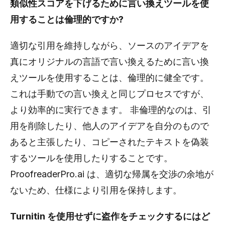
類似性スコアを下げるために言い換えツールを使
用することは倫理的ですか?
適切な引用を維持しながら、ソースのアイデアを
真にオリジナルの言語で言い換えるために言い換
えツールを使用することは、倫理的に健全です。
これは手動での言い換えと同じプロセスですが、
より効率的に実行できます。 非倫理的なのは、引
用を削除したり、他人のアイデアを自分のもので
あると主張したり、コピーされたテキストを偽装
するツールを使用したりすることです。
ProofreaderPro.ai は、適切な帰属を交渉の余地が
ないため、仕様により引用を保持します。
Turnitin を使用せずに盗作をチェックするにはど