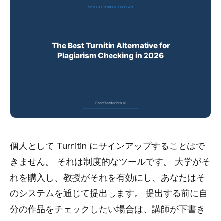
個人として Turnitin にサインアップすることはで
きません。 それは制度的なツールです。 大学がそ
れを購入し、教授がそれを有効にし、あなたはそ
のシステムを通じて提出します。 提出する前に自
分の作品をチェックしたい場合は、講師が下書き