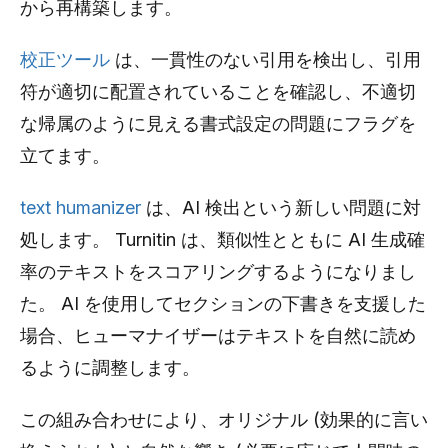
から再構築します。
校正ツール
は、一貫性のない引用を検出し、引用
符が適切に配置されていることを確認し、不適切
な帰属のように見える書式設定の問題にフラグを
立てます。
text humanizer
は、AI 検出という新しい問題に対
処します。 Turnitin は、類似性とともに AI 生成確
率のテキストをスコアリングするようになりまし
た。 AI を使用してセクションの下書きを支援した
場合、ヒューマナイザーはテキストを自然に読め
るように調整します。
この組み合わせにより、オリジナル (効果的に言い