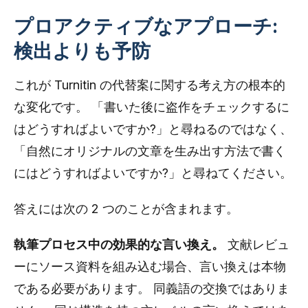
プロアクティブなアプローチ:
検出よりも予防
これが Turnitin の代替案に関する考え方の根本的
な変化です。 「書いた後に盗作をチェックするに
はどうすればよいですか?」と尋ねるのではなく、
「自然にオリジナルの文章を生み出す方法で書く
にはどうすればよいですか?」と尋ねてください。
答えには次の 2 つのことが含まれます。
執筆プロセス中の効果的な言い換え。
文献レビュ
ーにソース資料を組み込む場合、言い換えは本物
である必要があります。 同義語の交換ではありま