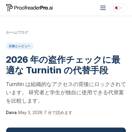
ホーム
/
ブログ
比較とレビュー
2026 年の盗作チェックに最
適な Turnitin の代替手段
Turnitin は組織的なアクセスの背後にロックされて
います。 研究者と学生が独自に使用できる代替案
を比較します。
Dana
|
May 3, 2026
|
7
分で読めます