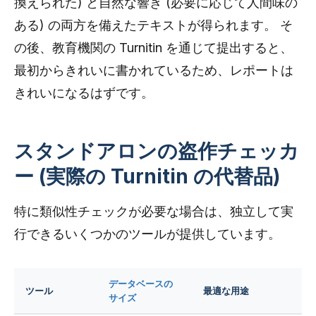
換えられた) と自然な響き (必要に応じて人間味の
ある) の両方を備えたテキストが得られます。 そ
の後、教育機関の Turnitin を通じて提出すると、
最初からきれいに書かれているため、レポートは
きれいになるはずです。
スタンドアロンの盗作チェッカ
ー (実際の Turnitin の代替品)
特に類似性チェックが必要な場合は、独立して実
行できるいくつかのツールが提供しています。
データベースの
ツール
最適な用途
サイズ