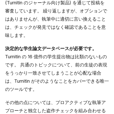
(Turnitin のジャーナル向け製品) を通じて投稿を
審査しています。 繰り返しますが、オプションで
はありませんが、執筆中に適切に言い換えること
は、チェックが発見ではなく確認であることを意
味します。
決定的な学生論文データベースが必要です。
Turnitin の 16 億件の学生提出物は比類のないもの
です。 共通のトピックについて、前の生徒の表現
をうっかり一致させてしまうことが心配な場合
は、Turnitin がそのようなことをカバーできる唯一
のツールです。
その他の点については、プロアクティブな執筆ア
プローチと独立した盗作チェックを組み合わせる