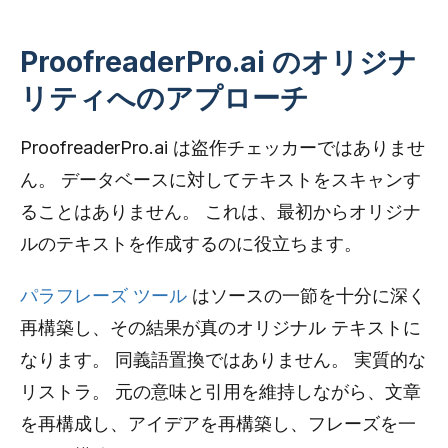
ProofreaderPro.ai のオリジナ
リティへのアプローチ
ProofreaderPro.ai は盗作チェッカーではありませ
ん。 データベースに対してテキストをスキャンす
ることはありません。 これは、最初からオリジナ
ルのテキストを作成するのに役立ちます。
パラフレーズ ツール
はソースの一節を十分に深く
再構築し、その結果が真のオリジナル テキストに
なります。 同義語置換ではありません。 実質的な
リストラ。 元の意味と引用を維持しながら、文章
を再構成し、アイデアを再構築し、フレーズを一