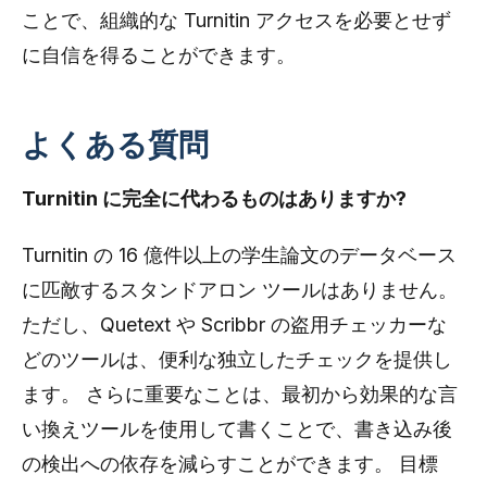
ことで、組織的な Turnitin アクセスを必要とせず
に自信を得ることができます。
よくある質問
Turnitin に完全に代わるものはありますか?
Turnitin の 16 億件以上の学生論文のデータベース
に匹敵するスタンドアロン ツールはありません。
ただし、Quetext や Scribbr の盗用チェッカーな
どのツールは、便利な独立したチェックを提供し
ます。 さらに重要なことは、最初から効果的な言
い換えツールを使用して書くことで、書き込み後
の検出への依存を減らすことができます。 目標