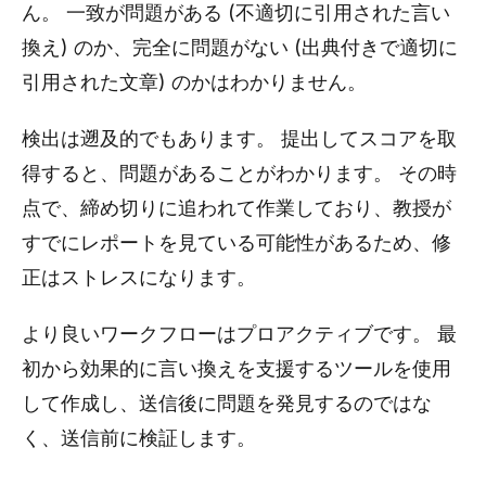
ん。 一致が問題がある (不適切に引用された言い
換え) のか、完全に問題がない (出典付きで適切に
引用された文章) のかはわかりません。
検出は遡及的でもあります。 提出してスコアを取
得すると、問題があることがわかります。 その時
点で、締め切りに追われて作業しており、教授が
すでにレポートを見ている可能性があるため、修
正はストレスになります。
より良いワークフローはプロアクティブです。 最
初から効果的に言い換えを支援するツールを使用
して作成し、送信後に問題を発見するのではな
く、送信前に検証します。