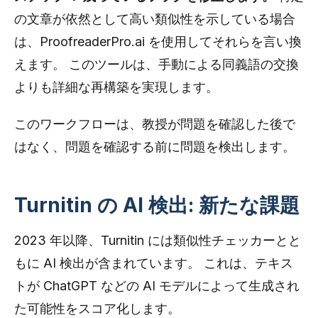
の文章が依然として高い類似性を示している場合
は、ProofreaderPro.ai を使用してそれらを言い換
えます。 このツールは、手動による同義語の交換
よりも詳細な再構築を実現します。
このワークフローは、教授が問題を確認した後で
はなく、問題を確認する前に問題を検出します。
Turnitin の AI 検出: 新たな課題
2023 年以降、Turnitin には類似性チェッカーとと
もに AI 検出が含まれています。 これは、テキス
トが ChatGPT などの AI モデルによって生成され
た可能性をスコア化します。