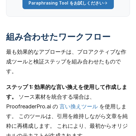
Paraphrasing Tool をお試しください
組み合わせたワークフロー
最も効果的なアプローチは、プロアクティブな作
成ツールと検証ステップを組み合わせたもので
す。
ステップ 1: 効果的な言い換えを使用して作成しま
す。
ソース素材を統合する場合は、
ProofreaderPro.ai の
言い換えツール
を使用しま
す。 このツールは、引用を維持しながら文章を純
粋に再構成します。 これにより、最初からオリジ
ナルのテキストが生成されます。