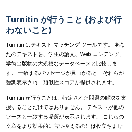
Turnitin が行うこと (および行
わないこと)
Turnitin はテキスト マッチング ツールです。 あな
たのテキストを、学生の論文、Web コンテンツ、
学術出版物の大規模なデータベースと比較しま
す。 一致するパッセージが見つかると、それらが
強調表示され、類似性スコアが提供されます。
Turnitin が行うことは、特定された問題の解決を支
援することだけではありません。 テキストが他の
ソースと一致する場所が表示されます。 これらの
文章をより効果的に言い換えるのには役立ちませ