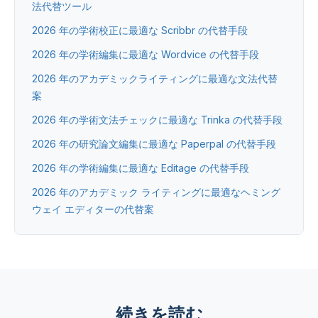
法代替ツール
2026 年の学術校正に最適な Scribbr の代替手段
2026 年の学術編集に最適な Wordvice の代替手段
2026 年のアカデミックライティングに最適な文法代替
案
2026 年の学術文法チェックに最適な Trinka の代替手段
2026 年の研究論文編集に最適な Paperpal の代替手段
2026 年の学術編集に最適な Editage の代替手段
2026 年のアカデミック ライティングに最適なヘミング
ウェイ エディターの代替案
続きを読む