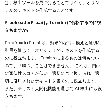
は、検出ツールを見つけることではなく、オリジ
ナルのテキストを作成することです。
ProofreaderPro.ai は Turnitin に合格するのに役
立ちますか?
ProofreaderPro.ai は、効果的な言い換えと適切な
引用を通じて、オリジナルのテキストを作成する
のに役立ちます。 Turnitin に勝るものは何もない
ので、「勝つ」ことはできません。 これは、自然
に類似性スコアが低い、適切に言い換えられ、適
切に引用されたテキストを書くのに役立ちます。
また、テキスト人間化機能を通じて AI 検出にも役
立ちます。