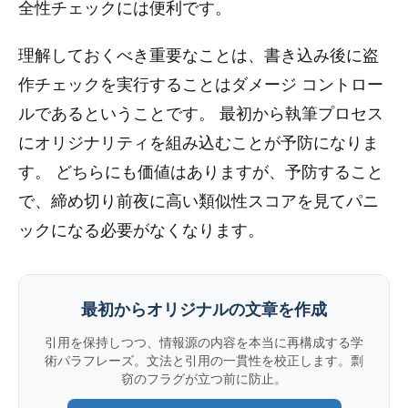
全性チェックには便利です。
理解しておくべき重要なことは、書き込み後に盗
作チェックを実行することはダメージ コントロー
ルであるということです。 最初から執筆プロセス
にオリジナリティを組み込むことが予防になりま
す。 どちらにも価値はありますが、予防すること
で、締め切り前夜に高い類似性スコアを見てパニ
ックになる必要がなくなります。
最初からオリジナルの文章を作成
引用を保持しつつ、情報源の内容を本当に再構成する学
術パラフレーズ。文法と引用の一貫性を校正します。剽
窃のフラグが立つ前に防止。