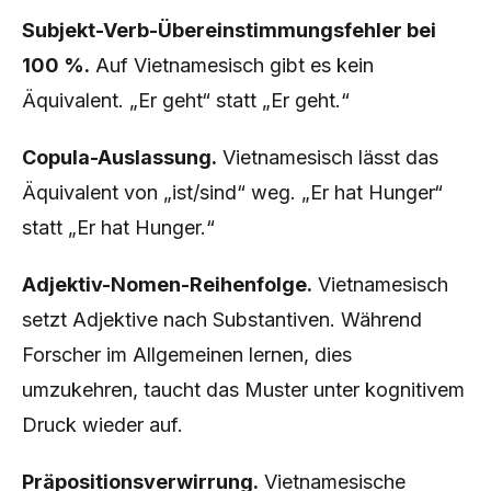
Subjekt-Verb-Übereinstimmungsfehler bei
100 %.
Auf Vietnamesisch gibt es kein
Äquivalent. „Er geht“ statt „Er geht.“
Copula-Auslassung.
Vietnamesisch lässt das
Äquivalent von „ist/sind“ weg. „Er hat Hunger“
statt „Er hat Hunger.“
Adjektiv-Nomen-Reihenfolge.
Vietnamesisch
setzt Adjektive nach Substantiven. Während
Forscher im Allgemeinen lernen, dies
umzukehren, taucht das Muster unter kognitivem
Druck wieder auf.
Präpositionsverwirrung.
Vietnamesische