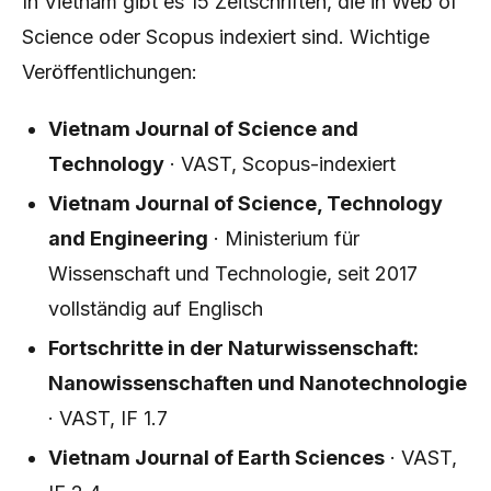
In Vietnam gibt es 15 Zeitschriften, die in Web of
Science oder Scopus indexiert sind. Wichtige
Veröffentlichungen:
Vietnam Journal of Science and
Technology
· VAST, Scopus-indexiert
Vietnam Journal of Science, Technology
and Engineering
· Ministerium für
Wissenschaft und Technologie, seit 2017
vollständig auf Englisch
Fortschritte in der Naturwissenschaft:
Nanowissenschaften und Nanotechnologie
· VAST, IF 1.7
Vietnam Journal of Earth Sciences
· VAST,