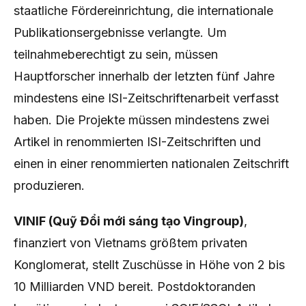
staatliche Fördereinrichtung, die internationale
Publikationsergebnisse verlangte. Um
teilnahmeberechtigt zu sein, müssen
Hauptforscher innerhalb der letzten fünf Jahre
mindestens eine ISI-Zeitschriftenarbeit verfasst
haben. Die Projekte müssen mindestens zwei
Artikel in renommierten ISI-Zeitschriften und
einen in einer renommierten nationalen Zeitschrift
produzieren.
VINIF (Quỹ Đổi mới sáng tạo Vingroup)
,
finanziert von Vietnams größtem privaten
Konglomerat, stellt Zuschüsse in Höhe von 2 bis
10 Milliarden VND bereit. Postdoktoranden