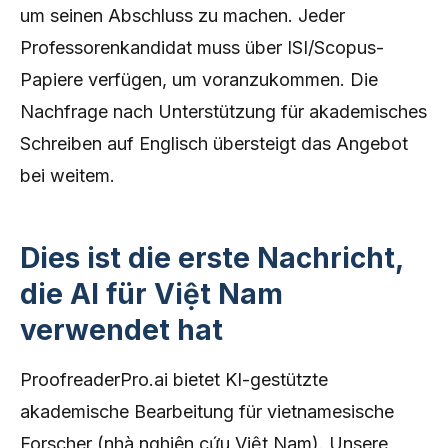
um seinen Abschluss zu machen. Jeder
Professorenkandidat muss über ISI/Scopus-
Papiere verfügen, um voranzukommen. Die
Nachfrage nach Unterstützung für akademisches
Schreiben auf Englisch übersteigt das Angebot
bei weitem.
Dies ist die erste Nachricht,
die AI für Việt Nam
verwendet hat
ProofreaderPro.ai bietet KI-gestützte
akademische Bearbeitung für vietnamesische
Forscher (nhà nghiên cứu Việt Nam). Unsere