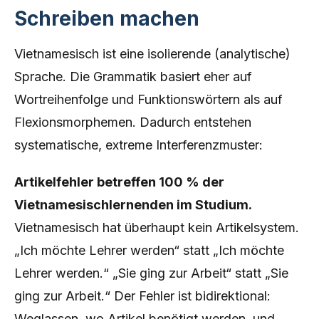
Schreiben machen
Vietnamesisch ist eine isolierende (analytische)
Sprache. Die Grammatik basiert eher auf
Wortreihenfolge und Funktionswörtern als auf
Flexionsmorphemen. Dadurch entstehen
systematische, extreme Interferenzmuster:
Artikelfehler betreffen 100 % der
Vietnamesischlernenden im Studium.
Vietnamesisch hat überhaupt kein Artikelsystem.
„Ich möchte Lehrer werden“ statt „Ich möchte
Lehrer werden.“ „Sie ging zur Arbeit“ statt „Sie
ging zur Arbeit.“ Der Fehler ist bidirektional:
Weglassen, wo Artikel benötigt werden, und