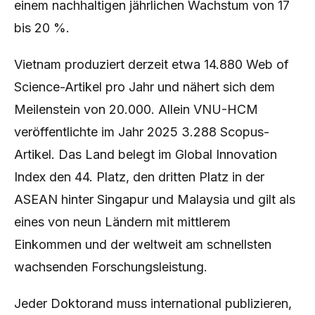
einem nachhaltigen jährlichen Wachstum von 17
bis 20 %.
Vietnam produziert derzeit etwa 14.880 Web of
Science-Artikel pro Jahr und nähert sich dem
Meilenstein von 20.000. Allein VNU-HCM
veröffentlichte im Jahr 2025 3.288 Scopus-
Artikel. Das Land belegt im Global Innovation
Index den 44. Platz, den dritten Platz in der
ASEAN hinter Singapur und Malaysia und gilt als
eines von neun Ländern mit mittlerem
Einkommen und der weltweit am schnellsten
wachsenden Forschungsleistung.
Jeder Doktorand muss international publizieren,