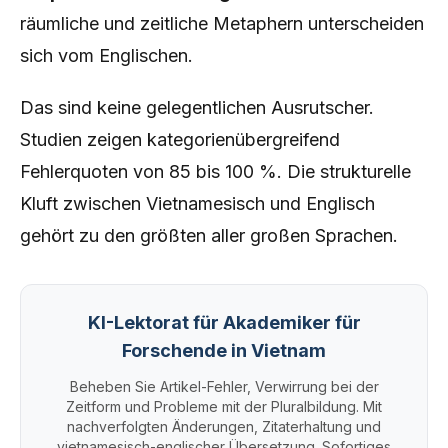
räumliche und zeitliche Metaphern unterscheiden
sich vom Englischen.
Das sind keine gelegentlichen Ausrutscher.
Studien zeigen kategorienübergreifend
Fehlerquoten von 85 bis 100 %. Die strukturelle
Kluft zwischen Vietnamesisch und Englisch
gehört zu den größten aller großen Sprachen.
KI-Lektorat für Akademiker für
Forschende in Vietnam
Beheben Sie Artikel-Fehler, Verwirrung bei der
Zeitform und Probleme mit der Pluralbildung. Mit
nachverfolgten Änderungen, Zitaterhaltung und
vietnamesisch-englischer Übersetzung. Sofortiges