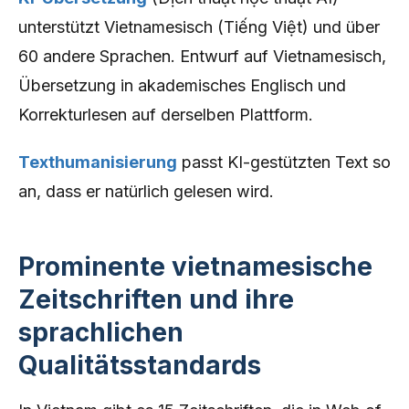
unterstützt Vietnamesisch (Tiếng Việt) und über
60 andere Sprachen. Entwurf auf Vietnamesisch,
Übersetzung in akademisches Englisch und
Korrekturlesen auf derselben Plattform.
Texthumanisierung
passt KI-gestützten Text so
an, dass er natürlich gelesen wird.
Prominente vietnamesische
Zeitschriften und ihre
sprachlichen
Qualitätsstandards