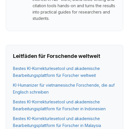
citation tools hands-on and turns the results
into practical guides for researchers and
students.
Leitfäden für Forschende weltweit
Bestes KI-Korrekturlesetool und akademische
Bearbeitungsplattform für Forscher weltweit
KI-Humanizer für vietnamesische Forschende, die auf
Englisch schreiben
Bestes KI-Korrekturlesetool und akademische
Bearbeitungsplattform für Forscher in Indonesien
Bestes KI-Korrekturlesetool und akademische
Bearbeitungsplattform für Forscher in Malaysia