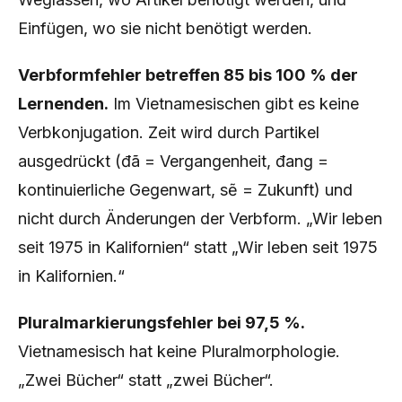
Einfügen, wo sie nicht benötigt werden.
Verbformfehler betreffen 85 bis 100 % der
Lernenden.
Im Vietnamesischen gibt es keine
Verbkonjugation. Zeit wird durch Partikel
ausgedrückt (đã = Vergangenheit, đang =
kontinuierliche Gegenwart, sẽ = Zukunft) und
nicht durch Änderungen der Verbform. „Wir leben
seit 1975 in Kalifornien“ statt „Wir leben seit 1975
in Kalifornien.“
Pluralmarkierungsfehler bei 97,5 %.
Vietnamesisch hat keine Pluralmorphologie.
„Zwei Bücher“ statt „zwei Bücher“.