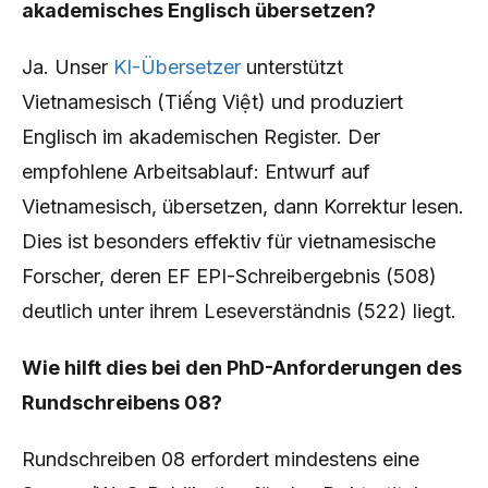
akademisches Englisch übersetzen?
Ja. Unser
KI-Übersetzer
unterstützt
Vietnamesisch (Tiếng Việt) und produziert
Englisch im akademischen Register. Der
empfohlene Arbeitsablauf: Entwurf auf
Vietnamesisch, übersetzen, dann Korrektur lesen.
Dies ist besonders effektiv für vietnamesische
Forscher, deren EF EPI-Schreibergebnis (508)
deutlich unter ihrem Leseverständnis (522) liegt.
Wie hilft dies bei den PhD-Anforderungen des
Rundschreibens 08?
Rundschreiben 08 erfordert mindestens eine