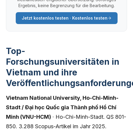
Ergebnis, keine Begrenzung für die Bearbeitung.
Jetzt kostenlos testen · Kostenlos testen
Top-
Forschungsuniversitäten in
Vietnam und ihre
Veröffentlichungsanforderung
Vietnam National University, Ho-Chi-Minh-
Stadt / Đại học Quốc gia Thành phố Hồ Chí
Minh (VNU-HCM)
· Ho-Chi-Minh-Stadt. QS 801-
850. 3.288 Scopus-Artikel im Jahr 2025.