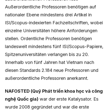
Außerordentliche Professoren benötigen auf
nationaler Ebene mindestens drei Artikel in
ISI/Scopus-indexierten Fachzeitschriften, wobei
einzelne Universitäten höhere Anforderungen
stellen. Ordentliche Professoren benötigen
landesweit mindestens fünf ISI/Scopus-Papiere,
Spitzenuniversitäten verlangen bis zu 20.
Innerhalb von fünf Jahren hat Vietnam nach
diesen Standards 2.184 neue Professoren und
außerordentliche Professoren anerkannt.
NAFOSTED (Quỹ Phát triển khoa học và công
nghệ Quốc gia)
war der erste Katalysator. Es
wurde 2008 gegründet und war die erste