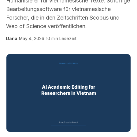
Humanisierer für vietnamesische Texte. Sofortige
Bearbeitungssoftware für vietnamesische
Forscher, die in den Zeitschriften Scopus und
Web of Science veröffentlichen.
Dana
|
May 4, 2026
|
10
min Lesezeit