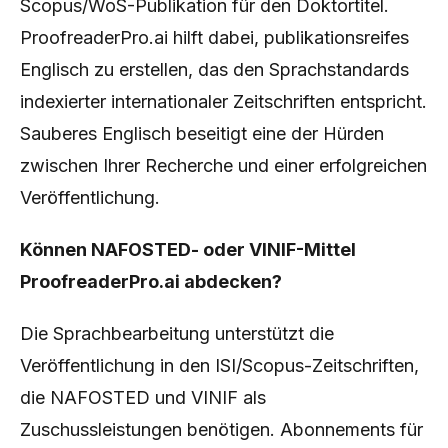
Scopus/WoS-Publikation für den Doktortitel.
ProofreaderPro.ai hilft dabei, publikationsreifes
Englisch zu erstellen, das den Sprachstandards
indexierter internationaler Zeitschriften entspricht.
Sauberes Englisch beseitigt eine der Hürden
zwischen Ihrer Recherche und einer erfolgreichen
Veröffentlichung.
Können NAFOSTED- oder VINIF-Mittel
ProofreaderPro.ai abdecken?
Die Sprachbearbeitung unterstützt die
Veröffentlichung in den ISI/Scopus-Zeitschriften,
die NAFOSTED und VINIF als
Zuschussleistungen benötigen. Abonnements für