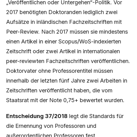
„Veröffentlichen oder Untergehen“-Politik. Vor
2017 benötigten Doktoranden lediglich zwei
Aufsätze in inländischen Fachzeitschriften mit
Peer-Review. Nach 2017 müssen sie mindestens
einen Artikel in einer Scopus/WoS-indexierten
Zeitschrift oder zwei Artikel in internationalen
peer-reviewten Fachzeitschriften veröffentlichen.
Doktorvater ohne Professorentitel müssen
innerhalb der letzten fünf Jahre zwei Arbeiten in
Zeitschriften veröffentlicht haben, die vom
Staatsrat mit der Note 0,75+ bewertet wurden.
Entscheidung 37/2018
legt die Standards für
die Ernennung von Professoren und
außerordentlichen Professoren fest.