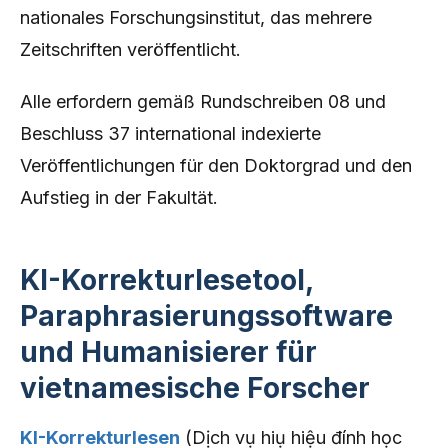
nationales Forschungsinstitut, das mehrere
Zeitschriften veröffentlicht.
Alle erfordern gemäß Rundschreiben 08 und
Beschluss 37 international indexierte
Veröffentlichungen für den Doktorgrad und den
Aufstieg in der Fakultät.
KI-Korrekturlesetool,
Paraphrasierungssoftware
und Humanisierer für
vietnamesische Forscher
KI-Korrekturlesen
(Dịch vụ hiụ hiệu đính học