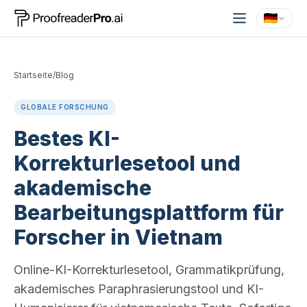
Startseite
/
Blog
GLOBALE FORSCHUNG
Bestes KI-
Korrekturlesetool und
akademische
Bearbeitungsplattform für
Forscher in Vietnam
Online-KI-Korrekturlesetool, Grammatikprüfung,
akademisches Paraphrasierungstool und KI-