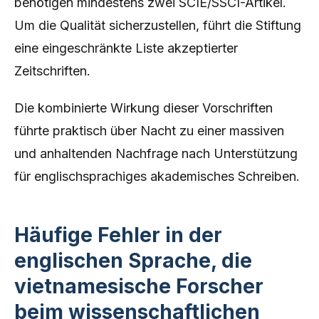
benötigen mindestens zwei SCIE/SSCI-Artikel.
Um die Qualität sicherzustellen, führt die Stiftung
eine eingeschränkte Liste akzeptierter
Zeitschriften.
Die kombinierte Wirkung dieser Vorschriften
führte praktisch über Nacht zu einer massiven
und anhaltenden Nachfrage nach Unterstützung
für englischsprachiges akademisches Schreiben.
Häufige Fehler in der
englischen Sprache, die
vietnamesische Forscher
beim wissenschaftlichen