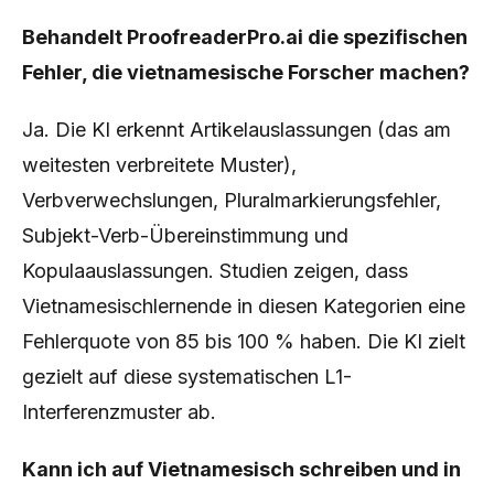
Behandelt ProofreaderPro.ai die spezifischen
Fehler, die vietnamesische Forscher machen?
Ja. Die KI erkennt Artikelauslassungen (das am
weitesten verbreitete Muster),
Verbverwechslungen, Pluralmarkierungsfehler,
Subjekt-Verb-Übereinstimmung und
Kopulaauslassungen. Studien zeigen, dass
Vietnamesischlernende in diesen Kategorien eine
Fehlerquote von 85 bis 100 % haben. Die KI zielt
gezielt auf diese systematischen L1-
Interferenzmuster ab.
Kann ich auf Vietnamesisch schreiben und in