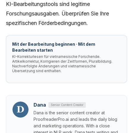
KI-Bearbeitungstools sind legitime
Forschungsausgaben. Überprüfen Sie Ihre
spezifischen Förderbedingungen.
Mit der Bearbeitung beginnen · Mit dem
Bearbeiten starten
KI-Korrekturlesen für vietnamesische Forschende.
Artikelkorrektur, Korrigieren der Zeitformen, Pluralbildung.
Nachverfolgte Änderungen und vietnamesische
Übersetzung sind enthalten.
Dana
Senior Content Creator
Dana is the senior content creator at
ProofreaderPro.ai and leads the daily blog
and marketing operations. With a close
interest in NLP work, Dana tests writing and