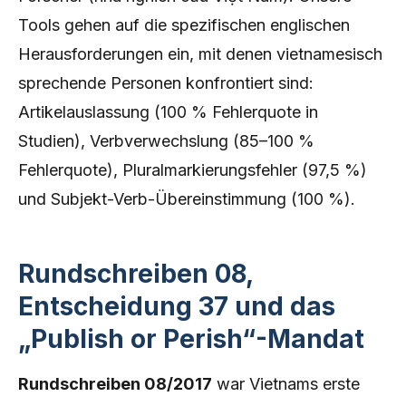
Tools gehen auf die spezifischen englischen
Herausforderungen ein, mit denen vietnamesisch
sprechende Personen konfrontiert sind:
Artikelauslassung (100 % Fehlerquote in
Studien), Verbverwechslung (85–100 %
Fehlerquote), Pluralmarkierungsfehler (97,5 %)
und Subjekt-Verb-Übereinstimmung (100 %).
Rundschreiben 08,
Entscheidung 37 und das
„Publish or Perish“-Mandat
Rundschreiben 08/2017
war Vietnams erste