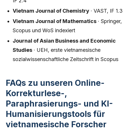
IF 2.4
Vietnam Journal of Chemistry
· VAST, IF 1.3
Vietnam Journal of Mathematics
· Springer,
Scopus und WoS indexiert
Journal of Asian Business and Economic
Studies
· UEH, erste vietnamesische
sozialwissenschaftliche Zeitschrift in Scopus
FAQs zu unseren Online-
Korrekturlese-,
Paraphrasierungs- und KI-
Humanisierungstools für
vietnamesische Forscher