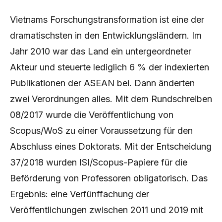
Vietnams Forschungstransformation ist eine der
dramatischsten in den Entwicklungsländern. Im
Jahr 2010 war das Land ein untergeordneter
Akteur und steuerte lediglich 6 % der indexierten
Publikationen der ASEAN bei. Dann änderten
zwei Verordnungen alles. Mit dem Rundschreiben
08/2017 wurde die Veröffentlichung von
Scopus/WoS zu einer Voraussetzung für den
Abschluss eines Doktorats. Mit der Entscheidung
37/2018 wurden ISI/Scopus-Papiere für die
Beförderung von Professoren obligatorisch. Das
Ergebnis: eine Verfünffachung der
Veröffentlichungen zwischen 2011 und 2019 mit