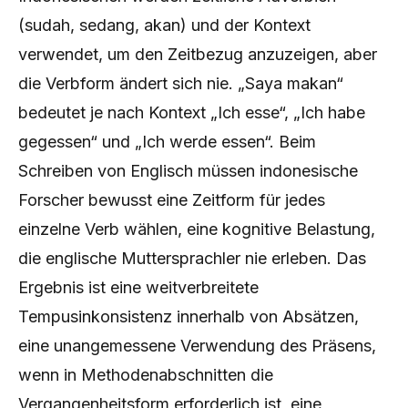
(sudah, sedang, akan) und der Kontext
verwendet, um den Zeitbezug anzuzeigen, aber
die Verbform ändert sich nie. „Saya makan“
bedeutet je nach Kontext „Ich esse“, „Ich habe
gegessen“ und „Ich werde essen“. Beim
Schreiben von Englisch müssen indonesische
Forscher bewusst eine Zeitform für jedes
einzelne Verb wählen, eine kognitive Belastung,
die englische Muttersprachler nie erleben. Das
Ergebnis ist eine weitverbreitete
Tempusinkonsistenz innerhalb von Absätzen,
eine unangemessene Verwendung des Präsens,
wenn in Methodenabschnitten die
Vergangenheitsform erforderlich ist, eine