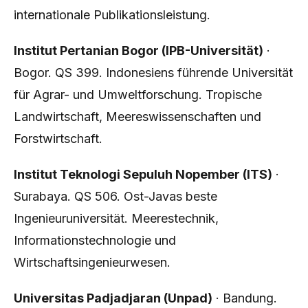
internationale Publikationsleistung.
Institut Pertanian Bogor (IPB-Universität)
·
Bogor. QS 399. Indonesiens führende Universität
für Agrar- und Umweltforschung. Tropische
Landwirtschaft, Meereswissenschaften und
Forstwirtschaft.
Institut Teknologi Sepuluh Nopember (ITS)
·
Surabaya. QS 506. Ost-Javas beste
Ingenieuruniversität. Meerestechnik,
Informationstechnologie und
Wirtschaftsingenieurwesen.
Universitas Padjadjaran (Unpad)
· Bandung.