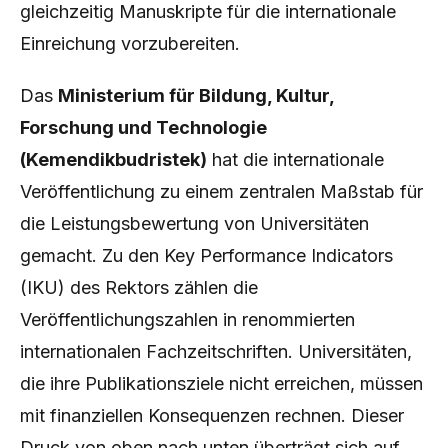
gleichzeitig Manuskripte für die internationale
Einreichung vorzubereiten.
Das
Ministerium für Bildung, Kultur,
Forschung und Technologie
(Kemendikbudristek)
hat die internationale
Veröffentlichung zu einem zentralen Maßstab für
die Leistungsbewertung von Universitäten
gemacht. Zu den Key Performance Indicators
(IKU) des Rektors zählen die
Veröffentlichungszahlen in renommierten
internationalen Fachzeitschriften. Universitäten,
die ihre Publikationsziele nicht erreichen, müssen
mit finanziellen Konsequenzen rechnen. Dieser
Druck von oben nach unten überträgt sich auf