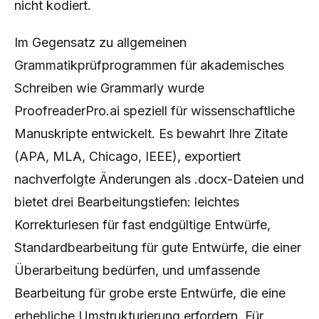
nicht kodiert.
Im Gegensatz zu allgemeinen
Grammatikprüfprogrammen für akademisches
Schreiben wie Grammarly wurde
ProofreaderPro.ai speziell für wissenschaftliche
Manuskripte entwickelt. Es bewahrt Ihre Zitate
(APA, MLA, Chicago, IEEE), exportiert
nachverfolgte Änderungen als .docx-Dateien und
bietet drei Bearbeitungstiefen: leichtes
Korrekturlesen für fast endgültige Entwürfe,
Standardbearbeitung für gute Entwürfe, die einer
Überarbeitung bedürfen, und umfassende
Bearbeitung für grobe erste Entwürfe, die eine
erhebliche Umstrukturierung erfordern. Für