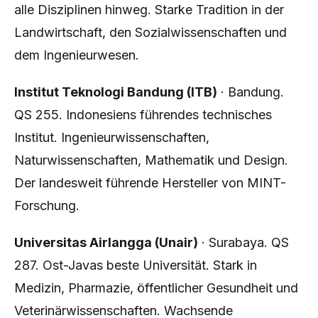
alle Disziplinen hinweg. Starke Tradition in der
Landwirtschaft, den Sozialwissenschaften und
dem Ingenieurwesen.
Institut Teknologi Bandung (ITB)
· Bandung.
QS 255. Indonesiens führendes technisches
Institut. Ingenieurwissenschaften,
Naturwissenschaften, Mathematik und Design.
Der landesweit führende Hersteller von MINT-
Forschung.
Universitas Airlangga (Unair)
· Surabaya. QS
287. Ost-Javas beste Universität. Stark in
Medizin, Pharmazie, öffentlicher Gesundheit und
Veterinärwissenschaften. Wachsende