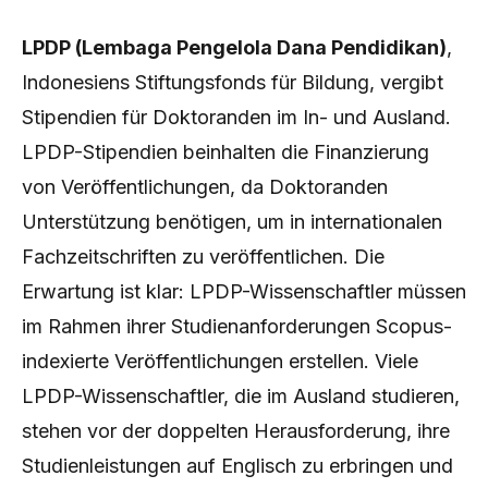
LPDP (Lembaga Pengelola Dana Pendidikan)
,
Indonesiens Stiftungsfonds für Bildung, vergibt
Stipendien für Doktoranden im In- und Ausland.
LPDP-Stipendien beinhalten die Finanzierung
von Veröffentlichungen, da Doktoranden
Unterstützung benötigen, um in internationalen
Fachzeitschriften zu veröffentlichen. Die
Erwartung ist klar: LPDP-Wissenschaftler müssen
im Rahmen ihrer Studienanforderungen Scopus-
indexierte Veröffentlichungen erstellen. Viele
LPDP-Wissenschaftler, die im Ausland studieren,
stehen vor der doppelten Herausforderung, ihre
Studienleistungen auf Englisch zu erbringen und