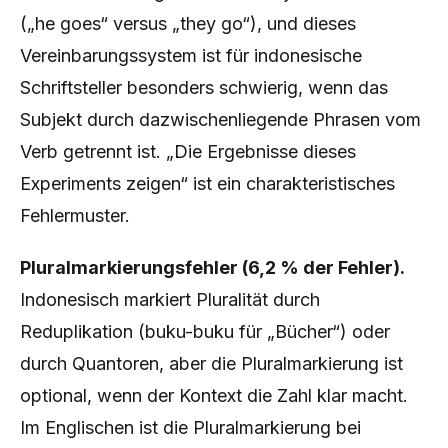
(„he goes“ versus „they go“), und dieses
Vereinbarungssystem ist für indonesische
Schriftsteller besonders schwierig, wenn das
Subjekt durch dazwischenliegende Phrasen vom
Verb getrennt ist. „Die Ergebnisse dieses
Experiments zeigen“ ist ein charakteristisches
Fehlermuster.
Pluralmarkierungsfehler (6,2 % der Fehler).
Indonesisch markiert Pluralität durch
Reduplikation (buku-buku für „Bücher“) oder
durch Quantoren, aber die Pluralmarkierung ist
optional, wenn der Kontext die Zahl klar macht.
Im Englischen ist die Pluralmarkierung bei