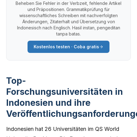
Beheben Sie Fehler in der Verbzeit, fehlende Artikel
und Präpositionen. Grammatikprüfung für
wissenschaftliches Schreiben mit nachverfolgten
Änderungen, Zitaterhalt und Übersetzung von
Indonesisch nach Englisch. Hasil instan, pengeditan
tanpa batas.
Kostenlos testen · Coba gratis
Top-
Forschungsuniversitäten in
Indonesien und ihre
Veröffentlichungsanforderung
Indonesien hat 26 Universitäten im QS World