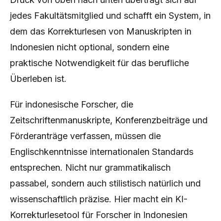
jedes Fakultätsmitglied und schafft ein System, in
dem das Korrekturlesen von Manuskripten in
Indonesien nicht optional, sondern eine
praktische Notwendigkeit für das berufliche
Überleben ist.
Für indonesische Forscher, die
Zeitschriftenmanuskripte, Konferenzbeiträge und
Förderanträge verfassen, müssen die
Englischkenntnisse internationalen Standards
entsprechen. Nicht nur grammatikalisch
passabel, sondern auch stilistisch natürlich und
wissenschaftlich präzise. Hier macht ein KI-
Korrekturlesetool für Forscher in Indonesien