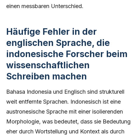
einen messbaren Unterschied.
Häufige Fehler in der
englischen Sprache, die
indonesische Forscher beim
wissenschaftlichen
Schreiben machen
Bahasa Indonesia und Englisch sind strukturell
weit entfernte Sprachen. Indonesisch ist eine
austronesische Sprache mit einer isolierenden
Morphologie, was bedeutet, dass sie Bedeutung
eher durch Wortstellung und Kontext als durch