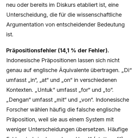
neu oder bereits im Diskurs etabliert ist, eine
Unterscheidung, die für die wissenschaftliche
Argumentation von entscheidender Bedeutung
ist.
Präpositionsfehler (14,1 % der Fehler).
Indonesische Präpositionen lassen sich nicht
genau auf englische Äquivalente übertragen. „Di“
umfasst „in“, „at“ und „on“ in verschiedenen
Kontexten. „Untuk“ umfasst „for“ und „to“.
„Dengan“ umfasst „mit“ und „von“. Indonesische
Forscher wählen häufig die falsche englische
Präposition, weil sie aus einem System mit
weniger Unterscheidungen übersetzen. Häufige