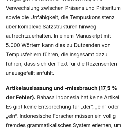
Verwechslung zwischen Präsens und Präteritum
sowie die Unfähigkeit, die Tempuskonsistenz
über komplexe Satzstrukturen hinweg
aufrechtzuerhalten. In einem Manuskript mit
5.000 Wörtern kann dies zu Dutzenden von
Tempusfehlern führen, die insgesamt dazu
führen, dass sich der Text für die Rezensenten
unausgefeilt anfühlt.
Artikelauslassung und -missbrauch (17,5 %
der Fehler).
Bahasa Indonesia hat keine Artikel.
Es gibt keine Entsprechung für „der“, „ein“ oder
„ein“. Indonesische Forscher müssen ein völlig
fremdes grammatikalisches System erlernen, um