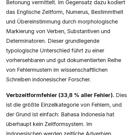
Betonung vermittelt. Im Gegensatz dazu kodiert
das Englische Zeitform, Numerus, Bestimmtheit
und Übereinstimmung durch morphologische
Markierung von Verben, Substantiven und
Determinatoren. Dieser grundlegende
typologische Unterschied führt zu einer
vorhersehbaren und gut dokumentierten Reihe
von Fehlermustern im wissenschaftlichen
Schreiben indonesischer Forscher.
Verbzeitformfehler (33,8 % aller Fehler).
Dies
ist die größte Einzelkategorie von Fehlern, und
der Grund ist einfach: Bahasa Indonesia hat
überhaupt kein Zeitformsystem. Im
Indonesischen werden zeitliche Adverbien