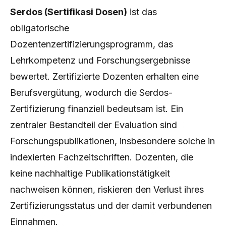
Serdos (Sertifikasi Dosen)
ist das
obligatorische
Dozentenzertifizierungsprogramm, das
Lehrkompetenz und Forschungsergebnisse
bewertet. Zertifizierte Dozenten erhalten eine
Berufsvergütung, wodurch die Serdos-
Zertifizierung finanziell bedeutsam ist. Ein
zentraler Bestandteil der Evaluation sind
Forschungspublikationen, insbesondere solche in
indexierten Fachzeitschriften. Dozenten, die
keine nachhaltige Publikationstätigkeit
nachweisen können, riskieren den Verlust ihres
Zertifizierungsstatus und der damit verbundenen
Einnahmen.