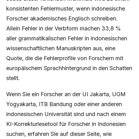
konsistenten Fehlermuster, wenn indonesische
Forscher akademisches Englisch schreiben.
Allein Fehler in der Verbform machen 33,8 %
aller grammatikalischen Fehler in indonesischen
wissenschaftlichen Manuskripten aus, eine
Quote, die die Fehlerprofile von Forschern mit
europäischem Sprachhintergrund in den Schatten
stellt.
Wenn Sie ein Forscher an der UI Jakarta, UGM
Yogyakarta, ITB Bandung oder einer anderen
indonesischen Universität sind und nach einem
KI-Korrekturlesetool für Forscher in Indonesien
suchen, erfahren Sie auf dieser Seite, wie