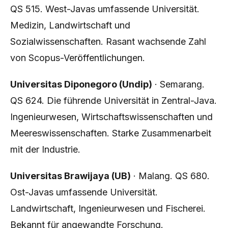
QS 515. West-Javas umfassende Universität.
Medizin, Landwirtschaft und
Sozialwissenschaften. Rasant wachsende Zahl
von Scopus-Veröffentlichungen.
Universitas Diponegoro (Undip)
· Semarang.
QS 624. Die führende Universität in Zentral-Java.
Ingenieurwesen, Wirtschaftswissenschaften und
Meereswissenschaften. Starke Zusammenarbeit
mit der Industrie.
Universitas Brawijaya (UB)
· Malang. QS 680.
Ost-Javas umfassende Universität.
Landwirtschaft, Ingenieurwesen und Fischerei.
Bekannt für angewandte Forschung.