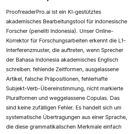
ProofreaderPro.ai ist ein KI-gestütztes
akademisches Bearbeitungstool für indonesische
Forscher (peneliti Indonesia). Unser Online-
Korrektor für Forschungsarbeiten erkennt die L1-
Interferenzmuster, die auftreten, wenn Sprecher
der Bahasa Indonesia akademisches Englisch
schreiben: fehlende Zeitformen, ausgelassene
Artikel, falsche Präpositionen, fehlerhafte
Subjekt-Verb-Übereinstimmung, nicht markierte
Pluralformen und weggelassene Copulas. Das
sind keine zufälligen Fehler. Es handelt sich um
systematische Übertragungen aus einer Sprache,
die diese grammatikalischen Merkmale einfach