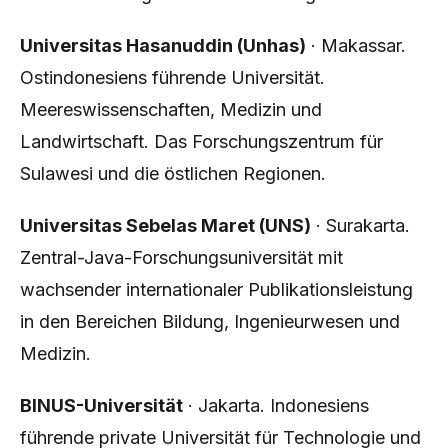
Universitas Hasanuddin (Unhas)
· Makassar.
Ostindonesiens führende Universität.
Meereswissenschaften, Medizin und
Landwirtschaft. Das Forschungszentrum für
Sulawesi und die östlichen Regionen.
Universitas Sebelas Maret (UNS)
· Surakarta.
Zentral-Java-Forschungsuniversität mit
wachsender internationaler Publikationsleistung
in den Bereichen Bildung, Ingenieurwesen und
Medizin.
BINUS-Universität
· Jakarta. Indonesiens
führende private Universität für Technologie und