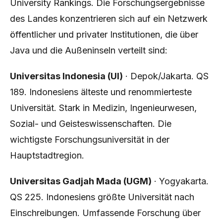
University Rankings. Die Forschungsergebnisse
des Landes konzentrieren sich auf ein Netzwerk
öffentlicher und privater Institutionen, die über
Java und die Außeninseln verteilt sind:
Universitas Indonesia (UI)
· Depok/Jakarta. QS
189. Indonesiens älteste und renommierteste
Universität. Stark in Medizin, Ingenieurwesen,
Sozial- und Geisteswissenschaften. Die
wichtigste Forschungsuniversität in der
Hauptstadtregion.
Universitas Gadjah Mada (UGM)
· Yogyakarta.
QS 225. Indonesiens größte Universität nach
Einschreibungen. Umfassende Forschung über