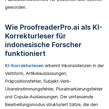
geworden.
Wie ProofreaderPro.ai als KI-
Korrekturleser für
indonesische Forscher
funktioniert
KI-Korrekturlesen
erkennt Inkonsistenzen in der
Verbform, Artikelauslassungen,
Präpositionsfehler, Subjekt-Verb-
Übereinstimmungsfehler, Pluralmarkierungsfehler
und Copula-Auslassungen. Der umfassende
Bearbeitungsmodus strukturiert Sätze, die den