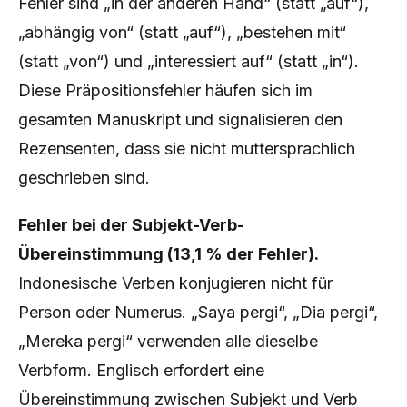
Fehler sind „in der anderen Hand“ (statt „auf“),
„abhängig von“ (statt „auf“), „bestehen mit“
(statt „von“) und „interessiert auf“ (statt „in“).
Diese Präpositionsfehler häufen sich im
gesamten Manuskript und signalisieren den
Rezensenten, dass sie nicht muttersprachlich
geschrieben sind.
Fehler bei der Subjekt-Verb-
Übereinstimmung (13,1 % der Fehler).
Indonesische Verben konjugieren nicht für
Person oder Numerus. „Saya pergi“, „Dia pergi“,
„Mereka pergi“ verwenden alle dieselbe
Verbform. Englisch erfordert eine
Übereinstimmung zwischen Subjekt und Verb