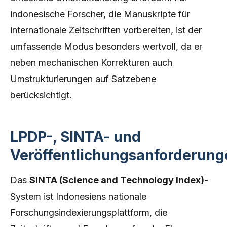
indonesische Forscher, die Manuskripte für
internationale Zeitschriften vorbereiten, ist der
umfassende Modus besonders wertvoll, da er
neben mechanischen Korrekturen auch
Umstrukturierungen auf Satzebene
berücksichtigt.
LPDP-, SINTA- und
Veröffentlichungsanforderung
Das
SINTA (Science and Technology Index)
-
System ist Indonesiens nationale
Forschungsindexierungsplattform, die