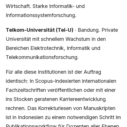
Wirtschaft. Starke Informatik- und
Informationssystemforschung.
Telkom-Universität (Tel-U)
· Bandung. Private
Universität mit schnellem Wachstum in den
Bereichen Elektrotechnik, Informatik und
Telekommunikationsforschung.
Für alle diese Institutionen ist der Auftrag
identisch: In Scopus-indexierten internationalen
Fachzeitschriften veröffentlichen oder mit einer
ins Stocken geratenen Karriereentwicklung
rechnen. Das Korrekturlesen von Manuskripten
ist in Indonesien zu einem notwendigen Schritt im
Publikationsworkflow für Dozenten aller Ebenen