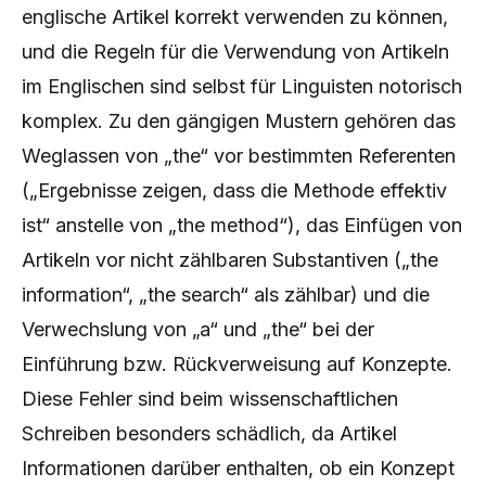
englische Artikel korrekt verwenden zu können,
und die Regeln für die Verwendung von Artikeln
im Englischen sind selbst für Linguisten notorisch
komplex. Zu den gängigen Mustern gehören das
Weglassen von „the“ vor bestimmten Referenten
(„Ergebnisse zeigen, dass die Methode effektiv
ist“ anstelle von „the method“), das Einfügen von
Artikeln vor nicht zählbaren Substantiven („the
information“, „the search“ als zählbar) und die
Verwechslung von „a“ und „the“ bei der
Einführung bzw. Rückverweisung auf Konzepte.
Diese Fehler sind beim wissenschaftlichen
Schreiben besonders schädlich, da Artikel
Informationen darüber enthalten, ob ein Konzept