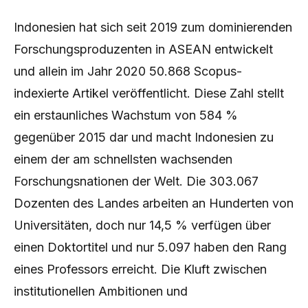
Indonesien hat sich seit 2019 zum dominierenden
Forschungsproduzenten in ASEAN entwickelt
und allein im Jahr 2020 50.868 Scopus-
indexierte Artikel veröffentlicht. Diese Zahl stellt
ein erstaunliches Wachstum von 584 %
gegenüber 2015 dar und macht Indonesien zu
einem der am schnellsten wachsenden
Forschungsnationen der Welt. Die 303.067
Dozenten des Landes arbeiten an Hunderten von
Universitäten, doch nur 14,5 % verfügen über
einen Doktortitel und nur 5.097 haben den Rang
eines Professors erreicht. Die Kluft zwischen
institutionellen Ambitionen und