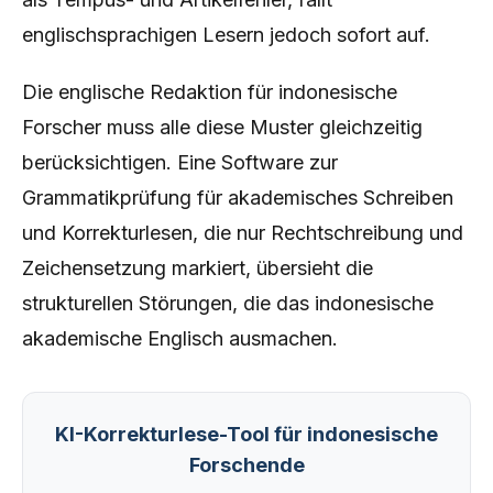
englischsprachigen Lesern jedoch sofort auf.
Die englische Redaktion für indonesische
Forscher muss alle diese Muster gleichzeitig
berücksichtigen. Eine Software zur
Grammatikprüfung für akademisches Schreiben
und Korrekturlesen, die nur Rechtschreibung und
Zeichensetzung markiert, übersieht die
strukturellen Störungen, die das indonesische
akademische Englisch ausmachen.
KI-Korrekturlese-Tool für indonesische
Forschende