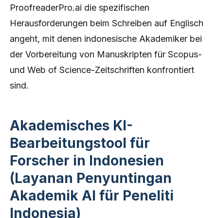
ProofreaderPro.ai die spezifischen
Herausforderungen beim Schreiben auf Englisch
angeht, mit denen indonesische Akademiker bei
der Vorbereitung von Manuskripten für Scopus-
und Web of Science-Zeitschriften konfrontiert
sind.
Akademisches KI-
Bearbeitungstool für
Forscher in Indonesien
(Layanan Penyuntingan
Akademik AI für Peneliti
Indonesia)