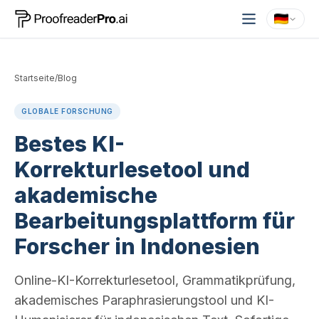
Startseite
/
Blog
GLOBALE FORSCHUNG
Bestes KI-
Korrekturlesetool und
akademische
Bearbeitungsplattform für
Forscher in Indonesien
Online-KI-Korrekturlesetool, Grammatikprüfung,
akademisches Paraphrasierungstool und KI-