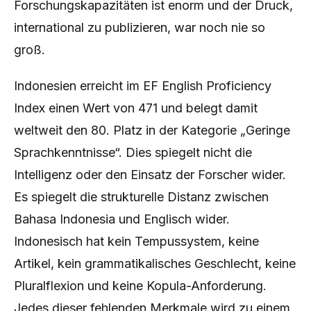
Forschungskapazitäten ist enorm und der Druck,
international zu publizieren, war noch nie so
groß.
Indonesien erreicht im EF English Proficiency
Index einen Wert von 471 und belegt damit
weltweit den 80. Platz in der Kategorie „Geringe
Sprachkenntnisse“. Dies spiegelt nicht die
Intelligenz oder den Einsatz der Forscher wider.
Es spiegelt die strukturelle Distanz zwischen
Bahasa Indonesia und Englisch wider.
Indonesisch hat kein Tempussystem, keine
Artikel, kein grammatikalisches Geschlecht, keine
Pluralflexion und keine Kopula-Anforderung.
Jedes dieser fehlenden Merkmale wird zu einem