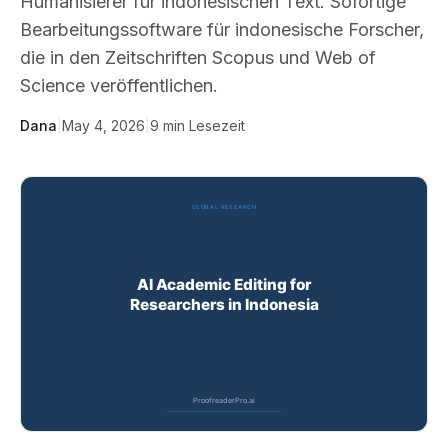
Humanisierer für indonesischen Text. Sofortige
Bearbeitungssoftware für indonesische Forscher,
die in den Zeitschriften Scopus und Web of
Science veröffentlichen.
Dana
|
May 4, 2026
|
9
min Lesezeit