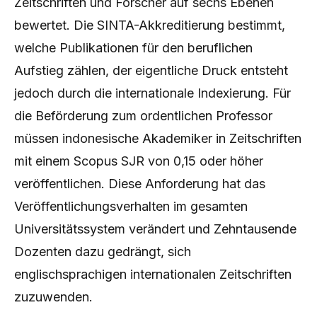
Zeitschriften und Forscher auf sechs Ebenen
bewertet. Die SINTA-Akkreditierung bestimmt,
welche Publikationen für den beruflichen
Aufstieg zählen, der eigentliche Druck entsteht
jedoch durch die internationale Indexierung. Für
die Beförderung zum ordentlichen Professor
müssen indonesische Akademiker in Zeitschriften
mit einem Scopus SJR von 0,15 oder höher
veröffentlichen. Diese Anforderung hat das
Veröffentlichungsverhalten im gesamten
Universitätssystem verändert und Zehntausende
Dozenten dazu gedrängt, sich
englischsprachigen internationalen Zeitschriften
zuzuwenden.