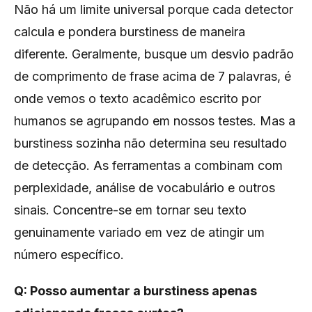
Não há um limite universal porque cada detector
calcula e pondera burstiness de maneira
diferente. Geralmente, busque um desvio padrão
de comprimento de frase acima de 7 palavras, é
onde vemos o texto acadêmico escrito por
humanos se agrupando em nossos testes. Mas a
burstiness sozinha não determina seu resultado
de detecção. As ferramentas a combinam com
perplexidade, análise de vocabulário e outros
sinais. Concentre-se em tornar seu texto
genuinamente variado em vez de atingir um
número específico.
Q: Posso aumentar a burstiness apenas