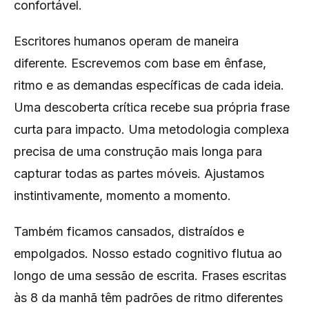
confortável.
Escritores humanos operam de maneira
diferente. Escrevemos com base em ênfase,
ritmo e as demandas específicas de cada ideia.
Uma descoberta crítica recebe sua própria frase
curta para impacto. Uma metodologia complexa
precisa de uma construção mais longa para
capturar todas as partes móveis. Ajustamos
instintivamente, momento a momento.
Também ficamos cansados, distraídos e
empolgados. Nosso estado cognitivo flutua ao
longo de uma sessão de escrita. Frases escritas
às 8 da manhã têm padrões de ritmo diferentes