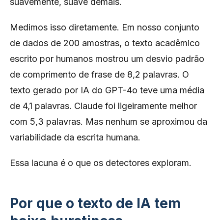
suavemente, suave demais.
Medimos isso diretamente. Em nosso conjunto
de dados de 200 amostras, o texto acadêmico
escrito por humanos mostrou um desvio padrão
de comprimento de frase de 8,2 palavras. O
texto gerado por IA do GPT-4o teve uma média
de 4,1 palavras. Claude foi ligeiramente melhor
com 5,3 palavras. Mas nenhum se aproximou da
variabilidade da escrita humana.
Essa lacuna é o que os detectores exploram.
Por que o texto de IA tem