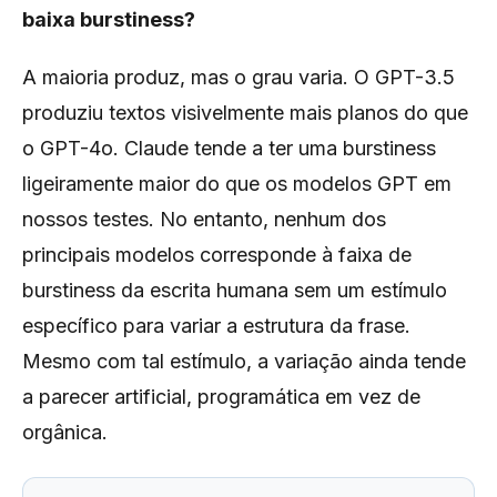
baixa burstiness?
A maioria produz, mas o grau varia. O GPT-3.5
produziu textos visivelmente mais planos do que
o GPT-4o. Claude tende a ter uma burstiness
ligeiramente maior do que os modelos GPT em
nossos testes. No entanto, nenhum dos
principais modelos corresponde à faixa de
burstiness da escrita humana sem um estímulo
específico para variar a estrutura da frase.
Mesmo com tal estímulo, a variação ainda tende
a parecer artificial, programática em vez de
orgânica.