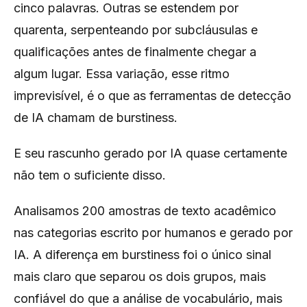
cinco palavras. Outras se estendem por
quarenta, serpenteando por subcláusulas e
qualificações antes de finalmente chegar a
algum lugar. Essa variação, esse ritmo
imprevisível, é o que as ferramentas de detecção
de IA chamam de burstiness.
E seu rascunho gerado por IA quase certamente
não tem o suficiente disso.
Analisamos 200 amostras de texto acadêmico
nas categorias escrito por humanos e gerado por
IA. A diferença em burstiness foi o único sinal
mais claro que separou os dois grupos, mais
confiável do que a análise de vocabulário, mais