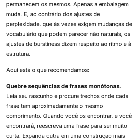
permanecem os mesmos. Apenas a embalagem
muda. E, ao contrário dos ajustes de
perplexidade, que às vezes exigem mudanças de
vocabulário que podem parecer não naturais, os
ajustes de burstiness dizem respeito ao ritmo e à
estrutura.
Aqui está o que recomendamos:
Quebre sequências de frases monótonas.
Leia seu rascunho e procure trechos onde cada
frase tem aproximadamente o mesmo
comprimento. Quando você os encontrar, e você
encontrará, reescreva uma frase para ser muito
curta. Expanda outra em uma construção mais