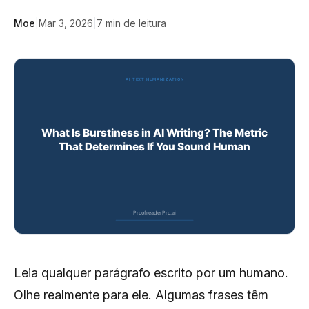
Moe
|
Mar 3, 2026
|
7
min de leitura
Leia qualquer parágrafo escrito por um humano.
Olhe realmente para ele. Algumas frases têm