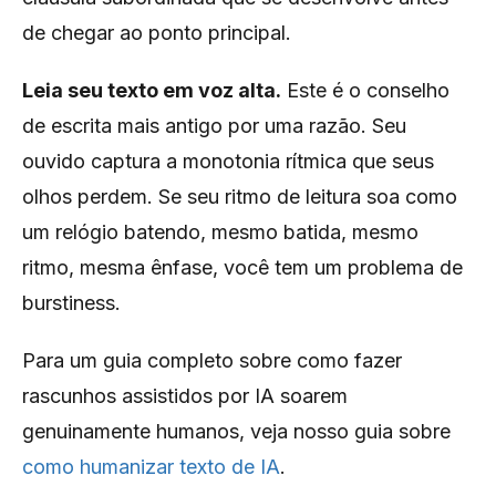
de chegar ao ponto principal.
Leia seu texto em voz alta.
Este é o conselho
de escrita mais antigo por uma razão. Seu
ouvido captura a monotonia rítmica que seus
olhos perdem. Se seu ritmo de leitura soa como
um relógio batendo, mesmo batida, mesmo
ritmo, mesma ênfase, você tem um problema de
burstiness.
Para um guia completo sobre como fazer
rascunhos assistidos por IA soarem
genuinamente humanos, veja nosso guia sobre
como humanizar texto de IA
.