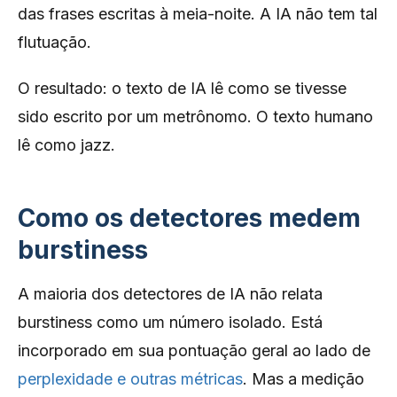
das frases escritas à meia-noite. A IA não tem tal
flutuação.
O resultado: o texto de IA lê como se tivesse
sido escrito por um metrônomo. O texto humano
lê como jazz.
Como os detectores medem
burstiness
A maioria dos detectores de IA não relata
burstiness como um número isolado. Está
incorporado em sua pontuação geral ao lado de
perplexidade e outras métricas
. Mas a medição