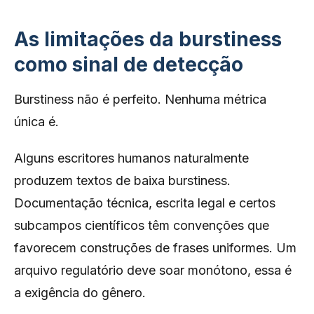
As limitações da burstiness
como sinal de detecção
Burstiness não é perfeito. Nenhuma métrica
única é.
Alguns escritores humanos naturalmente
produzem textos de baixa burstiness.
Documentação técnica, escrita legal e certos
subcampos científicos têm convenções que
favorecem construções de frases uniformes. Um
arquivo regulatório deve soar monótono, essa é
a exigência do gênero.