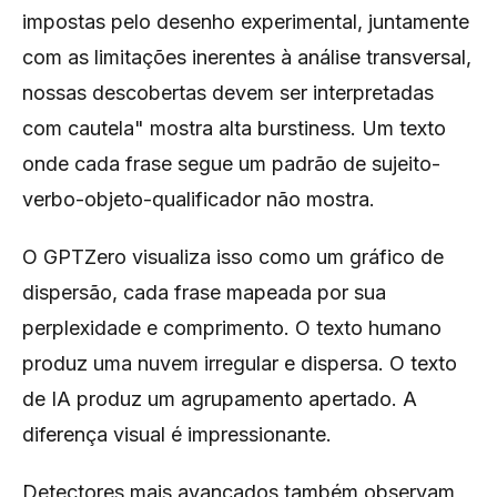
impostas pelo desenho experimental, juntamente
com as limitações inerentes à análise transversal,
nossas descobertas devem ser interpretadas
com cautela" mostra alta burstiness. Um texto
onde cada frase segue um padrão de sujeito-
verbo-objeto-qualificador não mostra.
O GPTZero visualiza isso como um gráfico de
dispersão, cada frase mapeada por sua
perplexidade e comprimento. O texto humano
produz uma nuvem irregular e dispersa. O texto
de IA produz um agrupamento apertado. A
diferença visual é impressionante.
Detectores mais avançados também observam