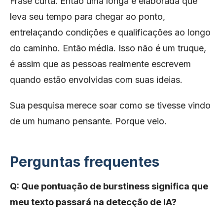
Frase curta. Então uma longa e elaborada que
leva seu tempo para chegar ao ponto,
entrelaçando condições e qualificações ao longo
do caminho. Então média. Isso não é um truque,
é assim que as pessoas realmente escrevem
quando estão envolvidas com suas ideias.
Sua pesquisa merece soar como se tivesse vindo
de um humano pensante. Porque veio.
Perguntas frequentes
Q: Que pontuação de burstiness significa que
meu texto passará na detecção de IA?