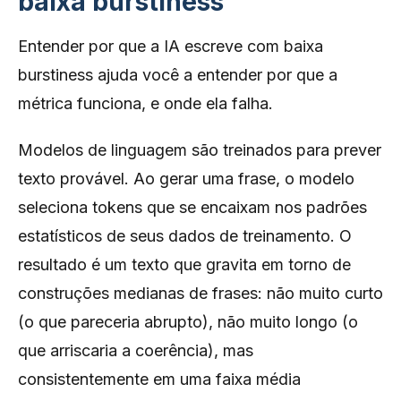
baixa burstiness
Entender por que a IA escreve com baixa
burstiness ajuda você a entender por que a
métrica funciona, e onde ela falha.
Modelos de linguagem são treinados para prever
texto provável. Ao gerar uma frase, o modelo
seleciona tokens que se encaixam nos padrões
estatísticos de seus dados de treinamento. O
resultado é um texto que gravita em torno de
construções medianas de frases: não muito curto
(o que pareceria abrupto), não muito longo (o
que arriscaria a coerência), mas
consistentemente em uma faixa média