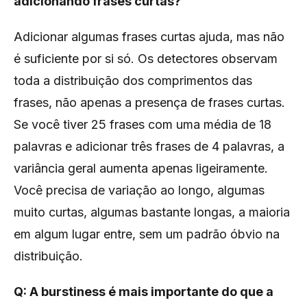
adicionando frases curtas?
Adicionar algumas frases curtas ajuda, mas não
é suficiente por si só. Os detectores observam
toda a distribuição dos comprimentos das
frases, não apenas a presença de frases curtas.
Se você tiver 25 frases com uma média de 18
palavras e adicionar três frases de 4 palavras, a
variância geral aumenta apenas ligeiramente.
Você precisa de variação ao longo, algumas
muito curtas, algumas bastante longas, a maioria
em algum lugar entre, sem um padrão óbvio na
distribuição.
Q: A burstiness é mais importante do que a