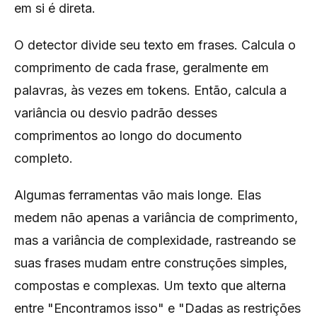
em si é direta.
O detector divide seu texto em frases. Calcula o
comprimento de cada frase, geralmente em
palavras, às vezes em tokens. Então, calcula a
variância ou desvio padrão desses
comprimentos ao longo do documento
completo.
Algumas ferramentas vão mais longe. Elas
medem não apenas a variância de comprimento,
mas a variância de complexidade, rastreando se
suas frases mudam entre construções simples,
compostas e complexas. Um texto que alterna
entre "Encontramos isso" e "Dadas as restrições