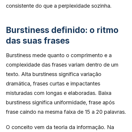
consistente do que a perplexidade sozinha.
Burstiness definido: o ritmo
das suas frases
Burstiness mede quanto o comprimento e a
complexidade das frases variam dentro de um
texto. Alta burstiness significa variação
dramática, frases curtas e impactantes
misturadas com longas e elaboradas. Baixa
burstiness significa uniformidade, frase após
frase caindo na mesma faixa de 15 a 20 palavras.
O conceito vem da teoria da informação. Na