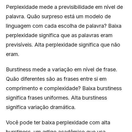
Perplexidade mede a previsibilidade em nível de
palavra. Quão surpreso está um modelo de
linguagem com cada escolha de palavra? Baixa
perplexidade significa que as palavras eram
previsíveis. Alta perplexidade significa que não
eram.
Burstiness mede a variação em nível de frase.
Quão diferentes são as frases entre si em
comprimento e complexidade? Baixa burstiness
significa frases uniformes. Alta burstiness
significa variação dramática.
Você pode ter baixa perplexidade com alta
burstiness, um artigo acadêmico que usa