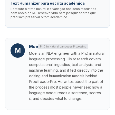
Text Humanizer para escrita acadêmica
Restaure o ritmo natural e a variação nos seus rascunhos
com apoio de IA. Desenvolvido para pesquisadores que
precisam preservar o tom acadêmico.
Moe
PhD in Natural Language Processing
M
Moe is an NLP engineer with a PhD in natural
language processing. His research covers
computational linguistics, text analysis, and
machine learning, and it fed directly into the
editing and humanization models behind
ProofreaderPro. He writes about the part of
the process most people never see: how a
language model reads a sentence, scores
it, and decides what to change.