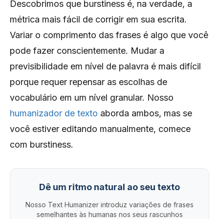
Descobrimos que burstiness é, na verdade, a
métrica mais fácil de corrigir em sua escrita.
Variar o comprimento das frases é algo que você
pode fazer conscientemente. Mudar a
previsibilidade em nível de palavra é mais difícil
porque requer repensar as escolhas de
vocabulário em um nível granular. Nosso
humanizador de texto
aborda ambos, mas se
você estiver editando manualmente, comece
com burstiness.
Dê um ritmo natural ao seu texto
Nosso Text Humanizer introduz variações de frases
semelhantes às humanas nos seus rascunhos