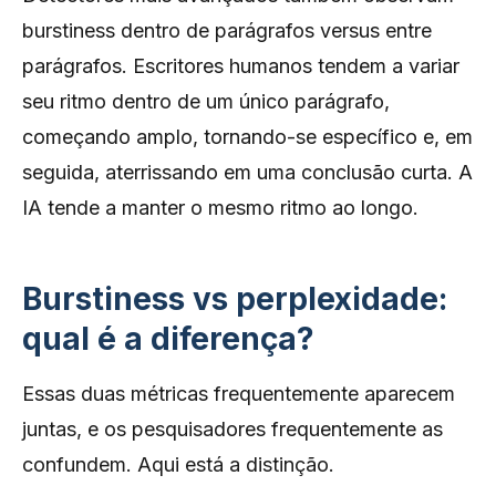
burstiness dentro de parágrafos versus entre
parágrafos. Escritores humanos tendem a variar
seu ritmo dentro de um único parágrafo,
começando amplo, tornando-se específico e, em
seguida, aterrissando em uma conclusão curta. A
IA tende a manter o mesmo ritmo ao longo.
Burstiness vs perplexidade:
qual é a diferença?
Essas duas métricas frequentemente aparecem
juntas, e os pesquisadores frequentemente as
confundem. Aqui está a distinção.