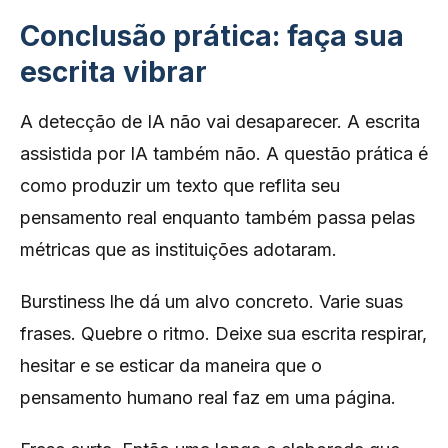
Conclusão prática: faça sua
escrita vibrar
A detecção de IA não vai desaparecer. A escrita
assistida por IA também não. A questão prática é
como produzir um texto que reflita seu
pensamento real enquanto também passa pelas
métricas que as instituições adotaram.
Burstiness lhe dá um alvo concreto. Varie suas
frases. Quebre o ritmo. Deixe sua escrita respirar,
hesitar e se esticar da maneira que o
pensamento humano real faz em uma página.