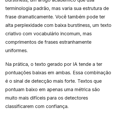
terminologia padrão, mas varia sua estrutura de
frase dramaticamente. Você também pode ter
alta perplexidade com baixa burstiness, um texto
criativo com vocabulário incomum, mas
comprimentos de frases estranhamente
uniformes.
Na prática, o texto gerado por IA tende a ter
pontuações baixas em ambas. Essa combinação
é o sinal de detecção mais forte. Textos que
pontuam baixo em apenas uma métrica são
muito mais difíceis para os detectores
classificarem com confiança.