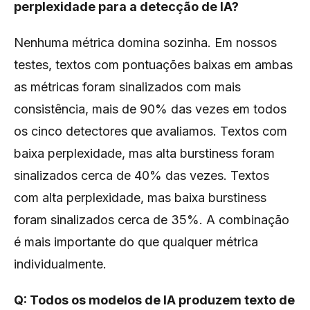
perplexidade para a detecção de IA?
Nenhuma métrica domina sozinha. Em nossos
testes, textos com pontuações baixas em ambas
as métricas foram sinalizados com mais
consistência, mais de 90% das vezes em todos
os cinco detectores que avaliamos. Textos com
baixa perplexidade, mas alta burstiness foram
sinalizados cerca de 40% das vezes. Textos
com alta perplexidade, mas baixa burstiness
foram sinalizados cerca de 35%. A combinação
é mais importante do que qualquer métrica
individualmente.
Q: Todos os modelos de IA produzem texto de