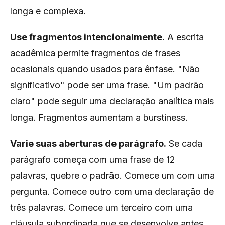
longa e complexa.
Use fragmentos intencionalmente.
A escrita
acadêmica permite fragmentos de frases
ocasionais quando usados para ênfase. "Não
significativo" pode ser uma frase. "Um padrão
claro" pode seguir uma declaração analítica mais
longa. Fragmentos aumentam a burstiness.
Varie suas aberturas de parágrafo.
Se cada
parágrafo começa com uma frase de 12
palavras, quebre o padrão. Comece um com uma
pergunta. Comece outro com uma declaração de
três palavras. Comece um terceiro com uma
cláusula subordinada que se desenvolve antes