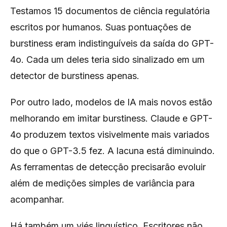
Testamos 15 documentos de ciência regulatória
escritos por humanos. Suas pontuações de
burstiness eram indistinguíveis da saída do GPT-
4o. Cada um deles teria sido sinalizado em um
detector de burstiness apenas.
Por outro lado, modelos de IA mais novos estão
melhorando em imitar burstiness. Claude e GPT-
4o produzem textos visivelmente mais variados
do que o GPT-3.5 fez. A lacuna está diminuindo.
As ferramentas de detecção precisarão evoluir
além de medições simples de variância para
acompanhar.
Há também um viés linguístico. Escritores não