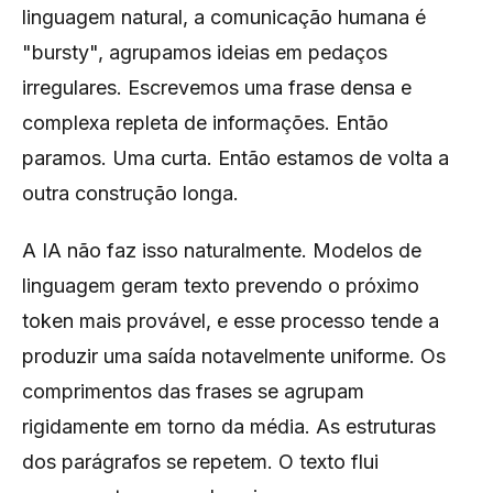
linguagem natural, a comunicação humana é
"bursty", agrupamos ideias em pedaços
irregulares. Escrevemos uma frase densa e
complexa repleta de informações. Então
paramos. Uma curta. Então estamos de volta a
outra construção longa.
A IA não faz isso naturalmente. Modelos de
linguagem geram texto prevendo o próximo
token mais provável, e esse processo tende a
produzir uma saída notavelmente uniforme. Os
comprimentos das frases se agrupam
rigidamente em torno da média. As estruturas
dos parágrafos se repetem. O texto flui