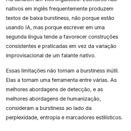
nativos em inglês frequentemente produzem
textos de baixa burstiness, não porque estão
usando IA, mas porque escrever em uma
segunda língua tende a favorecer construções
consistentes e praticadas em vez da variação
improvisacional de um falante nativo.
Essas limitações não tornam a burstiness inútil.
Elas a tornam uma ferramenta entre várias. As
melhores abordagens de detecção, e as
melhores abordagens de humanização,
consideram a burstiness ao lado da
perplexidade, entropia e marcadores estilísticos.