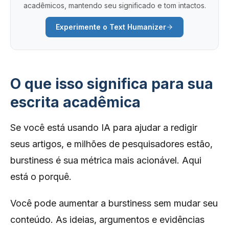
acadêmicos, mantendo seu significado e tom intactos.
Experimente o Text Humanizer
O que isso significa para sua
escrita acadêmica
Se você está usando IA para ajudar a redigir
seus artigos, e milhões de pesquisadores estão,
burstiness é sua métrica mais acionável. Aqui
está o porquê.
Você pode aumentar a burstiness sem mudar seu
conteúdo. As ideias, argumentos e evidências