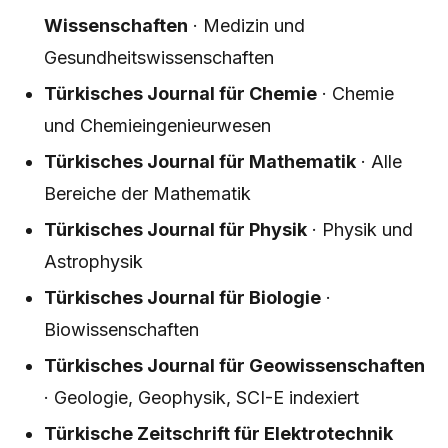
Wissenschaften
· Medizin und
Gesundheitswissenschaften
Türkisches Journal für Chemie
· Chemie
und Chemieingenieurwesen
Türkisches Journal für Mathematik
· Alle
Bereiche der Mathematik
Türkisches Journal für Physik
· Physik und
Astrophysik
Türkisches Journal für Biologie
·
Biowissenschaften
Türkisches Journal für Geowissenschaften
· Geologie, Geophysik, SCI-E indexiert
Türkische Zeitschrift für Elektrotechnik