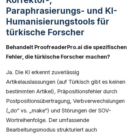
Korrektor-,
Paraphrasierungs- und KI-
Humanisierungstools für
türkische Forscher
Behandelt ProofreaderPro.ai die spezifischen
Fehler, die türkische Forscher machen?
Ja. Die KI erkennt zuverlässig
Artikelauslassungen (auf Türkisch gibt es keinen
bestimmten Artikel), Präpositionsfehler durch
Postpositionsübertragung, Verbverwechslungen
(„do“ vs. „make“) und Störungen der SOV-
Wortreihenfolge. Der umfassende
Bearbeitungsmodus strukturiert auch