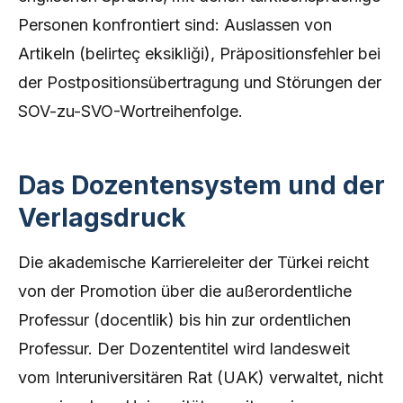
Personen konfrontiert sind: Auslassen von
Artikeln (belirteç eksikliği), Präpositionsfehler bei
der Postpositionsübertragung und Störungen der
SOV-zu-SVO-Wortreihenfolge.
Das Dozentensystem und der
Verlagsdruck
Die akademische Karriereleiter der Türkei reicht
von der Promotion über die außerordentliche
Professur (docentlik) bis hin zur ordentlichen
Professur. Der Dozententitel wird landesweit
vom Interuniversitären Rat (UAK) verwaltet, nicht