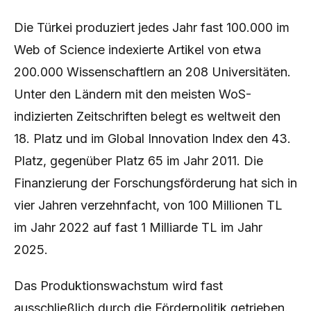
Die Türkei produziert jedes Jahr fast 100.000 im
Web of Science indexierte Artikel von etwa
200.000 Wissenschaftlern an 208 Universitäten.
Unter den Ländern mit den meisten WoS-
indizierten Zeitschriften belegt es weltweit den
18. Platz und im Global Innovation Index den 43.
Platz, gegenüber Platz 65 im Jahr 2011. Die
Finanzierung der Forschungsförderung hat sich in
vier Jahren verzehnfacht, von 100 Millionen TL
im Jahr 2022 auf fast 1 Milliarde TL im Jahr
2025.
Das Produktionswachstum wird fast
ausschließlich durch die Förderpolitik getrieben.