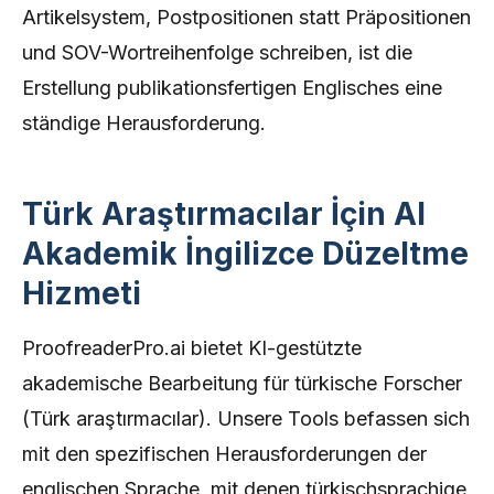
Artikelsystem, Postpositionen statt Präpositionen
und SOV-Wortreihenfolge schreiben, ist die
Erstellung publikationsfertigen Englisches eine
ständige Herausforderung.
Türk Araştırmacılar İçin AI
Akademik İngilizce Düzeltme
Hizmeti
ProofreaderPro.ai bietet KI-gestützte
akademische Bearbeitung für türkische Forscher
(Türk araştırmacılar). Unsere Tools befassen sich
mit den spezifischen Herausforderungen der
englischen Sprache, mit denen türkischsprachige