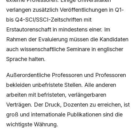
verlangen zusätzlich Veröffentlichungen in Q1-
bis Q4-SCI/SSCI-Zeitschriften mit
Erstautorenschaft in mindestens einer. Im
Rahmen der Evaluierung müssen die Kandidaten
auch wissenschaftliche Seminare in englischer
Sprache halten.
Außerordentliche Professoren und Professoren
bekleiden unbefristete Stellen. Alle anderen
arbeiten mit befristeten, verlängerbaren
Verträgen. Der Druck, Dozenten zu erreichen, ist
groß und internationale Publikationen sind die
wichtigste Währung.