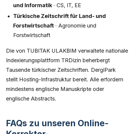
und Informatik
· CS, IT, EE
Türkische Zeitschrift für Land- und
Forstwirtschaft
· Agronomie und
Forstwirtschaft
Die von TUBITAK ULAKBIM verwaltete nationale
Indexierungsplattform TRDizin beherbergt
Tausende türkischer Zeitschriften. DergiPark
stellt Hosting-Infrastruktur bereit. Alle erfordern
mindestens englische Manuskripte oder
englische Abstracts.
FAQs zu unseren Online-