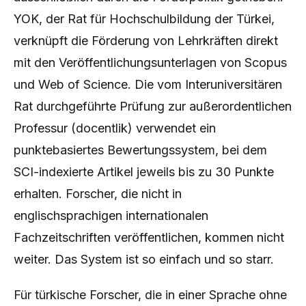
YOK, der Rat für Hochschulbildung der Türkei,
verknüpft die Förderung von Lehrkräften direkt
mit den Veröffentlichungsunterlagen von Scopus
und Web of Science. Die vom Interuniversitären
Rat durchgeführte Prüfung zur außerordentlichen
Professur (docentlik) verwendet ein
punktebasiertes Bewertungssystem, bei dem
SCI-indexierte Artikel jeweils bis zu 30 Punkte
erhalten. Forscher, die nicht in
englischsprachigen internationalen
Fachzeitschriften veröffentlichen, kommen nicht
weiter. Das System ist so einfach und so starr.
Für türkische Forscher, die in einer Sprache ohne