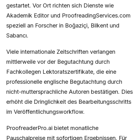
gestartet. Vor Ort richten sich Dienste wie
Akademik Editor und ProofreadingServices.com
speziell an Forscher in Boğaziçi, Bilkent und
Sabancı.
Viele internationale Zeitschriften verlangen
mittlerweile vor der Begutachtung durch
Fachkollegen Lektoratszertifikate, die eine
professionelle englische Begutachtung durch
nicht-muttersprachliche Autoren bestätigen. Dies
erhöht die Dringlichkeit des Bearbeitungsschritts
im Veröffentlichungsworkflow.
ProofreaderPro.ai bietet monatliche
Pauschalpreise mit sofortigen Ergebnissen. Für