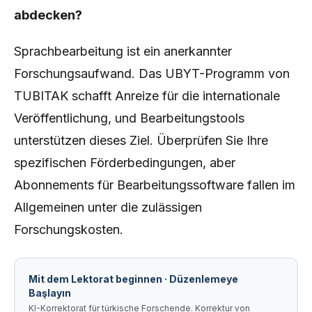
abdecken?
Sprachbearbeitung ist ein anerkannter
Forschungsaufwand. Das UBYT-Programm von
TUBITAK schafft Anreize für die internationale
Veröffentlichung, und Bearbeitungstools
unterstützen dieses Ziel. Überprüfen Sie Ihre
spezifischen Förderbedingungen, aber
Abonnements für Bearbeitungssoftware fallen im
Allgemeinen unter die zulässigen
Forschungskosten.
Mit dem Lektorat beginnen · Düzenlemeye
Başlayın
KI-Korrektorat für türkische Forschende. Korrektur von