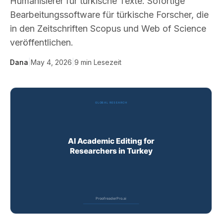
Humanisierer für türkische Texte. Sofortige
Bearbeitungssoftware für türkische Forscher, die
in den Zeitschriften Scopus und Web of Science
veröffentlichen.
Dana
|
May 4, 2026
|
9
min Lesezeit