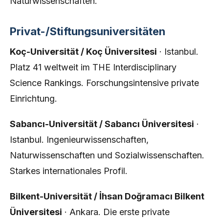
Naturwissenschaften.
Privat-/Stiftungsuniversitäten
Koç-Universität / Koç Üniversitesi
· Istanbul.
Platz 41 weltweit im THE Interdisciplinary
Science Rankings. Forschungsintensive private
Einrichtung.
Sabancı-Universität / Sabancı Üniversitesi
·
Istanbul. Ingenieurwissenschaften,
Naturwissenschaften und Sozialwissenschaften.
Starkes internationales Profil.
Bilkent-Universität / İhsan Doğramacı Bilkent
Üniversitesi
· Ankara. Die erste private