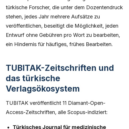
türkische Forscher, die unter dem Dozentendruck
stehen, jedes Jahr mehrere Aufsätze zu
veröffentlichen, beseitigt die Möglichkeit, jeden
Entwurf ohne Gebühren pro Wort zu bearbeiten,
ein Hindernis für häufiges, frühes Bearbeiten.
TUBITAK-Zeitschriften und
das türkische
Verlagsökosystem
TUBITAK veröffentlicht 11 Diamant-Open-
Access-Zeitschriften, alle Scopus-indiziert:
Türkisches Journal für medizinische