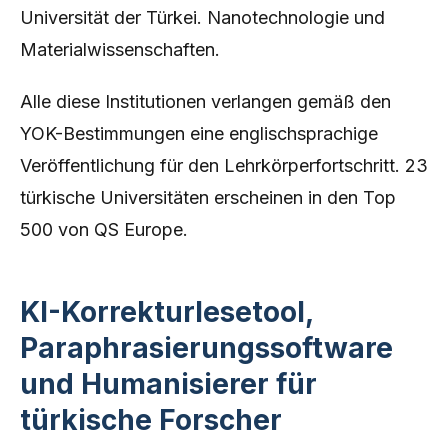
Universität der Türkei. Nanotechnologie und
Materialwissenschaften.
Alle diese Institutionen verlangen gemäß den
YOK-Bestimmungen eine englischsprachige
Veröffentlichung für den Lehrkörperfortschritt. 23
türkische Universitäten erscheinen in den Top
500 von QS Europe.
KI-Korrekturlesetool,
Paraphrasierungssoftware
und Humanisierer für
türkische Forscher