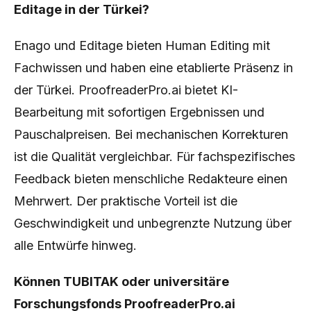
Editage in der Türkei?
Enago und Editage bieten Human Editing mit
Fachwissen und haben eine etablierte Präsenz in
der Türkei. ProofreaderPro.ai bietet KI-
Bearbeitung mit sofortigen Ergebnissen und
Pauschalpreisen. Bei mechanischen Korrekturen
ist die Qualität vergleichbar. Für fachspezifisches
Feedback bieten menschliche Redakteure einen
Mehrwert. Der praktische Vorteil ist die
Geschwindigkeit und unbegrenzte Nutzung über
alle Entwürfe hinweg.
Können TUBITAK oder universitäre
Forschungsfonds ProofreaderPro.ai