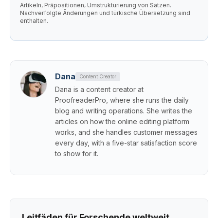
Artikeln, Präpositionen, Umstrukturierung von Sätzen.
Nachverfolgte Änderungen und türkische Übersetzung sind
enthalten.
Dana
Content Creator
Dana is a content creator at
ProofreaderPro, where she runs the daily
blog and writing operations. She writes the
articles on how the online editing platform
works, and she handles customer messages
every day, with a five-star satisfaction score
to show for it.
Leitfäden für Forschende weltweit