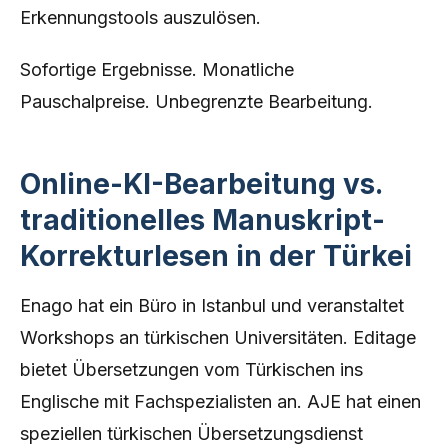
Erkennungstools auszulösen.
Sofortige Ergebnisse. Monatliche
Pauschalpreise. Unbegrenzte Bearbeitung.
Online-KI-Bearbeitung vs.
traditionelles Manuskript-
Korrekturlesen in der Türkei
Enago hat ein Büro in Istanbul und veranstaltet
Workshops an türkischen Universitäten. Editage
bietet Übersetzungen vom Türkischen ins
Englische mit Fachspezialisten an. AJE hat einen
speziellen türkischen Übersetzungsdienst