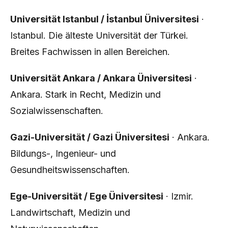
Universität Istanbul / İstanbul Üniversitesi
·
Istanbul. Die älteste Universität der Türkei.
Breites Fachwissen in allen Bereichen.
Universität Ankara / Ankara Üniversitesi
·
Ankara. Stark in Recht, Medizin und
Sozialwissenschaften.
Gazi-Universität / Gazi Üniversitesi
· Ankara.
Bildungs-, Ingenieur- und
Gesundheitswissenschaften.
Ege-Universität / Ege Üniversitesi
· Izmir.
Landwirtschaft, Medizin und