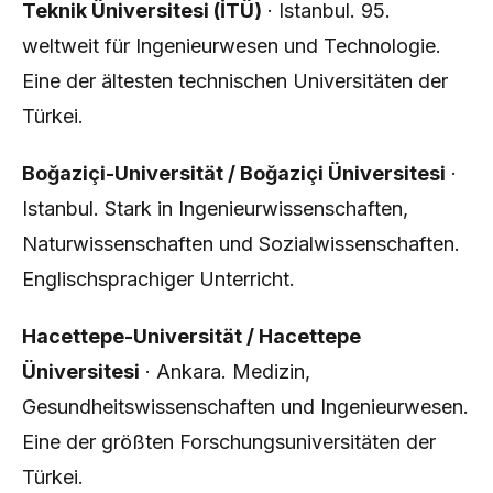
Teknik Üniversitesi (İTÜ)
· Istanbul. 95.
weltweit für Ingenieurwesen und Technologie.
Eine der ältesten technischen Universitäten der
Türkei.
Boğaziçi-Universität / Boğaziçi Üniversitesi
·
Istanbul. Stark in Ingenieurwissenschaften,
Naturwissenschaften und Sozialwissenschaften.
Englischsprachiger Unterricht.
Hacettepe-Universität / Hacettepe
Üniversitesi
· Ankara. Medizin,
Gesundheitswissenschaften und Ingenieurwesen.
Eine der größten Forschungsuniversitäten der
Türkei.