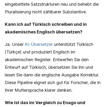
eingebettete Satzstrukturen neu und behebt die
Pluralisierung nicht zählbarer Substantive.
Kann ich auf Türkisch schreiben und in
akademisches Englisch übersetzen?
Ja. Unser
KI-Übersetzer
unterstützt Türkisch
(Türkçe) und produziert Englisch im
akademischen Register. Entwerfen Sie den
Entwurf auf Türkisch, übersetzen Sie ihn und
lesen Sie dann die englische Ausgabe Korrektur.
Diese Pipeline eignet sich gut für Forscher, die in
ihrer Muttersprache klarer denken.
Wie ist das im Vergleich zu Enago und