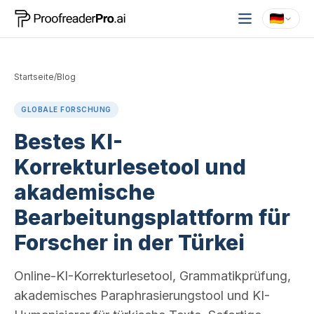
Startseite
/
Blog
GLOBALE FORSCHUNG
Bestes KI-
Korrekturlesetool und
akademische
Bearbeitungsplattform für
Forscher in der Türkei
Online-KI-Korrekturlesetool, Grammatikprüfung,
akademisches Paraphrasierungstool und KI-