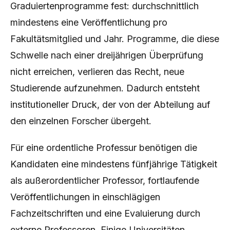
Graduiertenprogramme fest: durchschnittlich
mindestens eine Veröffentlichung pro
Fakultätsmitglied und Jahr. Programme, die diese
Schwelle nach einer dreijährigen Überprüfung
nicht erreichen, verlieren das Recht, neue
Studierende aufzunehmen. Dadurch entsteht
institutioneller Druck, der von der Abteilung auf
den einzelnen Forscher übergeht.
Für eine ordentliche Professur benötigen die
Kandidaten eine mindestens fünfjährige Tätigkeit
als außerordentlicher Professor, fortlaufende
Veröffentlichungen in einschlägigen
Fachzeitschriften und eine Evaluierung durch
externe Professoren. Einige Universitäten