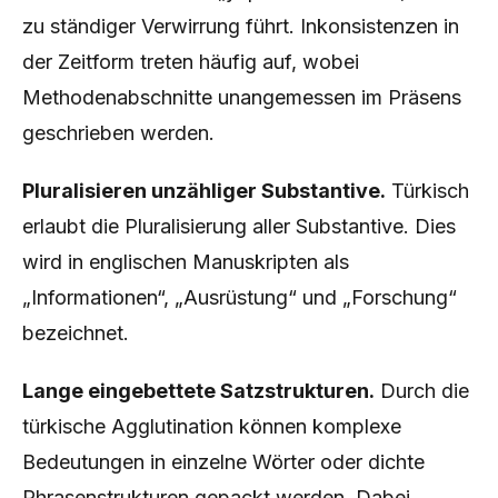
zu ständiger Verwirrung führt. Inkonsistenzen in
der Zeitform treten häufig auf, wobei
Methodenabschnitte unangemessen im Präsens
geschrieben werden.
Pluralisieren unzähliger Substantive.
Türkisch
erlaubt die Pluralisierung aller Substantive. Dies
wird in englischen Manuskripten als
„Informationen“, „Ausrüstung“ und „Forschung“
bezeichnet.
Lange eingebettete Satzstrukturen.
Durch die
türkische Agglutination können komplexe
Bedeutungen in einzelne Wörter oder dichte
Phrasenstrukturen gepackt werden. Dabei