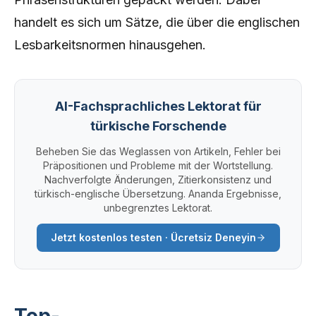
handelt es sich um Sätze, die über die englischen
Lesbarkeitsnormen hinausgehen.
AI-Fachsprachliches Lektorat für
türkische Forschende
Beheben Sie das Weglassen von Artikeln, Fehler bei
Präpositionen und Probleme mit der Wortstellung.
Nachverfolgte Änderungen, Zitierkonsistenz und
türkisch-englische Übersetzung. Ananda Ergebnisse,
unbegrenztes Lektorat.
Jetzt kostenlos testen · Ücretsiz Deneyin