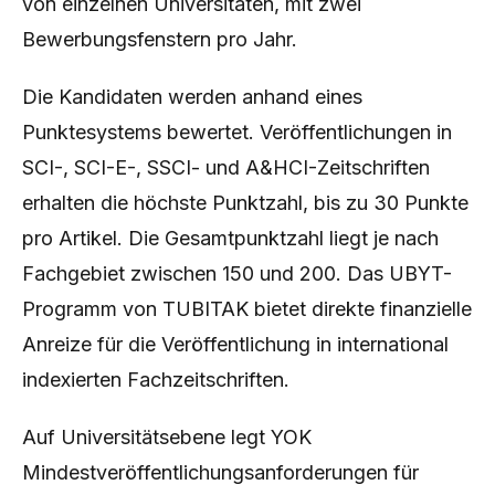
von einzelnen Universitäten, mit zwei
Bewerbungsfenstern pro Jahr.
Die Kandidaten werden anhand eines
Punktesystems bewertet. Veröffentlichungen in
SCI-, SCI-E-, SSCI- und A&HCI-Zeitschriften
erhalten die höchste Punktzahl, bis zu 30 Punkte
pro Artikel. Die Gesamtpunktzahl liegt je nach
Fachgebiet zwischen 150 und 200. Das UBYT-
Programm von TUBITAK bietet direkte finanzielle
Anreize für die Veröffentlichung in international
indexierten Fachzeitschriften.
Auf Universitätsebene legt YOK
Mindestveröffentlichungsanforderungen für