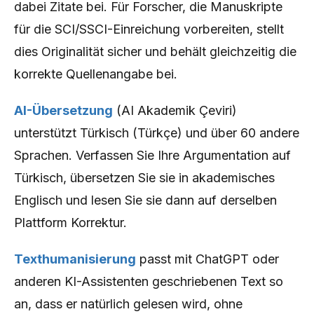
dabei Zitate bei. Für Forscher, die Manuskripte
für die SCI/SSCI-Einreichung vorbereiten, stellt
dies Originalität sicher und behält gleichzeitig die
korrekte Quellenangabe bei.
AI-Übersetzung
(AI Akademik Çeviri)
unterstützt Türkisch (Türkçe) und über 60 andere
Sprachen. Verfassen Sie Ihre Argumentation auf
Türkisch, übersetzen Sie sie in akademisches
Englisch und lesen Sie sie dann auf derselben
Plattform Korrektur.
Texthumanisierung
passt mit ChatGPT oder
anderen KI-Assistenten geschriebenen Text so
an, dass er natürlich gelesen wird, ohne