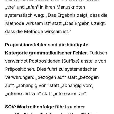
„the“ und „a/an“ in ihren Manuskripten
systematisch weg: „Das Ergebnis zeigt, dass die
Methode wirksam ist“ statt „Das Ergebnis zeigt,
dass die Methode wirksam ist.“
Präpositionsfehler sind die häufigste
Kategorie grammatikalischer Fehler.
Türkisch
verwendet Postpositionen (Suffixe) anstelle von
Präpositionen. Dies führt zu systematischen
Verwirrungen: „bezogen auf“ statt „bezogen
auf“, „abhängig von“ statt „abhängig von“,
„interessiert von“ statt „interessiert an“.
SOV-Wortreihenfolge führt zu einer