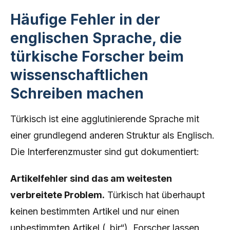
Häufige Fehler in der
englischen Sprache, die
türkische Forscher beim
wissenschaftlichen
Schreiben machen
Türkisch ist eine agglutinierende Sprache mit
einer grundlegend anderen Struktur als Englisch.
Die Interferenzmuster sind gut dokumentiert:
Artikelfehler sind das am weitesten
verbreitete Problem.
Türkisch hat überhaupt
keinen bestimmten Artikel und nur einen
unbestimmten Artikel („bir“). Forscher lassen