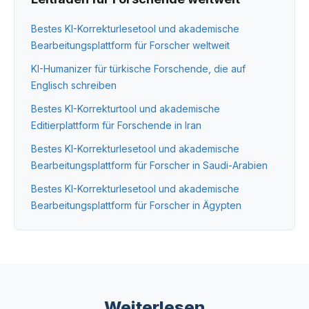
Bestes KI-Korrekturlesetool und akademische
Bearbeitungsplattform für Forscher weltweit
KI-Humanizer für türkische Forschende, die auf
Englisch schreiben
Bestes KI-Korrekturtool und akademische
Editierplattform für Forschende in Iran
Bestes KI-Korrekturlesetool und akademische
Bearbeitungsplattform für Forscher in Saudi-Arabien
Bestes KI-Korrekturlesetool und akademische
Bearbeitungsplattform für Forscher in Ägypten
Weiterlesen