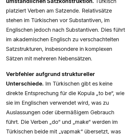
umständlichen Satzkonstruktion.
Türkisch
platziert Verben am Satzende. Relativsätze
stehen im Türkischen vor Substantiven, im
Englischen jedoch nach Substantiven. Dies führt
im akademischen Englisch zu verschachtelten
Satzstrukturen, insbesondere in komplexen
Sätzen mit mehreren Nebensätzen.
Verbfehler aufgrund struktureller
Unterschiede.
Im Türkischen gibt es keine
direkte Entsprechung für die Kopula „to be“, wie
sie im Englischen verwendet wird, was zu
Auslassungen oder übermäßigem Gebrauch
führt. Die Verben „do“ und „make“ werden im
Türkischen beide mit „yapmak“ übersetzt, was