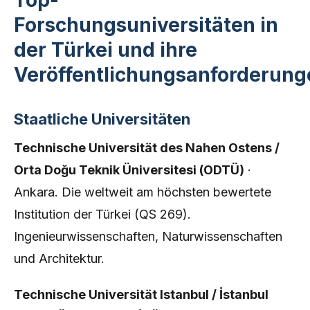
Top-
Forschungsuniversitäten in
der Türkei und ihre
Veröffentlichungsanforderung
Staatliche Universitäten
Technische Universität des Nahen Ostens /
Orta Doğu Teknik Üniversitesi (ODTÜ)
·
Ankara. Die weltweit am höchsten bewertete
Institution der Türkei (QS 269).
Ingenieurwissenschaften, Naturwissenschaften
und Architektur.
Technische Universität Istanbul / İstanbul