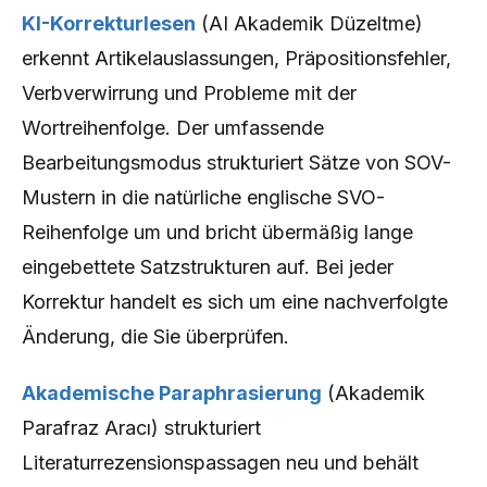
KI-Korrekturlesen
(AI Akademik Düzeltme)
erkennt Artikelauslassungen, Präpositionsfehler,
Verbverwirrung und Probleme mit der
Wortreihenfolge. Der umfassende
Bearbeitungsmodus strukturiert Sätze von SOV-
Mustern in die natürliche englische SVO-
Reihenfolge um und bricht übermäßig lange
eingebettete Satzstrukturen auf. Bei jeder
Korrektur handelt es sich um eine nachverfolgte
Änderung, die Sie überprüfen.
Akademische Paraphrasierung
(Akademik
Parafraz Aracı) strukturiert
Literaturrezensionspassagen neu und behält