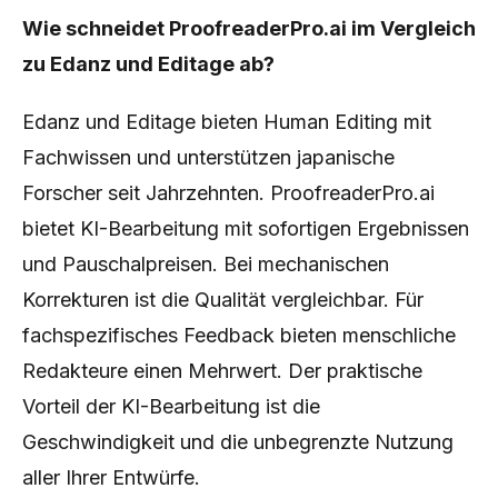
Wie schneidet ProofreaderPro.ai im Vergleich
zu Edanz und Editage ab?
Edanz und Editage bieten Human Editing mit
Fachwissen und unterstützen japanische
Forscher seit Jahrzehnten. ProofreaderPro.ai
bietet KI-Bearbeitung mit sofortigen Ergebnissen
und Pauschalpreisen. Bei mechanischen
Korrekturen ist die Qualität vergleichbar. Für
fachspezifisches Feedback bieten menschliche
Redakteure einen Mehrwert. Der praktische
Vorteil der KI-Bearbeitung ist die
Geschwindigkeit und die unbegrenzte Nutzung
aller Ihrer Entwürfe.