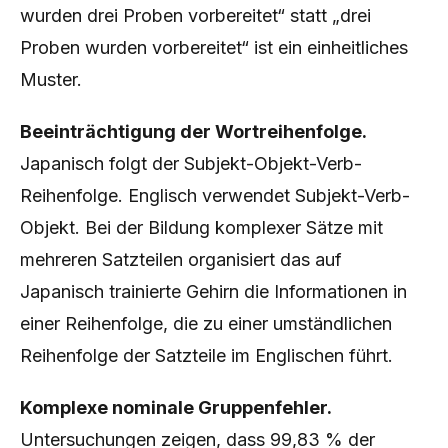
wurden drei Proben vorbereitet“ statt „drei
Proben wurden vorbereitet“ ist ein einheitliches
Muster.
Beeinträchtigung der Wortreihenfolge.
Japanisch folgt der Subjekt-Objekt-Verb-
Reihenfolge. Englisch verwendet Subjekt-Verb-
Objekt. Bei der Bildung komplexer Sätze mit
mehreren Satzteilen organisiert das auf
Japanisch trainierte Gehirn die Informationen in
einer Reihenfolge, die zu einer umständlichen
Reihenfolge der Satzteile im Englischen führt.
Komplexe nominale Gruppenfehler.
Untersuchungen zeigen, dass 99,83 % der