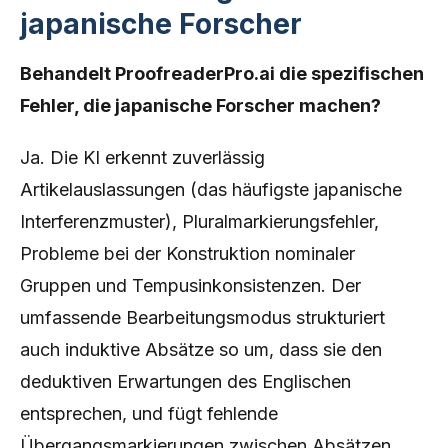
japanische Forscher
Behandelt ProofreaderPro.ai die spezifischen
Fehler, die japanische Forscher machen?
Ja. Die KI erkennt zuverlässig
Artikelauslassungen (das häufigste japanische
Interferenzmuster), Pluralmarkierungsfehler,
Probleme bei der Konstruktion nominaler
Gruppen und Tempusinkonsistenzen. Der
umfassende Bearbeitungsmodus strukturiert
auch induktive Absätze so um, dass sie den
deduktiven Erwartungen des Englischen
entsprechen, und fügt fehlende
Übergangsmarkierungen zwischen Absätzen