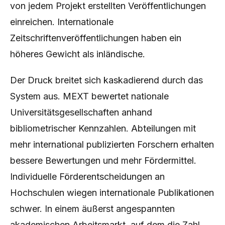
von jedem Projekt erstellten Veröffentlichungen
einreichen. Internationale
Zeitschriftenveröffentlichungen haben ein
höheres Gewicht als inländische.
Der Druck breitet sich kaskadierend durch das
System aus. MEXT bewertet nationale
Universitätsgesellschaften anhand
bibliometrischer Kennzahlen. Abteilungen mit
mehr international publizierten Forschern erhalten
bessere Bewertungen und mehr Fördermittel.
Individuelle Förderentscheidungen an
Hochschulen wiegen internationale Publikationen
schwer. In einem äußerst angespannten
akademischen Arbeitsmarkt, auf dem die Zahl