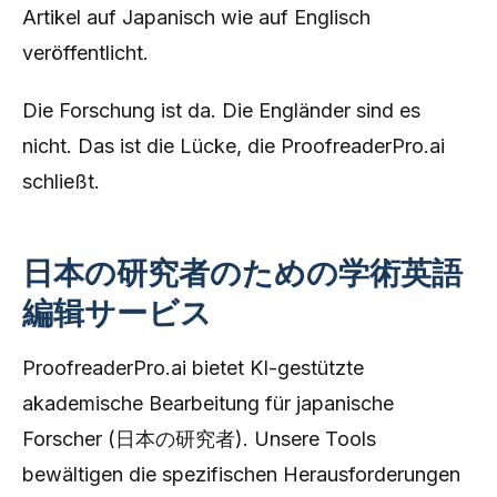
Artikel auf Japanisch wie auf Englisch
veröffentlicht.
Die Forschung ist da. Die Engländer sind es
nicht. Das ist die Lücke, die ProofreaderPro.ai
schließt.
日本の研究者のための学術英語
編辑サービス
ProofreaderPro.ai bietet KI-gestützte
akademische Bearbeitung für japanische
Forscher (日本の研究者). Unsere Tools
bewältigen die spezifischen Herausforderungen