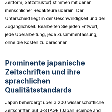
Zeitform, Satzstruktur) stimmen mit denen
menschlicher Redakteure überein. Der
Unterschied liegt in der Geschwindigkeit und der
Zugänglichkeit. Bearbeiten Sie jeden Entwurf,
jede Überarbeitung, jede Zusammenfassung,
ohne die Kosten zu berechnen.
Prominente japanische
Zeitschriften und ihre
sprachlichen
Qualitätsstandards
Japan beherbergt über 3.200 wissenschaftliche
Zeitschriften auf J-STAGE (Japan Science and