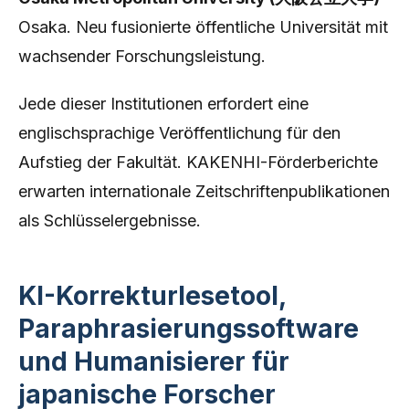
Osaka. Neu fusionierte öffentliche Universität mit
wachsender Forschungsleistung.
Jede dieser Institutionen erfordert eine
englischsprachige Veröffentlichung für den
Aufstieg der Fakultät. KAKENHI-Förderberichte
erwarten internationale Zeitschriftenpublikationen
als Schlüsselergebnisse.
KI-Korrekturlesetool,
Paraphrasierungssoftware
und Humanisierer für
japanische Forscher