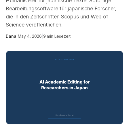
Humanisierer für japanische Texte. Sofortige
Bearbeitungssoftware für japanische Forscher,
die in den Zeitschriften Scopus und Web of
Science veröffentlichen.
Dana
|
May 4, 2026
|
9
min Lesezeit