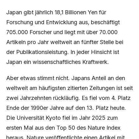
Japan gibt jährlich 18,1 Billionen Yen für
Forschung und Entwicklung aus, beschäftigt
705.000 Forscher und liegt mit über 70.000
Artikeln pro Jahr weltweit an fünfter Stelle bei
der Publikationsleistung. In jeder Hinsicht ist
Japan ein wissenschaftliches Kraftwerk.
Aber etwas stimmt nicht. Japans Anteil an den
weltweit am häufigsten zitierten Zeitungen ist seit
zwei Jahrzehnten rückläufig. Es fiel vom 4. Platz
Ende der 1990er Jahre auf den 13. Platz heute.
Die Universität Kyoto fiel im Jahr 2025 zum
ersten Mal aus den Top 50 des Nature Index
heraus. Nature veröffentlichte einen Artikel mit