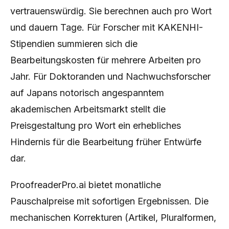
vertrauenswürdig. Sie berechnen auch pro Wort
und dauern Tage. Für Forscher mit KAKENHI-
Stipendien summieren sich die
Bearbeitungskosten für mehrere Arbeiten pro
Jahr. Für Doktoranden und Nachwuchsforscher
auf Japans notorisch angespanntem
akademischen Arbeitsmarkt stellt die
Preisgestaltung pro Wort ein erhebliches
Hindernis für die Bearbeitung früher Entwürfe
dar.
ProofreaderPro.ai bietet monatliche
Pauschalpreise mit sofortigen Ergebnissen. Die
mechanischen Korrekturen (Artikel, Pluralformen,