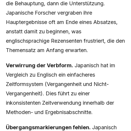
die Behauptung, dann die Unterstützung.
Japanische Forscher vergraben ihre
Hauptergebnisse oft am Ende eines Absatzes,
anstatt damit zu beginnen, was
englischsprachige Rezensenten frustriert, die den
Themensatz am Anfang erwarten.
Verwirrung der Verbform.
Japanisch hat im
Vergleich zu Englisch ein einfacheres
Zeitformsystem (Vergangenheit und Nicht-
Vergangenheit). Dies führt zu einer
inkonsistenten Zeitverwendung innerhalb der
Methoden- und Ergebnisabschnitte.
Übergangsmarkierungen fehlen.
Japanisch