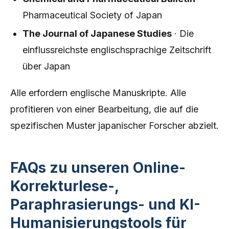
Pharmaceutical Society of Japan
The Journal of Japanese Studies
· Die
einflussreichste englischsprachige Zeitschrift
über Japan
Alle erfordern englische Manuskripte. Alle
profitieren von einer Bearbeitung, die auf die
spezifischen Muster japanischer Forscher abzielt.
FAQs zu unseren Online-
Korrekturlese-,
Paraphrasierungs- und KI-
Humanisierungstools für