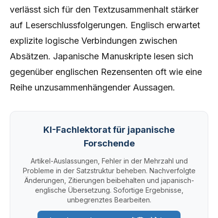
verlässt sich für den Textzusammenhalt stärker
auf Leserschlussfolgerungen. Englisch erwartet
explizite logische Verbindungen zwischen
Absätzen. Japanische Manuskripte lesen sich
gegenüber englischen Rezensenten oft wie eine
Reihe unzusammenhängender Aussagen.
KI-Fachlektorat für japanische
Forschende
Artikel-Auslassungen, Fehler in der Mehrzahl und
Probleme in der Satzstruktur beheben. Nachverfolgte
Änderungen, Zitierungen beibehalten und japanisch-
englische Übersetzung. Sofortige Ergebnisse,
unbegrenztes Bearbeiten.