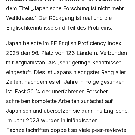
dem Titel „Japanische Forschung ist nicht mehr
Weltklasse.“ Der Rückgang ist real und die
Englischkenntnisse sind Teil des Problems.
Japan belegte im EF English Proficiency Index
2025 den 96. Platz von 123 Ländern. Verbunden
mit Afghanistan. Als „sehr geringe Kenntnisse“
eingestuft. Dies ist Japans niedrigster Rang aller
Zeiten, nachdem es elf Jahre in Folge gesunken
ist. Fast 50 % der unerfahrenen Forscher
schreiben komplette Arbeiten zunächst auf
Japanisch und übersetzen sie dann ins Englische.
Im Jahr 2023 wurden in inländischen
Fachzeitschriften doppelt so viele peer-reviewte