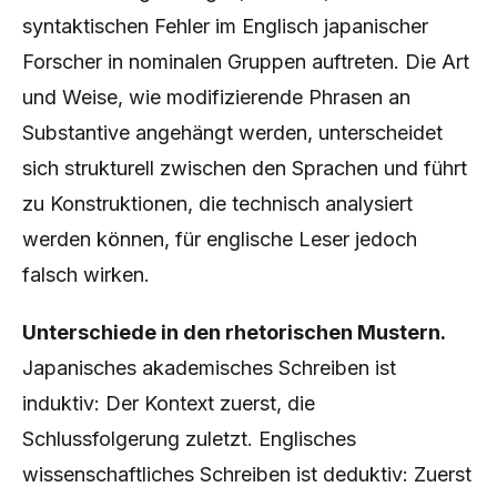
syntaktischen Fehler im Englisch japanischer
Forscher in nominalen Gruppen auftreten. Die Art
und Weise, wie modifizierende Phrasen an
Substantive angehängt werden, unterscheidet
sich strukturell zwischen den Sprachen und führt
zu Konstruktionen, die technisch analysiert
werden können, für englische Leser jedoch
falsch wirken.
Unterschiede in den rhetorischen Mustern.
Japanisches akademisches Schreiben ist
induktiv: Der Kontext zuerst, die
Schlussfolgerung zuletzt. Englisches
wissenschaftliches Schreiben ist deduktiv: Zuerst