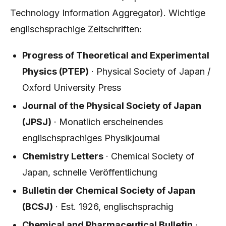
Technology Information Aggregator). Wichtige
englischsprachige Zeitschriften:
Progress of Theoretical and Experimental
Physics (PTEP)
· Physical Society of Japan /
Oxford University Press
Journal of the Physical Society of Japan
(JPSJ)
· Monatlich erscheinendes
englischsprachiges Physikjournal
Chemistry Letters
· Chemical Society of
Japan, schnelle Veröffentlichung
Bulletin der Chemical Society of Japan
(BCSJ)
· Est. 1926, englischsprachig
Chemical and Pharmaceutical Bulletin
·