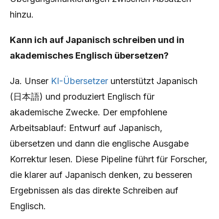
hinzu.
Kann ich auf Japanisch schreiben und in
akademisches Englisch übersetzen?
Ja. Unser
KI-Übersetzer
unterstützt Japanisch
(日本語) und produziert Englisch für
akademische Zwecke. Der empfohlene
Arbeitsablauf: Entwurf auf Japanisch,
übersetzen und dann die englische Ausgabe
Korrektur lesen. Diese Pipeline führt für Forscher,
die klarer auf Japanisch denken, zu besseren
Ergebnissen als das direkte Schreiben auf
Englisch.