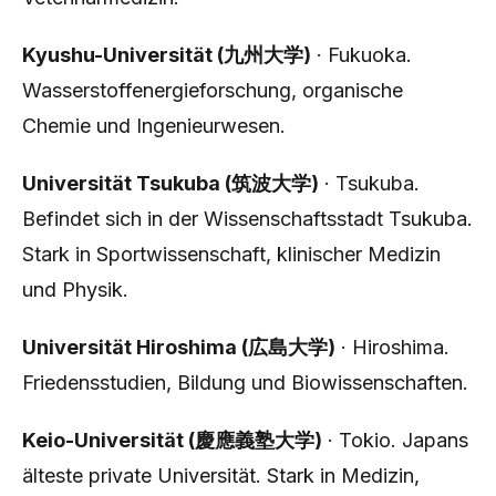
Kyushu-Universität (九州大学)
· Fukuoka.
Wasserstoffenergieforschung, organische
Chemie und Ingenieurwesen.
Universität Tsukuba (筑波大学)
· Tsukuba.
Befindet sich in der Wissenschaftsstadt Tsukuba.
Stark in Sportwissenschaft, klinischer Medizin
und Physik.
Universität Hiroshima (広島大学)
· Hiroshima.
Friedensstudien, Bildung und Biowissenschaften.
Keio-Universität (慶應義塾大学)
· Tokio. Japans
älteste private Universität. Stark in Medizin,