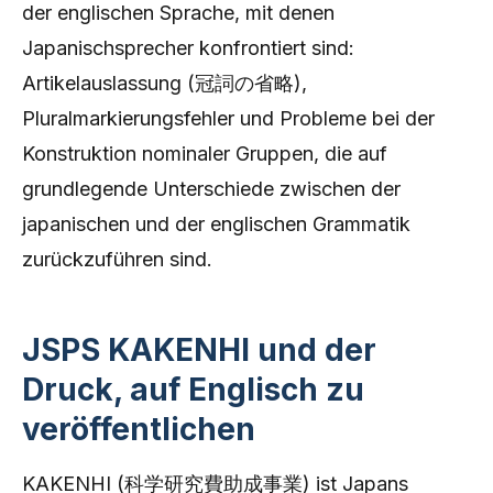
der englischen Sprache, mit denen
Japanischsprecher konfrontiert sind:
Artikelauslassung (冠詞の省略),
Pluralmarkierungsfehler und Probleme bei der
Konstruktion nominaler Gruppen, die auf
grundlegende Unterschiede zwischen der
japanischen und der englischen Grammatik
zurückzuführen sind.
JSPS KAKENHI und der
Druck, auf Englisch zu
veröffentlichen
KAKENHI (科学研究費助成事業) ist Japans