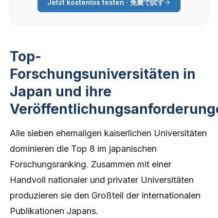
Jetzt kostenlos testen · 免費で試す
Top-
Forschungsuniversitäten in
Japan und ihre
Veröffentlichungsanforderung
Alle sieben ehemaligen kaiserlichen Universitäten
dominieren die Top 8 im japanischen
Forschungsranking. Zusammen mit einer
Handvoll nationaler und privater Universitäten
produzieren sie den Großteil der internationalen
Publikationen Japans.