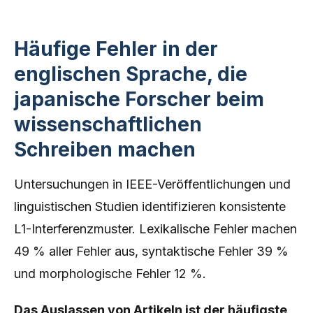
Häufige Fehler in der
englischen Sprache, die
japanische Forscher beim
wissenschaftlichen
Schreiben machen
Untersuchungen in IEEE-Veröffentlichungen und
linguistischen Studien identifizieren konsistente
L1-Interferenzmuster. Lexikalische Fehler machen
49 % aller Fehler aus, syntaktische Fehler 39 %
und morphologische Fehler 12 %.
Das Auslassen von Artikeln ist der häufigste