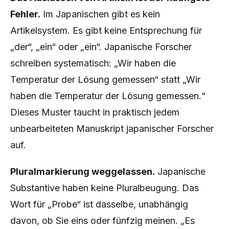
Fehler.
Im Japanischen gibt es kein
Artikelsystem. Es gibt keine Entsprechung für
„der“, „ein“ oder „ein“. Japanische Forscher
schreiben systematisch: „Wir haben die
Temperatur der Lösung gemessen“ statt „Wir
haben die Temperatur der Lösung gemessen.“
Dieses Muster taucht in praktisch jedem
unbearbeiteten Manuskript japanischer Forscher
auf.
Pluralmarkierung weggelassen.
Japanische
Substantive haben keine Pluralbeugung. Das
Wort für „Probe“ ist dasselbe, unabhängig
davon, ob Sie eins oder fünfzig meinen. „Es