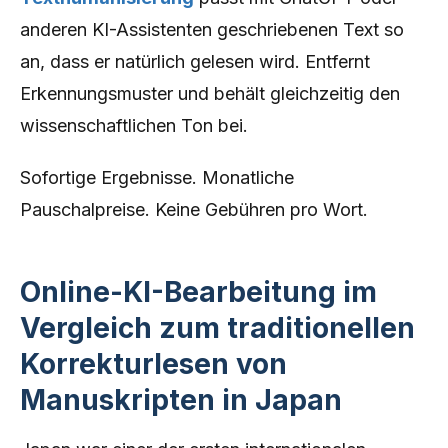
anderen KI-Assistenten geschriebenen Text so
an, dass er natürlich gelesen wird. Entfernt
Erkennungsmuster und behält gleichzeitig den
wissenschaftlichen Ton bei.
Sofortige Ergebnisse. Monatliche
Pauschalpreise. Keine Gebühren pro Wort.
Online-KI-Bearbeitung im
Vergleich zum traditionellen
Korrekturlesen von
Manuskripten in Japan