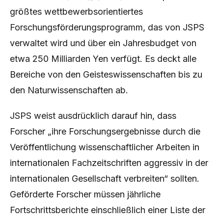
größtes wettbewerbsorientiertes
Forschungsförderungsprogramm, das von JSPS
verwaltet wird und über ein Jahresbudget von
etwa 250 Milliarden Yen verfügt. Es deckt alle
Bereiche von den Geisteswissenschaften bis zu
den Naturwissenschaften ab.
JSPS weist ausdrücklich darauf hin, dass
Forscher „ihre Forschungsergebnisse durch die
Veröffentlichung wissenschaftlicher Arbeiten in
internationalen Fachzeitschriften aggressiv in der
internationalen Gesellschaft verbreiten“ sollten.
Geförderte Forscher müssen jährliche
Fortschrittsberichte einschließlich einer Liste der