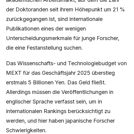
der Doktoranden seit ihrem Höhepunkt um 21 %
zurückgegangen ist, sind internationale
Publikationen eines der wenigen
Unterscheidungsmerkmale für junge Forscher,
die eine Festanstellung suchen.
Das Wissenschafts- und Technologiebudget von
MEXT für das Geschäftsjahr 2025 überstieg
erstmals 5 Billionen Yen. Das Geld fließt.
Allerdings müssen die Veröffentlichungen in
englischer Sprache verfasst sein, um in
internationalen Rankings berücksichtigt zu
werden, und hier haben japanische Forscher
Schwierigkeiten.