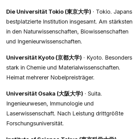
Die Universität Tokio (東京大学)
· Tokio. Japans
bestplatzierte Institution insgesamt. Am stärksten
in den Naturwissenschaften, Biowissenschaften
und Ingenieurwissenschaften.
Universität Kyoto (京都大学)
· Kyoto. Besonders
stark in Chemie und Materialwissenschaften.
Heimat mehrerer Nobelpreisträger.
Universität Osaka (大阪大学)
· Suita.
Ingenieurwesen, Immunologie und
Laserwissenschaft. Nach Leistung drittgrößte
Forschungsuniversität.