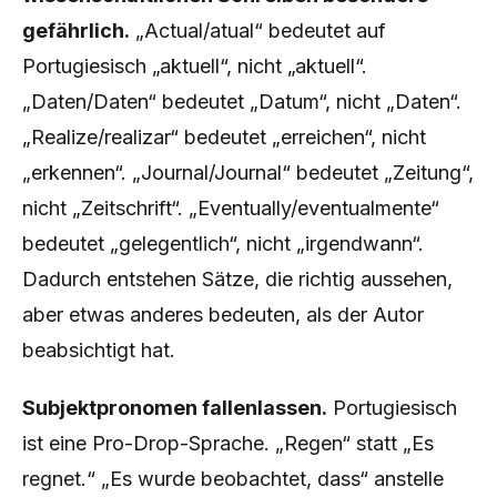
gefährlich.
„Actual/atual“ bedeutet auf
Portugiesisch „aktuell“, nicht „aktuell“.
„Daten/Daten“ bedeutet „Datum“, nicht „Daten“.
„Realize/realizar“ bedeutet „erreichen“, nicht
„erkennen“. „Journal/Journal“ bedeutet „Zeitung“,
nicht „Zeitschrift“. „Eventually/eventualmente“
bedeutet „gelegentlich“, nicht „irgendwann“.
Dadurch entstehen Sätze, die richtig aussehen,
aber etwas anderes bedeuten, als der Autor
beabsichtigt hat.
Subjektpronomen fallenlassen.
Portugiesisch
ist eine Pro-Drop-Sprache. „Regen“ statt „Es
regnet.“ „Es wurde beobachtet, dass“ anstelle