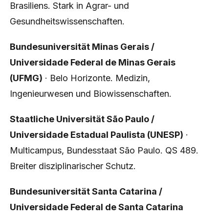
Brasiliens. Stark in Agrar- und
Gesundheitswissenschaften.
Bundesuniversität Minas Gerais /
Universidade Federal de Minas Gerais
(UFMG)
· Belo Horizonte. Medizin,
Ingenieurwesen und Biowissenschaften.
Staatliche Universität São Paulo /
Universidade Estadual Paulista (UNESP)
·
Multicampus, Bundesstaat São Paulo. QS 489.
Breiter disziplinarischer Schutz.
Bundesuniversität Santa Catarina /
Universidade Federal de Santa Catarina