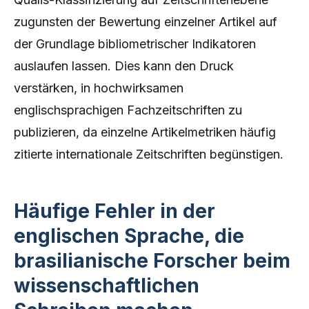
zugunsten der Bewertung einzelner Artikel auf
der Grundlage bibliometrischer Indikatoren
auslaufen lassen. Dies kann den Druck
verstärken, in hochwirksamen
englischsprachigen Fachzeitschriften zu
publizieren, da einzelne Artikelmetriken häufig
zitierte internationale Zeitschriften begünstigen.
Häufige Fehler in der
englischen Sprache, die
brasilianische Forscher beim
wissenschaftlichen