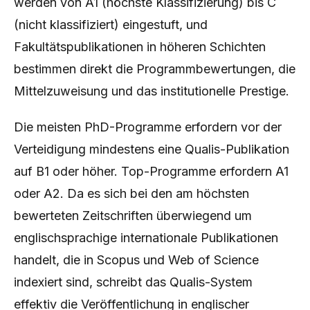
werden von A1 (höchste Klassifizierung) bis C
(nicht klassifiziert) eingestuft, und
Fakultätspublikationen in höheren Schichten
bestimmen direkt die Programmbewertungen, die
Mittelzuweisung und das institutionelle Prestige.
Die meisten PhD-Programme erfordern vor der
Verteidigung mindestens eine Qualis-Publikation
auf B1 oder höher. Top-Programme erfordern A1
oder A2. Da es sich bei den am höchsten
bewerteten Zeitschriften überwiegend um
englischsprachige internationale Publikationen
handelt, die in Scopus und Web of Science
indexiert sind, schreibt das Qualis-System
effektiv die Veröffentlichung in englischer