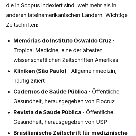
die in Scopus indexiert sind, weit mehr als in
anderen lateinamerikanischen Ländern. Wichtige
Zeitschriften:
Memórias do Instituto Oswaldo Cruz
·
Tropical Medicine, eine der ältesten
wissenschaftlichen Zeitschriften Amerikas
Kliniken (São Paulo)
· Allgemeinmedizin,
häufig zitiert
Cadernos de Saúde Pública
· Öffentliche
Gesundheit, herausgegeben von Fiocruz
Revista de Saúde Pública
· Öffentliche
Gesundheit, herausgegeben von USP
Brasilianische Zeitschrift für medizinische