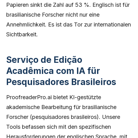
Papieren sinkt die Zahl auf 53 %. Englisch ist für
brasilianische Forscher nicht nur eine
Annehmlichkeit. Es ist das Tor zur internationalen
Sichtbarkeit.
Serviço de Edição
Acadêmica com IA für
Pesquisadores Brasileiros
ProofreaderPro.ai bietet KI-gestützte
akademische Bearbeitung für brasilianische
Forscher (pesquisadores brasileiros). Unsere
Tools befassen sich mit den spezifischen
Herausforderungen der englischen Sprache, mit