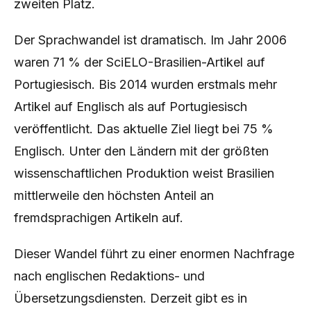
zweiten Platz.
Der Sprachwandel ist dramatisch. Im Jahr 2006
waren 71 % der SciELO-Brasilien-Artikel auf
Portugiesisch. Bis 2014 wurden erstmals mehr
Artikel auf Englisch als auf Portugiesisch
veröffentlicht. Das aktuelle Ziel liegt bei 75 %
Englisch. Unter den Ländern mit der größten
wissenschaftlichen Produktion weist Brasilien
mittlerweile den höchsten Anteil an
fremdsprachigen Artikeln auf.
Dieser Wandel führt zu einer enormen Nachfrage
nach englischen Redaktions- und
Übersetzungsdiensten. Derzeit gibt es in