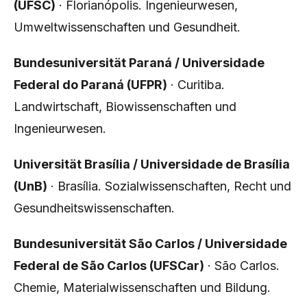
(UFSC)
· Florianópolis. Ingenieurwesen,
Umweltwissenschaften und Gesundheit.
Bundesuniversität Paraná / Universidade
Federal do Paraná (UFPR)
· Curitiba.
Landwirtschaft, Biowissenschaften und
Ingenieurwesen.
Universität Brasília / Universidade de Brasília
(UnB)
· Brasília. Sozialwissenschaften, Recht und
Gesundheitswissenschaften.
Bundesuniversität São Carlos / Universidade
Federal de São Carlos (UFSCar)
· São Carlos.
Chemie, Materialwissenschaften und Bildung.