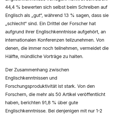
44,4 % bewerten sich selbst beim Schreiben auf
Englisch als „gut“, während 13 % sagen, dass sie
„schlecht“ sind. Ein Drittel der Forscher hat
aufgrund ihrer Englischkenntnisse aufgehört, an
internationalen Konferenzen teilzunehmen. Von
denen, die immer noch teilnehmen, vermeidet die
Hälfte, mündliche Vorträge zu halten.
Der Zusammenhang zwischen
Englischkenntnissen und
Forschungsproduktivität ist stark. Von den
Forschern, die mehr als 50 Artikel veröffentlicht
haben, berichten 91,8 % über gute
Englischkenntnisse. Bei denjenigen mit nur 1-2