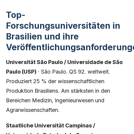
Top-
Forschungsuniversitäten in
Brasilien und ihre
Veröffentlichungsanforderung
Universität São Paulo / Universidade de São
Paulo (USP)
· São Paulo. QS 92. weltweit.
Produziert 25 % der wissenschaftlichen
Produktion Brasiliens. Am stärksten in den
Bereichen Medizin, Ingenieurwesen und
Agrarwissenschaften.
Staatliche Universität Campinas /