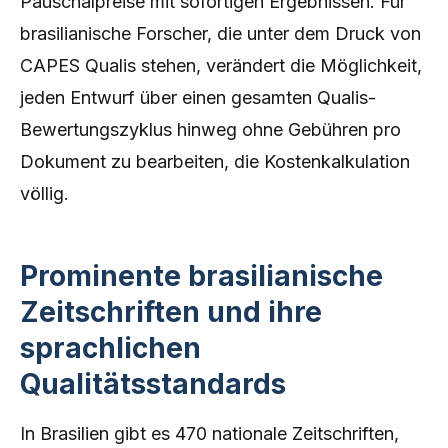
Pauschalpreise mit sofortigen Ergebnissen. Für
brasilianische Forscher, die unter dem Druck von
CAPES Qualis stehen, verändert die Möglichkeit,
jeden Entwurf über einen gesamten Qualis-
Bewertungszyklus hinweg ohne Gebühren pro
Dokument zu bearbeiten, die Kostenkalkulation
völlig.
Prominente brasilianische
Zeitschriften und ihre
sprachlichen
Qualitätsstandards
In Brasilien gibt es 470 nationale Zeitschriften,