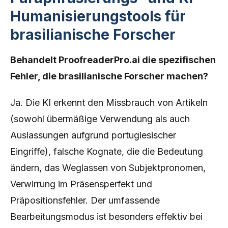
Humanisierungstools für
brasilianische Forscher
Behandelt ProofreaderPro.ai die spezifischen
Fehler, die brasilianische Forscher machen?
Ja. Die KI erkennt den Missbrauch von Artikeln
(sowohl übermäßige Verwendung als auch
Auslassungen aufgrund portugiesischer
Eingriffe), falsche Kognate, die die Bedeutung
ändern, das Weglassen von Subjektpronomen,
Verwirrung im Präsensperfekt und
Präpositionsfehler. Der umfassende
Bearbeitungsmodus ist besonders effektiv bei