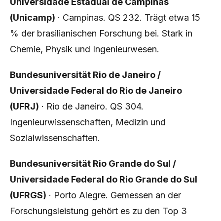
Universidade Estadual de Campinas
(Unicamp)
· Campinas. QS 232. Trägt etwa 15
% der brasilianischen Forschung bei. Stark in
Chemie, Physik und Ingenieurwesen.
Bundesuniversität Rio de Janeiro /
Universidade Federal do Rio de Janeiro
(UFRJ)
· Rio de Janeiro. QS 304.
Ingenieurwissenschaften, Medizin und
Sozialwissenschaften.
Bundesuniversität Rio Grande do Sul /
Universidade Federal do Rio Grande do Sul
(UFRGS)
· Porto Alegre. Gemessen an der
Forschungsleistung gehört es zu den Top 3