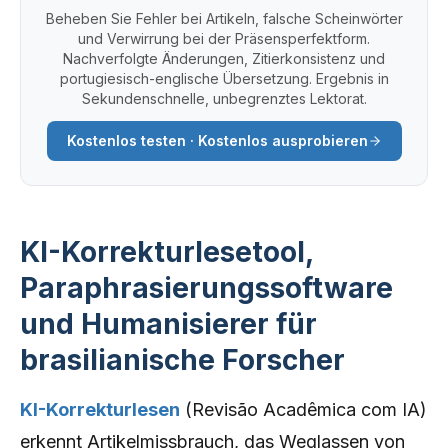
Beheben Sie Fehler bei Artikeln, falsche Scheinwörter
und Verwirrung bei der Präsensperfektform.
Nachverfolgte Änderungen, Zitierkonsistenz und
portugiesisch-englische Übersetzung. Ergebnis in
Sekundenschnelle, unbegrenztes Lektorat.
Kostenlos testen · Kostenlos ausprobieren
KI-Korrekturlesetool,
Paraphrasierungssoftware
und Humanisierer für
brasilianische Forscher
KI-Korrekturlesen
(Revisão Acadêmica com IA)
erkennt Artikelmissbrauch, das Weglassen von