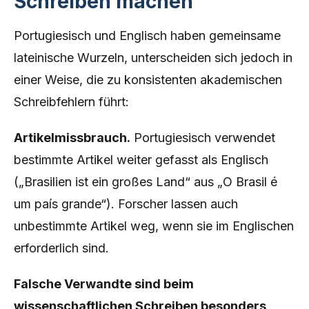
Schreiben machen
Portugiesisch und Englisch haben gemeinsame
lateinische Wurzeln, unterscheiden sich jedoch in
einer Weise, die zu konsistenten akademischen
Schreibfehlern führt:
Artikelmissbrauch.
Portugiesisch verwendet
bestimmte Artikel weiter gefasst als Englisch
(„Brasilien ist ein großes Land“ aus „O Brasil é
um país grande“). Forscher lassen auch
unbestimmte Artikel weg, wenn sie im Englischen
erforderlich sind.
Falsche Verwandte sind beim
wissenschaftlichen Schreiben besonders