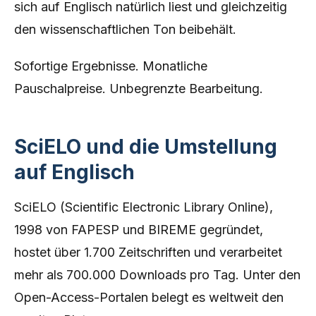
sich auf Englisch natürlich liest und gleichzeitig
den wissenschaftlichen Ton beibehält.
Sofortige Ergebnisse. Monatliche
Pauschalpreise. Unbegrenzte Bearbeitung.
SciELO und die Umstellung
auf Englisch
SciELO (Scientific Electronic Library Online),
1998 von FAPESP und BIREME gegründet,
hostet über 1.700 Zeitschriften und verarbeitet
mehr als 700.000 Downloads pro Tag. Unter den
Open-Access-Portalen belegt es weltweit den