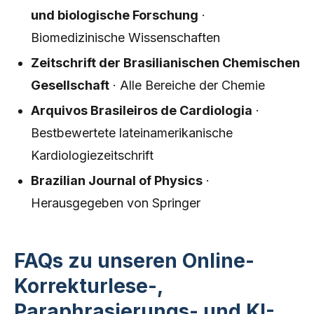
und biologische Forschung
·
Biomedizinische Wissenschaften
Zeitschrift der Brasilianischen Chemischen
Gesellschaft
· Alle Bereiche der Chemie
Arquivos Brasileiros de Cardiologia
·
Bestbewertete lateinamerikanische
Kardiologiezeitschrift
Brazilian Journal of Physics
·
Herausgegeben von Springer
FAQs zu unseren Online-
Korrekturlese-,
Paraphrasierungs- und KI-