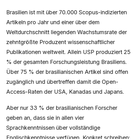
Brasilien ist mit über 70.000 Scopus-indizierten
Artikeln pro Jahr und einer über dem
Weltdurchschnitt liegenden Wachstumsrate der
zehntgrößte Produzent wissenschaftlicher
Publikationen weltweit. Allein USP produziert 25
% der gesamten Forschungsleistung Brasiliens.
Über 75 % der brasilianischen Artikel sind offen
zugänglich und übertreffen damit die Open-
Access-Raten der USA, Kanadas und Japans.
Aber nur 33 % der brasilianischen Forscher
geben an, dass sie in allen vier
Sprachkenntnissen über vollständige
Englischkenntnisse verfügen. Konkret schreiben: