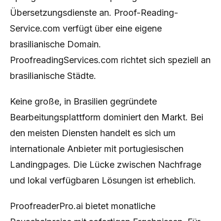
Übersetzungsdienste an. Proof-Reading-
Service.com verfügt über eine eigene
brasilianische Domain.
ProofreadingServices.com richtet sich speziell an
brasilianische Städte.
Keine große, in Brasilien gegründete
Bearbeitungsplattform dominiert den Markt. Bei
den meisten Diensten handelt es sich um
internationale Anbieter mit portugiesischen
Landingpages. Die Lücke zwischen Nachfrage
und lokal verfügbaren Lösungen ist erheblich.
ProofreaderPro.ai bietet monatliche