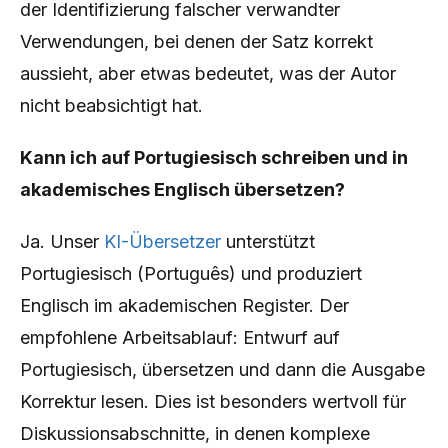
der Identifizierung falscher verwandter
Verwendungen, bei denen der Satz korrekt
aussieht, aber etwas bedeutet, was der Autor
nicht beabsichtigt hat.
Kann ich auf Portugiesisch schreiben und in
akademisches Englisch übersetzen?
Ja. Unser
KI-Übersetzer
unterstützt
Portugiesisch (Português) und produziert
Englisch im akademischen Register. Der
empfohlene Arbeitsablauf: Entwurf auf
Portugiesisch, übersetzen und dann die Ausgabe
Korrektur lesen. Dies ist besonders wertvoll für
Diskussionsabschnitte, in denen komplexe