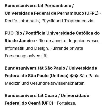
Bundesuniversität Pernambuco /
Universidade Federal de Pernambuco (UFPE)
·
Recife. Informatik, Physik und Tropenmedizin.
PUC-Rio / Pontifícia Universidade Católica do
Rio de Janeiro
· Rio de Janeiro. Ingenieurwesen,
Informatik und Design. Führende private
Forschungsuniversität.
Bundesuniversität São Paulo / Universidade
Federal de São Paulo (Unifesp)
�� São Paulo.
Medizin und Gesundheitswissenschaften.
Bundesuniversität Ceará / Universidade
Federal do Ceará (UFC)
· Fortaleza.