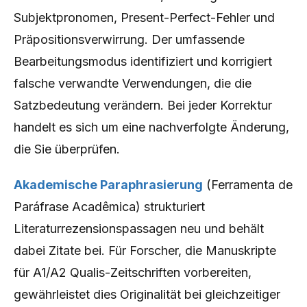
Subjektpronomen, Present-Perfect-Fehler und
Präpositionsverwirrung. Der umfassende
Bearbeitungsmodus identifiziert und korrigiert
falsche verwandte Verwendungen, die die
Satzbedeutung verändern. Bei jeder Korrektur
handelt es sich um eine nachverfolgte Änderung,
die Sie überprüfen.
Akademische Paraphrasierung
(Ferramenta de
Paráfrase Acadêmica) strukturiert
Literaturrezensionspassagen neu und behält
dabei Zitate bei. Für Forscher, die Manuskripte
für A1/A2 Qualis-Zeitschriften vorbereiten,
gewährleistet dies Originalität bei gleichzeitiger