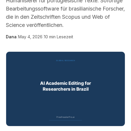
Humanisierer für portugiesische Texte. Sofortige
Bearbeitungssoftware für brasilianische Forscher,
die in den Zeitschriften Scopus und Web of
Science veröffentlichen.
Dana
|
May 4, 2026
|
10
min Lesezeit