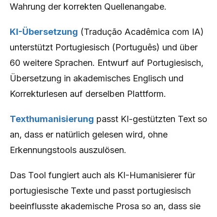
Wahrung der korrekten Quellenangabe.
KI-Übersetzung
(Tradução Acadêmica com IA)
unterstützt Portugiesisch (Português) und über
60 weitere Sprachen. Entwurf auf Portugiesisch,
Übersetzung in akademisches Englisch und
Korrekturlesen auf derselben Plattform.
Texthumanisierung
passt KI-gestützten Text so
an, dass er natürlich gelesen wird, ohne
Erkennungstools auszulösen.
Das Tool fungiert auch als KI-Humanisierer für
portugiesische Texte und passt portugiesisch
beeinflusste akademische Prosa so an, dass sie