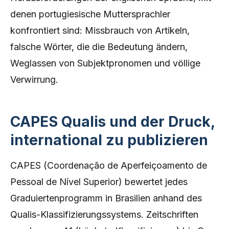
denen portugiesische Muttersprachler
konfrontiert sind: Missbrauch von Artikeln,
falsche Wörter, die die Bedeutung ändern,
Weglassen von Subjektpronomen und völlige
Verwirrung.
CAPES Qualis und der Druck,
international zu publizieren
CAPES (Coordenação de Aperfeiçoamento de
Pessoal de Nível Superior) bewertet jedes
Graduiertenprogramm in Brasilien anhand des
Qualis-Klassifizierungssystems. Zeitschriften