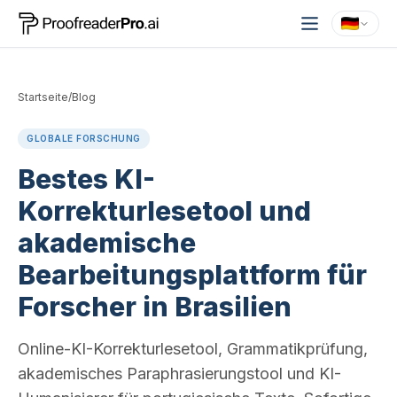
Startseite
/
Blog
GLOBALE FORSCHUNG
Bestes KI-
Korrekturlesetool und
akademische
Bearbeitungsplattform für
Forscher in Brasilien
Online-KI-Korrekturlesetool, Grammatikprüfung,
akademisches Paraphrasierungstool und KI-