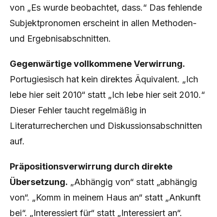
von „Es wurde beobachtet, dass.“ Das fehlende
Subjektpronomen erscheint in allen Methoden-
und Ergebnisabschnitten.
Gegenwärtige vollkommene Verwirrung.
Portugiesisch hat kein direktes Äquivalent. „Ich
lebe hier seit 2010“ statt „Ich lebe hier seit 2010.“
Dieser Fehler taucht regelmäßig in
Literaturrecherchen und Diskussionsabschnitten
auf.
Präpositionsverwirrung durch direkte
Übersetzung.
„Abhängig von“ statt „abhängig
von“. „Komm in meinem Haus an“ statt „Ankunft
bei“. „Interessiert für“ statt „Interessiert an“.