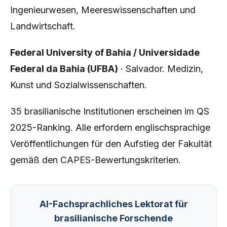
Ingenieurwesen, Meereswissenschaften und
Landwirtschaft.
Federal University of Bahia / Universidade
Federal da Bahia (UFBA)
· Salvador. Medizin,
Kunst und Sozialwissenschaften.
35 brasilianische Institutionen erscheinen im QS
2025-Ranking. Alle erfordern englischsprachige
Veröffentlichungen für den Aufstieg der Fakultät
gemäß den CAPES-Bewertungskriterien.
AI-Fachsprachliches Lektorat für
brasilianische Forschende