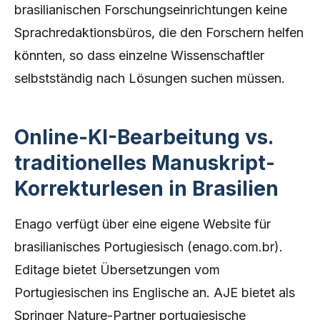
brasilianischen Forschungseinrichtungen keine
Sprachredaktionsbüros, die den Forschern helfen
könnten, so dass einzelne Wissenschaftler
selbstständig nach Lösungen suchen müssen.
Online-KI-Bearbeitung vs.
traditionelles Manuskript-
Korrekturlesen in Brasilien
Enago verfügt über eine eigene Website für
brasilianisches Portugiesisch (enago.com.br).
Editage bietet Übersetzungen vom
Portugiesischen ins Englische an. AJE bietet als
Springer Nature-Partner portugiesische