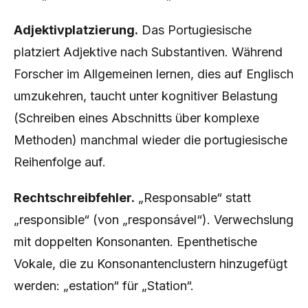
Adjektivplatzierung.
Das Portugiesische
platziert Adjektive nach Substantiven. Während
Forscher im Allgemeinen lernen, dies auf Englisch
umzukehren, taucht unter kognitiver Belastung
(Schreiben eines Abschnitts über komplexe
Methoden) manchmal wieder die portugiesische
Reihenfolge auf.
Rechtschreibfehler.
„Responsable“ statt
„responsible“ (von „responsável“). Verwechslung
mit doppelten Konsonanten. Epenthetische
Vokale, die zu Konsonantenclustern hinzugefügt
werden: „estation“ für „Station“.