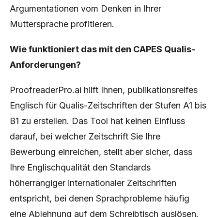
Argumentationen vom Denken in Ihrer
Muttersprache profitieren.
Wie funktioniert das mit den CAPES Qualis-
Anforderungen?
ProofreaderPro.ai hilft Ihnen, publikationsreifes
Englisch für Qualis-Zeitschriften der Stufen A1 bis
B1 zu erstellen. Das Tool hat keinen Einfluss
darauf, bei welcher Zeitschrift Sie Ihre
Bewerbung einreichen, stellt aber sicher, dass
Ihre Englischqualität den Standards
höherrangiger internationaler Zeitschriften
entspricht, bei denen Sprachprobleme häufig
eine Ablehnung auf dem Schreibtisch auslösen.