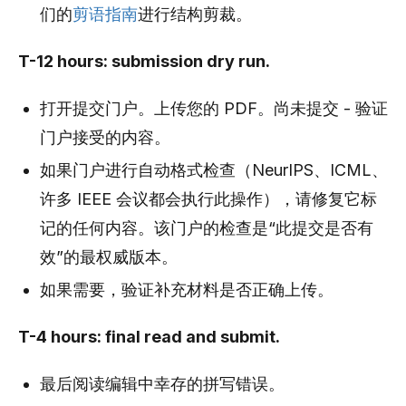
们的
剪语指南
进行结构剪裁。
T-12 hours: submission dry run.
打开提交门户。上传您的 PDF。尚未提交 - 验证
门户接受的内容。
如果门户进行自动格式检查（NeurIPS、ICML、
许多 IEEE 会议都会执行此操作），请修复它标
记的任何内容。该门户的检查是“此提交是否有
效”的最权威版本。
如果需要，验证补充材料是否正确上传。
T-4 hours: final read and submit.
最后阅读编辑中幸存的拼写错误。