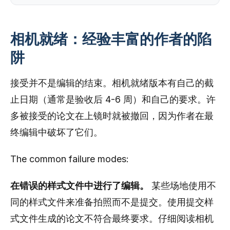
相机就绪：经验丰富的作者的陷
阱
接受并不是编辑的结束。相机就绪版本有自己的截
止日期（通常是验收后 4-6 周）和自己的要求。许
多被接受的论文在上镜时就被撤回，因为作者在最
终编辑中破坏了它们。
The common failure modes:
在错误的样式文件中进行了编辑。
某些场地使用不
同的样式文件来准备拍照而不是提交。使用提交样
式文件生成的论文不符合最终要求。仔细阅读相机