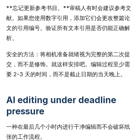
**忘记更新参考书目。**审稿人有时会建议参考文
献。如果您使用数字引用，添加它们会更改整篇论
文的引用编号。验证所有文本引用是否仍能正确解
析。
安全的方法：将相机准备就绪视为完整的第二次提
交，而不是修饰。就这样安排吧。编辑过程至少需
要 2-3 天的时间，而不是截止日期的当天晚上。
AI editing under deadline
pressure
一种在最后几个小时内进行干净编辑而不会破坏纸
张的工作流程。