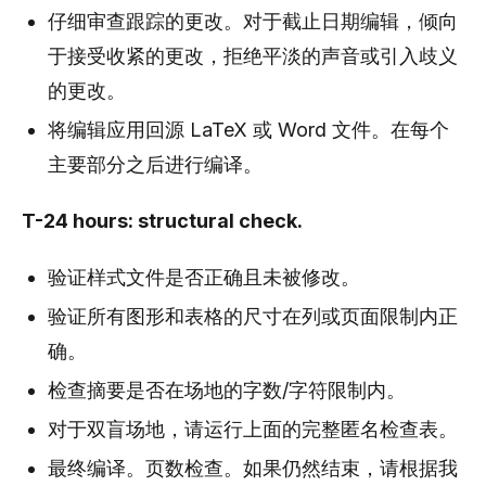
仔细审查跟踪的更改。对于截止日期编辑，倾向
于接受收紧的更改，拒绝平淡的声音或引入歧义
的更改。
将编辑应用回源 LaTeX 或 Word 文件。在每个
主要部分之后进行编译。
T-24 hours: structural check.
验证样式文件是否正确且未被修改。
验证所有图形和表格的尺寸在列或页面限制内正
确。
检查摘要是否在场地的字数/字符限制内。
对于双盲场地，请运行上面的完整匿名检查表。
最终编译。页数检查。如果仍然结束，请根据我