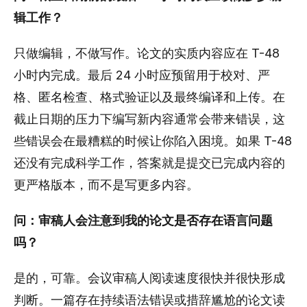
辑工作？
只做编辑，不做写作。论文的实质内容应在 T-48
小时内完成。最后 24 小时应预留用于校对、严
格、匿名检查、格式验证以及最终编译和上传。在
截止日期的压力下编写新内容通常会带来错误，这
些错误会在最糟糕的时候让你陷入困境。如果 T-48
还没有完成科学工作，答案就是提交已完成内容的
更严格版本，而不是写更多内容。
问：审稿人会注意到我的论文是否存在语言问题
吗？
是的，可靠。会议审稿人阅读速度很快并很快形成
判断。一篇存在持续语法错误或措辞尴尬的论文读