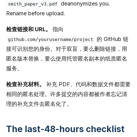
deanonymizes you.
smith_paper_v3.pdf
Rename before upload.
检查链接和 URL。
指向
的 GitHub 链
github.com/yourusername/project
接可识别您的身份。对于双盲，要么删除链接，用
匿名版本替换，要么使用托管匿名副本的纸质匿名
服务。
检查补充材料。
补充 PDF、代码和数据文件都需要
相同的匿名处理。许多提交的内容都被作者忘记清
理的补充文件去匿名化了。
The last-48-hours checklist