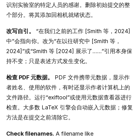
识别实验室的特定人员的感谢。删除初始提交的整
个部分。将其添加回相机就绪状态。
改写自引。
“在我们之前的工作 [Smith 等，2024]
中”会指向你。改为“在以往研究中 [Smith 等，
2024]”或“Smith 等 [2024] 展示了……”引用本身保
持不变；只是表述方式发生变化。
检查 PDF 元数据。
PDF 文件携带元数据，显示作
者姓名、使用的软件，有时还显示作者计算机上的
文件路径。运行“exiftool”或使用元数据查看器进行
检查。大多数 LaTeX 引擎会自动嵌入元数据；修复
方法是在提交之前清除它。
Check filenames.
A filename like