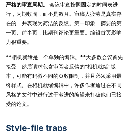
严格的审查周期。
会议审查按照固定的时间表进
行，为期数周，而不是数月。审稿人疲劳是真实存
在的，并表现为简洁的反馈。第一印象，摘要的第
一页、前半页，比期刊评论更重要。编辑首页影响
力很重要。
**相机就绪是一个单独的编辑。**大多数会议首先
接受，然后请求包含审阅者反馈的“相机就绪”版
本，可能有稍微不同的页数限制，并且必须采用最
终样式。在相机就绪编辑中，许多作者通过在不同
风格的文件中进行过于激进的编辑来打破他们已接
受的论文。
Style-file traps