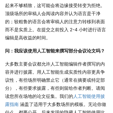
起来不够精致，这可能会将边缘接受转变为拒绝。
顶级场所的审稿人会阅读内容并认为语言是干净
的；较粗鲁的语言会将审稿人的注意力转移到表面
而不是实质上。在提交之前投入 2-4 小时进行语言
编辑是高收益的时间。
问：我应该使用人工智能来撰写部分会议论文吗？
大多数主要会议都允许人工智能编辑作者撰写的内
容并进行披露。用人工智能生成实质性内容更具争
议性，有些场所明确禁止它（通常在摘要或特定部
分），有些要求披露，有些则留给作者判断。请阅
读您所在场地的论文征集。我们的
人工智能使用披
露指南
涵盖了适用于大多数场所的模板。无论你做
什么，都要公开。后来发现的隐藏人工智能使用比