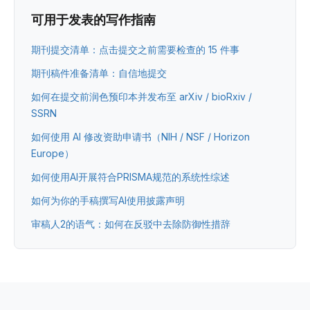
可用于发表的写作指南
期刊提交清单：点击提交之前需要检查的 15 件事
期刊稿件准备清单：自信地提交
如何在提交前润色预印本并发布至 arXiv / bioRxiv /
SSRN
如何使用 AI 修改资助申请书（NIH / NSF / Horizon
Europe）
如何使用AI开展符合PRISMA规范的系统性综述
如何为你的手稿撰写AI使用披露声明
审稿人2的语气：如何在反驳中去除防御性措辞