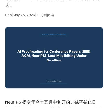
式。
Lisa
|
May 26, 2026
|
10
分钟阅读
NeurIPS 提交于今年五月中旬开始。截至截止日