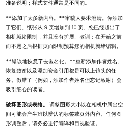
准备说明；样式文件通常是不同的。
**添加了太多新内容。**审稿人要求澄清。你添加
了它们。纸张从 9 页增加到 10 页。您已经超出了
相机就绪限制，并且没有扩展。教训：在开始之前
而不是之后根据页面限制预算您的相机就绪编辑。
**错误地恢复了去匿名化。**重新添加作者姓名、
恢复致谢以及添加资金引用都是可以上镜头的任
务。做错了（例如，添加作者姓名但忘记致谢）会
吸引细心的读者。
破坏图形或表格。
调整图形大小以在相机中腾出空
间可能会产生难以辨认的标签或页外内容。任何图
形调整后，请务必进行编译和目视验证。