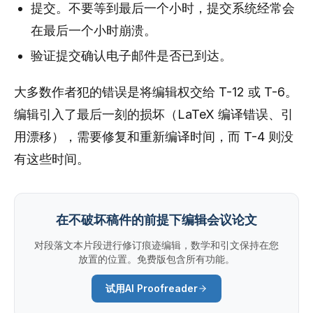
提交。不要等到最后一个小时，提交系统经常会
在最后一个小时崩溃。
验证提交确认电子邮件是否已到达。
大多数作者犯的错误是将编辑权交给 T-12 或 T-6。
编辑引入了最后一刻的损坏（LaTeX 编译错误、引
用漂移），需要修复和重新编译时间，而 T-4 则没
有这些时间。
在不破坏稿件的前提下编辑会议论文
对段落文本片段进行修订痕迹编辑，数学和引文保持在您
放置的位置。免费版包含所有功能。
试用AI Proofreader