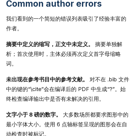
Common author errors
我们看到的一个简短的错误列表吸引了经验丰富的
作者。
摘要中定义的缩写，正文中未定义。
摘要单独解
析；首次使用时，主体必须再次定义首字母缩略
词。
未出现在参考书目中的参考文献。
对不在 .bib 文件
中的键的“\cite
”会在编译后的 PDF 中生成“?”。始
终检查编译输出中是否有未解决的引用。
文字小于 8 磅的数字。
大多数场所都要求图形中的
最小字体大小。使用 6 点轴标签呈现的图形会在自
动检查时被标记。