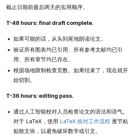
截止日期前最后两天的实用顺序。
T-48 hours: final draft complete.
如果可能的话，从头到尾地朗读论文。
验证所有图表均已引用、所有参考文献均已引
用、所有章节均已存在。
根据场地限制检查页数。如果结束了，现在就开
始切割。
T-36 hours: editing pass.
通过人工智能校对人员检查论文的语法和语气。
对于 LaTeX，使用
LaTeX 校对工作流程
逐节粘
贴散文块，以避免破坏数学或引文。