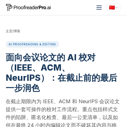
主页
/
博客
AI PROOFREADING & EDITING
面向会议论文的 AI 校对
（IEEE、ACM、
NeurIPS）：在截止前的最后
一步润色
在截止期限内为 IEEE、ACM 和 NeurIPS 会议论文
提供一套可操作的校对工作流程。重点包括样式文
件的陷阱、匿名化检查、最后一公里清单，以及如
何在最终 24 小时内编辑论文而不破坏其内容与格