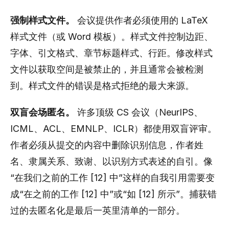
强制样式文件。
会议提供作者必须使用的 LaTeX
样式文件（或 Word 模板）。样式文件控制边距、
字体、引文格式、章节标题样式、行距。修改样式
文件以获取空间是被禁止的，并且通常会被检测
到。样式文件的错误是格式拒绝的最大来源。
双盲会场匿名。
许多顶级 CS 会议（NeurIPS、
ICML、ACL、EMNLP、ICLR）都使用双盲评审。
作者必须从提交的内容中删除识别信息，作者姓
名、隶属关系、致谢、以识别方式表述的自引。像
“在我们之前的工作 [12] 中”这样的自我引用需要变
成“在之前的工作 [12] 中”或“如 [12] 所示”。捕获错
过的去匿名化是最后一英里清单的一部分。