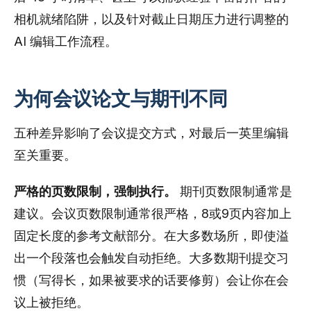
相机就绪陷阱，以及针对截止日期压力进行调整的
AI 编辑工作流程。
为何会议论文与期刊不同
五种差异影响了会议提交方式，对最后一英里编辑
至关重要。
严格的页数限制，强制执行。
期刊页数限制通常是
建议。会议页数限制通常很严格，8或9页内容加上
固定长度的参考文献部分。在大多数场所，即使溢
出一个段落也会触发自动拒绝。大多数期刊提交习
惯（写得长，如果被要求的话要修剪）会让你在会
议上被拒绝。