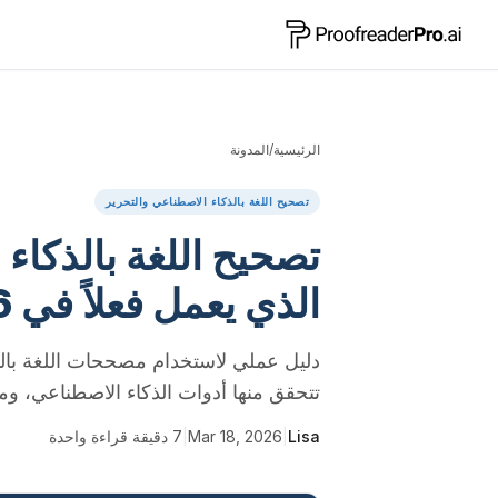
الرئيسية
/
المدونة
تصحيح اللغة بالذكاء الاصطناعي والتحرير
تصحيح اللغة بالذكاء 
الذي يعمل فعلاً في 2026
دليل عملي لاستخدام مصححات اللغة بالذك
تتحقق منها أدوات الذكاء الاصطناعي، وم
Lisa
|
Mar 18, 2026
|
7
دقيقة قراءة واحدة