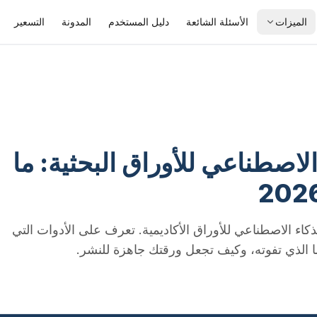
الميزات
الأسئلة الشائعة
دليل المستخدم
المدونة
التسعير
الاصطناعي للأوراق البحثية: ما
اء الاصطناعي للأوراق الأكاديمية. تعرف على الأدوات التي
ا الذي تفوته، وكيف تجعل ورقتك جاهزة للنشر.