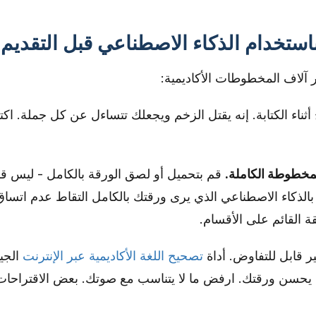
استخدام الذكاء الاصطناعي قبل التقديم
 آلاف المخطوطات الأكاديمية:
ثناء الكتابة. إنه يقتل الزخم ويجعلك تتساءل عن كل جملة. اك
قم بتحميل أو لصق الورقة بالكامل - ليس قس
الذكاء الاصطناعي الذي يرى ورقتك بالكامل التقاط عدم اتساق
ة القائم على الأقسام.
ر قابل للتفاوض. أداة
تصحيح اللغة الأكاديمية عبر الإنترنت
الجي
ما يحسن ورقتك. ارفض ما لا يتناسب مع صوتك. بعض الاقتراحات