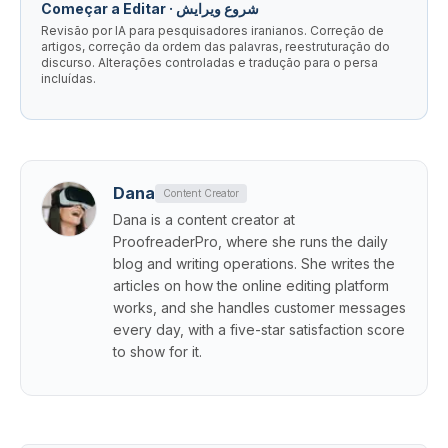
Começar a Editar · شروع ویرایش
Revisão por IA para pesquisadores iranianos. Correção de
artigos, correção da ordem das palavras, reestruturação do
discurso. Alterações controladas e tradução para o persa
incluídas.
Dana
Content Creator
Dana is a content creator at
ProofreaderPro, where she runs the daily
blog and writing operations. She writes the
articles on how the online editing platform
works, and she handles customer messages
every day, with a five-star satisfaction score
to show for it.