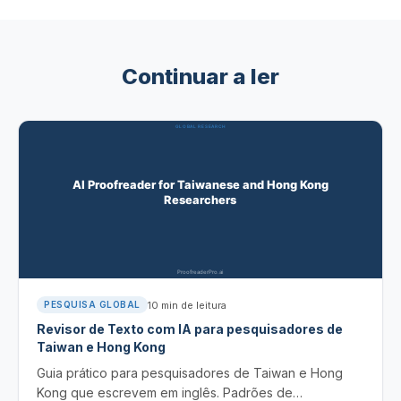
Continuar a ler
10
min de leitura
PESQUISA GLOBAL
Revisor de Texto com IA para pesquisadores de
Taiwan e Hong Kong
Guia prático para pesquisadores de Taiwan e Hong
Kong que escrevem em inglês. Padrões de