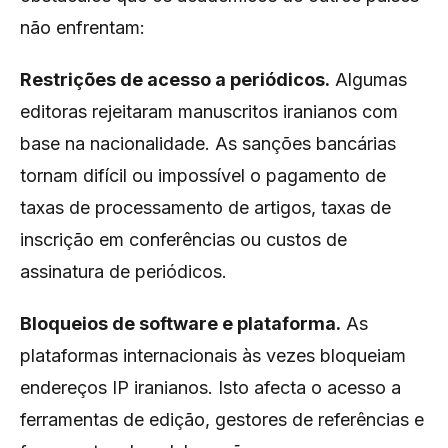
não enfrentam:
Restrições de acesso a periódicos.
Algumas
editoras rejeitaram manuscritos iranianos com
base na nacionalidade. As sanções bancárias
tornam difícil ou impossível o pagamento de
taxas de processamento de artigos, taxas de
inscrição em conferências ou custos de
assinatura de periódicos.
Bloqueios de software e plataforma.
As
plataformas internacionais às vezes bloqueiam
endereços IP iranianos. Isto afecta o acesso a
ferramentas de edição, gestores de referências e