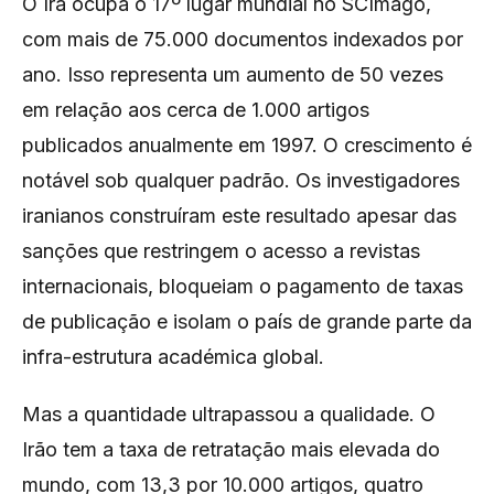
O Irã ocupa o 17º lugar mundial no SCImago,
com mais de 75.000 documentos indexados por
ano. Isso representa um aumento de 50 vezes
em relação aos cerca de 1.000 artigos
publicados anualmente em 1997. O crescimento é
notável sob qualquer padrão. Os investigadores
iranianos construíram este resultado apesar das
sanções que restringem o acesso a revistas
internacionais, bloqueiam o pagamento de taxas
de publicação e isolam o país de grande parte da
infra-estrutura académica global.
Mas a quantidade ultrapassou a qualidade. O
Irão tem a taxa de retratação mais elevada do
mundo, com 13,3 por 10.000 artigos, quatro