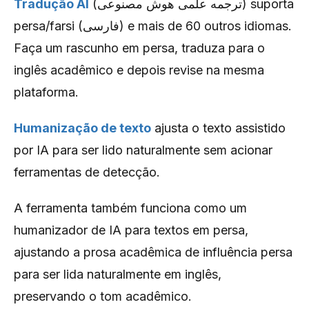
Tradução AI
(ترجمه علمی هوش مصنوعی) suporta
persa/farsi (فارسی) e mais de 60 outros idiomas.
Faça um rascunho em persa, traduza para o
inglês acadêmico e depois revise na mesma
plataforma.
Humanização de texto
ajusta o texto assistido
por IA para ser lido naturalmente sem acionar
ferramentas de detecção.
A ferramenta também funciona como um
humanizador de IA para textos em persa,
ajustando a prosa acadêmica de influência persa
para ser lida naturalmente em inglês,
preservando o tom acadêmico.