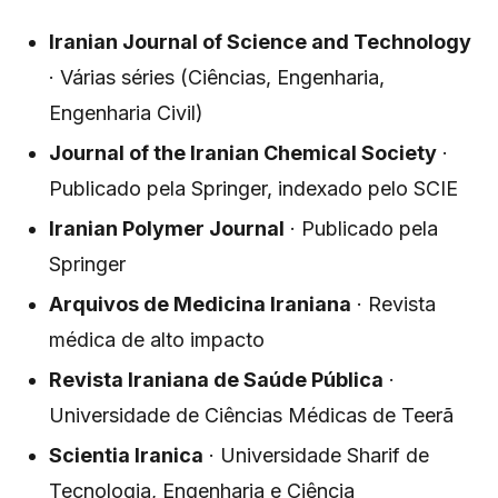
Iranian Journal of Science and Technology
· Várias séries (Ciências, Engenharia,
Engenharia Civil)
Journal of the Iranian Chemical Society
·
Publicado pela Springer, indexado pelo SCIE
Iranian Polymer Journal
· Publicado pela
Springer
Arquivos de Medicina Iraniana
· Revista
médica de alto impacto
Revista Iraniana de Saúde Pública
·
Universidade de Ciências Médicas de Teerã
Scientia Iranica
· Universidade Sharif de
Tecnologia, Engenharia e Ciência