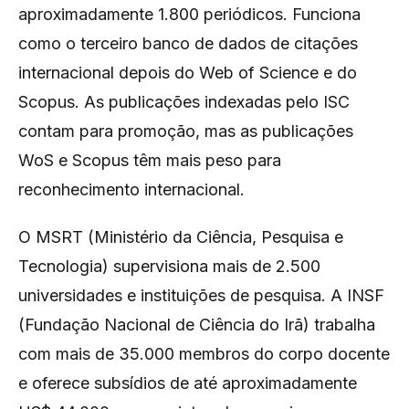
aproximadamente 1.800 periódicos. Funciona
como o terceiro banco de dados de citações
internacional depois do Web of Science e do
Scopus. As publicações indexadas pelo ISC
contam para promoção, mas as publicações
WoS e Scopus têm mais peso para
reconhecimento internacional.
O MSRT (Ministério da Ciência, Pesquisa e
Tecnologia) supervisiona mais de 2.500
universidades e instituições de pesquisa. A INSF
(Fundação Nacional de Ciência do Irã) trabalha
com mais de 35.000 membros do corpo docente
e oferece subsídios de até aproximadamente