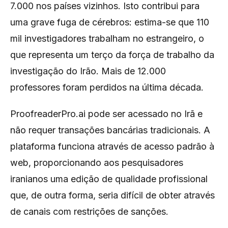
7.000 nos países vizinhos. Isto contribui para
uma grave fuga de cérebros: estima-se que 110
mil investigadores trabalham no estrangeiro, o
que representa um terço da força de trabalho da
investigação do Irão. Mais de 12.000
professores foram perdidos na última década.
ProofreaderPro.ai pode ser acessado no Irã e
não requer transações bancárias tradicionais. A
plataforma funciona através de acesso padrão à
web, proporcionando aos pesquisadores
iranianos uma edição de qualidade profissional
que, de outra forma, seria difícil de obter através
de canais com restrições de sanções.