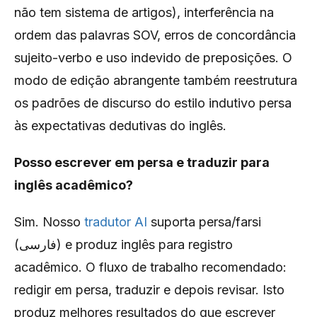
não tem sistema de artigos), interferência na
ordem das palavras SOV, erros de concordância
sujeito-verbo e uso indevido de preposições. O
modo de edição abrangente também reestrutura
os padrões de discurso do estilo indutivo persa
às expectativas dedutivas do inglês.
Posso escrever em persa e traduzir para
inglês acadêmico?
Sim. Nosso
tradutor AI
suporta persa/farsi
(فارسی) e produz inglês para registro
acadêmico. O fluxo de trabalho recomendado:
redigir em persa, traduzir e depois revisar. Isto
produz melhores resultados do que escrever