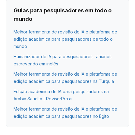
Guias para pesquisadores em todo o
mundo
Melhor ferramenta de revisão de IA e plataforma de
edição acadêmica para pesquisadores de todo o
mundo
Humanizador de IA para pesquisadores iranianos
escrevendo em inglês
Melhor ferramenta de revisão de IA e plataforma de
edição acadêmica para pesquisadores na Turquia
Edição acadêmica de IA para pesquisadores na
Arábia Saudita | RevisorPro.ai
Melhor ferramenta de revisão de IA e plataforma de
edição acadêmica para pesquisadores no Egito