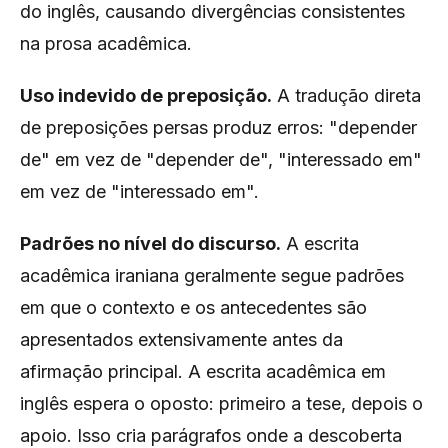
do inglês, causando divergências consistentes
na prosa acadêmica.
Uso indevido de preposição.
A tradução direta
de preposições persas produz erros: "depender
de" em vez de "depender de", "interessado em"
em vez de "interessado em".
Padrões no nível do discurso.
A escrita
acadêmica iraniana geralmente segue padrões
em que o contexto e os antecedentes são
apresentados extensivamente antes da
afirmação principal. A escrita acadêmica em
inglês espera o oposto: primeiro a tese, depois o
apoio. Isso cria parágrafos onde a descoberta