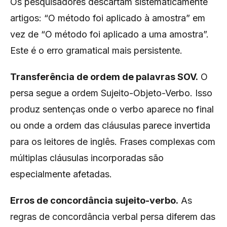
Os pesquisadores descartam sistematicamente
artigos: “O método foi aplicado à amostra” em
vez de “O método foi aplicado a uma amostra”.
Este é o erro gramatical mais persistente.
Transferência de ordem de palavras SOV.
O
persa segue a ordem Sujeito-Objeto-Verbo. Isso
produz sentenças onde o verbo aparece no final
ou onde a ordem das cláusulas parece invertida
para os leitores de inglês. Frases complexas com
múltiplas cláusulas incorporadas são
especialmente afetadas.
Erros de concordância sujeito-verbo.
As
regras de concordância verbal persa diferem das