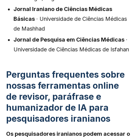
Jornal Iraniano de Ciências Médicas
Básicas
· Universidade de Ciências Médicas
de Mashhad
Jornal de Pesquisa em Ciências Médicas
·
Universidade de Ciências Médicas de Isfahan
Perguntas frequentes sobre
nossas ferramentas online
de revisor, paráfrase e
humanizador de IA para
pesquisadores iranianos
Os pesquisadores iranianos podem acessar o