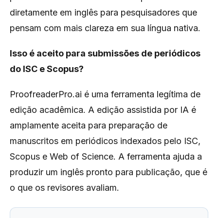
diretamente em inglês para pesquisadores que
pensam com mais clareza em sua língua nativa.
Isso é aceito para submissões de periódicos
do ISC e Scopus?
ProofreaderPro.ai é uma ferramenta legítima de
edição acadêmica. A edição assistida por IA é
amplamente aceita para preparação de
manuscritos em periódicos indexados pelo ISC,
Scopus e Web of Science. A ferramenta ajuda a
produzir um inglês pronto para publicação, que é
o que os revisores avaliam.