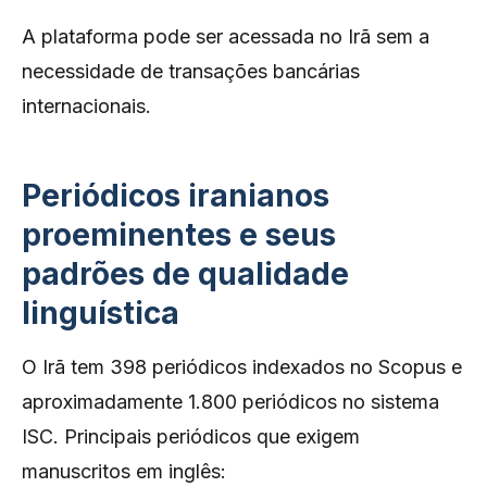
A plataforma pode ser acessada no Irã sem a
necessidade de transações bancárias
internacionais.
Periódicos iranianos
proeminentes e seus
padrões de qualidade
linguística
O Irã tem 398 periódicos indexados no Scopus e
aproximadamente 1.800 periódicos no sistema
ISC. Principais periódicos que exigem
manuscritos em inglês: