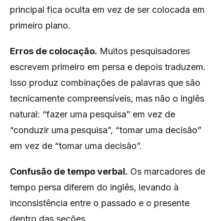
principal fica oculta em vez de ser colocada em
primeiro plano.
Erros de colocação.
Muitos pesquisadores
escrevem primeiro em persa e depois traduzem.
Isso produz combinações de palavras que são
tecnicamente compreensíveis, mas não o inglês
natural: “fazer uma pesquisa” em vez de
“conduzir uma pesquisa”, “tomar uma decisão”
em vez de “tomar uma decisão”.
Confusão de tempo verbal.
Os marcadores de
tempo persa diferem do inglês, levando à
inconsistência entre o passado e o presente
dentro das seções.