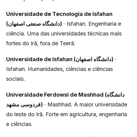
Universidade de Tecnologia de Isfahan
(دانشگاه صنعتی اصفهان)
· Isfahan. Engenharia e
ciência. Uma das universidades técnicas mais
fortes do Irã, fora de Teerã.
Universidade de Isfahan (دانشگاه اصفهان)
·
Isfahan. Humanidades, ciências e ciências
sociais.
Universidade Ferdowsi de Mashhad (دانشگاه
فردوسی مشهد)
· Mashhad. A maior universidade
do leste do Irã. Forte em agricultura, engenharia
e ciências.