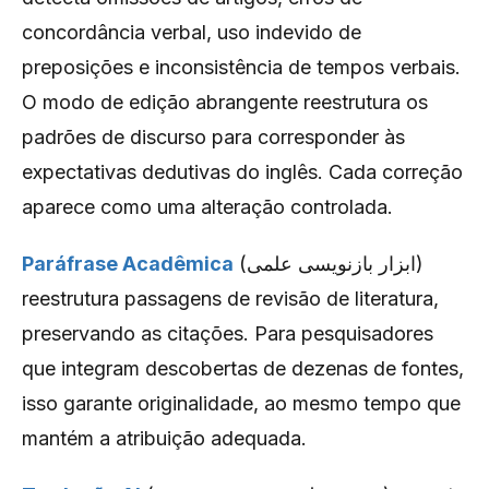
concordância verbal, uso indevido de
preposições e inconsistência de tempos verbais.
O modo de edição abrangente reestrutura os
padrões de discurso para corresponder às
expectativas dedutivas do inglês. Cada correção
aparece como uma alteração controlada.
Paráfrase Acadêmica
(ابزار بازنویسی علمی)
reestrutura passagens de revisão de literatura,
preservando as citações. Para pesquisadores
que integram descobertas de dezenas de fontes,
isso garante originalidade, ao mesmo tempo que
mantém a atribuição adequada.