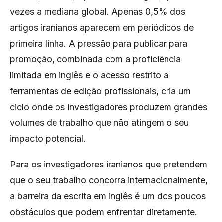
vezes a mediana global. Apenas 0,5% dos
artigos iranianos aparecem em periódicos de
primeira linha. A pressão para publicar para
promoção, combinada com a proficiência
limitada em inglês e o acesso restrito a
ferramentas de edição profissionais, cria um
ciclo onde os investigadores produzem grandes
volumes de trabalho que não atingem o seu
impacto potencial.
Para os investigadores iranianos que pretendem
que o seu trabalho concorra internacionalmente,
a barreira da escrita em inglês é um dos poucos
obstáculos que podem enfrentar diretamente.