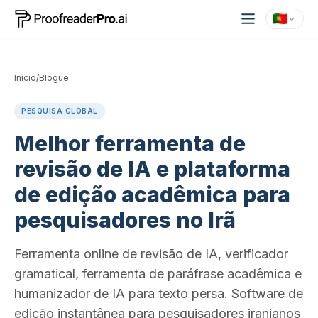
Início
/
Blogue
PESQUISA GLOBAL
Melhor ferramenta de
revisão de IA e plataforma
de edição acadêmica para
pesquisadores no Irã
Ferramenta online de revisão de IA, verificador
gramatical, ferramenta de paráfrase acadêmica e
humanizador de IA para texto persa. Software de
edição instantânea para pesquisadores iranianos