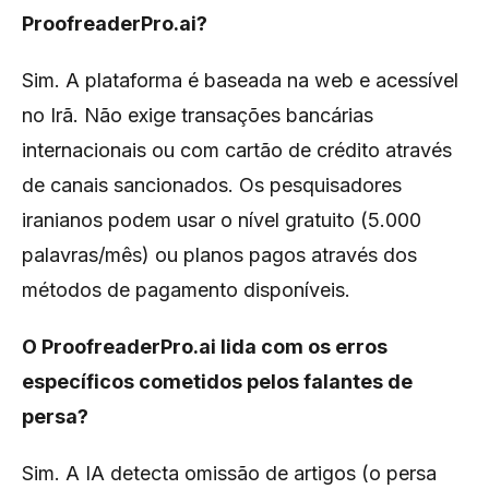
ProofreaderPro.ai?
Sim. A plataforma é baseada na web e acessível
no Irã. Não exige transações bancárias
internacionais ou com cartão de crédito através
de canais sancionados. Os pesquisadores
iranianos podem usar o nível gratuito (5.000
palavras/mês) ou planos pagos através dos
métodos de pagamento disponíveis.
O ProofreaderPro.ai lida com os erros
específicos cometidos pelos falantes de
persa?
Sim. A IA detecta omissão de artigos (o persa