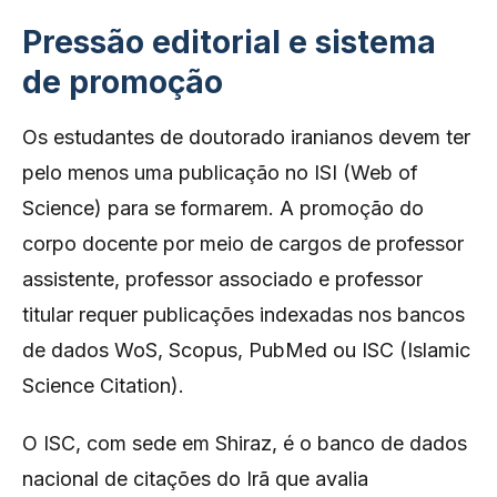
Pressão editorial e sistema
de promoção
Os estudantes de doutorado iranianos devem ter
pelo menos uma publicação no ISI (Web of
Science) para se formarem. A promoção do
corpo docente por meio de cargos de professor
assistente, professor associado e professor
titular requer publicações indexadas nos bancos
de dados WoS, Scopus, PubMed ou ISC (Islamic
Science Citation).
O ISC, com sede em Shiraz, é o banco de dados
nacional de citações do Irã que avalia