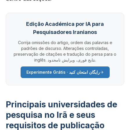
Edição Académica por IA para
Pesquisadores Iranianos
Corrija omissões do artigo, ordem das palavras e
padrões de discurso. Alterações controladas,
preservação de citações e tradução do persa para o
inglês. نتایج فوری، ویرایش نامحدود.
Experimente Grátis · رایگان امتحان کنید
Principais universidades de
pesquisa no Irã e seus
requisitos de publicação