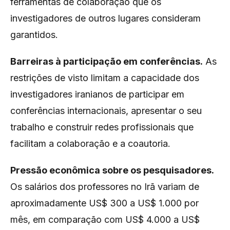
ferramentas de colaboração que os
investigadores de outros lugares consideram
garantidos.
Barreiras à participação em conferências.
As
restrições de visto limitam a capacidade dos
investigadores iranianos de participar em
conferências internacionais, apresentar o seu
trabalho e construir redes profissionais que
facilitam a colaboração e a coautoria.
Pressão econômica sobre os pesquisadores.
Os salários dos professores no Irã variam de
aproximadamente US$ 300 a US$ 1.000 por
mês, em comparação com US$ 4.000 a US$