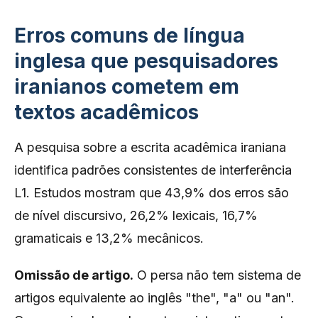
Erros comuns de língua
inglesa que pesquisadores
iranianos cometem em
textos acadêmicos
A pesquisa sobre a escrita acadêmica iraniana
identifica padrões consistentes de interferência
L1. Estudos mostram que 43,9% dos erros são
de nível discursivo, 26,2% lexicais, 16,7%
gramaticais e 13,2% mecânicos.
Omissão de artigo.
O persa não tem sistema de
artigos equivalente ao inglês "the", "a" ou "an".