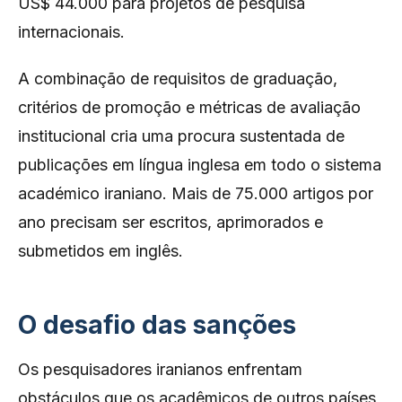
US$ 44.000 para projetos de pesquisa
internacionais.
A combinação de requisitos de graduação,
critérios de promoção e métricas de avaliação
institucional cria uma procura sustentada de
publicações em língua inglesa em todo o sistema
académico iraniano. Mais de 75.000 artigos por
ano precisam ser escritos, aprimorados e
submetidos em inglês.
O desafio das sanções
Os pesquisadores iranianos enfrentam
obstáculos que os acadêmicos de outros países