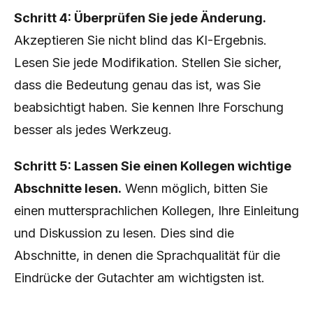
Schritt 4: Überprüfen Sie jede Änderung.
Akzeptieren Sie nicht blind das KI-Ergebnis.
Lesen Sie jede Modifikation. Stellen Sie sicher,
dass die Bedeutung genau das ist, was Sie
beabsichtigt haben. Sie kennen Ihre Forschung
besser als jedes Werkzeug.
Schritt 5: Lassen Sie einen Kollegen wichtige
Abschnitte lesen.
Wenn möglich, bitten Sie
einen muttersprachlichen Kollegen, Ihre Einleitung
und Diskussion zu lesen. Dies sind die
Abschnitte, in denen die Sprachqualität für die
Eindrücke der Gutachter am wichtigsten ist.