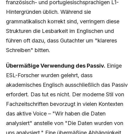
französisch- und portugiesischsprachigen L1-
Hintergründen üblich. Während sie
grammatikalisch korrekt sind, verringern diese
Strukturen die Lesbarkeit im Englischen und
führen oft dazu, dass Gutachter um "klareres
Schreiben" bitten.
Übermäßige Verwendung des Passiv.
Einige
ESL-Forscher wurden gelehrt, dass
akademisches Englisch ausschließlich das Passiv
erfordert. Das tut es nicht. Der moderne Stil von
Fachzeitschriften bevorzugt in vielen Kontexten
das aktive Voice – "Wir haben die Daten
analysiert" anstelle von "Die Daten wurden von
uns analysiert." Eine übermäßige Abhängigkeit