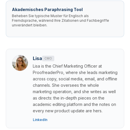
Akademisches Paraphrasing Tool
Beheben Sie typische Muster für Englisch als
Fremdsprache, während Ihre Zitationen und Fachbegriffe
unverändert bleiben.
Lisa
CMO
Lisa is the Chief Marketing Officer at
ProofreaderPro, where she leads marketing
across copy, social media, email, and offline
channels. She oversees the whole
marketing operation, and she writes as well
as directs: the in-depth pieces on the
academic editing platform and the notes on
every new product update are hers.
LinkedIn