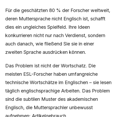
Für die geschätzten 80 % der Forscher weltweit,
deren Muttersprache nicht Englisch ist, schafft
dies ein ungleiches Spielfeld. Ihre Ideen
konkurrieren nicht nur nach Verdienst, sondern
auch danach, wie fließend Sie sie in einer
zweiten Sprache ausdrücken können.
Das Problem ist nicht der Wortschatz. Die
meisten ESL-Forscher haben umfangreiche
technische Wortschätze im Englischen – sie lesen
täglich englischsprachige Arbeiten. Das Problem
sind die subtilen Muster des akademischen
Englisch, die Muttersprachler unbewusst
aufnehmen: Artikelgebrauch,