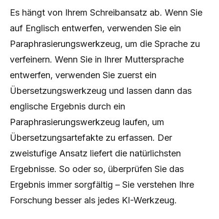
Es hängt von Ihrem Schreibansatz ab. Wenn Sie
auf Englisch entwerfen, verwenden Sie ein
Paraphrasierungswerkzeug, um die Sprache zu
verfeinern. Wenn Sie in Ihrer Muttersprache
entwerfen, verwenden Sie zuerst ein
Übersetzungswerkzeug und lassen dann das
englische Ergebnis durch ein
Paraphrasierungswerkzeug laufen, um
Übersetzungsartefakte zu erfassen. Der
zweistufige Ansatz liefert die natürlichsten
Ergebnisse. So oder so, überprüfen Sie das
Ergebnis immer sorgfältig – Sie verstehen Ihre
Forschung besser als jedes KI-Werkzeug.