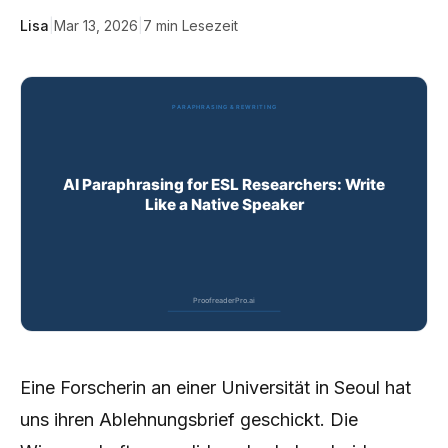
Lisa
|
Mar 13, 2026
|
7
min Lesezeit
Eine Forscherin an einer Universität in Seoul hat
uns ihren Ablehnungsbrief geschickt. Die