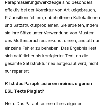
Paraphrasierungswerkzeuge sind besonders
effektiv bei der Korrektur von Artikelgebrauch,
Präpositionsfehlern, unbeholfenen Kollokationen
und Satzstrukturproblemen. Sie arbeiten, indem
sie Ihre Sätze unter Verwendung von Mustern
des Muttersprachlers rekonstruieren, anstatt nur
einzelne Fehler zu beheben. Das Ergebnis liest
sich natürlicher als korrigierter Text, da die
gesamte Satzstruktur neu aufgebaut wird, nicht
nur repariert.
F: Ist das Paraphrasieren meines eigenen
ESL-Texts Plagiat?
Nein. Das Paraphrasieren Ihres eigenen