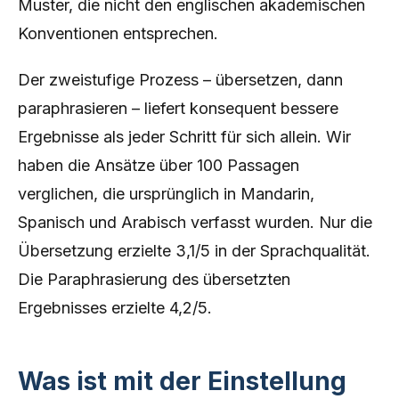
Muster, die nicht den englischen akademischen
Konventionen entsprechen.
Der zweistufige Prozess – übersetzen, dann
paraphrasieren – liefert konsequent bessere
Ergebnisse als jeder Schritt für sich allein. Wir
haben die Ansätze über 100 Passagen
verglichen, die ursprünglich in Mandarin,
Spanisch und Arabisch verfasst wurden. Nur die
Übersetzung erzielte 3,1/5 in der Sprachqualität.
Die Paraphrasierung des übersetzten
Ergebnisses erzielte 4,2/5.
Was ist mit der Einstellung