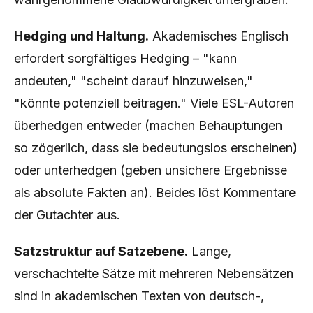
Hedging und Haltung.
Akademisches Englisch
erfordert sorgfältiges Hedging – "kann
andeuten," "scheint darauf hinzuweisen,"
"könnte potenziell beitragen." Viele ESL-Autoren
überhedgen entweder (machen Behauptungen
so zögerlich, dass sie bedeutungslos erscheinen)
oder unterhedgen (geben unsichere Ergebnisse
als absolute Fakten an). Beides löst Kommentare
der Gutachter aus.
Satzstruktur auf Satzebene.
Lange,
verschachtelte Sätze mit mehreren Nebensätzen
sind in akademischen Texten von deutsch-,