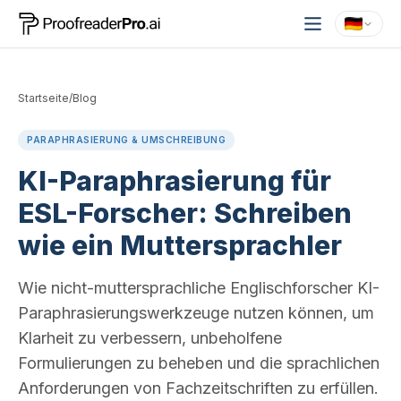
Startseite
/
Blog
PARAPHRASIERUNG & UMSCHREIBUNG
KI-Paraphrasierung für
ESL-Forscher: Schreiben
wie ein Muttersprachler
Wie nicht-muttersprachliche Englischforscher KI-
Paraphrasierungswerkzeuge nutzen können, um
Klarheit zu verbessern, unbeholfene
Formulierungen zu beheben und die sprachlichen
Anforderungen von Fachzeitschriften zu erfüllen.