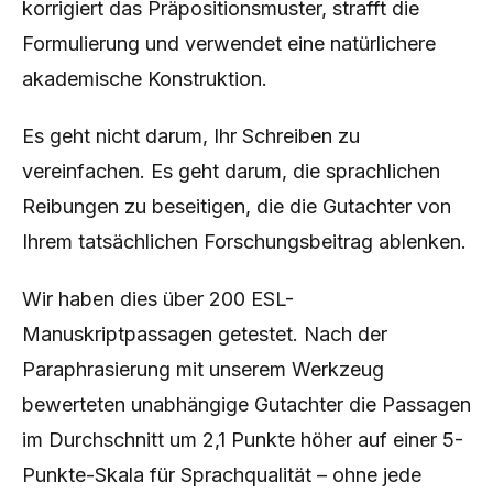
korrigiert das Präpositionsmuster, strafft die
Formulierung und verwendet eine natürlichere
akademische Konstruktion.
Es geht nicht darum, Ihr Schreiben zu
vereinfachen. Es geht darum, die sprachlichen
Reibungen zu beseitigen, die die Gutachter von
Ihrem tatsächlichen Forschungsbeitrag ablenken.
Wir haben dies über 200 ESL-
Manuskriptpassagen getestet. Nach der
Paraphrasierung mit unserem Werkzeug
bewerteten unabhängige Gutachter die Passagen
im Durchschnitt um 2,1 Punkte höher auf einer 5-
Punkte-Skala für Sprachqualität – ohne jede