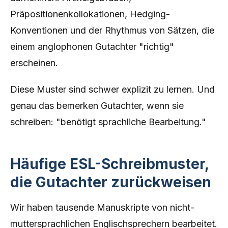
Präpositionenkollokationen, Hedging-
Konventionen und der Rhythmus von Sätzen, die
einem anglophonen Gutachter "richtig"
erscheinen.
Diese Muster sind schwer explizit zu lernen. Und
genau das bemerken Gutachter, wenn sie
schreiben: "benötigt sprachliche Bearbeitung."
Häufige ESL-Schreibmuster,
die Gutachter zurückweisen
Wir haben tausende Manuskripte von nicht-
muttersprachlichen Englischsprechern bearbeitet.