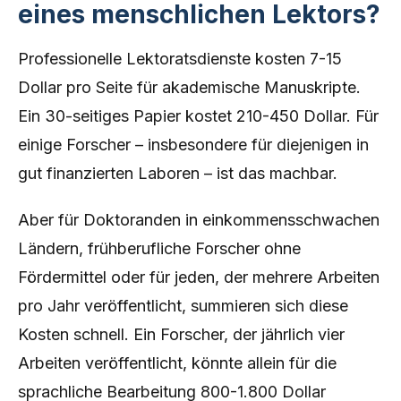
eines menschlichen Lektors?
Professionelle Lektoratsdienste kosten 7-15
Dollar pro Seite für akademische Manuskripte.
Ein 30-seitiges Papier kostet 210-450 Dollar. Für
einige Forscher – insbesondere für diejenigen in
gut finanzierten Laboren – ist das machbar.
Aber für Doktoranden in einkommensschwachen
Ländern, frühberufliche Forscher ohne
Fördermittel oder für jeden, der mehrere Arbeiten
pro Jahr veröffentlicht, summieren sich diese
Kosten schnell. Ein Forscher, der jährlich vier
Arbeiten veröffentlicht, könnte allein für die
sprachliche Bearbeitung 800-1.800 Dollar