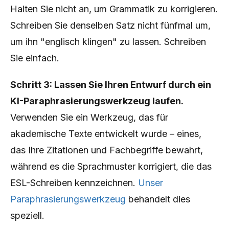
Halten Sie nicht an, um Grammatik zu korrigieren.
Schreiben Sie denselben Satz nicht fünfmal um,
um ihn "englisch klingen" zu lassen. Schreiben
Sie einfach.
Schritt 3: Lassen Sie Ihren Entwurf durch ein
KI-Paraphrasierungswerkzeug laufen.
Verwenden Sie ein Werkzeug, das für
akademische Texte entwickelt wurde – eines,
das Ihre Zitationen und Fachbegriffe bewahrt,
während es die Sprachmuster korrigiert, die das
ESL-Schreiben kennzeichnen.
Unser
Paraphrasierungswerkzeug
behandelt dies
speziell.