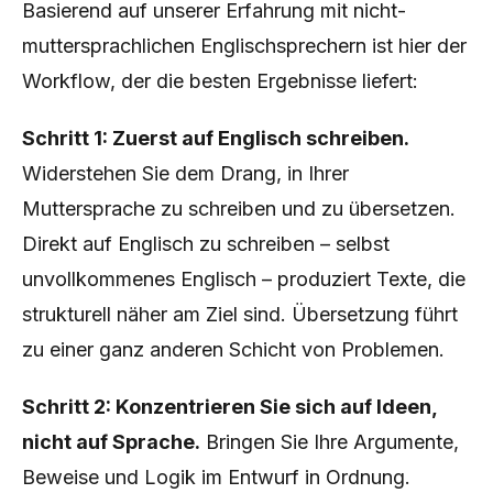
Basierend auf unserer Erfahrung mit nicht-
muttersprachlichen Englischsprechern ist hier der
Workflow, der die besten Ergebnisse liefert:
Schritt 1: Zuerst auf Englisch schreiben.
Widerstehen Sie dem Drang, in Ihrer
Muttersprache zu schreiben und zu übersetzen.
Direkt auf Englisch zu schreiben – selbst
unvollkommenes Englisch – produziert Texte, die
strukturell näher am Ziel sind. Übersetzung führt
zu einer ganz anderen Schicht von Problemen.
Schritt 2: Konzentrieren Sie sich auf Ideen,
nicht auf Sprache.
Bringen Sie Ihre Argumente,
Beweise und Logik im Entwurf in Ordnung.