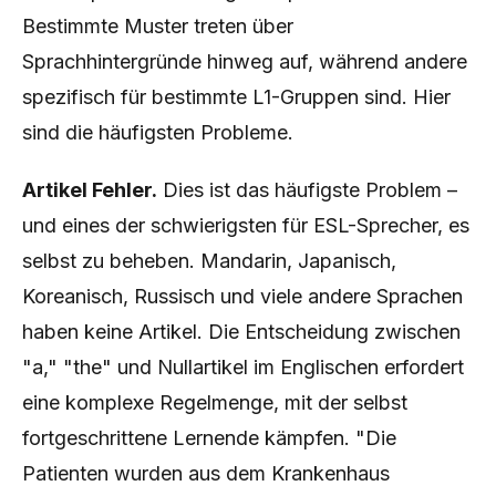
Bestimmte Muster treten über
Sprachhintergründe hinweg auf, während andere
spezifisch für bestimmte L1-Gruppen sind. Hier
sind die häufigsten Probleme.
Artikel Fehler.
Dies ist das häufigste Problem –
und eines der schwierigsten für ESL-Sprecher, es
selbst zu beheben. Mandarin, Japanisch,
Koreanisch, Russisch und viele andere Sprachen
haben keine Artikel. Die Entscheidung zwischen
"a," "the" und Nullartikel im Englischen erfordert
eine komplexe Regelmenge, mit der selbst
fortgeschrittene Lernende kämpfen. "Die
Patienten wurden aus dem Krankenhaus