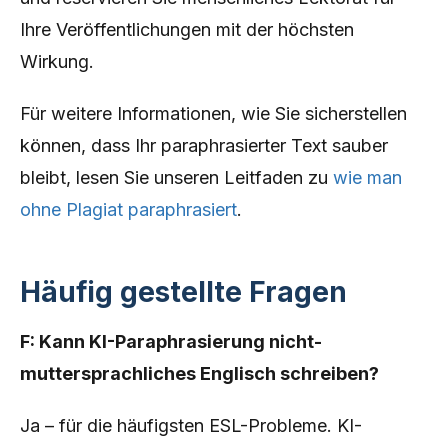
Ihre Veröffentlichungen mit der höchsten
Wirkung.
Für weitere Informationen, wie Sie sicherstellen
können, dass Ihr paraphrasierter Text sauber
bleibt, lesen Sie unseren Leitfaden zu
wie man
ohne Plagiat paraphrasiert
.
Häufig gestellte Fragen
F: Kann KI-Paraphrasierung nicht-
muttersprachliches Englisch schreiben?
Ja – für die häufigsten ESL-Probleme. KI-