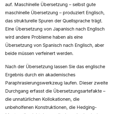
auf. Maschinelle Übersetzung – selbst gute
maschinelle Übersetzung – produziert Englisch,
das strukturelle Spuren der Quellsprache trägt.
Eine Übersetzung von Japanisch nach Englisch
wird andere Probleme haben als eine
Übersetzung von Spanisch nach Englisch, aber
beide müssen verfeinert werden.
Nach der Übersetzung lassen Sie das englische
Ergebnis durch ein akademisches
Paraphrasierungswerkzeug laufen. Dieser zweite
Durchgang erfasst die Übersetzungsartefakte –
die unnatürlichen Kollokationen, die
unbeholfenen Konstruktionen, die Hedging-