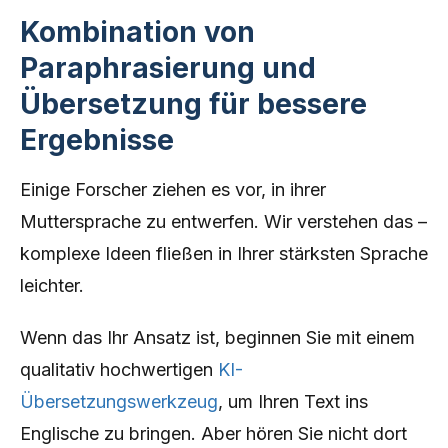
Kombination von
Paraphrasierung und
Übersetzung für bessere
Ergebnisse
Einige Forscher ziehen es vor, in ihrer
Muttersprache zu entwerfen. Wir verstehen das –
komplexe Ideen fließen in Ihrer stärksten Sprache
leichter.
Wenn das Ihr Ansatz ist, beginnen Sie mit einem
qualitativ hochwertigen
KI-
Übersetzungswerkzeug
, um Ihren Text ins
Englische zu bringen. Aber hören Sie nicht dort