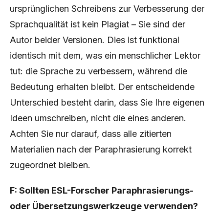
ursprünglichen Schreibens zur Verbesserung der
Sprachqualität ist kein Plagiat – Sie sind der
Autor beider Versionen. Dies ist funktional
identisch mit dem, was ein menschlicher Lektor
tut: die Sprache zu verbessern, während die
Bedeutung erhalten bleibt. Der entscheidende
Unterschied besteht darin, dass Sie Ihre eigenen
Ideen umschreiben, nicht die eines anderen.
Achten Sie nur darauf, dass alle zitierten
Materialien nach der Paraphrasierung korrekt
zugeordnet bleiben.
F: Sollten ESL-Forscher Paraphrasierungs-
oder Übersetzungswerkzeuge verwenden?