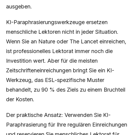
ausgeben.
KI-Paraphrasierungswerkzeuge ersetzen
menschliche Lektoren nicht in jeder Situation.
Wenn Sie an Nature oder The Lancet einreichen,
ist professionelles Lektorat immer noch die
Investition wert. Aber für die meisten
Zeitschrifteneinreichungen bringt Sie ein KI-
Werkzeug, das ESL-spezifische Muster
behandelt, zu 90 % des Ziels zu einem Bruchteil
der Kosten.
Der praktische Ansatz: Verwenden Sie KI-
Paraphrasierung für Ihre regulären Einreichungen
und reservieren Sie menschliches Lektorat für