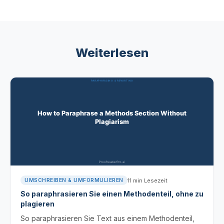
Weiterlesen
11
min Lesezeit
UMSCHREIBEN & UMFORMULIEREN
So paraphrasieren Sie einen Methodenteil, ohne zu
plagieren
So paraphrasieren Sie Text aus einem Methodenteil,