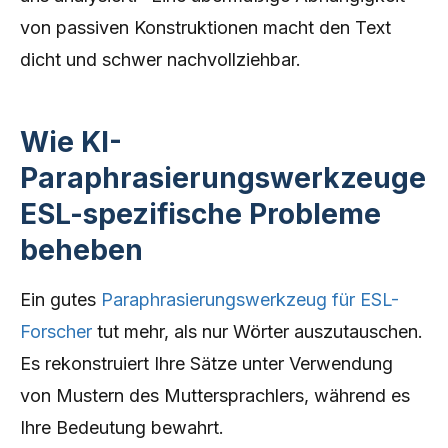
von passiven Konstruktionen macht den Text
dicht und schwer nachvollziehbar.
Wie KI-
Paraphrasierungswerkzeuge
ESL-spezifische Probleme
beheben
Ein gutes
Paraphrasierungswerkzeug für ESL-
Forscher
tut mehr, als nur Wörter auszutauschen.
Es rekonstruiert Ihre Sätze unter Verwendung
von Mustern des Muttersprachlers, während es
Ihre Bedeutung bewahrt.