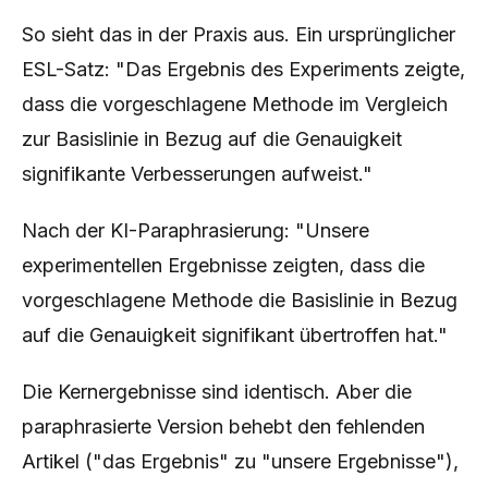
So sieht das in der Praxis aus. Ein ursprünglicher
ESL-Satz: "Das Ergebnis des Experiments zeigte,
dass die vorgeschlagene Methode im Vergleich
zur Basislinie in Bezug auf die Genauigkeit
signifikante Verbesserungen aufweist."
Nach der KI-Paraphrasierung: "Unsere
experimentellen Ergebnisse zeigten, dass die
vorgeschlagene Methode die Basislinie in Bezug
auf die Genauigkeit signifikant übertroffen hat."
Die Kernergebnisse sind identisch. Aber die
paraphrasierte Version behebt den fehlenden
Artikel ("das Ergebnis" zu "unsere Ergebnisse"),