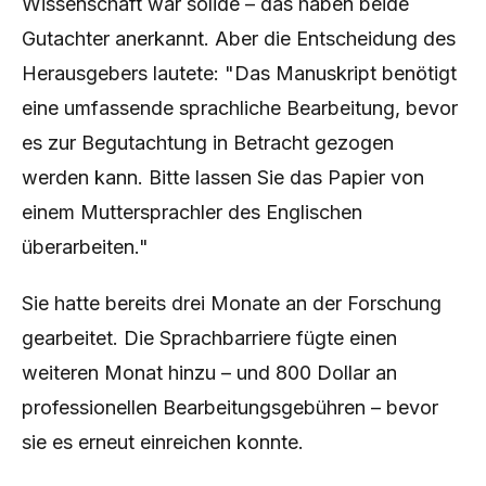
Wissenschaft war solide – das haben beide
Gutachter anerkannt. Aber die Entscheidung des
Herausgebers lautete: "Das Manuskript benötigt
eine umfassende sprachliche Bearbeitung, bevor
es zur Begutachtung in Betracht gezogen
werden kann. Bitte lassen Sie das Papier von
einem Muttersprachler des Englischen
überarbeiten."
Sie hatte bereits drei Monate an der Forschung
gearbeitet. Die Sprachbarriere fügte einen
weiteren Monat hinzu – und 800 Dollar an
professionellen Bearbeitungsgebühren – bevor
sie es erneut einreichen konnte.