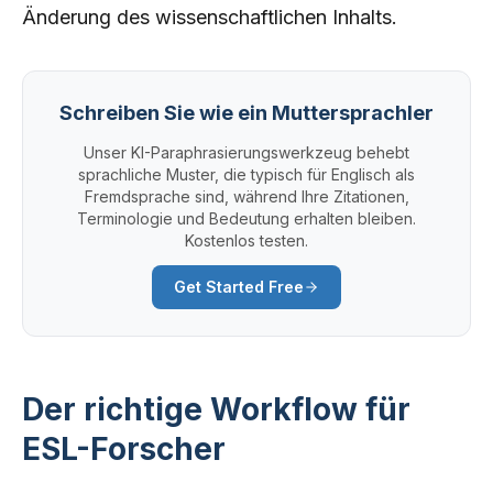
Änderung des wissenschaftlichen Inhalts.
Schreiben Sie wie ein Muttersprachler
Unser KI-Paraphrasierungswerkzeug behebt
sprachliche Muster, die typisch für Englisch als
Fremdsprache sind, während Ihre Zitationen,
Terminologie und Bedeutung erhalten bleiben.
Kostenlos testen.
Get Started Free
Der richtige Workflow für
ESL-Forscher