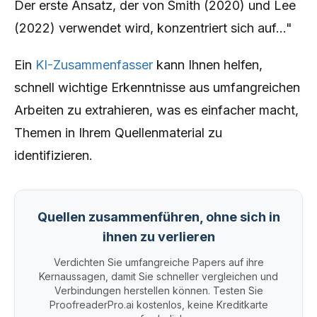
Der erste Ansatz, der von Smith (2020) und Lee
(2022) verwendet wird, konzentriert sich auf..."
Ein
KI-Zusammenfasser
kann Ihnen helfen,
schnell wichtige Erkenntnisse aus umfangreichen
Arbeiten zu extrahieren, was es einfacher macht,
Themen in Ihrem Quellenmaterial zu
identifizieren.
Quellen zusammenführen, ohne sich in
ihnen zu verlieren
Verdichten Sie umfangreiche Papers auf ihre
Kernaussagen, damit Sie schneller vergleichen und
Verbindungen herstellen können. Testen Sie
ProofreaderPro.ai kostenlos, keine Kreditkarte