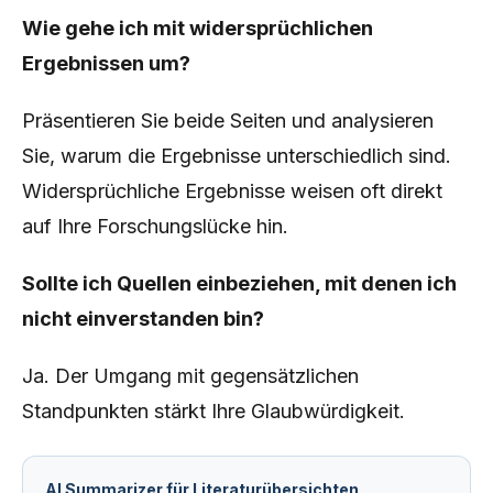
Wie gehe ich mit widersprüchlichen
Ergebnissen um?
Präsentieren Sie beide Seiten und analysieren
Sie, warum die Ergebnisse unterschiedlich sind.
Widersprüchliche Ergebnisse weisen oft direkt
auf Ihre Forschungslücke hin.
Sollte ich Quellen einbeziehen, mit denen ich
nicht einverstanden bin?
Ja. Der Umgang mit gegensätzlichen
Standpunkten stärkt Ihre Glaubwürdigkeit.
AI Summarizer für Literaturübersichten