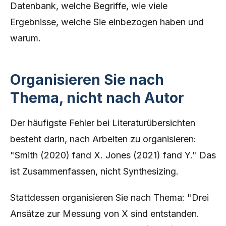
Datenbank, welche Begriffe, wie viele
Ergebnisse, welche Sie einbezogen haben und
warum.
Organisieren Sie nach
Thema, nicht nach Autor
Der häufigste Fehler bei Literaturübersichten
besteht darin, nach Arbeiten zu organisieren:
"Smith (2020) fand X. Jones (2021) fand Y." Das
ist Zusammenfassen, nicht Synthesizing.
Stattdessen organisieren Sie nach Thema: "Drei
Ansätze zur Messung von X sind entstanden.