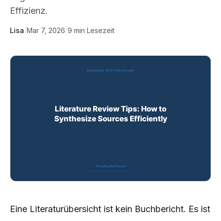
Effizienz.
Lisa
|
Mar 7, 2026
|
9
min Lesezeit
Eine Literaturübersicht ist kein Buchbericht. Es ist