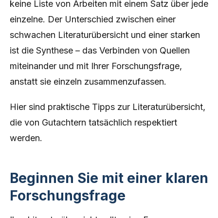
keine Liste von Arbeiten mit einem Satz über jede
einzelne. Der Unterschied zwischen einer
schwachen Literaturübersicht und einer starken
ist die Synthese – das Verbinden von Quellen
miteinander und mit Ihrer Forschungsfrage,
anstatt sie einzeln zusammenzufassen.
Hier sind praktische Tipps zur Literaturübersicht,
die von Gutachtern tatsächlich respektiert
werden.
Beginnen Sie mit einer klaren
Forschungsfrage