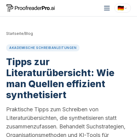
Startseite
/
Blog
AKADEMISCHE SCHREIBANLEITUNGEN
Tipps zur
Literaturübersicht: Wie
man Quellen effizient
synthetisiert
Praktische Tipps zum Schreiben von
Literaturübersichten, die synthetisieren statt
zusammenzufassen. Behandelt Suchstrategien,
Organisationsmethoden und KI-Tools für