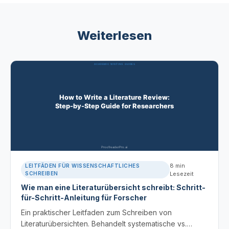
Weiterlesen
8
min
LEITFÄDEN FÜR WISSENSCHAFTLICHES
SCHREIBEN
Lesezeit
Wie man eine Literaturübersicht schreibt: Schritt-
für-Schritt-Anleitung für Forscher
Ein praktischer Leitfaden zum Schreiben von
Literaturübersichten. Behandelt systematische vs.