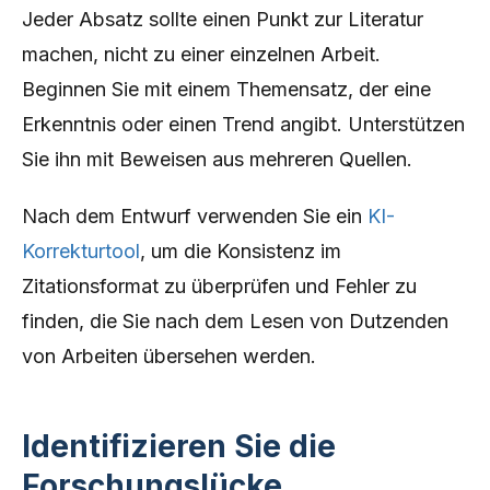
Jeder Absatz sollte einen Punkt zur Literatur
machen, nicht zu einer einzelnen Arbeit.
Beginnen Sie mit einem Themensatz, der eine
Erkenntnis oder einen Trend angibt. Unterstützen
Sie ihn mit Beweisen aus mehreren Quellen.
Nach dem Entwurf verwenden Sie ein
KI-
Korrekturtool
, um die Konsistenz im
Zitationsformat zu überprüfen und Fehler zu
finden, die Sie nach dem Lesen von Dutzenden
von Arbeiten übersehen werden.
Identifizieren Sie die
Forschungslücke