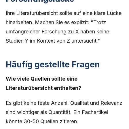
Ihre Literaturübersicht sollte auf eine klare Lücke
hinarbeiten. Machen Sie es explizit: "Trotz
umfangreicher Forschung zu X haben keine
Studien Y im Kontext von Z untersucht."
Häufig gestellte Fragen
Wie viele Quellen sollte eine
Literaturübersicht enthalten?
Es gibt keine feste Anzahl. Qualität und Relevanz
sind wichtiger als Quantität. Ein Fachartikel
könnte 30-50 Quellen zitieren.