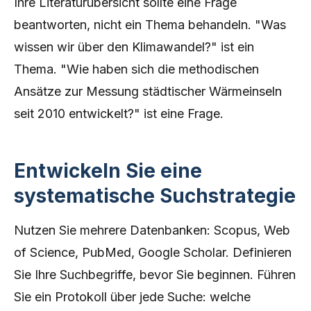
Ihre Literaturübersicht sollte eine Frage
beantworten, nicht ein Thema behandeln. "Was
wissen wir über den Klimawandel?" ist ein
Thema. "Wie haben sich die methodischen
Ansätze zur Messung städtischer Wärmeinseln
seit 2010 entwickelt?" ist eine Frage.
Entwickeln Sie eine
systematische Suchstrategie
Nutzen Sie mehrere Datenbanken: Scopus, Web
of Science, PubMed, Google Scholar. Definieren
Sie Ihre Suchbegriffe, bevor Sie beginnen. Führen
Sie ein Protokoll über jede Suche: welche