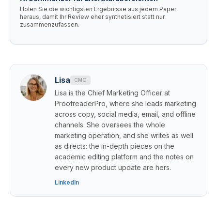
Holen Sie die wichtigsten Ergebnisse aus jedem Paper
heraus, damit Ihr Review eher synthetisiert statt nur
zusammenzufassen.
Lisa
CMO
Lisa is the Chief Marketing Officer at
ProofreaderPro, where she leads marketing
across copy, social media, email, and offline
channels. She oversees the whole
marketing operation, and she writes as well
as directs: the in-depth pieces on the
academic editing platform and the notes on
every new product update are hers.
LinkedIn