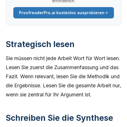
erforderlich.
ProofreaderPro.ai kostenlos ausprobieren
Strategisch lesen
Sie müssen nicht jede Arbeit Wort für Wort lesen.
Lesen Sie zuerst die Zusammenfassung und das
Fazit. Wenn relevant, lesen Sie die Methodik und
die Ergebnisse. Lesen Sie die gesamte Arbeit nur,
wenn sie zentral für Ihr Argument ist.
Schreiben Sie die Synthese