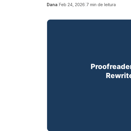
Dana
|
Feb 24, 2026
|
7
min de leitura