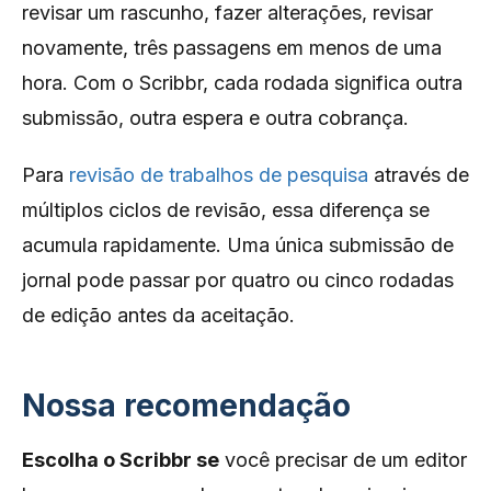
revisar um rascunho, fazer alterações, revisar
novamente, três passagens em menos de uma
hora. Com o Scribbr, cada rodada significa outra
submissão, outra espera e outra cobrança.
Para
revisão de trabalhos de pesquisa
através de
múltiplos ciclos de revisão, essa diferença se
acumula rapidamente. Uma única submissão de
jornal pode passar por quatro ou cinco rodadas
de edição antes da aceitação.
Nossa recomendação
Escolha o Scribbr se
você precisar de um editor