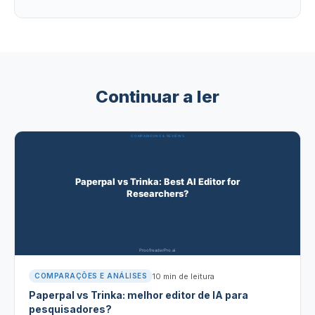
Continuar a ler
10
min de leitura
COMPARAÇÕES E ANÁLISES
Paperpal vs Trinka: melhor editor de IA para
pesquisadores?