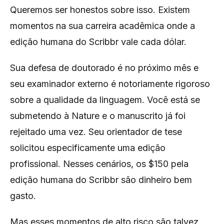
Queremos ser honestos sobre isso. Existem
momentos na sua carreira acadêmica onde a
edição humana do Scribbr vale cada dólar.
Sua defesa de doutorado é no próximo mês e
seu examinador externo é notoriamente rigoroso
sobre a qualidade da linguagem. Você está se
submetendo à Nature e o manuscrito já foi
rejeitado uma vez. Seu orientador de tese
solicitou especificamente uma edição
profissional. Nesses cenários, os $150 pela
edição humana do Scribbr são dinheiro bem
gasto.
Mas esses momentos de alto risco são talvez