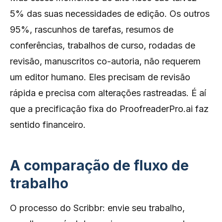
5% das suas necessidades de edição. Os outros
95%, rascunhos de tarefas, resumos de
conferências, trabalhos de curso, rodadas de
revisão, manuscritos co-autoria, não requerem
um editor humano. Eles precisam de revisão
rápida e precisa com alterações rastreadas. É aí
que a precificação fixa do ProofreaderPro.ai faz
sentido financeiro.
A comparação de fluxo de
trabalho
O processo do Scribbr: envie seu trabalho,