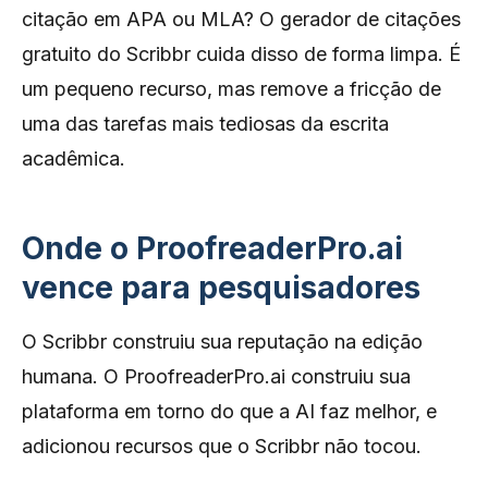
citação em APA ou MLA? O gerador de citações
gratuito do Scribbr cuida disso de forma limpa. É
um pequeno recurso, mas remove a fricção de
uma das tarefas mais tediosas da escrita
acadêmica.
Onde o ProofreaderPro.ai
vence para pesquisadores
O Scribbr construiu sua reputação na edição
humana. O ProofreaderPro.ai construiu sua
plataforma em torno do que a AI faz melhor, e
adicionou recursos que o Scribbr não tocou.