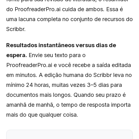
do ProofreaderPro.ai cuida de ambos. Essa é
uma lacuna completa no conjunto de recursos do
Scribbr.
Resultados instantâneos versus dias de
espera.
Envie seu texto para o
ProofreaderPro.ai e você recebe a saída editada
em minutos. A edição humana do Scribbr leva no
mínimo 24 horas, muitas vezes 3–5 dias para
documentos mais longos. Quando seu prazo é
amanhã de manhã, o tempo de resposta importa
mais do que qualquer coisa.