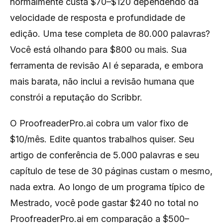
normalmente custa $70–$120 dependendo da
velocidade de resposta e profundidade de
edição. Uma tese completa de 80.000 palavras?
Você está olhando para $800 ou mais. Sua
ferramenta de revisão AI é separada, e embora
mais barata, não inclui a revisão humana que
constrói a reputação do Scribbr.
O ProofreaderPro.ai cobra um valor fixo de
$10/mês. Edite quantos trabalhos quiser. Seu
artigo de conferência de 5.000 palavras e seu
capítulo de tese de 30 páginas custam o mesmo,
nada extra. Ao longo de um programa típico de
Mestrado, você pode gastar $240 no total no
ProofreaderPro.ai em comparação a $500–