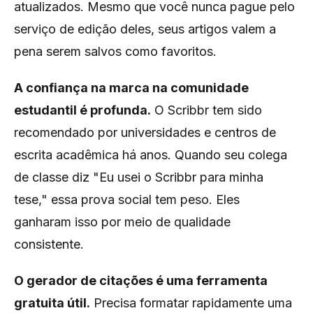
atualizados. Mesmo que você nunca pague pelo
serviço de edição deles, seus artigos valem a
pena serem salvos como favoritos.
A confiança na marca na comunidade
estudantil é profunda.
O Scribbr tem sido
recomendado por universidades e centros de
escrita acadêmica há anos. Quando seu colega
de classe diz "Eu usei o Scribbr para minha
tese," essa prova social tem peso. Eles
ganharam isso por meio de qualidade
consistente.
O gerador de citações é uma ferramenta
gratuita útil.
Precisa formatar rapidamente uma