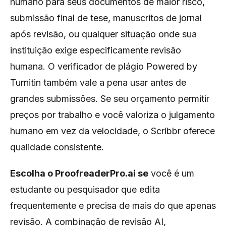
humano para seus documentos de maior risco,
submissão final de tese, manuscritos de jornal
após revisão, ou qualquer situação onde sua
instituição exige especificamente revisão
humana. O verificador de plágio Powered by
Turnitin também vale a pena usar antes de
grandes submissões. Se seu orçamento permitir
preços por trabalho e você valoriza o julgamento
humano em vez da velocidade, o Scribbr oferece
qualidade consistente.
Escolha o ProofreaderPro.ai se
você é um
estudante ou pesquisador que edita
frequentemente e precisa de mais do que apenas
revisão. A combinação de revisão AI,