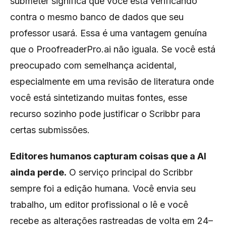
submeter significa que você está verificando
contra o mesmo banco de dados que seu
professor usará. Essa é uma vantagem genuína
que o ProofreaderPro.ai não iguala. Se você está
preocupado com semelhança acidental,
especialmente em uma revisão de literatura onde
você está sintetizando muitas fontes, esse
recurso sozinho pode justificar o Scribbr para
certas submissões.
Editores humanos capturam coisas que a AI
ainda perde.
O serviço principal do Scribbr
sempre foi a edição humana. Você envia seu
trabalho, um editor profissional o lê e você
recebe as alterações rastreadas de volta em 24–