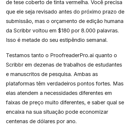
de tese coberto de tinta vermelha. Você precisa
que ele seja revisado antes do próximo prazo de
submissão, mas o orçamento de edição humana
da Scribbr voltou em $180 por 8.000 palavras.
Isso é metade do seu estipêndio semanal.
Testamos tanto o ProofreaderPro.ai quanto o
Scribbr em dezenas de trabalhos de estudantes
e manuscritos de pesquisa. Ambas as
plataformas têm verdadeiros pontos fortes. Mas
elas atendem a necessidades diferentes em
faixas de preço muito diferentes, e saber qual se
encaixa na sua situação pode economizar
centenas de dólares por ano.