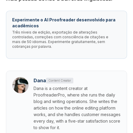
Experimente o AI Proofreader desenvolvido para
acadêmicos
Três níveis de edição, exportação de alterações
controladas, correções com consciência de citações e
mais de 50 idiomas. Experimente gratuitamente, sem
cobranças por palavra.
Dana
Content Creator
Dana is a content creator at
ProofreaderPro, where she runs the daily
blog and writing operations. She writes the
articles on how the online editing platform
works, and she handles customer messages
every day, with a five-star satisfaction score
to show for it.