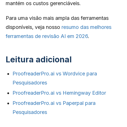
mantém os custos gerenciáveis.
Para uma visão mais ampla das ferramentas
disponíveis, veja nosso
resumo das melhores
ferramentas de revisão AI em 2026
.
Leitura adicional
ProofreaderPro.ai vs Wordvice para
Pesquisadores
ProofreaderPro.ai vs Hemingway Editor
ProofreaderPro.ai vs Paperpal para
Pesquisadores