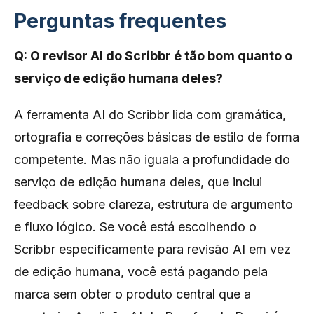
Perguntas frequentes
Q: O revisor AI do Scribbr é tão bom quanto o
serviço de edição humana deles?
A ferramenta AI do Scribbr lida com gramática,
ortografia e correções básicas de estilo de forma
competente. Mas não iguala a profundidade do
serviço de edição humana deles, que inclui
feedback sobre clareza, estrutura de argumento
e fluxo lógico. Se você está escolhendo o
Scribbr especificamente para revisão AI em vez
de edição humana, você está pagando pela
marca sem obter o produto central que a