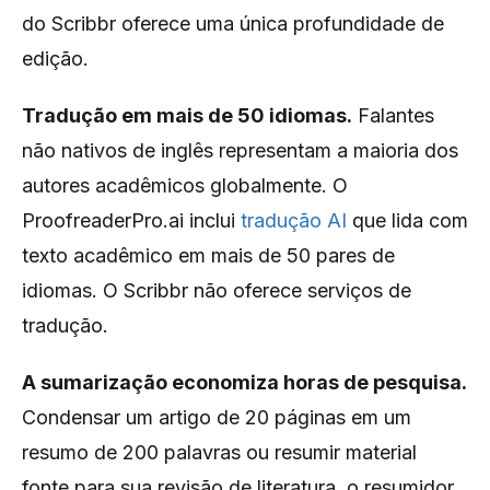
do Scribbr oferece uma única profundidade de
edição.
Tradução em mais de 50 idiomas.
Falantes
não nativos de inglês representam a maioria dos
autores acadêmicos globalmente. O
ProofreaderPro.ai inclui
tradução AI
que lida com
texto acadêmico em mais de 50 pares de
idiomas. O Scribbr não oferece serviços de
tradução.
A sumarização economiza horas de pesquisa.
Condensar um artigo de 20 páginas em um
resumo de 200 palavras ou resumir material
fonte para sua revisão de literatura, o resumidor