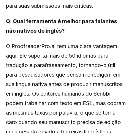
para suas submissões mais críticas.
Q: Qual ferramenta é melhor para falantes
não nativos de inglês?
O ProofreaderPro.ai tem uma clara vantagem
aqui. Ele suporta mais de 50 idiomas para
tradução e parafraseamento, tornando-o útil
para pesquisadores que pensam e redigem em
sua língua nativa antes de produzir manuscritos
em inglês. Os editores humanos do Scribbr
podem trabalhar com texto em ESL, mas cobram
as mesmas taxas por palavra, o que se torna
caro quando seu manuscrito precisa de edição
mais pesada devido a barreiras linguísticas.