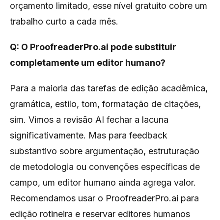
orçamento limitado, esse nível gratuito cobre um
trabalho curto a cada mês.
Q: O ProofreaderPro.ai pode substituir
completamente um editor humano?
Para a maioria das tarefas de edição acadêmica,
gramática, estilo, tom, formatação de citações,
sim. Vimos a revisão AI fechar a lacuna
significativamente. Mas para feedback
substantivo sobre argumentação, estruturação
de metodologia ou convenções específicas de
campo, um editor humano ainda agrega valor.
Recomendamos usar o ProofreaderPro.ai para
edição rotineira e reservar editores humanos