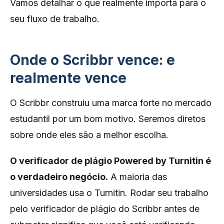
Vamos detalhar o que realmente importa para o
seu fluxo de trabalho.
Onde o Scribbr vence: e
realmente vence
O Scribbr construiu uma marca forte no mercado
estudantil por um bom motivo. Seremos diretos
sobre onde eles são a melhor escolha.
O verificador de plágio Powered by Turnitin é
o verdadeiro negócio.
A maioria das
universidades usa o Turnitin. Rodar seu trabalho
pelo verificador de plágio do Scribbr antes de