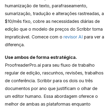
humanização de texto, parafraseamento,
sumarização, tradução e alterações rastreadas, a
$10/mês fixo, cobre as necessidades diárias de
edição que o modelo de preços do Scribbr torna
impraticável. Comece com o
revisor AI
para ver a
diferença.
Use ambos de forma estratégica.
ProofreaderPro.ai para seu fluxo de trabalho
regular de edição, rascunhos, revisões, trabalhos
de conferência. Scribbr para os dois ou três
documentos por ano que justificam o olhar de
um editor humano. Essa abordagem oferece o
melhor de ambas as plataformas enquanto