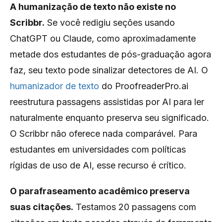
A humanização de texto não existe no
Scribbr.
Se você redigiu seções usando
ChatGPT ou Claude, como aproximadamente
metade dos estudantes de pós-graduação agora
faz, seu texto pode sinalizar detectores de AI. O
humanizador de texto
do ProofreaderPro.ai
reestrutura passagens assistidas por AI para ler
naturalmente enquanto preserva seu significado.
O Scribbr não oferece nada comparável. Para
estudantes em universidades com políticas
rígidas de uso de AI, esse recurso é crítico.
O parafraseamento acadêmico preserva
suas citações.
Testamos 20 passagens com