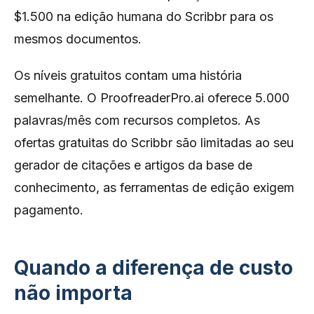
$1.500 na edição humana do Scribbr para os
mesmos documentos.
Os níveis gratuitos contam uma história
semelhante. O ProofreaderPro.ai oferece 5.000
palavras/mês com recursos completos. As
ofertas gratuitas do Scribbr são limitadas ao seu
gerador de citações e artigos da base de
conhecimento, as ferramentas de edição exigem
pagamento.
Quando a diferença de custo
não importa