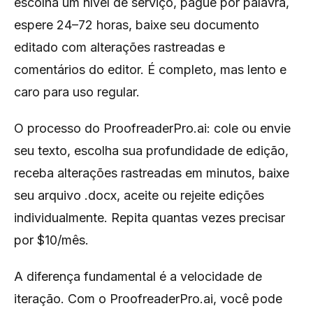
escolha um nível de serviço, pague por palavra,
espere 24–72 horas, baixe seu documento
editado com alterações rastreadas e
comentários do editor. É completo, mas lento e
caro para uso regular.
O processo do ProofreaderPro.ai: cole ou envie
seu texto, escolha sua profundidade de edição,
receba alterações rastreadas em minutos, baixe
seu arquivo .docx, aceite ou rejeite edições
individualmente. Repita quantas vezes precisar
por $10/mês.
A diferença fundamental é a velocidade de
iteração. Com o ProofreaderPro.ai, você pode