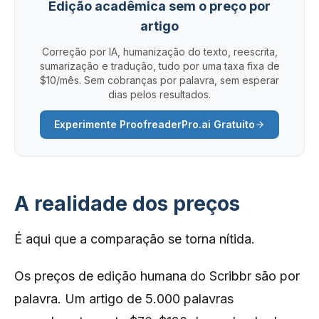
Edição acadêmica sem o preço por
artigo
Correção por IA, humanização do texto, reescrita,
sumarização e tradução, tudo por uma taxa fixa de
$10/mês. Sem cobranças por palavra, sem esperar
dias pelos resultados.
Experimente ProofreaderPro.ai Gratuito
A realidade dos preços
É aqui que a comparação se torna nítida.
Os preços de edição humana do Scribbr são por
palavra. Um artigo de 5.000 palavras