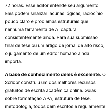
72 horas. Esse editor entende seu argumento.
Eles podem sinalizar lacunas lógicas, raciocínio
pouco claro e problemas estruturais que
nenhuma ferramenta de AI captura
consistentemente ainda. Para sua submissão
final de tese ou um artigo de jornal de alto risco,
o julgamento de um editor humano ainda
importa.
A base de conhecimento deles é excelente.
O
Scribbr construiu um dos melhores recursos
gratuitos de escrita acadêmica online. Guias
sobre formatação APA, estrutura de tese,
metodologia, todos bem escritos e regularmente