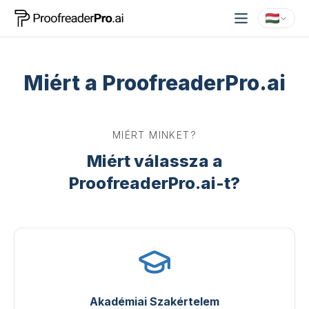
Miért a ProofreaderPro.ai
MIÉRT MINKET?
Miért válassza a
ProofreaderPro.ai-t?
Akadémiai Szakértelem