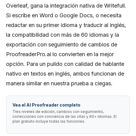
Overleaf, gana la integración nativa de Writefull.
Si escribe en Word o Google Docs, o necesita
redactar en su primer idioma y traducir al inglés,
la compatibilidad con más de 60 idiomas y la
exportación con seguimiento de cambios de
ProofreaderPro.ai lo convierten en la mejor
opción. Para un pulido con calidad de hablante
nativo en textos en inglés, ambos funcionan de
manera similar en nuestra prueba a ciegas.
Vea el AI Proofreader completo
Tres niveles de edición, cambios con seguimiento,
correcciones con conciencia de las citas y 60+ idiomas. El
plan gratuito incluye todas las funciones.