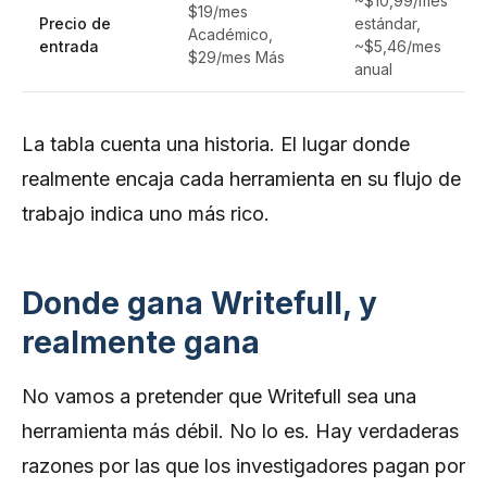
~$10,99/mes
$19/mes
Precio de
estándar,
Académico,
entrada
~$5,46/mes
$29/mes Más
anual
La tabla cuenta una historia. El lugar donde
realmente encaja cada herramienta en su flujo de
trabajo indica uno más rico.
Donde gana Writefull, y
realmente gana
No vamos a pretender que Writefull sea una
herramienta más débil. No lo es. Hay verdaderas
razones por las que los investigadores pagan por