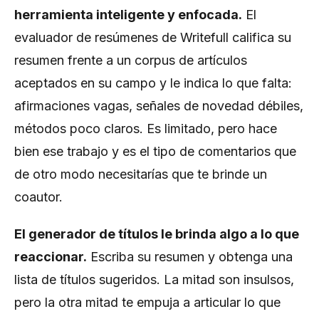
herramienta inteligente y enfocada.
El
evaluador de resúmenes de Writefull califica su
resumen frente a un corpus de artículos
aceptados en su campo y le indica lo que falta:
afirmaciones vagas, señales de novedad débiles,
métodos poco claros. Es limitado, pero hace
bien ese trabajo y es el tipo de comentarios que
de otro modo necesitarías que te brinde un
coautor.
El generador de títulos le brinda algo a lo que
reaccionar.
Escriba su resumen y obtenga una
lista de títulos sugeridos. La mitad son insulsos,
pero la otra mitad te empuja a articular lo que