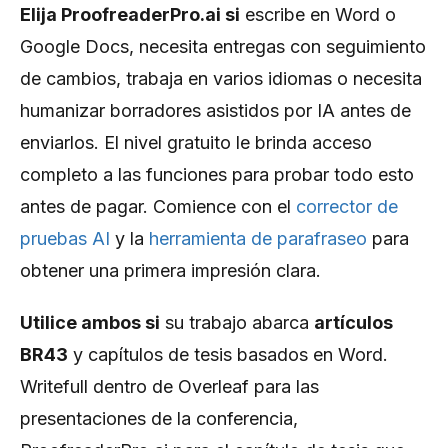
Elija ProofreaderPro.ai si
escribe en Word o
Google Docs, necesita entregas con seguimiento
de cambios, trabaja en varios idiomas o necesita
humanizar borradores asistidos por IA antes de
enviarlos. El nivel gratuito le brinda acceso
completo a las funciones para probar todo esto
antes de pagar. Comience con el
corrector de
pruebas AI
y la
herramienta de parafraseo
para
obtener una primera impresión clara.
Utilice ambos si
su trabajo abarca
artículos
BR43
y capítulos de tesis basados ​​en Word.
Writefull dentro de Overleaf para las
presentaciones de la conferencia,