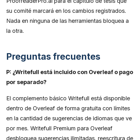
ProofreaderPro.ai para el capítulo de tesis que
su comité marcará en los cambios registrados.
Nada en ninguna de las herramientas bloquea a
la otra.
Preguntas frecuentes
P: ¿Writefull está incluido con Overleaf o pago
por separado?
El complemento básico Writefull está disponible
dentro de Overleaf de forma gratuita con límites
en la cantidad de sugerencias de idiomas que ve
por mes. Writefull Premium para Overleaf
desbloquea sugerencias ilimitadas, reescritura de