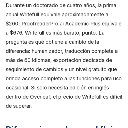
Durante un doctorado de cuatro años, la prima
anual Writefull equivale aproximadamente a
$260; ProofreaderPro.ai Academic Plus equivale
a $676. Writefull es más barato, punto. La
pregunta es qué obtiene a cambio de la
diferencia: humanizador, traducción completa a
más de 60 idiomas, exportación dedicada de
seguimiento de cambios y un nivel gratuito que
brinda acceso completo a las funciones para uso
ocasional. Si solo necesita edición en inglés
dentro de Overleaf, el precio de Writefull es difícil
de superar.