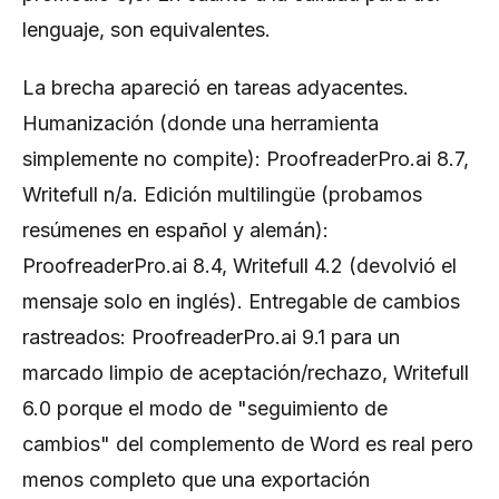
lenguaje, son equivalentes.
La brecha apareció en tareas adyacentes.
Humanización (donde una herramienta
simplemente no compite): ProofreaderPro.ai 8.7,
Writefull n/a. Edición multilingüe (probamos
resúmenes en español y alemán):
ProofreaderPro.ai 8.4, Writefull 4.2 (devolvió el
mensaje solo en inglés). Entregable de cambios
rastreados: ProofreaderPro.ai 9.1 para un
marcado limpio de aceptación/rechazo, Writefull
6.0 porque el modo de "seguimiento de
cambios" del complemento de Word es real pero
menos completo que una exportación