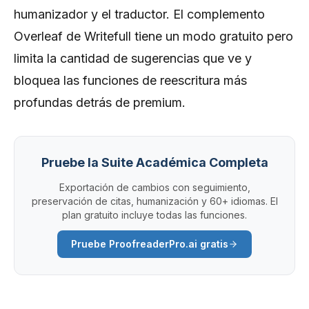
humanizador y el traductor. El complemento
Overleaf de Writefull tiene un modo gratuito pero
limita la cantidad de sugerencias que ve y
bloquea las funciones de reescritura más
profundas detrás de premium.
Pruebe la Suite Académica Completa
Exportación de cambios con seguimiento,
preservación de citas, humanización y 60+ idiomas. El
plan gratuito incluye todas las funciones.
Pruеbe ProofreaderPro.ai gratis