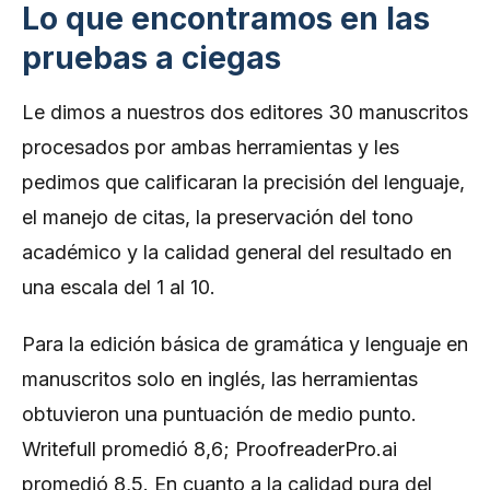
Lo que encontramos en las
pruebas a ciegas
Le dimos a nuestros dos editores 30 manuscritos
procesados por ambas herramientas y les
pedimos que calificaran la precisión del lenguaje,
el manejo de citas, la preservación del tono
académico y la calidad general del resultado en
una escala del 1 al 10.
Para la edición básica de gramática y lenguaje en
manuscritos solo en inglés, las herramientas
obtuvieron una puntuación de medio punto.
Writefull promedió 8,6; ProofreaderPro.ai
promedió 8,5. En cuanto a la calidad pura del