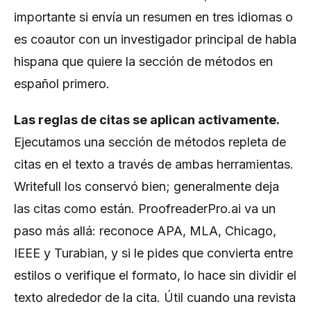
importante si envía un resumen en tres idiomas o
es coautor con un investigador principal de habla
hispana que quiere la sección de métodos en
español primero.
Las reglas de citas se aplican activamente.
Ejecutamos una sección de métodos repleta de
citas en el texto a través de ambas herramientas.
Writefull los conservó bien; generalmente deja
las citas como están. ProofreaderPro.ai va un
paso más allá: reconoce APA, MLA, Chicago,
IEEE y Turabian, y si le pides que convierta entre
estilos o verifique el formato, lo hace sin dividir el
texto alrededor de la cita. Útil cuando una revista