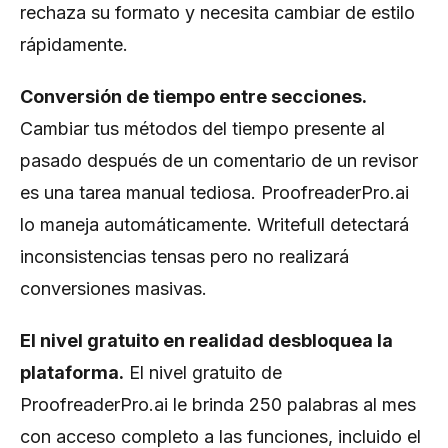
rechaza su formato y necesita cambiar de estilo
rápidamente.
Conversión de tiempo entre secciones.
Cambiar tus métodos del tiempo presente al
pasado después de un comentario de un revisor
es una tarea manual tediosa. ProofreaderPro.ai
lo maneja automáticamente. Writefull detectará
inconsistencias tensas pero no realizará
conversiones masivas.
El nivel gratuito en realidad desbloquea la
plataforma.
El nivel gratuito de
ProofreaderPro.ai le brinda 250 palabras al mes
con acceso completo a las funciones, incluido el