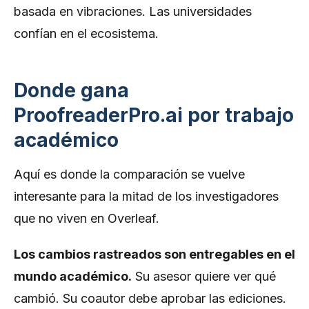
basada en vibraciones. Las universidades
confían en el ecosistema.
Donde gana
ProofreaderPro.ai por trabajo
académico
Aquí es donde la comparación se vuelve
interesante para la mitad de los investigadores
que no viven en Overleaf.
Los cambios rastreados son entregables en el
mundo académico.
Su asesor quiere ver qué
cambió. Su coautor debe aprobar las ediciones.