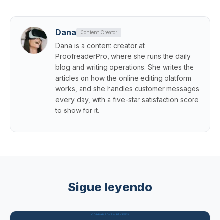
Dana
Content Creator
Dana is a content creator at
ProofreaderPro, where she runs the daily
blog and writing operations. She writes the
articles on how the online editing platform
works, and she handles customer messages
every day, with a five-star satisfaction score
to show for it.
Sigue leyendo