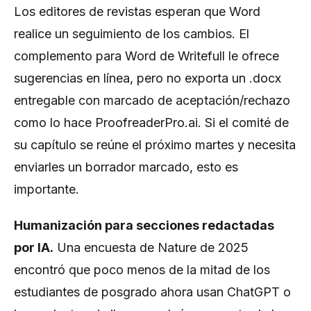
Los editores de revistas esperan que Word
realice un seguimiento de los cambios. El
complemento para Word de Writefull le ofrece
sugerencias en línea, pero no exporta un .docx
entregable con marcado de aceptación/rechazo
como lo hace ProofreaderPro.ai. Si el comité de
su capítulo se reúne el próximo martes y necesita
enviarles un borrador marcado, esto es
importante.
Humanización para secciones redactadas
por IA.
Una encuesta de Nature de 2025
encontró que poco menos de la mitad de los
estudiantes de posgrado ahora usan ChatGPT o