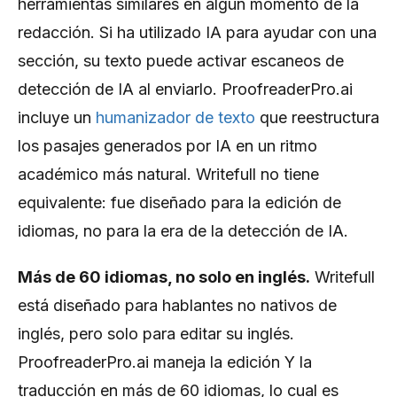
herramientas similares en algún momento de la
redacción. Si ha utilizado IA para ayudar con una
sección, su texto puede activar escaneos de
detección de IA al enviarlo. ProofreaderPro.ai
incluye un
humanizador de texto
que reestructura
los pasajes generados por IA en un ritmo
académico más natural. Writefull no tiene
equivalente: fue diseñado para la edición de
idiomas, no para la era de la detección de IA.
Más de 60 idiomas, no solo en inglés.
Writefull
está diseñado para hablantes no nativos de
inglés, pero solo para editar su inglés.
ProofreaderPro.ai maneja la edición Y la
traducción en más de 60 idiomas, lo cual es