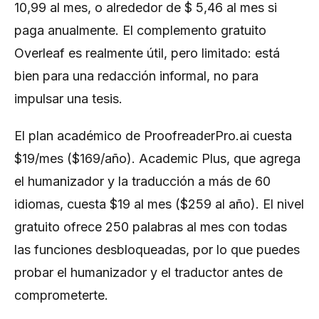
10,99 al mes, o alrededor de $ 5,46 al mes si
paga anualmente. El complemento gratuito
Overleaf es realmente útil, pero limitado: está
bien para una redacción informal, no para
impulsar una tesis.
El plan académico de ProofreaderPro.ai cuesta
$19/mes ($169/año). Academic Plus, que agrega
el humanizador y la traducción a más de 60
idiomas, cuesta $19 al mes ($259 al año). El nivel
gratuito ofrece 250 palabras al mes con todas
las funciones desbloqueadas, por lo que puedes
probar el humanizador y el traductor antes de
comprometerte.