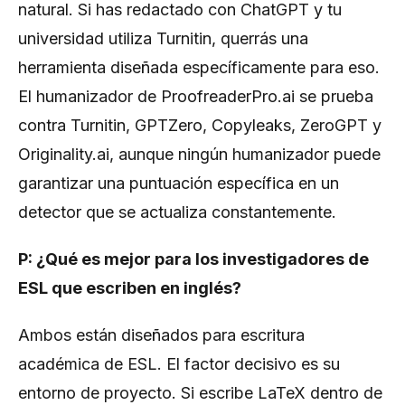
natural. Si has redactado con ChatGPT y tu
universidad utiliza Turnitin, querrás una
herramienta diseñada específicamente para eso.
El humanizador de ProofreaderPro.ai se prueba
contra Turnitin, GPTZero, Copyleaks, ZeroGPT y
Originality.ai, aunque ningún humanizador puede
garantizar una puntuación específica en un
detector que se actualiza constantemente.
P: ¿Qué es mejor para los investigadores de
ESL que escriben en inglés?
Ambos están diseñados para escritura
académica de ESL. El factor decisivo es su
entorno de proyecto. Si escribe LaTeX dentro de