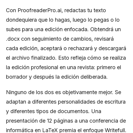
Con ProofreaderPro.ai, redactas tu texto
dondequiera que lo hagas, luego lo pegas o lo
subes para una edición enfocada. Obtendrá un
.docx con seguimiento de cambios, revisará
cada edición, aceptará o rechazará y descargará
el archivo finalizado. Esto refleja cómo se realiza
la edición profesional en una revista: primero el
borrador y después la edición deliberada.
Ninguno de los dos es objetivamente mejor. Se
adaptan a diferentes personalidades de escritura
y diferentes tipos de documentos. Una
presentación de 12 páginas a una conferencia de
informática en LaTeX premia el enfoque Writefull.