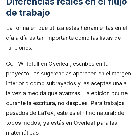
Diferencias reales en el flujo
de trabajo
La forma en que utiliza estas herramientas en el
día a día es tan importante como las listas de
funciones.
Con Writefull en Overleaf, escribes en tu
proyecto, las sugerencias aparecen en el margen
interior o como subrayados y las aceptas una a
la vez a medida que avanzas. La edición ocurre
durante la escritura, no después. Para trabajos
pesados ​​de LaTeX, este es el ritmo natural; de
todos modos, ya estás en Overleaf para las
matemáticas.