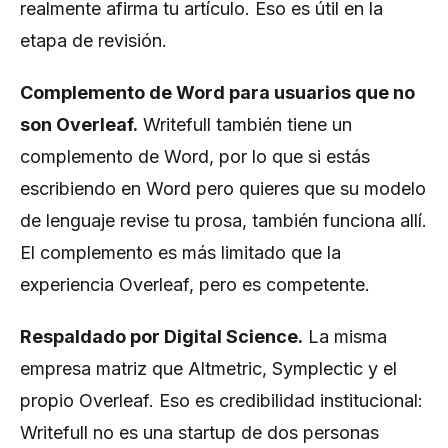
realmente afirma tu artículo. Eso es útil en la
etapa de revisión.
Complemento de Word para usuarios que no
son Overleaf.
Writefull también tiene un
complemento de Word, por lo que si estás
escribiendo en Word pero quieres que su modelo
de lenguaje revise tu prosa, también funciona allí.
El complemento es más limitado que la
experiencia Overleaf, pero es competente.
Respaldado por Digital Science.
La misma
empresa matriz que Altmetric, Symplectic y el
propio Overleaf. Eso es credibilidad institucional:
Writefull no es una startup de dos personas