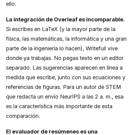
ello.
La integración de Overleaf es incomparable.
Si escribes en LaTeX (y la mayor parte de la
física, las matemáticas, la informática y una gran
parte de la ingeniería lo hacen), Writefull vive
donde ya trabajas. No pegas texto en un editor
separado. Las sugerencias aparecen en línea a
medida que escribe, junto con sus ecuaciones y
referencias de figuras. Para un autor de STEM
que redacta un envío NeurIPS a las 2 a. m., esa
es la característica más importante de esta
comparación.
El evaluador de resúmenes es una