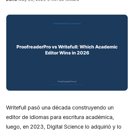
Writefull pasó una década construyendo un
editor de idiomas para escritura académica,
luego, en 2023, Digital Science lo adquirió y lo