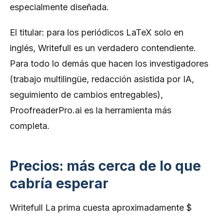
especialmente diseñada.
El titular: para los periódicos LaTeX solo en
inglés, Writefull es un verdadero contendiente.
Para todo lo demás que hacen los investigadores
(trabajo multilingüe, redacción asistida por IA,
seguimiento de cambios entregables),
ProofreaderPro.ai es la herramienta más
completa.
Precios: más cerca de lo que
cabría esperar
Writefull La prima cuesta aproximadamente $