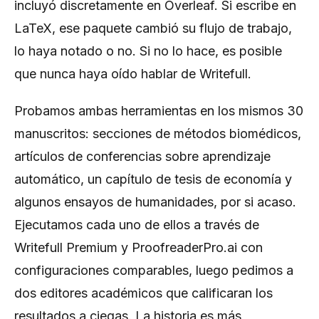
incluyó discretamente en Overleaf. Si escribe en
LaTeX, ese paquete cambió su flujo de trabajo,
lo haya notado o no. Si no lo hace, es posible
que nunca haya oído hablar de Writefull.
Probamos ambas herramientas en los mismos 30
manuscritos: secciones de métodos biomédicos,
artículos de conferencias sobre aprendizaje
automático, un capítulo de tesis de economía y
algunos ensayos de humanidades, por si acaso.
Ejecutamos cada uno de ellos a través de
Writefull Premium y ProofreaderPro.ai con
configuraciones comparables, luego pedimos a
dos editores académicos que calificaran los
resultados a ciegas. La historia es más