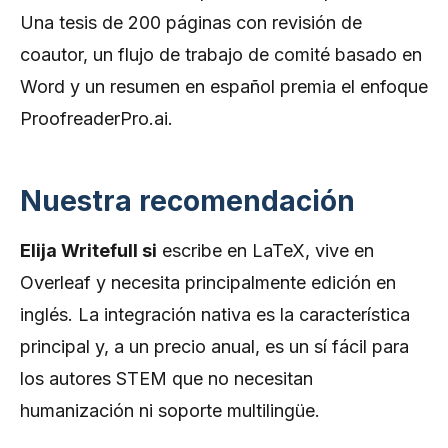
Una tesis de 200 páginas con revisión de
coautor, un flujo de trabajo de comité basado en
Word y un resumen en español premia el enfoque
ProofreaderPro.ai.
Nuestra recomendación
Elija Writefull si
escribe en LaTeX, vive en
Overleaf y necesita principalmente edición en
inglés. La integración nativa es la característica
principal y, a un precio anual, es un sí fácil para
los autores STEM que no necesitan
humanización ni soporte multilingüe.