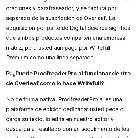
oraciones y parafraseador, y se factura por
separado de la suscripción de Overleaf. La
adquisición por parte de Digital Science significa
que ambos productos comparten una empresa
matriz, pero usted aún paga por Writefull
Premium como una línea separada.
P: ¿Puede ProofreaderPro.ai funcionar dentro
de Overleaf como lo hace Writefull?
No de forma nativa. ProofreaderPro.ai es una
plataforma de edición dedicada: usted pega o
carga su texto, lo edita en nuestro editor y
descarga el resultado con un seguimiento de los