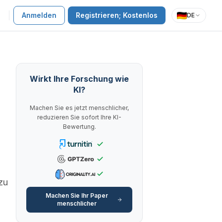
Anmelden
Registrieren; Kostenlos
DE
Wirkt Ihre Forschung wie
KI?
Machen Sie es jetzt menschlicher,
reduzieren Sie sofort Ihre KI-
Bewertung.
zu
Machen Sie Ihr Paper
menschlicher