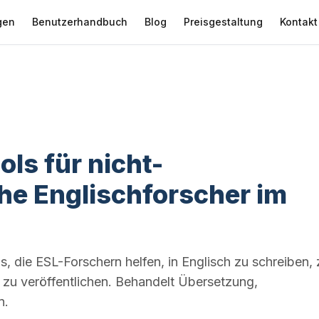
gen
Benutzerhandbuch
Blog
Preisgestaltung
Kontakt
ols für nicht-
he Englischforscher im
ls, die ESL-Forschern helfen, in Englisch zu schreiben, 
 zu veröffentlichen. Behandelt Übersetzung,
n.