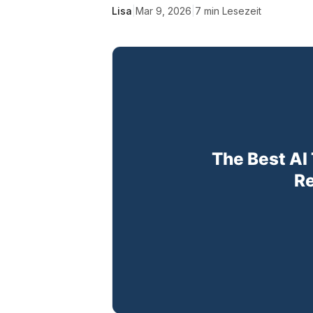
Lisa
|
Mar 9, 2026
|
7
min Lesezeit