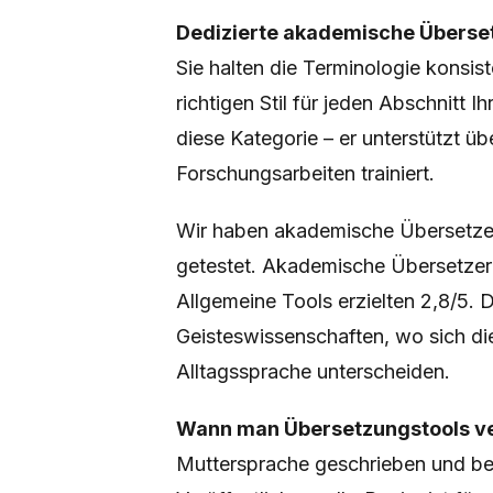
Dedizierte akademische Überse
Sie halten die Terminologie konsis
richtigen Stil für jeden Abschnitt I
diese Kategorie – er unterstützt üb
Forschungsarbeiten trainiert.
Wir haben akademische Übersetzer
getestet. Akademische Übersetzer e
Allgemeine Tools erzielten 2,8/5. 
Geisteswissenschaften, wo sich di
Alltagssprache unterscheiden.
Wann man Übersetzungstools ve
Muttersprache geschrieben und ben