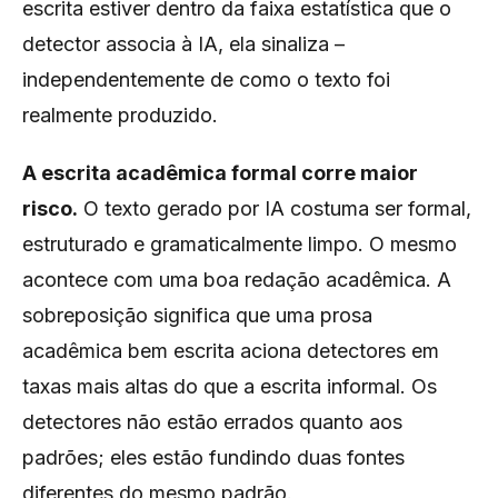
escrita estiver dentro da faixa estatística que o
detector associa à IA, ela sinaliza –
independentemente de como o texto foi
realmente produzido.
A escrita acadêmica formal corre maior
risco.
O texto gerado por IA costuma ser formal,
estruturado e gramaticalmente limpo. O mesmo
acontece com uma boa redação acadêmica. A
sobreposição significa que uma prosa
acadêmica bem escrita aciona detectores em
taxas mais altas do que a escrita informal. Os
detectores não estão errados quanto aos
padrões; eles estão fundindo duas fontes
diferentes do mesmo padrão.