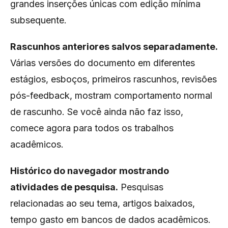
grandes inserções únicas com edição mínima
subsequente.
Rascunhos anteriores salvos separadamente.
Várias versões do documento em diferentes
estágios, esboços, primeiros rascunhos, revisões
pós-feedback, mostram comportamento normal
de rascunho. Se você ainda não faz isso,
comece agora para todos os trabalhos
acadêmicos.
Histórico do navegador mostrando
atividades de pesquisa.
Pesquisas
relacionadas ao seu tema, artigos baixados,
tempo gasto em bancos de dados acadêmicos.