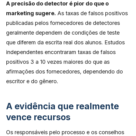
A precisão do detector é pior do que o
marketing sugere.
As taxas de falsos positivos
publicadas pelos fornecedores de detectores
geralmente dependem de condições de teste
que diferem da escrita real dos alunos. Estudos
independentes encontraram taxas de falsos
positivos 3 a 10 vezes maiores do que as
afirmações dos fornecedores, dependendo do
escritor e do gênero.
A evidência que realmente
vence recursos
Os responsáveis ​​pelo processo e os conselhos