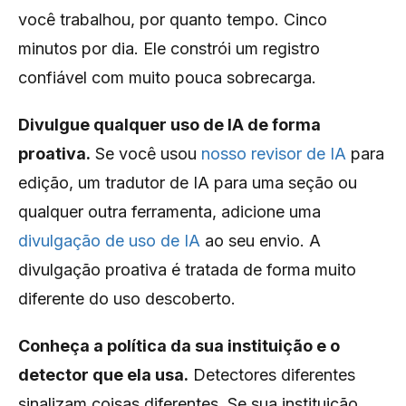
você trabalhou, por quanto tempo. Cinco
minutos por dia. Ele constrói um registro
confiável com muito pouca sobrecarga.
Divulgue qualquer uso de IA de forma
proativa.
Se você usou
nosso revisor de IA
para
edição, um tradutor de IA para uma seção ou
qualquer outra ferramenta, adicione uma
divulgação de uso de IA
ao seu envio. A
divulgação proativa é tratada de forma muito
diferente do uso descoberto.
Conheça a política da sua instituição e o
detector que ela usa.
Detectores diferentes
sinalizam coisas diferentes. Se sua instituição