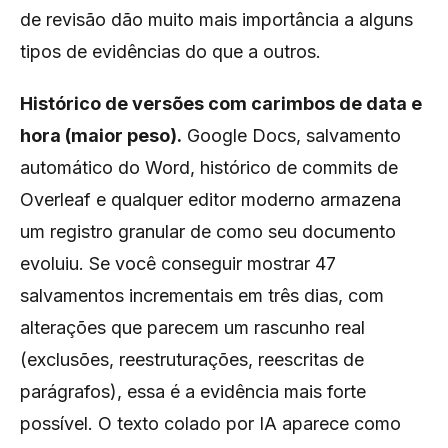
de revisão dão muito mais importância a alguns
tipos de evidências do que a outros.
Histórico de versões com carimbos de data e
hora (maior peso).
Google Docs, salvamento
automático do Word, histórico de commits de
Overleaf e qualquer editor moderno armazena
um registro granular de como seu documento
evoluiu. Se você conseguir mostrar 47
salvamentos incrementais em três dias, com
alterações que parecem um rascunho real
(exclusões, reestruturações, reescritas de
parágrafos), essa é a evidência mais forte
possível. O texto colado por IA aparece como