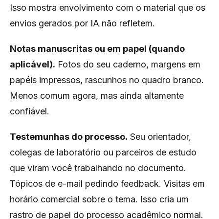
Isso mostra envolvimento com o material que os
envios gerados por IA não refletem.
Notas manuscritas ou em papel (quando
aplicável).
Fotos do seu caderno, margens em
papéis impressos, rascunhos no quadro branco.
Menos comum agora, mas ainda altamente
confiável.
Testemunhas do processo.
Seu orientador,
colegas de laboratório ou parceiros de estudo
que viram você trabalhando no documento.
Tópicos de e-mail pedindo feedback. Visitas em
horário comercial sobre o tema. Isso cria um
rastro de papel do processo acadêmico normal.