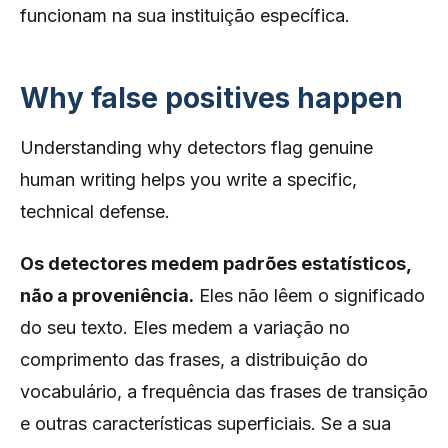
funcionam na sua instituição específica.
Why false positives happen
Understanding why detectors flag genuine
human writing helps you write a specific,
technical defense.
Os detectores medem padrões estatísticos,
não a proveniência.
Eles não lêem o significado
do seu texto. Eles medem a variação no
comprimento das frases, a distribuição do
vocabulário, a frequência das frases de transição
e outras características superficiais. Se a sua