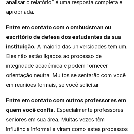
analisar o relatório” é uma resposta completa e
apropriada.
Entre em contato com o ombudsman ou
escritório de defesa dos estudantes da sua
instituição.
A maioria das universidades tem um.
Eles não estão ligados ao processo de
integridade acadêmica e podem fornecer
orientação neutra. Muitos se sentarão com você
em reuniões formais, se você solicitar.
Entre em contato com outros professores em
quem você confia.
Especialmente professores
seniores em sua área. Muitas vezes têm
influência informal e viram como estes processos