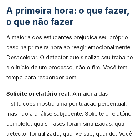
A primeira hora: o que fazer,
o que não fazer
A maioria dos estudantes prejudica seu próprio
caso na primeira hora ao reagir emocionalmente.
Desacelerar. O detector que sinaliza seu trabalho
é o início de um processo, não o fim. Você tem
tempo para responder bem.
Solicite o relatório real.
A maioria das
instituições mostra uma pontuação percentual,
mas não a análise subjacente. Solicite o relatório
completo: quais frases foram sinalizadas, qual
detector foi utilizado, qual versão, quando. Você