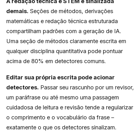
A redação técnica e STEM é sinalizada
demais.
Seções de métodos, derivações
matemáticas e redação técnica estruturada
compartilham padrões com a geração de IA.
Uma seção de métodos claramente escrita em
qualquer disciplina quantitativa pode pontuar
acima de 80% em detectores comuns.
Editar sua própria escrita pode acionar
detectores.
Passar seu rascunho por um revisor,
um paráfrase ou até mesmo uma passagem
cuidadosa de leitura e revisão tende a regularizar
o comprimento e o vocabulário da frase –
exatamente o que os detectores sinalizam.