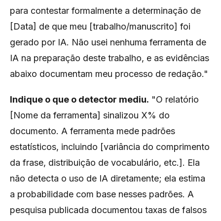
para contestar formalmente a determinação de
[Data] de que meu [trabalho/manuscrito] foi
gerado por IA. Não usei nenhuma ferramenta de
IA na preparação deste trabalho, e as evidências
abaixo documentam meu processo de redação."
Indique o que o detector mediu.
"O relatório
[Nome da ferramenta] sinalizou X% do
documento. A ferramenta mede padrões
estatísticos, incluindo [variância do comprimento
da frase, distribuição de vocabulário, etc.]. Ela
não detecta o uso de IA diretamente; ela estima
a probabilidade com base nesses padrões. A
pesquisa publicada documentou taxas de falsos