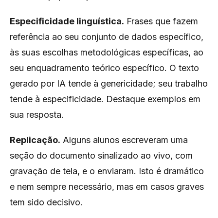
Especificidade linguística.
Frases que fazem
referência ao seu conjunto de dados específico,
às suas escolhas metodológicas específicas, ao
seu enquadramento teórico específico. O texto
gerado por IA tende à genericidade; seu trabalho
tende à especificidade. Destaque exemplos em
sua resposta.
Replicação.
Alguns alunos escreveram uma
seção do documento sinalizado ao vivo, com
gravação de tela, e o enviaram. Isto é dramático
e nem sempre necessário, mas em casos graves
tem sido decisivo.