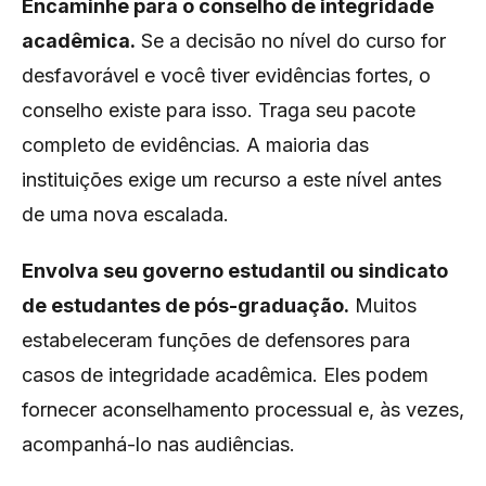
Encaminhe para o conselho de integridade
acadêmica.
Se a decisão no nível do curso for
desfavorável e você tiver evidências fortes, o
conselho existe para isso. Traga seu pacote
completo de evidências. A maioria das
instituições exige um recurso a este nível antes
de uma nova escalada.
Envolva seu governo estudantil ou sindicato
de estudantes de pós-graduação.
Muitos
estabeleceram funções de defensores para
casos de integridade acadêmica. Eles podem
fornecer aconselhamento processual e, às vezes,
acompanhá-lo nas audiências.