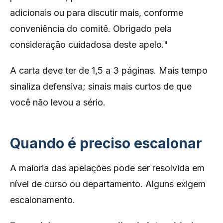
adicionais ou para discutir mais, conforme
conveniência do comitê. Obrigado pela
consideração cuidadosa deste apelo."
A carta deve ter de 1,5 a 3 páginas. Mais tempo
sinaliza defensiva; sinais mais curtos de que
você não levou a sério.
Quando é preciso escalonar
A maioria das apelações pode ser resolvida em
nível de curso ou departamento. Alguns exigem
escalonamento.