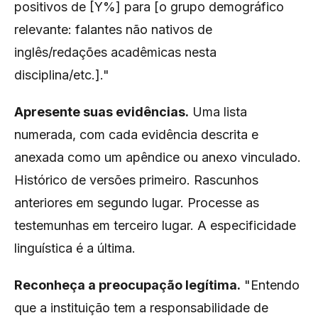
positivos de [Y%] para [o grupo demográfico
relevante: falantes não nativos de
inglês/redações acadêmicas nesta
disciplina/etc.]."
Apresente suas evidências.
Uma lista
numerada, com cada evidência descrita e
anexada como um apêndice ou anexo vinculado.
Histórico de versões primeiro. Rascunhos
anteriores em segundo lugar. Processe as
testemunhas em terceiro lugar. A especificidade
linguística é a última.
Reconheça a preocupação legítima.
"Entendo
que a instituição tem a responsabilidade de