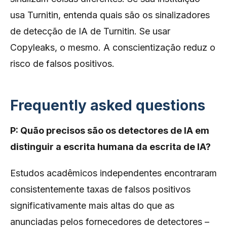
usa Turnitin, entenda quais são os sinalizadores
de detecção de IA de Turnitin. Se usar
Copyleaks, o mesmo. A conscientização reduz o
risco de falsos positivos.
Frequently asked questions
P: Quão precisos são os detectores de IA em
distinguir a escrita humana da escrita de IA?
Estudos acadêmicos independentes encontraram
consistentemente taxas de falsos positivos
significativamente mais altas do que as
anunciadas pelos fornecedores de detectores –