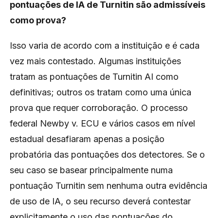
pontuações de IA de Turnitin são admissíveis
como prova?
Isso varia de acordo com a instituição e é cada
vez mais contestado. Algumas instituições
tratam as pontuações de Turnitin AI como
definitivas; outros os tratam como uma única
prova que requer corroboração. O processo
federal Newby v. ECU e vários casos em nível
estadual desafiaram apenas a posição
probatória das pontuações dos detectores. Se o
seu caso se basear principalmente numa
pontuação Turnitin sem nenhuma outra evidência
de uso de IA, o seu recurso deverá contestar
explicitamente o uso das pontuações do