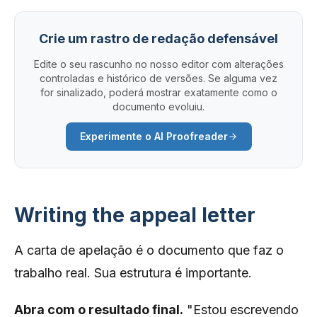
Crie um rastro de redação defensável
Edite o seu rascunho no nosso editor com alterações
controladas e histórico de versões. Se alguma vez
for sinalizado, poderá mostrar exatamente como o
documento evoluiu.
Experimente o AI Proofreader
Writing the appeal letter
A carta de apelação é o documento que faz o
trabalho real. Sua estrutura é importante.
Abra com o resultado final.
"Estou escrevendo