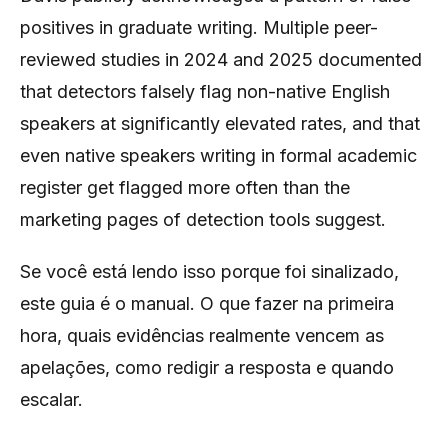
positives in graduate writing. Multiple peer-
reviewed studies in 2024 and 2025 documented
that detectors falsely flag non-native English
speakers at significantly elevated rates, and that
even native speakers writing in formal academic
register get flagged more often than the
marketing pages of detection tools suggest.
Se você está lendo isso porque foi sinalizado,
este guia é o manual. O que fazer na primeira
hora, quais evidências realmente vencem as
apelações, como redigir a resposta e quando
escalar.