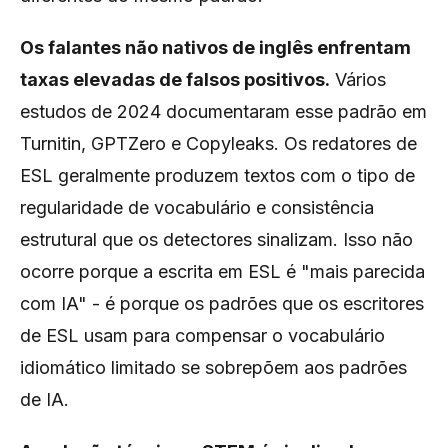
Os falantes não nativos de inglês enfrentam
taxas elevadas de falsos positivos.
Vários
estudos de 2024 documentaram esse padrão em
Turnitin, GPTZero e Copyleaks. Os redatores de
ESL geralmente produzem textos com o tipo de
regularidade de vocabulário e consistência
estrutural que os detectores sinalizam. Isso não
ocorre porque a escrita em ESL é "mais parecida
com IA" - é porque os padrões que os escritores
de ESL usam para compensar o vocabulário
idiomático limitado se sobrepõem aos padrões
de IA.