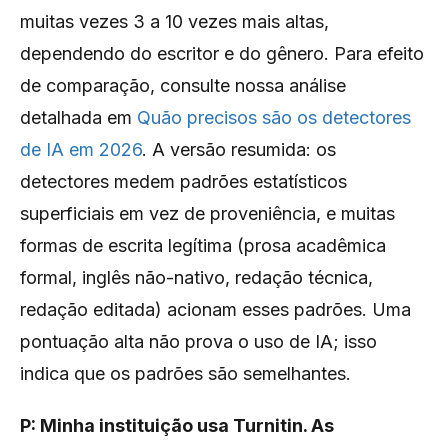
muitas vezes 3 a 10 vezes mais altas,
dependendo do escritor e do gênero. Para efeito
de comparação, consulte nossa análise
detalhada em
Quão precisos são os detectores
de IA em 2026
. A versão resumida: os
detectores medem padrões estatísticos
superficiais em vez de proveniência, e muitas
formas de escrita legítima (prosa acadêmica
formal, inglês não-nativo, redação técnica,
redação editada) acionam esses padrões. Uma
pontuação alta não prova o uso de IA; isso
indica que os padrões são semelhantes.
P: Minha instituição usa Turnitin. As