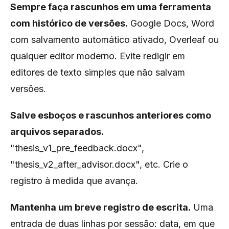
Sempre faça rascunhos em uma ferramenta
com histórico de versões.
Google Docs, Word
com salvamento automático ativado, Overleaf ou
qualquer editor moderno. Evite redigir em
editores de texto simples que não salvam
versões.
Salve esboços e rascunhos anteriores como
arquivos separados.
"thesis_v1_pre_feedback.docx",
"thesis_v2_after_advisor.docx", etc. Crie o
registro à medida que avança.
Mantenha um breve registro de escrita.
Uma
entrada de duas linhas por sessão: data, em que