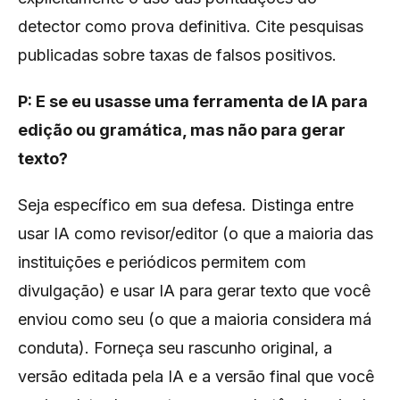
detector como prova definitiva. Cite pesquisas
publicadas sobre taxas de falsos positivos.
P: E se eu usasse uma ferramenta de IA para
edição ou gramática, mas não para gerar
texto?
Seja específico em sua defesa. Distinga entre
usar IA como revisor/editor (o que a maioria das
instituições e periódicos permitem com
divulgação) e usar IA para gerar texto que você
enviou como seu (o que a maioria considera má
conduta). Forneça seu rascunho original, a
versão editada pela IA e a versão final que você