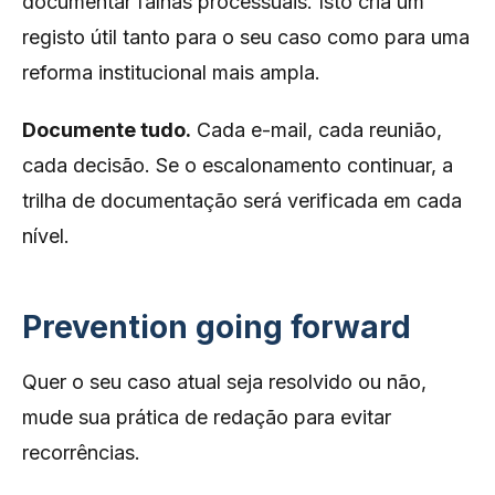
documentar falhas processuais. Isto cria um
registo útil tanto para o seu caso como para uma
reforma institucional mais ampla.
Documente tudo.
Cada e-mail, cada reunião,
cada decisão. Se o escalonamento continuar, a
trilha de documentação será verificada em cada
nível.
Prevention going forward
Quer o seu caso atual seja resolvido ou não,
mude sua prática de redação para evitar
recorrências.