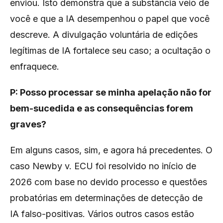
enviou. Isto demonstra que a substância veio de
você e que a IA desempenhou o papel que você
descreve. A divulgação voluntária de edições
legítimas de IA fortalece seu caso; a ocultação o
enfraquece.
P: Posso processar se minha apelação não for
bem-sucedida e as consequências forem
graves?
Em alguns casos, sim, e agora há precedentes. O
caso Newby v. ECU foi resolvido no início de
2026 com base no devido processo e questões
probatórias em determinações de detecção de
IA falso-positivas. Vários outros casos estão