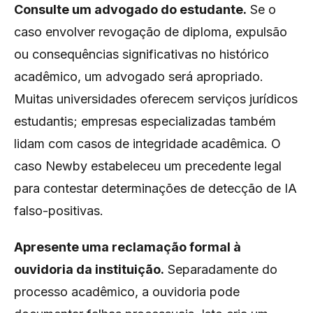
Consulte um advogado do estudante.
Se o
caso envolver revogação de diploma, expulsão
ou consequências significativas no histórico
acadêmico, um advogado será apropriado.
Muitas universidades oferecem serviços jurídicos
estudantis; empresas especializadas também
lidam com casos de integridade acadêmica. O
caso Newby estabeleceu um precedente legal
para contestar determinações de detecção de IA
falso-positivas.
Apresente uma reclamação formal à
ouvidoria da instituição.
Separadamente do
processo acadêmico, a ouvidoria pode