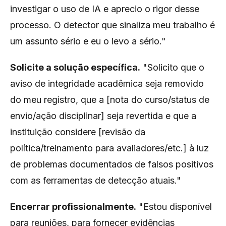
investigar o uso de IA e aprecio o rigor desse
processo. O detector que sinaliza meu trabalho é
um assunto sério e eu o levo a sério."
Solicite a solução específica.
"Solicito que o
aviso de integridade acadêmica seja removido
do meu registro, que a [nota do curso/status de
envio/ação disciplinar] seja revertida e que a
instituição considere [revisão da
política/treinamento para avaliadores/etc.] à luz
de problemas documentados de falsos positivos
com as ferramentas de detecção atuais."
Encerrar profissionalmente.
"Estou disponível
para reuniões, para fornecer evidências