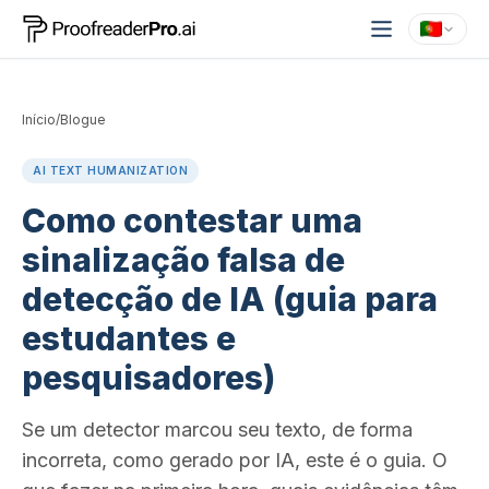
Início
/
Blogue
AI TEXT HUMANIZATION
Como contestar uma
sinalização falsa de
detecção de IA (guia para
estudantes e
pesquisadores)
Se um detector marcou seu texto, de forma
incorreta, como gerado por IA, este é o guia. O