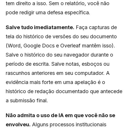
tem direito a isso. Sem o relatório, você não
pode redigir uma defesa específica.
Salve tudo imediatamente.
Faça capturas de
tela do histórico de versões do seu documento
(Word, Google Docs e Overleaf mantêm isso).
Salve o histórico do seu navegador durante o
período de escrita. Salve notas, esboços ou
rascunhos anteriores em seu computador. A
evidência mais forte em uma apelação é o
histórico de redação documentado que antecede
a submissão final.
Não admita o uso de IA em que você não se
envolveu.
Alguns processos institucionais