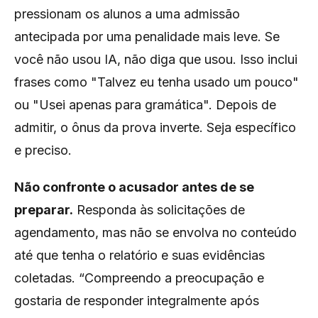
pressionam os alunos a uma admissão
antecipada por uma penalidade mais leve. Se
você não usou IA, não diga que usou. Isso inclui
frases como "Talvez eu tenha usado um pouco"
ou "Usei apenas para gramática". Depois de
admitir, o ônus da prova inverte. Seja específico
e preciso.
Não confronte o acusador antes de se
preparar.
Responda às solicitações de
agendamento, mas não se envolva no conteúdo
até que tenha o relatório e suas evidências
coletadas. “Compreendo a preocupação e
gostaria de responder integralmente após