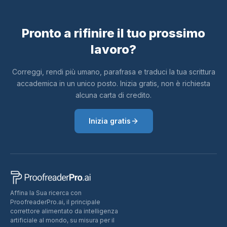
Pronto a rifinire il tuo prossimo
lavoro?
Correggi, rendi più umano, parafrasa e traduci la tua scrittura
accademica in un unico posto. Inizia gratis, non è richiesta
alcuna carta di credito.
Inizia gratis
Affina la Sua ricerca con
ProofreaderPro.ai, il principale
correttore alimentato da intelligenza
artificiale al mondo, su misura per il