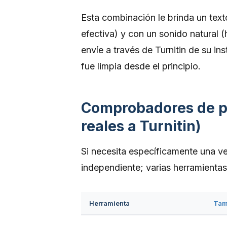
Esta combinación le brinda un text
efectiva) y con un sonido natural
envíe a través de Turnitin de su in
fue limpia desde el principio.
Comprobadores de pl
reales a Turnitin)
Si necesita específicamente una ver
independiente; varias herramientas
Herramienta
Tam