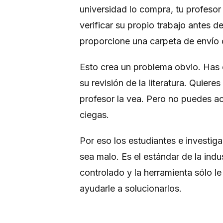
universidad lo compra, tu profesor l
verificar su propio trabajo antes d
proporcione una carpeta de envío 
Esto crea un problema obvio. Has e
su revisión de la literatura. Quiere
profesor la vea. Pero no puedes ac
ciegas.
Por eso los estudiantes e investiga
sea malo. Es el estándar de la indu
controlado y la herramienta sólo l
ayudarle a solucionarlos.