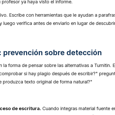
u profesor ya haya visto el informe.
tivo. Escribe con herramientas que le ayudan a parafra
y luego verifica antes de enviarlo en lugar de descubri
: prevención sobre detección
la forma de pensar sobre las alternativas a Turnitin. 
omprobar si hay plagio después de escribir?" pregun
produzca texto original de forma natural?"
ceso de escritura.
Cuando integras material fuente e