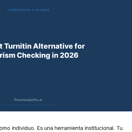
omo individuo. Es una herramienta institucional. Tu