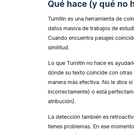
Qué hace (y qué no h
Turnitin es una herramienta de co
datos masiva de trabajos de estud
Cuando encuentra pasajes coincide
similitud.
Lo que Turnitin no hace es ayudarl
dónde su texto coincide con otras
manera más efectiva. No le dice si
incorrectamente) o está perfectam
atribución).
La detección también es retroacti
tienes problemas. En ese momento, 