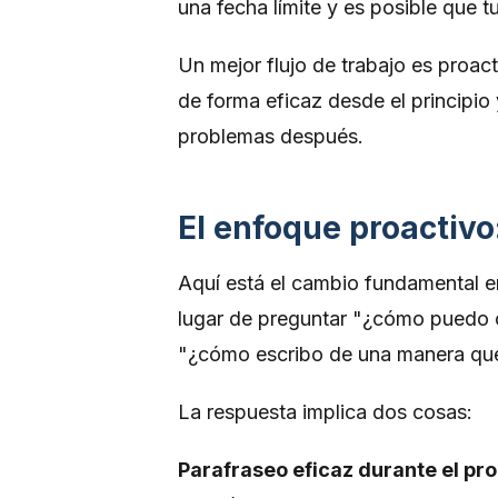
una fecha límite y es posible que t
Un mejor flujo de trabajo es proac
de forma eficaz desde el principio 
problemas después.
El enfoque proactivo
Aquí está el cambio fundamental en 
lugar de preguntar "¿cómo puedo c
"¿cómo escribo de una manera que 
La respuesta implica dos cosas:
Parafraseo eficaz durante el pro