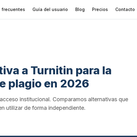
 frecuentes
Guía del usuario
Blog
Precios
Contacto
iva a Turnitin para la
e plagio en 2026
 acceso institucional. Comparamos alternativas que
n utilizar de forma independiente.