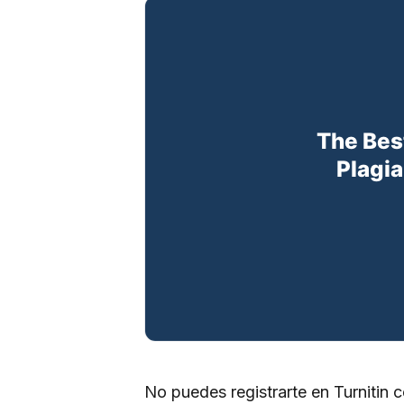
No puedes registrarte en Turnitin c