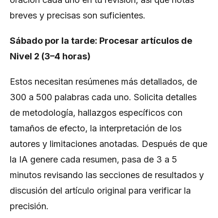
breves y precisas son suficientes.
Sábado por la tarde: Procesar artículos de
Nivel 2 (3–4 horas)
Estos necesitan resúmenes más detallados, de
300 a 500 palabras cada uno. Solicita detalles
de metodología, hallazgos específicos con
tamaños de efecto, la interpretación de los
autores y limitaciones anotadas. Después de que
la IA genere cada resumen, pasa de 3 a 5
minutos revisando las secciones de resultados y
discusión del artículo original para verificar la
precisión.