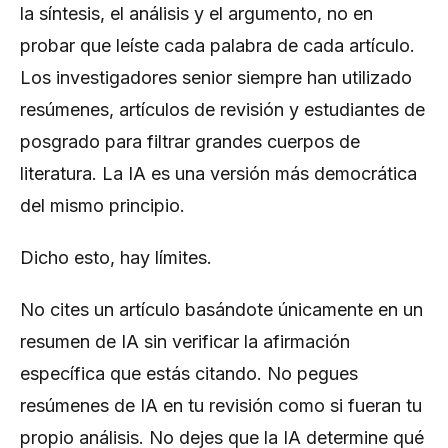
la síntesis, el análisis y el argumento, no en
probar que leíste cada palabra de cada artículo.
Los investigadores senior siempre han utilizado
resúmenes, artículos de revisión y estudiantes de
posgrado para filtrar grandes cuerpos de
literatura. La IA es una versión más democrática
del mismo principio.
Dicho esto, hay límites.
No cites un artículo basándote únicamente en un
resumen de IA sin verificar la afirmación
específica que estás citando. No pegues
resúmenes de IA en tu revisión como si fueran tu
propio análisis. No dejes que la IA determine qué