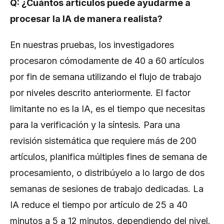
Q: ¿Cuántos artículos puede ayudarme a
procesar la IA de manera realista?
En nuestras pruebas, los investigadores
procesaron cómodamente de 40 a 60 artículos
por fin de semana utilizando el flujo de trabajo
por niveles descrito anteriormente. El factor
limitante no es la IA, es el tiempo que necesitas
para la verificación y la síntesis. Para una
revisión sistemática que requiere más de 200
artículos, planifica múltiples fines de semana de
procesamiento, o distribúyelo a lo largo de dos
semanas de sesiones de trabajo dedicadas. La
IA reduce el tiempo por artículo de 25 a 40
minutos a 5 a 12 minutos, dependiendo del nivel.