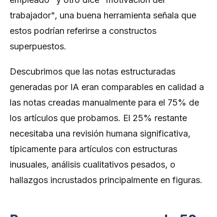
trabajador", una buena herramienta señala que
estos podrían referirse a constructos
superpuestos.
Descubrimos que las notas estructuradas
generadas por IA eran comparables en calidad a
las notas creadas manualmente para el 75% de
los artículos que probamos. El 25% restante
necesitaba una revisión humana significativa,
típicamente para artículos con estructuras
inusuales, análisis cualitativos pesados, o
hallazgos incrustados principalmente en figuras.