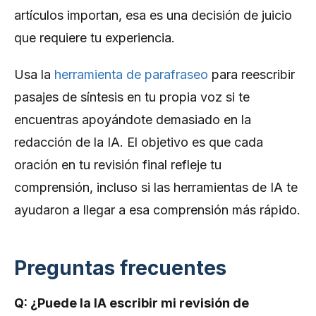
artículos importan, esa es una decisión de juicio
que requiere tu experiencia.
Usa la
herramienta de parafraseo
para reescribir
pasajes de síntesis en tu propia voz si te
encuentras apoyándote demasiado en la
redacción de la IA. El objetivo es que cada
oración en tu revisión final refleje tu
comprensión, incluso si las herramientas de IA te
ayudaron a llegar a esa comprensión más rápido.
Preguntas frecuentes
Q: ¿Puede la IA escribir mi revisión de