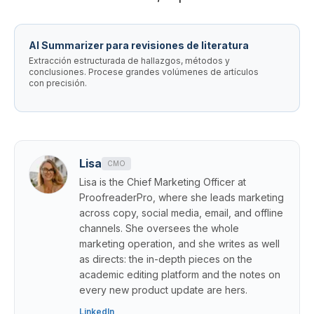
AI Summarizer para revisiones de literatura
Extracción estructurada de hallazgos, métodos y
conclusiones. Procese grandes volúmenes de artículos
con precisión.
Lisa
CMO
Lisa is the Chief Marketing Officer at
ProofreaderPro, where she leads marketing
across copy, social media, email, and offline
channels. She oversees the whole
marketing operation, and she writes as well
as directs: the in-depth pieces on the
academic editing platform and the notes on
every new product update are hers.
LinkedIn