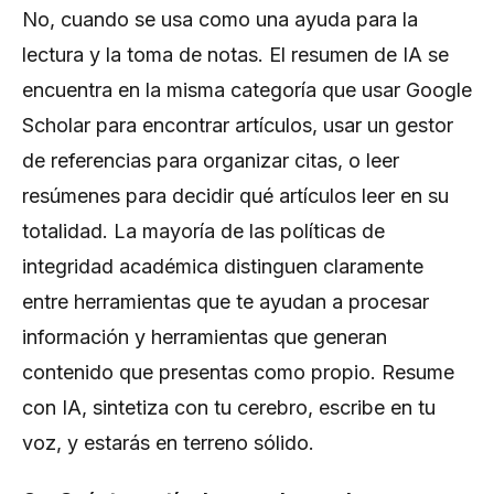
No, cuando se usa como una ayuda para la
lectura y la toma de notas. El resumen de IA se
encuentra en la misma categoría que usar Google
Scholar para encontrar artículos, usar un gestor
de referencias para organizar citas, o leer
resúmenes para decidir qué artículos leer en su
totalidad. La mayoría de las políticas de
integridad académica distinguen claramente
entre herramientas que te ayudan a procesar
información y herramientas que generan
contenido que presentas como propio. Resume
con IA, sintetiza con tu cerebro, escribe en tu
voz, y estarás en terreno sólido.