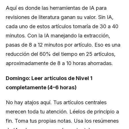
Aquí es donde las herramientas de IA para
revisiones de literatura ganan su valor. Sin IA,
cada uno de estos artículos tomaría de 30 a 40
minutos. Con la IA manejando la extracción,
pasas de 8 a 12 minutos por artículo. Eso es una
reducción del 60% del tiempo en 25 artículos,
aproximadamente de 8 a 10 horas ahorradas.
Domingo: Leer artículos de Nivel 1
completamente (4–6 horas)
No hay atajos aquí. Tus artículos centrales
merecen toda tu atención. Léelos de principio a
fin. Toma tus propias notas. Usa los resúmenes