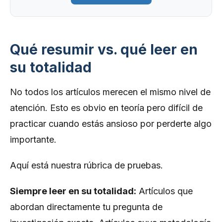
Qué resumir vs. qué leer en
su totalidad
No todos los artículos merecen el mismo nivel de
atención. Esto es obvio en teoría pero difícil de
practicar cuando estás ansioso por perderte algo
importante.
Aquí está nuestra rúbrica de pruebas.
Siempre leer en su totalidad:
Artículos que
abordan directamente tu pregunta de