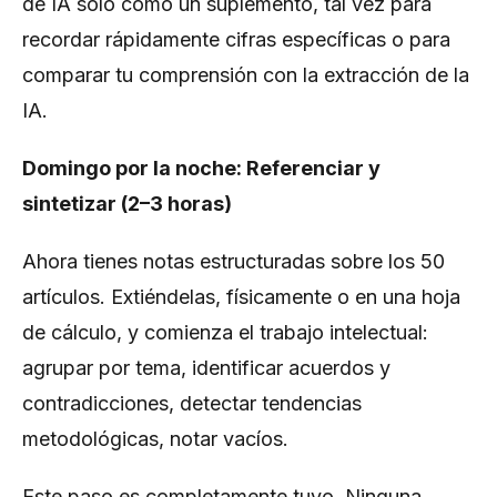
de IA solo como un suplemento, tal vez para
recordar rápidamente cifras específicas o para
comparar tu comprensión con la extracción de la
IA.
Domingo por la noche: Referenciar y
sintetizar (2–3 horas)
Ahora tienes notas estructuradas sobre los 50
artículos. Extiéndelas, físicamente o en una hoja
de cálculo, y comienza el trabajo intelectual:
agrupar por tema, identificar acuerdos y
contradicciones, detectar tendencias
metodológicas, notar vacíos.
Este paso es completamente tuyo. Ninguna