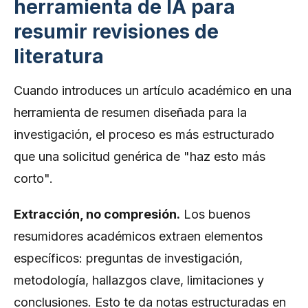
herramienta de IA para
resumir revisiones de
literatura
Cuando introduces un artículo académico en una
herramienta de resumen diseñada para la
investigación, el proceso es más estructurado
que una solicitud genérica de "haz esto más
corto".
Extracción, no compresión.
Los buenos
resumidores académicos extraen elementos
específicos: preguntas de investigación,
metodología, hallazgos clave, limitaciones y
conclusiones. Esto te da notas estructuradas en