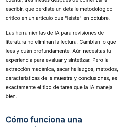
escribir, que perdiste un detalle metodológico
crítico en un artículo que "leíste" en octubre.
Las herramientas de IA para revisiones de
literatura no eliminan la lectura. Cambian lo que
lees y cuán profundamente. Aún necesitas tu
experiencia para evaluar y sintetizar. Pero la
extracción mecánica, sacar hallazgos, métodos,
características de la muestra y conclusiones, es
exactamente el tipo de tarea que la IA maneja
bien.
Cómo funciona una