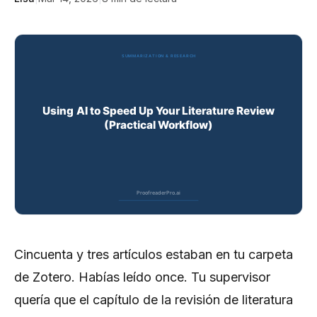
Cincuenta y tres artículos estaban en tu carpeta
de Zotero. Habías leído once. Tu supervisor
quería que el capítulo de la revisión de literatura