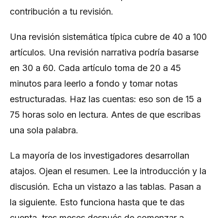
contribución a tu revisión.
Una revisión sistemática típica cubre de 40 a 100
artículos. Una revisión narrativa podría basarse
en 30 a 60. Cada artículo toma de 20 a 45
minutos para leerlo a fondo y tomar notas
estructuradas. Haz las cuentas: eso son de 15 a
75 horas solo en lectura. Antes de que escribas
una sola palabra.
La mayoría de los investigadores desarrollan
atajos. Ojean el resumen. Lee la introducción y la
discusión. Echa un vistazo a las tablas. Pasan a
la siguiente. Esto funciona hasta que te das
cuenta, tres meses después de comenzar a