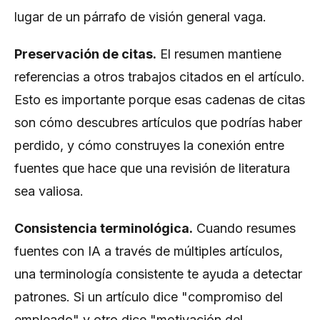
lugar de un párrafo de visión general vaga.
Preservación de citas.
El resumen mantiene
referencias a otros trabajos citados en el artículo.
Esto es importante porque esas cadenas de citas
son cómo descubres artículos que podrías haber
perdido, y cómo construyes la conexión entre
fuentes que hace que una revisión de literatura
sea valiosa.
Consistencia terminológica.
Cuando resumes
fuentes con IA a través de múltiples artículos,
una terminología consistente te ayuda a detectar
patrones. Si un artículo dice "compromiso del
empleado" y otro dice "motivación del