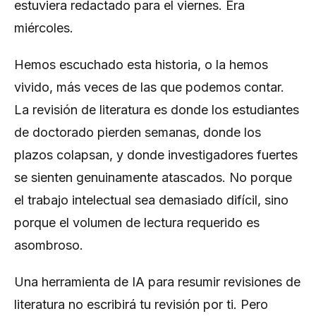
estuviera redactado para el viernes. Era
miércoles.
Hemos escuchado esta historia, o la hemos
vivido, más veces de las que podemos contar.
La revisión de literatura es donde los estudiantes
de doctorado pierden semanas, donde los
plazos colapsan, y donde investigadores fuertes
se sienten genuinamente atascados. No porque
el trabajo intelectual sea demasiado difícil, sino
porque el volumen de lectura requerido es
asombroso.
Una herramienta de IA para resumir revisiones de
literatura no escribirá tu revisión por ti. Pero