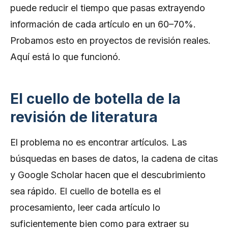
puede reducir el tiempo que pasas extrayendo
información de cada artículo en un 60–70%.
Probamos esto en proyectos de revisión reales.
Aquí está lo que funcionó.
El cuello de botella de la
revisión de literatura
El problema no es encontrar artículos. Las
búsquedas en bases de datos, la cadena de citas
y Google Scholar hacen que el descubrimiento
sea rápido. El cuello de botella es el
procesamiento, leer cada artículo lo
suficientemente bien como para extraer su