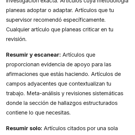
investigación exacta. Artículos cuya metodología
planeas adoptar o adaptar. Artículos que tu
supervisor recomendó específicamente.
Cualquier artículo que planeas criticar en tu
revisión.
Resumir y escanear:
Artículos que
proporcionan evidencia de apoyo para las
afirmaciones que estás haciendo. Artículos de
campos adyacentes que contextualizan tu
trabajo. Meta-análisis y revisiones sistemáticas
donde la sección de hallazgos estructurados
contiene lo que necesitas.
Resumir solo:
Artículos citados por una sola