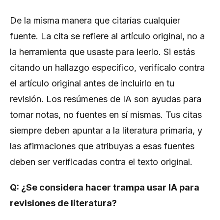
De la misma manera que citarías cualquier
fuente. La cita se refiere al artículo original, no a
la herramienta que usaste para leerlo. Si estás
citando un hallazgo específico, verifícalo contra
el artículo original antes de incluirlo en tu
revisión. Los resúmenes de IA son ayudas para
tomar notas, no fuentes en sí mismas. Tus citas
siempre deben apuntar a la literatura primaria, y
las afirmaciones que atribuyas a esas fuentes
deben ser verificadas contra el texto original.
Q: ¿Se considera hacer trampa usar IA para
revisiones de literatura?