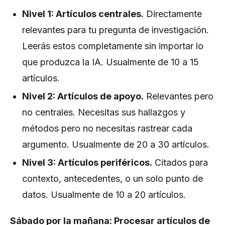
Nivel 1: Artículos centrales.
Directamente
relevantes para tu pregunta de investigación.
Leerás estos completamente sin importar lo
que produzca la IA. Usualmente de 10 a 15
artículos.
Nivel 2: Artículos de apoyo.
Relevantes pero
no centrales. Necesitas sus hallazgos y
métodos pero no necesitas rastrear cada
argumento. Usualmente de 20 a 30 artículos.
Nivel 3: Artículos periféricos.
Citados para
contexto, antecedentes, o un solo punto de
datos. Usualmente de 10 a 20 artículos.
Sábado por la mañana: Procesar artículos de