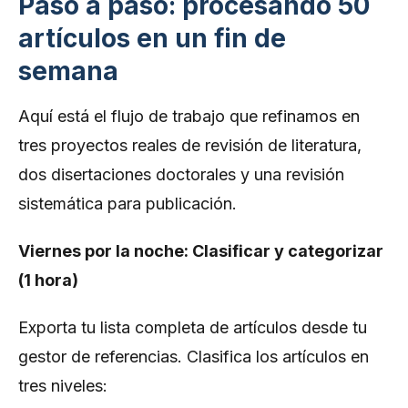
Paso a paso: procesando 50
artículos en un fin de
semana
Aquí está el flujo de trabajo que refinamos en
tres proyectos reales de revisión de literatura,
dos disertaciones doctorales y una revisión
sistemática para publicación.
Viernes por la noche: Clasificar y categorizar
(1 hora)
Exporta tu lista completa de artículos desde tu
gestor de referencias. Clasifica los artículos en
tres niveles: