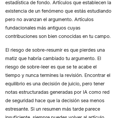
estadística de fondo. Artículos que establecen la
existencia de un fenómeno que estás estudiando
pero no avanzan el argumento. Artículos
fundacionales más antiguos cuyas
contribuciones son bien conocidas en tu campo.
El riesgo de sobre-resumir es que pierdes una
matiz que habría cambiado tu argumento. El
riesgo de sobre-leer es que se te acabe el
tiempo y nunca termines la revisión. Encontrar el
equilibrio es una decisión de juicio, pero tener
notas estructuradas generadas por IA como red
de seguridad hace que la decisión sea menos
estresante. Si un resumen más tarde parece
insuficiente, siempre puedes volver al artículo