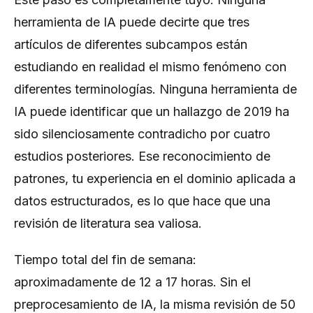
herramienta de IA puede decirte que tres
artículos de diferentes subcampos están
estudiando en realidad el mismo fenómeno con
diferentes terminologías. Ninguna herramienta de
IA puede identificar que un hallazgo de 2019 ha
sido silenciosamente contradicho por cuatro
estudios posteriores. Ese reconocimiento de
patrones, tu experiencia en el dominio aplicada a
datos estructurados, es lo que hace que una
revisión de literatura sea valiosa.
Tiempo total del fin de semana:
aproximadamente de 12 a 17 horas. Sin el
preprocesamiento de IA, la misma revisión de 50