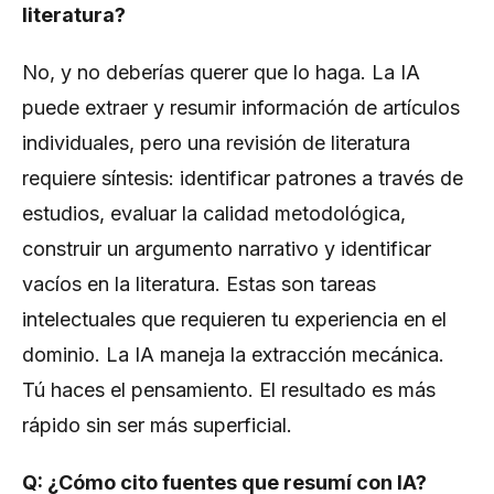
literatura?
No, y no deberías querer que lo haga. La IA
puede extraer y resumir información de artículos
individuales, pero una revisión de literatura
requiere síntesis: identificar patrones a través de
estudios, evaluar la calidad metodológica,
construir un argumento narrativo y identificar
vacíos en la literatura. Estas son tareas
intelectuales que requieren tu experiencia en el
dominio. La IA maneja la extracción mecánica.
Tú haces el pensamiento. El resultado es más
rápido sin ser más superficial.
Q: ¿Cómo cito fuentes que resumí con IA?