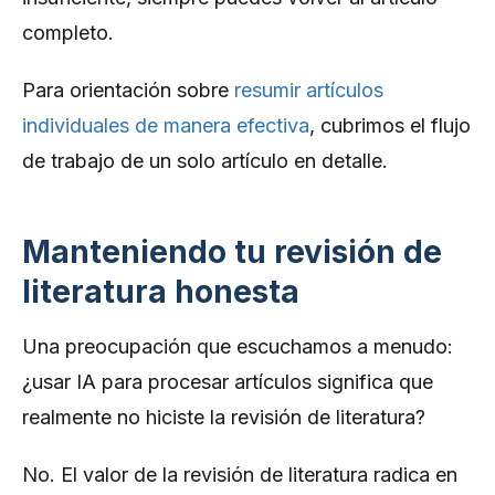
completo.
Para orientación sobre
resumir artículos
individuales de manera efectiva
, cubrimos el flujo
de trabajo de un solo artículo en detalle.
Manteniendo tu revisión de
literatura honesta
Una preocupación que escuchamos a menudo:
¿usar IA para procesar artículos significa que
realmente no hiciste la revisión de literatura?
No. El valor de la revisión de literatura radica en