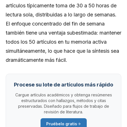
artículos típicamente toma de 30 a 50 horas de
lectura sola, distribuidas a lo largo de semanas.
El enfoque concentrado del fin de semana
también tiene una ventaja subestimada: mantener
todos los 50 artículos en tu memoria activa
simultáneamente, lo que hace que la síntesis sea
dramáticamente más fácil.
Procese su lote de artículos más rápido
Cargue artículos académicos y obtenga resúmenes
estructurados con hallazgos, métodos y citas
preservadas. Diseñado para flujos de trabajo de
revisión de literatura.
Pruébelo gratis