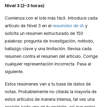
Nivel 3 (2–3 horas)
Comienza con el lote más fácil. Introduce cada
artículo de Nivel 3 en el
resumidor de IA
y
solicita un resumen estructurado de 150
palabras: pregunta de investigación, método,
hallazgo clave y una limitación. Revisa cada
resumen contra el resumen del artículo. Corrige
cualquier representación incorrecta. Pasa al
siguiente.
Estos resúmenes van a tu base de datos de
notas. Probablemente no citarás la mayoría de
estos artículos de manera intensa, tal vez una
oración cada uno en tu revisión, así que notas