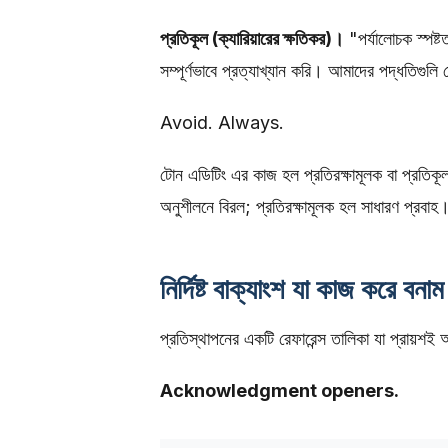
প্রতিকূল (ক্যারিয়ারের ক্ষতিকর)।
"পর্যালোচক স্পষ
সম্পূর্ণভাবে প্রত্যাখ্যান করি। আমাদের পদ্ধতিগুলি
Avoid. Always.
টোন এডিটিং এর কাজ হল প্রতিরক্ষামূলক বা প্রতিকূলত
অনুশীলনে বিরল; প্রতিরক্ষামূলক হল সাধারণ প্রবাহ
নির্দিষ্ট বাক্যাংশ যা কাজ করে বনা
প্রতিস্থাপনের একটি রেফারেন্স তালিকা যা প্রায়শ
Acknowledgment openers.