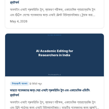
প্ল্যাটফর্ম
অনলাইন এআই প্রুফরিডিং টুল, ব্যাকরণ পরীক্ষক, একাডেমিক প্যারাফ্রেসিং টুল
এবং 60+ দেশের গবেষকদের জন্য এআই টেক্সট হিউম্যানাইজার। ট্র্যাক করা
পরিবর্তন সহ তাত্ক্ষণিক সম্পাদনা সফ্টওয়্যার।
May 4, 2026
9
মিনিটে পড়ুন
বিশ্বব্যাপী গবেষণা
ভারতে গবেষকদের জন্য সেরা এআই প্রুফরিডিং টুল এবং একাডেমিক এডিটিং
প্ল্যাটফর্ম
অনলাইন এআই প্রুফরিডিং টুল, ব্যাকরণ পরীক্ষক, একাডেমিক প্যারাফ্রেজিং টুল
এবং হিন্দি পাঠ্যের জন্য এআই হিউম্যানাইজার। ভারতীয় গবেষকদের জন্য তাত্ক্ষণিক