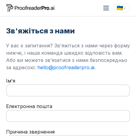
Зв'яжіться з нами
У вас є запитання? Зв'яжіться з нами через форму
нижче, і наша команда швидко відповість вам.
Або ви можете зв'язатися з нами безпосередньо
за адресою:
hello@proofreaderpro.ai
.
Ім'я
Електронна пошта
Причина звернення