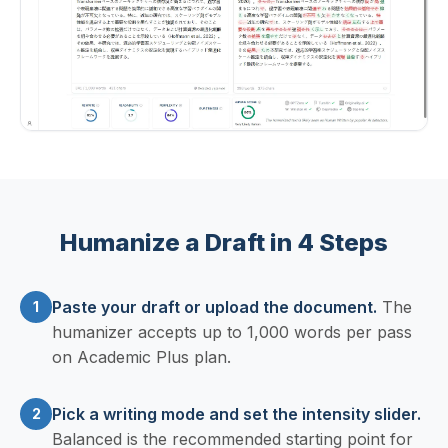
Humanize a Draft in 4 Steps
Paste your draft or upload the document.
The
1
humanizer accepts up to 1,000 words per pass
on Academic Plus plan.
Pick a writing mode and set the intensity slider.
2
Balanced is the recommended starting point for