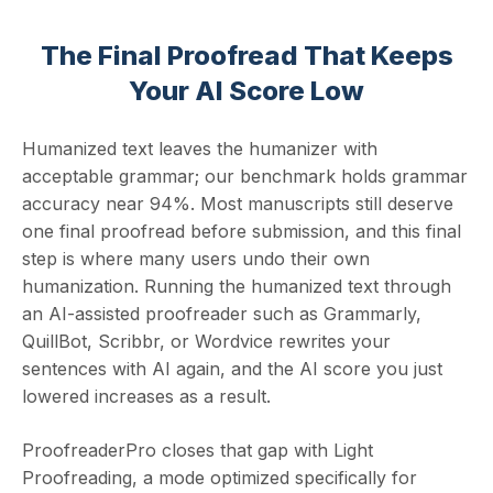
The Final Proofread That Keeps
Your AI Score Low
Humanized text leaves the humanizer with
acceptable grammar; our benchmark holds grammar
accuracy near 94%. Most manuscripts still deserve
one final proofread before submission, and this final
step is where many users undo their own
humanization. Running the humanized text through
an AI-assisted proofreader such as Grammarly,
QuillBot, Scribbr, or Wordvice rewrites your
sentences with AI again, and the AI score you just
lowered increases as a result.
ProofreaderPro closes that gap with Light
Proofreading, a mode optimized specifically for