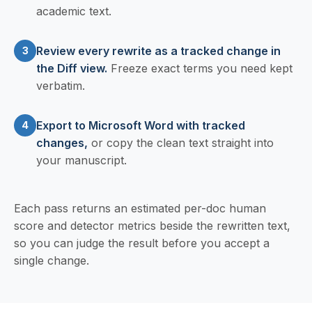
academic text.
Review every rewrite as a tracked change in
3
the Diff view.
Freeze exact terms you need kept
verbatim.
Export to Microsoft Word with tracked
4
changes,
or copy the clean text straight into
your manuscript.
Each pass returns an estimated per-doc human
score and detector metrics beside the rewritten text,
so you can judge the result before you accept a
single change.