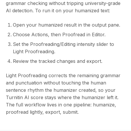
grammar checking without tripping university-grade
AI detection. To run it on your humanized text:
Open your humanized result in the output pane.
Choose Actions, then Proofread in Editor.
Set the Proofreading/Editing intensity slider to
Light Proofreading.
Review the tracked changes and export.
Light Proofreading corrects the remaining grammar
and punctuation without touching the human
sentence rhythm the humanizer created, so your
Turnitin AI score stays where the humanizer left it.
The full workflow lives in one pipeline: humanize,
proofread lightly, export, submit.