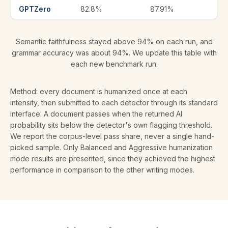
GPTZero
82.8%
87.91%
Semantic faithfulness stayed above 94% on each run, and
grammar accuracy was about 94%. We update this table with
each new benchmark run.
Method: every document is humanized once at each
intensity, then submitted to each detector through its standard
interface. A document passes when the returned AI
probability sits below the detector's own flagging threshold.
We report the corpus-level pass share, never a single hand-
picked sample. Only Balanced and Aggressive humanization
mode results are presented, since they achieved the highest
performance in comparison to the other writing modes.