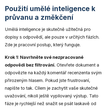
Použití umělé inteligence k
průvanu a změkčení
Umělá inteligence je skutečně užitečná pro
dopisy s odpovědí, ale pouze v určitých fázích.
Zde je pracovní postup, který funguje.
Krok 1: Navrhněte své nezpracované
odpovědi bez filtrování.
Otevřete dokument a
odpovězte na každý komentář recenzenta svým
přirozeným hlasem. Pokud jste frustrovaní,
napište to tak. Cílem je zachytit vaše skutečné
uvažování, nikoli ještě vypilovaný výstup. Tato
fáze je rychlejší než snažit se psát laskavě od