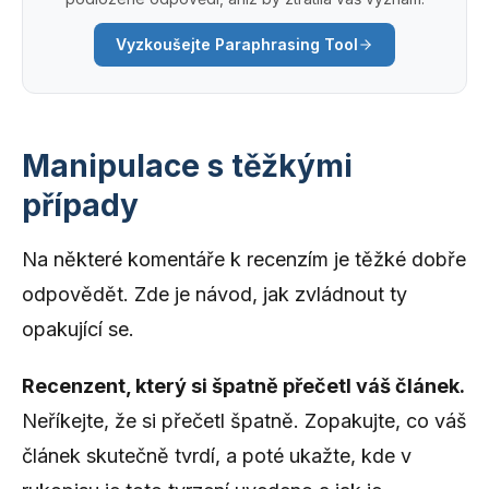
Vyzkoušejte Paraphrasing Tool
Manipulace s těžkými
případy
Na některé komentáře k recenzím je těžké dobře
odpovědět. Zde je návod, jak zvládnout ty
opakující se.
Recenzent, který si špatně přečetl váš článek.
Neříkejte, že si přečetl špatně. Zopakujte, co váš
článek skutečně tvrdí, a poté ukažte, kde v