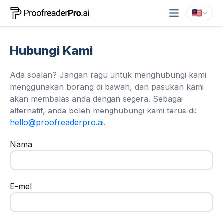
Hubungi Kami
Ada soalan? Jangan ragu untuk menghubungi kami
menggunakan borang di bawah, dan pasukan kami
akan membalas anda dengan segera. Sebagai
alternatif, anda boleh menghubungi kami terus di:
hello@proofreaderpro.ai
.
Nama
E-mel