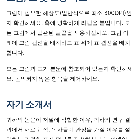
그림이 필요한 해상도(일반적으로 최소 300DPI)인
지 확인하세요. 축에 명확하게 라벨을 붙입니다. 모
든 그림에서 일관된 글꼴을 사용하십시오. 그림 아
래에 그림 캡션을 배치하고 표 위에 표 캡션을 배치
합니다.
모든 그림과 표가 본문에 참조되어 있는지 확인하세
요. 논의되지 않은 항목을 제거하세요.
자기 소개서
귀하의 논문이 저널에 적합한 이유, 귀하의 연구 결
과에서 새로운 점, 독자들이 관심을 가질 이유를 설