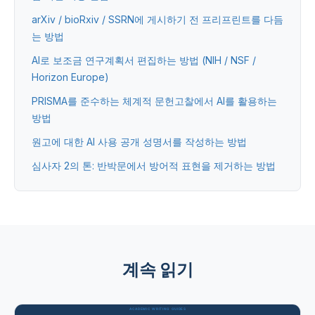
arXiv / bioRxiv / SSRN에 게시하기 전 프리프린트를 다듬
는 방법
AI로 보조금 연구계획서 편집하는 방법 (NIH / NSF /
Horizon Europe)
PRISMA를 준수하는 체계적 문헌고찰에서 AI를 활용하는
방법
원고에 대한 AI 사용 공개 성명서를 작성하는 방법
심사자 2의 톤: 반박문에서 방어적 표현을 제거하는 방법
계속 읽기