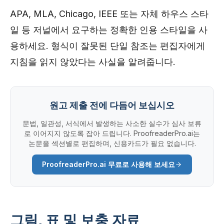
APA, MLA, Chicago, IEEE 또는 자체 하우스 스타
일 등 저널에서 요구하는 정확한 인용 스타일을 사
용하세요. 형식이 잘못된 단일 참조는 편집자에게
지침을 읽지 않았다는 사실을 알려줍니다.
원고 제출 전에 다듬어 보십시오
문법, 일관성, 서식에서 발생하는 사소한 실수가 심사 보류
로 이어지지 않도록 잡아 드립니다. ProofreaderPro.ai는
논문을 섹션별로 편집하며, 신용카드가 필요 없습니다.
ProofreaderPro.ai 무료로 사용해 보세요
그림, 표 및 보충 자료