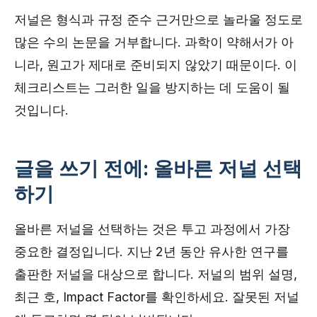
저널은 형식과 규정 준수 근거만으로 놀라울 정도로
많은 수의 논문을 거부합니다. 과학이 약해서가 아
니라, 원고가 제대로 준비되지 않았기 때문이다. 이
체크리스트는 그러한 일을 방지하는 데 도움이 될
것입니다.
글을 쓰기 전에: 올바른 저널 선택
하기
올바른 저널을 선택하는 것은 투고 과정에서 가장
중요한 결정입니다. 지난 2년 동안 유사한 연구를
출판한 저널을 대상으로 합니다. 저널의 범위 설명,
최근 호, Impact Factor를 확인하세요. 잘못된 저널