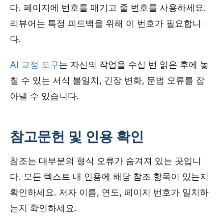
다. 페이지에 번호를 매기고 줄 번호를 사용하세요.
리뷰어는 특정 피드백을 위해 이 번호가 필요합니
다.
AI 교정 도구
는 자신의 작업을 수십 번 읽은 후에 놓
칠 수 있는 서식 불일치, 긴장 변화, 문법 오류를 잡
아낼 수 있습니다.
참고문헌 및 인용 확인
참조는 대부분의 형식 오류가 숨겨져 있는 곳입니
다. 모든 텍스트 내 인용에 해당 참조 항목이 있는지
확인하세요. 저자 이름, 연도, 페이지 번호가 일치하
는지 확인하세요.