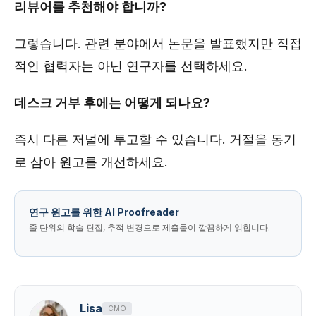
리뷰어를 추천해야 합니까?
그렇습니다. 관련 분야에서 논문을 발표했지만 직접
적인 협력자는 아닌 연구자를 선택하세요.
데스크 거부 후에는 어떻게 되나요?
즉시 다른 저널에 투고할 수 있습니다. 거절을 동기
로 삼아 원고를 개선하세요.
연구 원고를 위한 AI Proofreader
줄 단위의 학술 편집, 추적 변경으로 제출물이 깔끔하게 읽힙니다.
Lisa
CMO