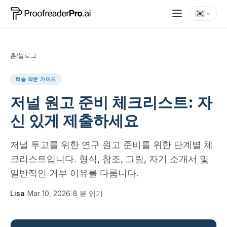
홈
/
블로그
학술 작문 가이드
저널 원고 준비 체크리스트: 자
신 있게 제출하세요
저널 투고를 위한 연구 원고 준비를 위한 단계별 체
크리스트입니다. 형식, 참조, 그림, 자기 소개서 및
일반적인 거부 이유를 다룹니다.
Lisa
|
Mar 10, 2026
|
8
분 읽기