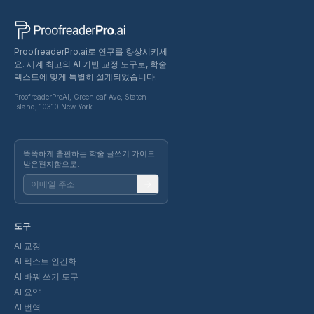
ProofreaderPro.ai로 연구를 향상시키세
요. 세계 최고의 AI 기반 교정 도구로, 학술
텍스트에 맞게 특별히 설계되었습니다.
ProofreaderProAI, Greenleaf Ave, Staten
Island, 10310 New York
똑똑하게 출판하는 학술 글쓰기 가이드.
받은편지함으로.
도구
AI 교정
AI 텍스트 인간화
AI 바꿔 쓰기 도구
AI 요약
AI 번역