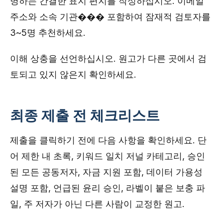
명하는 간결한 표지 편지를 작성하십시오. 이메일
주소와 소속 기관��� 포함하여 잠재적 검토자를
3~5명 추천하세요.
이해 상충을 선언하십시오. 원고가 다른 곳에서 검
토되고 있지 않은지 확인하세요.
최종 제출 전 체크리스트
제출을 클릭하기 전에 다음 사항을 확인하세요. 단
어 제한 내 초록, 키워드 일치 저널 카테고리, 승인
된 모든 공동저자, 자금 지원 포함, 데이터 가용성
설명 포함, 언급된 윤리 승인, 라벨이 붙은 보충 파
일, 주 저자가 아닌 다른 사람이 교정한 원고.