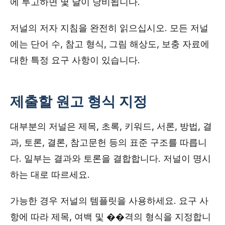
에 투고하면 몇 달이 낭비됩니다.
저널의 저자 지침을 완전히 읽으십시오. 모든 저널
에는 단어 수, 참고 형식, 그림 해상도, 보충 자료에
대한 특정 요구 사항이 있습니다.
제출할 원고 형식 지정
대부분의 저널은 제목, 초록, 키워드, 서론, 방법, 결
과, 토론, 결론, 참고문헌 등의 표준 구조를 따릅니
다. 일부는 결과와 토론을 결합합니다. 저널이 명시
하는 대로 따르세요.
가능한 경우 저널의 템플릿을 사용하세요. 요구 사
항에 따라 제목, 여백 및 ��격의 형식을 지정합니