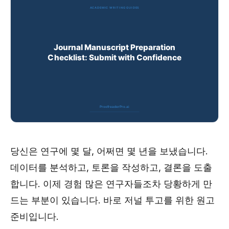
당신은 연구에 몇 달, 어쩌면 몇 년을 보냈습니다.
데이터를 분석하고, 토론을 작성하고, 결론을 도출
합니다. 이제 경험 많은 연구자들조차 당황하게 만
드는 부분이 있습니다. 바로 저널 투고를 위한 원고
준비입니다.