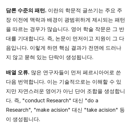
담론 수준의 패턴.
이란의 학문적 글쓰기는 주요 주
장 이전에 맥락과 배경이 광범위하게 제시되는 패턴
을 따르는 경우가 많습니다. 영어 학술 작문은 그 반
대를 기대합니다. 즉, 논문이 먼저이고 지원이 그 다
음입니다. 이렇게 하면 핵심 결과가 전면에 드러나
지 않고 묻혀 있는 단락이 생성됩니다.
배열 오류.
많은 연구자들이 먼저 페르시아어로 쓴
다음 번역합니다. 이는 기술적으로는 이해할 수 있
지만 자연스러운 영어가 아닌 단어 조합을 생성합니
다. 즉, "conduct Research" 대신 "do a
Research", "make acision" 대신 "take acision" 등
이 생성됩니다.