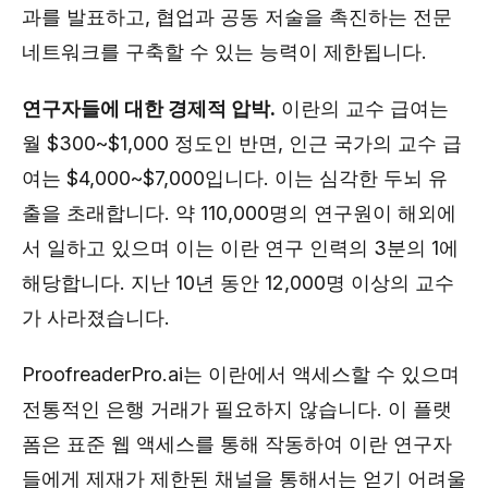
과를 발표하고, 협업과 공동 저술을 촉진하는 전문
네트워크를 구축할 수 있는 능력이 제한됩니다.
연구자들에 대한 경제적 압박.
이란의 교수 급여는
월 $300~$1,000 정도인 반면, 인근 국가의 교수 급
여는 $4,000~$7,000입니다. 이는 심각한 두뇌 유
출을 초래합니다. 약 110,000명의 연구원이 해외에
서 일하고 있으며 이는 이란 연구 인력의 3분의 1에
해당합니다. 지난 10년 동안 12,000명 이상의 교수
가 사라졌습니다.
ProofreaderPro.ai는 이란에서 액세스할 수 있으며
전통적인 은행 거래가 필요하지 않습니다. 이 플랫
폼은 표준 웹 액세스를 통해 작동하여 이란 연구자
들에게 제재가 제한된 채널을 통해서는 얻기 어려울