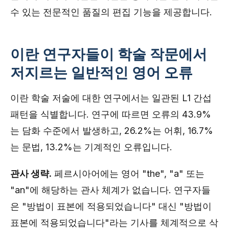
수 있는 전문적인 품질의 편집 기능을 제공합니다.
이란 연구자들이 학술 작문에서
저지르는 일반적인 영어 오류
이란 학술 저술에 대한 연구에서는 일관된 L1 간섭
패턴을 식별합니다. 연구에 따르면 오류의 43.9%
는 담화 수준에서 발생하고, 26.2%는 어휘, 16.7%
는 문법, 13.2%는 기계적인 오류입니다.
관사 생략.
페르시아어에는 영어 "the", "a" 또는
"an"에 해당하는 관사 체계가 없습니다. 연구자들
은 "방법이 표본에 적용되었습니다" 대신 "방법이
표본에 적용되었습니다"라는 기사를 체계적으로 삭