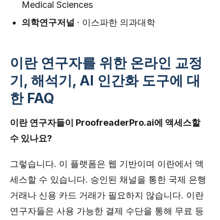
Medical Sciences
의학연구저널
· 이스파한 의과대학
이란 연구자를 위한 온라인 교정
기, 해석기, AI 인간화 도구에 대
한 FAQ
이란 연구자들이 ProofreaderPro.ai에 액세스할
수 있나요?
그렇습니다. 이 플랫폼은 웹 기반이며 이란에서 액
세스할 수 있습니다. 승인된 채널을 통한 국제 은행
거래나 신용 카드 거래가 필요하지 않습니다. 이란
연구자들은 사용 가능한 결제 수단을 통해 무료 등