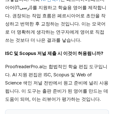
아어(Пارسی)를 지원하고 학술용 영어를 제작합니
다. 권장되는 작업 흐름은 페르시아어로 초안을 작
성하고 번역한 후 교정하는 것입니다. 이는 모국어
로 더 명확하게 생각하는 연구자에게 영어로 직접
쓰는 것보다 더 나은 결과를 낳습니다.
ISC 및 Scopus 저널 제출 시 이것이 허용됩니까?
ProofreaderPro.ai는 합법적인 학술 편집 도구입니
다. AI 지원 편집은 ISC, Scopus 및 Web of
Science 색인 저널 전반에서 원고 준비에 널리 사용
됩니다. 이 도구는 출판 준비가 된 영어를 만드는 데
도움이 되며, 이는 리뷰어가 평가하는 것입니다.