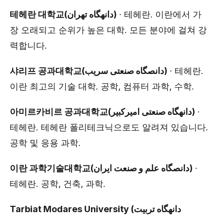
테헤란 대학교(دانهگاه تهران)
· 테헤란. 이란에서 가
장 오래되고 순위가 높은 대학. 모든 분야에 걸쳐 강
력합니다.
샤리프 공과대학교(دانصگاه صنعتی سریب)
· 테헤란.
이란 최고의 기술 대학. 공학, 컴퓨터 과학, 수학.
아미르카비르 공과대학교(دانهگاه صنعتی امیرکبیر)
·
테헤란. 테헤란 폴리테크닉으로도 알려져 있습니다.
공학 및 응용 과학.
이란 과학기술대학교(دانصگاه علم و صنعت ایران)
·
테헤란. 공학, 건축, 과학.
Tarbiat Modares University (دانهگاه تربیت