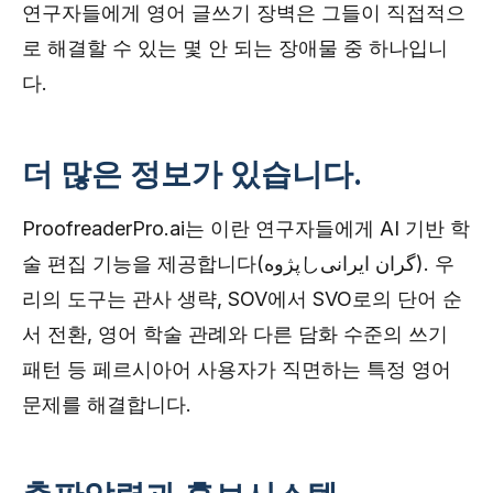
연구자들에게 영어 글쓰기 장벽은 그들이 직접적으
로 해결할 수 있는 몇 안 되는 장애물 중 하나입니
다.
더 많은 정보가 있습니다.
ProofreaderPro.ai는 이란 연구자들에게 AI 기반 학
술 편집 기능을 제공합니다(پژوهしگران ایرانی). 우
리의 도구는 관사 생략, SOV에서 SVO로의 단어 순
서 전환, 영어 학술 관례와 다른 담화 수준의 쓰기
패턴 등 페르시아어 사용자가 직면하는 특정 영어
문제를 해결합니다.