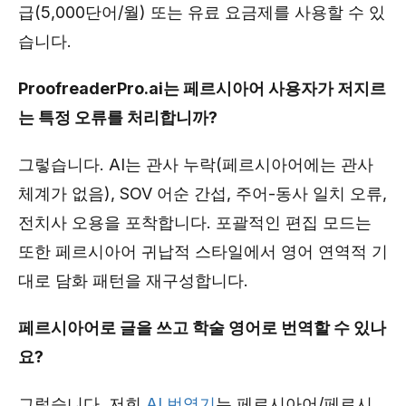
급(5,000단어/월) 또는 유료 요금제를 사용할 수 있
습니다.
ProofreaderPro.ai는 페르시아어 사용자가 저지르
는 특정 오류를 처리합니까?
그렇습니다. AI는 관사 누락(페르시아어에는 관사
체계가 없음), SOV 어순 간섭, 주어-동사 일치 오류,
전치사 오용을 포착합니다. 포괄적인 편집 모드는
또한 페르시아어 귀납적 스타일에서 영어 연역적 기
대로 담화 패턴을 재구성합니다.
페르시아어로 글을 쓰고 학술 영어로 번역할 수 있나
요?
그렇습니다. 저희
AI 번역기
는 페르시아어/페르시