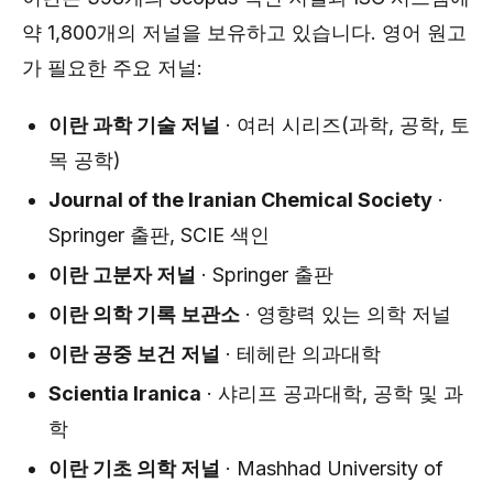
약 1,800개의 저널을 보유하고 있습니다. 영어 원고
가 필요한 주요 저널:
이란 과학 기술 저널
· 여러 시리즈(과학, 공학, 토
목 공학)
Journal of the Iranian Chemical Society
·
Springer 출판, SCIE 색인
이란 고분자 저널
· Springer 출판
이란 의학 기록 보관소
· 영향력 있는 의학 저널
이란 공중 보건 저널
· 테헤란 의과대학
Scientia Iranica
· 샤리프 공과대학, 공학 및 과
학
이란 기초 의학 저널
· Mashhad University of