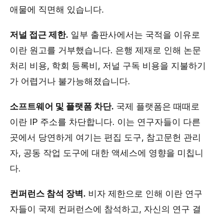
애물에 직면해 있습니다.
저널 접근 제한.
일부 출판사에서는 국적을 이유로
이란 원고를 거부했습니다. 은행 제재로 인해 논문
처리 비용, 학회 등록비, 저널 구독 비용을 지불하기
가 어렵거나 불가능해졌습니다.
소프트웨어 및 플랫폼 차단.
국제 플랫폼은 때때로
이란 IP 주소를 차단합니다. 이는 연구자들이 다른
곳에서 당연하게 여기는 편집 도구, 참고문헌 관리
자, 공동 작업 도구에 대한 액세스에 영향을 미칩니
다.
컨퍼런스 참석 장벽.
비자 제한으로 인해 이란 연구
자들이 국제 컨퍼런스에 참석하고, 자신의 연구 결