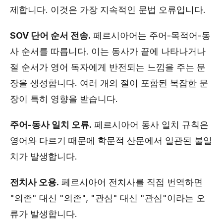
제합니다. 이것은 가장 지속적인 문법 오류입니다.
SOV 단어 순서 전송.
페르시아어는 주어-목적어-동
사 순서를 따릅니다. 이는 동사가 끝에 나타나거나
절 순서가 영어 독자에게 반전되는 느낌을 주는 문
장을 생성합니다. 여러 개의 절이 포함된 복잡한 문
장이 특히 영향을 받습니다.
주어-동사 일치 오류.
페르시아어 동사 일치 규칙은
영어와 다르기 때문에 학문적 산문에서 일관된 불일
치가 발생합니다.
전치사 오용.
페르시아어 전치사를 직접 번역하면
"의존" 대신 "의존", "관심" 대신 "관심"이라는 오
류가 발생합니다.