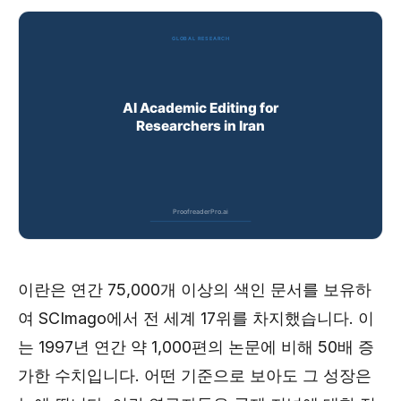
이란은 연간 75,000개 이상의 색인 문서를 보유하
여 SCImago에서 전 세계 17위를 차지했습니다. 이
는 1997년 연간 약 1,000편의 논문에 비해 50배 증
가한 수치입니다. 어떤 기준으로 보아도 그 성장은