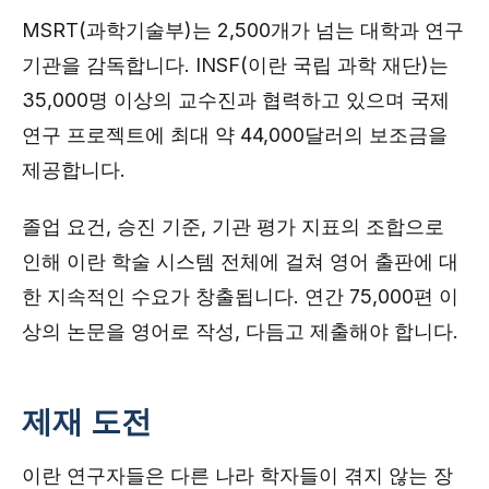
MSRT(과학기술부)는 2,500개가 넘는 대학과 연구
기관을 감독합니다. INSF(이란 국립 과학 재단)는
35,000명 이상의 교수진과 협력하고 있으며 국제
연구 프로젝트에 최대 약 44,000달러의 보조금을
제공합니다.
졸업 요건, 승진 기준, 기관 평가 지표의 조합으로
인해 이란 학술 시스템 전체에 걸쳐 영어 출판에 대
한 지속적인 수요가 창출됩니다. 연간 75,000편 이
상의 논문을 영어로 작성, 다듬고 제출해야 합니다.
제재 도전
이란 연구자들은 다른 나라 학자들이 겪지 않는 장