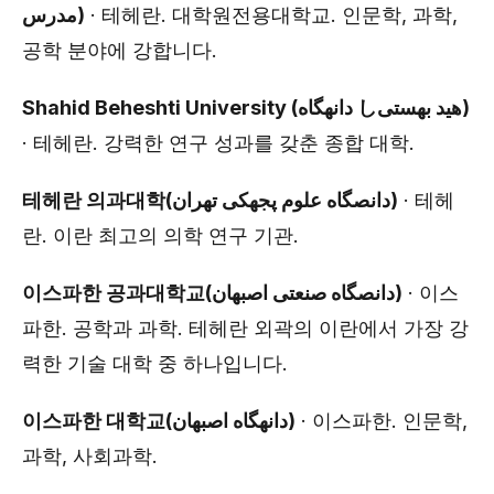
مدرس)
· 테헤란. 대학원전용대학교. 인문학, 과학,
공학 분야에 강합니다.
Shahid Beheshti University (دانهگاه しهید بهستی)
· 테헤란. 강력한 연구 성과를 갖춘 종합 대학.
테헤란 의과대학(دانصگاه علوم پجهکی تهران)
· 테헤
란. 이란 최고의 의학 연구 기관.
이스파한 공과대학교(دانصگاه صنعتی اصبهان)
· 이스
파한. 공학과 과학. 테헤란 외곽의 이란에서 가장 강
력한 기술 대학 중 하나입니다.
이스파한 대학교(دانهگاه اصبهان)
· 이스파한. 인문학,
과학, 사회과학.