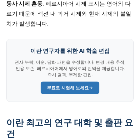
동사 시제 혼동.
페르시아어 시제 표시는 영어와 다
르기 때문에 섹션 내 과거 시제와 현재 시제의 불일
치가 발생합니다.
이란 연구자를 위한 AI 학술 편집
관사 누락, 어순, 담화 패턴을 수정합니다. 변경 내용 추적,
인용 보존, 페르시아어에서 영어로의 번역을 제공합니다.
즉시 결과, 무제한 편집.
무료로 시험해 보세요
이란 최고의 연구 대학 및 출판 요
건