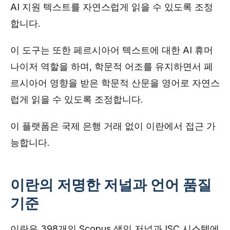
AI 지원 텍스트를 자연스럽게 읽을 수 있도록 조정
합니다.
이 도구는 또한 페르시아어 텍스트에 대한 AI 휴머
나이저 역할을 하며, 학문적 어조를 유지하면서 페
르시아어 영향을 받은 학문적 산문을 영어로 자연스
럽게 읽을 수 있도록 조정합니다.
이 플랫폼은 국제 은행 거래 없이 이란에서 접근 가
능합니다.
이란의 저명한 저널과 언어 품질
기준
이란은 398개의 Scopus 색인 저널과 ISC 시스템에