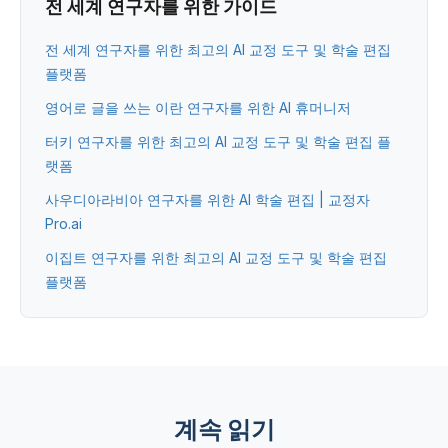
전 세계 연구자를 위한 가이드
전 세계 연구자를 위한 최고의 AI 교정 도구 및 학술 편집
플랫폼
영어로 글을 쓰는 이란 연구자를 위한 AI 휴머니저
터키 연구자를 위한 최고의 AI 교정 도구 및 학술 편집 플
랫폼
사우디아라비아 연구자를 위한 AI 학술 편집 | 교정자
Pro.ai
이집트 연구자를 위한 최고의 AI 교정 도구 및 학술 편집
플랫폼
계속 읽기