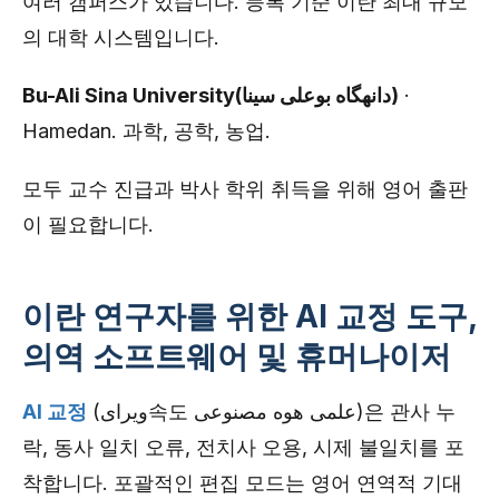
여러 캠퍼스가 있습니다. 등록 기준 이란 최대 규모
의 대학 시스템입니다.
Bu-Ali Sina University(دانهگاه بوعلی سینا)
·
Hamedan. 과학, 공학, 농업.
모두 교수 진급과 박사 학위 취득을 위해 영어 출판
이 필요합니다.
이란 연구자를 위한 AI 교정 도구,
의역 소프트웨어 및 휴머나이저
AI 교정
(ویرای속도 علمی هوه مصنوعی)은 관사 누
락, 동사 일치 오류, 전치사 오용, 시제 불일치를 포
착합니다. 포괄적인 편집 모드는 영어 연역적 기대