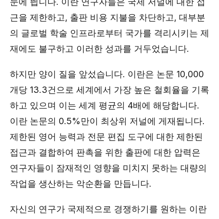
눈에 띕니다. 이란 연구자들은 국제 저널에 대한 접
근을 제한하고, 출판 비용 지불을 차단하고, 대부분
의 글로벌 학술 인프라로부터 국가를 격리시키는 제
재에도 불구하고 이러한 성과를 거두었습니다.
하지만 양이 질을 앞섰습니다. 이란은 논문 10,000
개당 13.3건으로 세계에서 가장 높은 철회율을 기록
하고 있으며 이는 세계 평균의 4배에 해당합니다.
이란 논문의 0.5%만이 최상위 저널에 게재됩니다.
제한된 영어 능력과 전문 편집 도구에 대한 제한된
접근과 결합하여 판촉을 위한 출판에 대한 압력은
연구자들이 잠재적인 영향을 미치지 못하는 대량의
작업을 생산하는 악순환을 만듭니다.
자신의 연구가 국제적으로 경쟁하기를 원하는 이란