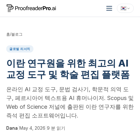
홈
/
블로그
글로벌 리서치
이란 연구원을 위한 최고의 AI
교정 도구 및 학술 편집 플랫폼
온라인 AI 교정 도구, 문법 검사기, 학문적 의역 도
구, 페르시아어 텍스트용 AI 휴머나이저. Scopus 및
Web of Science 저널에 출판된 이란 연구자를 위한
즉석 편집 소프트웨어입니다.
Dana
|
May 4, 2026
|
9
분 읽기