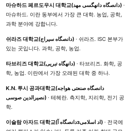
마슈하드 페르도우시 대학교(دانصگاه دانهگسی مهد)
·
마슈하드. 이란 동부에서 가장 큰 대학. 농업, 공학,
과학 분야에 강합니다.
쉬라즈 대학교(دانصگاه سیراج)
· 쉬라즈. ISC 본부가
있는 곳입니다. 과학, 공학, 농업.
타브리즈 대학교(دانهگاه تبریی)
· 타브리즈. 화학, 공
학, 농업. 이란에서 가장 오래된 대학 중 하나.
K.N. 투시 공과대학교(دانصگاه صنعتی هواجه
نصیرالدین صوسی)
· 테헤란. 측지학, 지리학, 전기 공
학.
이슬람 아자드 대학교(دانصگاه آзاد اسلامی)
· 전국에