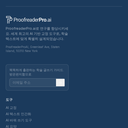
ProofreaderPro.ai로 연구를 향상시키세
요. 세계 최고의 AI 기반 교정 도구로, 학술
텍스트에 맞게 특별히 설계되었습니다.
ProofreaderProAI, Greenleaf Ave, Staten
Island, 10310 New York
똑똑하게 출판하는 학술 글쓰기 가이드.
받은편지함으로.
도구
AI 교정
AI 텍스트 인간화
AI 바꿔 쓰기 도구
AI 요약