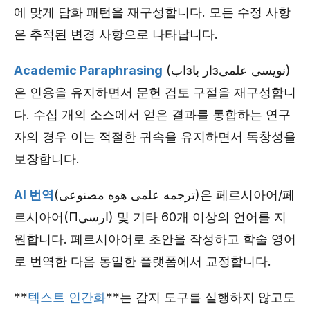
에 맞게 담화 패턴을 재구성합니다. 모든 수정 사항
은 추적된 변경 사항으로 나타납니다.
Academic Paraphrasing
(ابзار باзنویسی علمی)
은 인용을 유지하면서 문헌 검토 구절을 재구성합니
다. 수십 개의 소스에서 얻은 결과를 통합하는 연구
자의 경우 이는 적절한 귀속을 유지하면서 독창성을
보장합니다.
AI 번역
(ترجمه علمی هوه مصنوعی)은 페르시아어/페
르시아어(Пارسی) 및 기타 60개 이상의 언어를 지
원합니다. 페르시아어로 초안을 작성하고 학술 영어
로 번역한 다음 동일한 플랫폼에서 교정합니다.
**
텍스트 인간화
**는 감지 도구를 실행하지 않고도