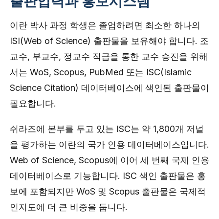
출판압력과 홍보시스템
이란 박사 과정 학생은 졸업하려면 최소한 하나의
ISI(Web of Science) 출판물을 보유해야 합니다. 조
교수, 부교수, 정교수 직급을 통한 교수 승진을 위해
서는 WoS, Scopus, PubMed 또는 ISC(Islamic
Science Citation) 데이터베이스에 색인된 출판물이
필요합니다.
쉬라즈에 본부를 두고 있는 ISC는 약 1,800개 저널
을 평가하는 이란의 국가 인용 데이터베이스입니다.
Web of Science, Scopus에 이어 세 번째 국제 인용
데이터베이스로 기능합니다. ISC 색인 출판물은 홍
보에 포함되지만 WoS 및 Scopus 출판물은 국제적
인지도에 더 큰 비중을 둡니다.