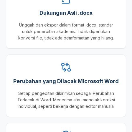
Dukungan Asli .docx
Unggah dan ekspor dalam format .docx, standar
untuk penerbitan akademis. Tidak diperlukan
konversi file, tidak ada pemformatan yang hilang.
Perubahan yang Dilacak Microsoft Word
Setiap pengeditan dikirimkan sebagai Perubahan
Terlacak di Word. Menerima atau menolak koreksi
individual, seperti bekerja dengan editor manusia.