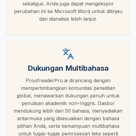
sekaligus. Anda juga dapat mengekspor
perubahan ini ke Microsoft Word untuk ditinjau
dan dianalisis lebih lanjut.
Dukungan Multibahasa
ProofreaderPro.ai dirancang dengan
mempertimbangkan komunitas penelitian
global, menawarkan dukungan penuh untuk
penulisan akademik non-Inggris. Dasbor
mendukung lebih dari 50 bahasa, menyediakan
antarmuka yang disesuaikan dengan bahasa
pilihan Anda, serta kemampuan multibahasa
untuk tugas-tugas pemrosesan teks seperti