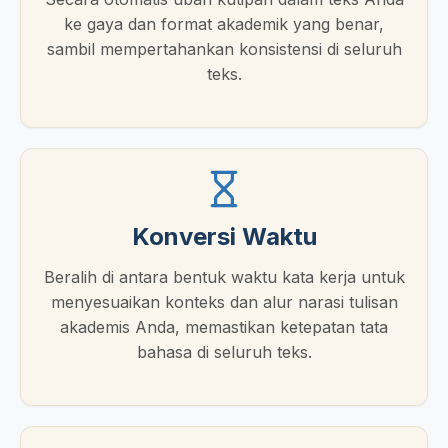
ke gaya dan format akademik yang benar,
sambil mempertahankan konsistensi di seluruh
teks.
Konversi Waktu
Beralih di antara bentuk waktu kata kerja untuk
menyesuaikan konteks dan alur narasi tulisan
akademis Anda, memastikan ketepatan tata
bahasa di seluruh teks.