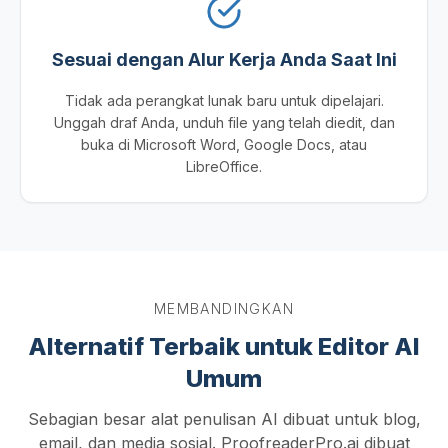
Sesuai dengan Alur Kerja Anda Saat Ini
Tidak ada perangkat lunak baru untuk dipelajari.
Unggah draf Anda, unduh file yang telah diedit, dan
buka di Microsoft Word, Google Docs, atau
LibreOffice.
MEMBANDINGKAN
Alternatif Terbaik untuk Editor AI
Umum
Sebagian besar alat penulisan AI dibuat untuk blog,
email, dan media sosial. ProofreaderPro.ai dibuat