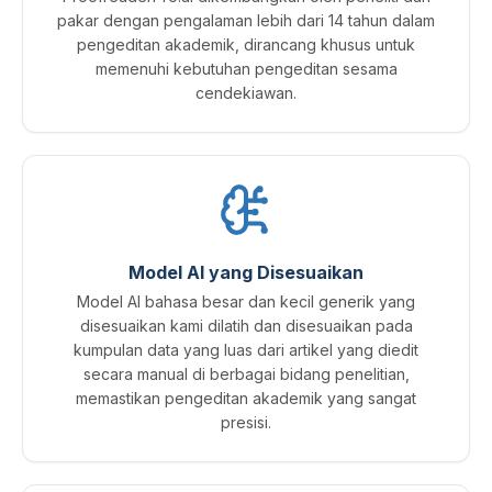
pakar dengan pengalaman lebih dari 14 tahun dalam
pengeditan akademik, dirancang khusus untuk
memenuhi kebutuhan pengeditan sesama
cendekiawan.
Model AI yang Disesuaikan
Model AI bahasa besar dan kecil generik yang
disesuaikan kami dilatih dan disesuaikan pada
kumpulan data yang luas dari artikel yang diedit
secara manual di berbagai bidang penelitian,
memastikan pengeditan akademik yang sangat
presisi.