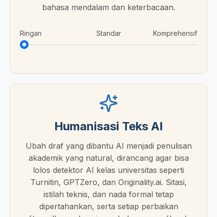
bahasa mendalam dan keterbacaan.
Ringan
Standar
Komprehensif
Humanisasi Teks AI
Ubah draf yang dibantu AI menjadi penulisan
akademik yang natural, dirancang agar bisa
lolos detektor AI kelas universitas seperti
Turnitin, GPTZero, dan Originality.ai. Sitasi,
istilah teknis, dan nada formal tetap
dipertahankan, serta setiap perbaikan