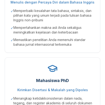
Menulis dengan Percaya Diri dalam Bahasa Inggris
Memperbaiki kesalahan tata bahasa, sintaksis, dan
✓
pilihan kata yang umum terjadi pada tulisan bahasa
Inggris non-pribumi
Mempertahankan makna asli Anda sekaligus
✓
meningkatkan kejelasan dan keterbacaan
Memastikan penelitian Anda memenuhi standar
✓
bahasa jurnal internasional terkemuka
Mahasiswa PhD
Kirimkan Disertasi & Makalah yang Dipoles
Menangkap ketidakkonsistenan dalam nada,
✓
tegang, dan register akademis di seluruh dokumen