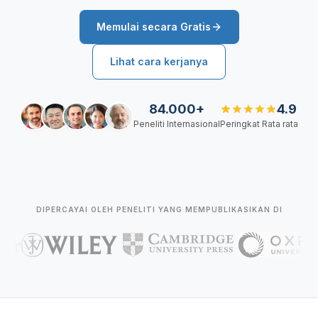
Memulai secara Gratis
Lihat cara kerjanya
84.000+
4.9
Peneliti Internasional
Peringkat Rata rata
DIPERCAYAI OLEH PENELITI YANG MEMPUBLIKASIKAN DI