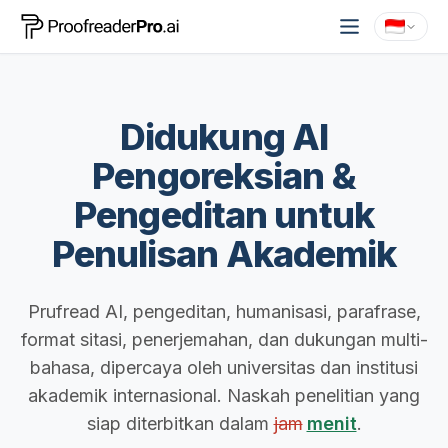
Didukung AI
Pengoreksian &
Pengeditan
untuk
Penulisan Akademik
Prufread AI, pengeditan, humanisasi, parafrase,
format sitasi, penerjemahan, dan dukungan multi-
bahasa, dipercaya oleh universitas dan institusi
akademik internasional.
Naskah penelitian yang
siap diterbitkan dalam
jam
menit
.