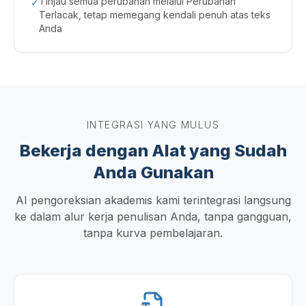
Tinjau semua perubahan melalui Perubahan
✓
Terlacak, tetap memegang kendali penuh atas teks
Anda
INTEGRASI YANG MULUS
Bekerja dengan Alat yang Sudah
Anda Gunakan
AI pengoreksian akademis kami terintegrasi langsung
ke dalam alur kerja penulisan Anda, tanpa gangguan,
tanpa kurva pembelajaran.