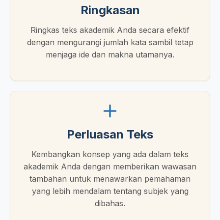
Ringkasan
Ringkas teks akademik Anda secara efektif
dengan mengurangi jumlah kata sambil tetap
menjaga ide dan makna utamanya.
Perluasan Teks
Kembangkan konsep yang ada dalam teks
akademik Anda dengan memberikan wawasan
tambahan untuk menawarkan pemahaman
yang lebih mendalam tentang subjek yang
dibahas.