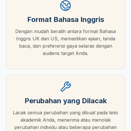
Format Bahasa Inggris
Dengan mudah beralih antara format Bahasa
Inggris UK dan US, memastikan ejaan, tanda
baca, dan preferensi gaya selaras dengan
audiens target Anda.
Perubahan yang Dilacak
Lacak semua perubahan yang dibuat pada teks
akademik Anda, menerima atau menolak
perubahan individu atau beberapa perubahan