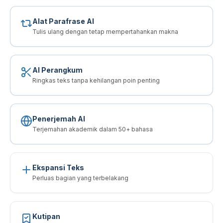
Alat Parafrase AI
Tulis ulang dengan tetap mempertahankan makna
AI Perangkum
Ringkas teks tanpa kehilangan poin penting
Penerjemah AI
Terjemahan akademik dalam 50+ bahasa
Ekspansi Teks
Perluas bagian yang terbelakang
Kutipan