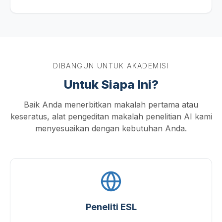
DIBANGUN UNTUK AKADEMISI
Untuk Siapa Ini?
Baik Anda menerbitkan makalah pertama atau
keseratus, alat pengeditan makalah penelitian AI kami
menyesuaikan dengan kebutuhan Anda.
Peneliti ESL