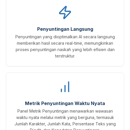
Penyuntingan Langsung
Penyuntingan yang dioptimalkan AI secara langsung
memberikan hasil secara real-time, memungkinkan
proses penyuntingan naskah yang lebih efisien dan
terstruktur.
Metrik Penyuntingan Waktu Nyata
Panel Metrik Penyuntingan menawarkan wawasan
waktu nyata melalui metrik yang berguna, termasuk
Jumlah Karakter, Jumlah Kata, Persentase Teks yang