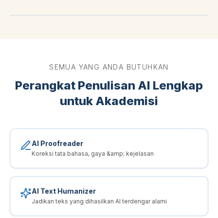
SEMUA YANG ANDA BUTUHKAN
Perangkat Penulisan AI Lengkap
untuk Akademisi
AI Proofreader
Koreksi tata bahasa, gaya &amp; kejelasan
AI Text Humanizer
Jadikan teks yang dihasilkan AI terdengar alami