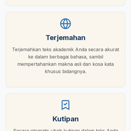
Terjemahan
Terjemahkan teks akademik Anda secara akurat
ke dalam berbagai bahasa, sambil
mempertahankan makna asli dan kosa kata
khusus bidangnya.
Kutipan
Secara otomatis ubah kutipan dalam teks Anda