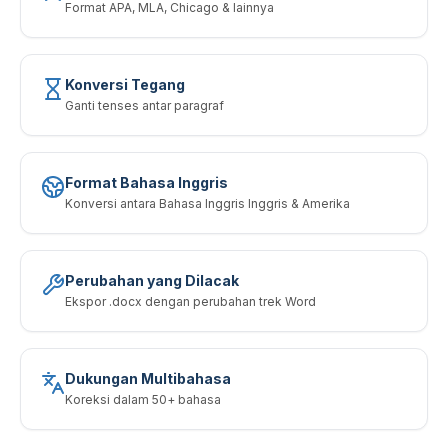
Format APA, MLA, Chicago & lainnya
Konversi Tegang
Ganti tenses antar paragraf
Format Bahasa Inggris
Konversi antara Bahasa Inggris Inggris & Amerika
Perubahan yang Dilacak
Ekspor .docx dengan perubahan trek Word
Dukungan Multibahasa
Koreksi dalam 50+ bahasa