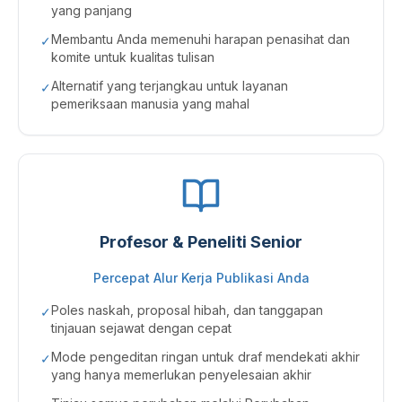
yang panjang
Membantu Anda memenuhi harapan penasihat dan
✓
komite untuk kualitas tulisan
Alternatif yang terjangkau untuk layanan
✓
pemeriksaan manusia yang mahal
Profesor & Peneliti Senior
Percepat Alur Kerja Publikasi Anda
Poles naskah, proposal hibah, dan tanggapan
✓
tinjauan sejawat dengan cepat
Mode pengeditan ringan untuk draf mendekati akhir
✓
yang hanya memerlukan penyelesaian akhir