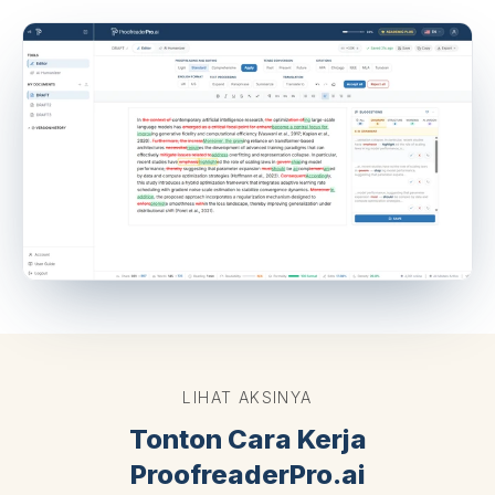
LIHAT AKSINYA
Tonton Cara Kerja
ProofreaderPro.ai