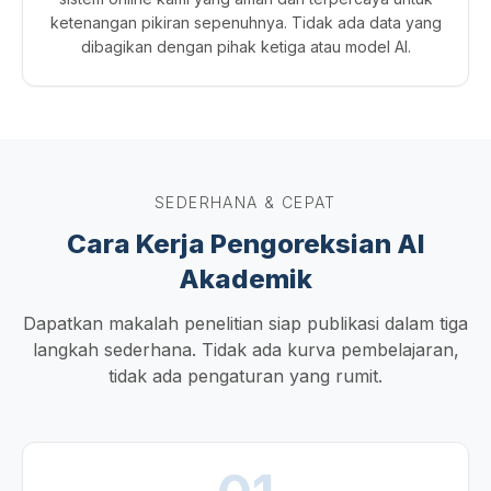
ketenangan pikiran sepenuhnya. Tidak ada data yang
dibagikan dengan pihak ketiga atau model AI.
SEDERHANA & CEPAT
Cara Kerja Pengoreksian AI
Akademik
Dapatkan makalah penelitian siap publikasi dalam tiga
langkah sederhana. Tidak ada kurva pembelajaran,
tidak ada pengaturan yang rumit.