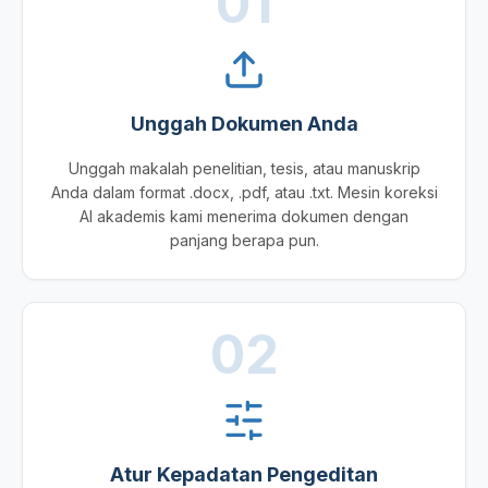
01
Unggah Dokumen Anda
Unggah makalah penelitian, tesis, atau manuskrip
Anda dalam format .docx, .pdf, atau .txt. Mesin koreksi
AI akademis kami menerima dokumen dengan
panjang berapa pun.
02
Atur Kepadatan Pengeditan