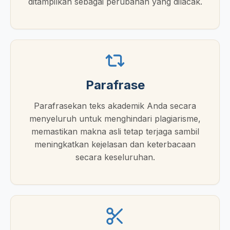
ditampilkan sebagai perubahan yang dilacak.
Parafrase
Parafrasekan teks akademik Anda secara
menyeluruh untuk menghindari plagiarisme,
memastikan makna asli tetap terjaga sambil
meningkatkan kejelasan dan keterbacaan
secara keseluruhan.