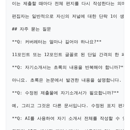
이는 제출할 때마다 전체 편지를 다시 작성한다는 의미는 
편집자는 일반적으로 자신의 저널에 대한 단락 1이 생성
## 자주 묻는 질문 

**Q: 커버레터는 얼마나 길어야 하나요?** 

11포인트 또는 12포인트 글꼴로 된 단일 간격의 한 
**Q: 자기소개서는 초록의 내용을 반복해야 합니까?** 

아니요. 초록은 논문에서 발견한 내용을 설명합니다. 커
**Q: 수정된 제출물에 자기소개서가 필요합니까?** 

예, 그리고 그것은 다른 문서입니다. 수정된 표지 편지는 
**Q: AI를 사용하여 자기 소개서 전체를 작성할 수 있나요