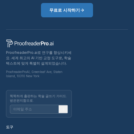
무료로 시작하기
ProofreaderPro.ai로 연구를 향상시키세
요. 세계 최고의 AI 기반 교정 도구로, 학술
텍스트에 맞게 특별히 설계되었습니다.
ProofreaderProAI, Greenleaf Ave, Staten
Island, 10310 New York
똑똑하게 출판하는 학술 글쓰기 가이드.
받은편지함으로.
도구