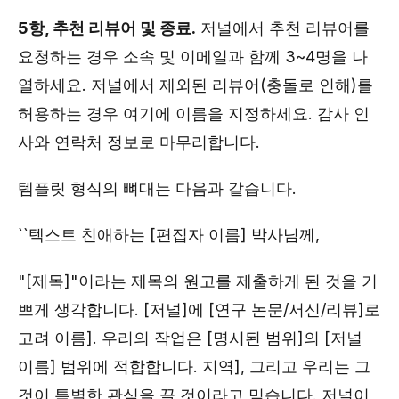
5항, 추천 리뷰어 및 종료.
저널에서 추천 리뷰어를
요청하는 경우 소속 및 이메일과 함께 3~4명을 나
열하세요. 저널에서 제외된 리뷰어(충돌로 인해)를
허용하는 경우 여기에 이름을 지정하세요. 감사 인
사와 연락처 정보로 마무리합니다.
템플릿 형식의 뼈대는 다음과 같습니다.
``텍스트 친애하는 [편집자 이름] 박사님께,
"[제목]"이라는 제목의 원고를 제출하게 된 것을 기
쁘게 생각합니다. [저널]에 [연구 논문/서신/리뷰]로
고려 이름]. 우리의 작업은 [명시된 범위]의 [저널
이름] 범위에 적합합니다. 지역], 그리고 우리는 그
것이 특별한 관심을 끌 것이라고 믿습니다. 저널이