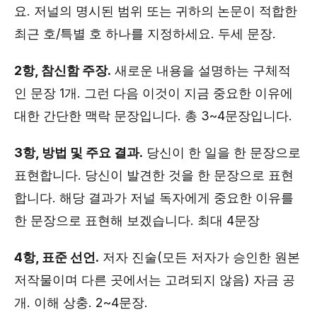
요. 저널의 명시된 범위 또는 귀하의 논문이 적합한
최근 호/특별 호 하나를 지정하세요. 두세 문장.
2항, 참신함 주장.
새로운 내용을 설명하는 구체적
인 문장 1개. 그런 다음 이것이 지금 중요한 이유에
대한 간단한 맥락 문장입니다. 총 3~4문장입니다.
3항, 방법 및 주요 결과.
당신이 한 일을 한 문장으로
표현합니다. 당신이 발견한 것을 한 문장으로 표현
합니다. 해당 결과가 저널 독자에게 중요한 이유를
한 문장으로 표현해 보겠습니다. 최대 4문장
4항, 표준 선언.
저자 진술(모든 저자가 승인한 원본
저작물이며 다른 곳에서는 고려되지 않음) 자금 공
개. 이해 상충. 2~4문장.