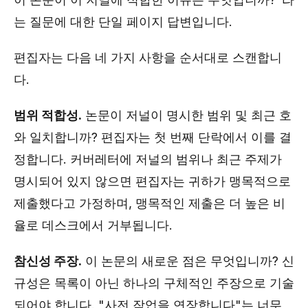
는 질문에 대한 단일 페이지 답변입니다.
편집자는 다음 네 가지 사항을 순서대로 스캔합니
다.
범위 적합성.
논문이 저널이 명시한 범위 및 최근 호
와 일치합니까? 편집자는 첫 번째 단락에서 이를 결
정합니다. 커버레터에 저널의 범위나 최근 주제가
명시되어 있지 않으면 편집자는 귀하가 맹목적으로
제출했다고 가정하며, 맹목적인 제출은 더 높은 비
율로 데스크에서 거부됩니다.
참신성 주장.
이 논문의 새로운 점은 무엇입니까? 신
규성은 목록이 아닌 하나의 구체적인 주장으로 기술
되어야 합니다. "사전 작업을 연장합니다"는 너무