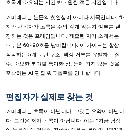
초록에 소요되는 시간보다 훨씬 적은 시간입니다.
커버레터는 논문의 첫인상이 아니라 제목입니다. 하
지만 편집자가 초록을 주의 깊게 읽는지 여부를 결
정하는 것은 프레임입니다. 제출된 자기 소개서는
대부분 60~90초를 낭비합니다. 이 가이드는 항상
작동하는 5개 문단 구조, 책상 거부를 유발하는 실
수, 중요한 분야별 특이한 점, 눈에 띄지 않는 것을
포착하는 AI 편집 워크플로를 안내합니다.
편집자가 실제로 찾는 것
커버레터는 초록이 아닙니다. 그것은 요약이 아닙니
다. 그것은 저자 목록이 아닙니다. 이는 "지금 당장
이 논문이 이 저널에 적합한 이유는 무엇입니까?"라