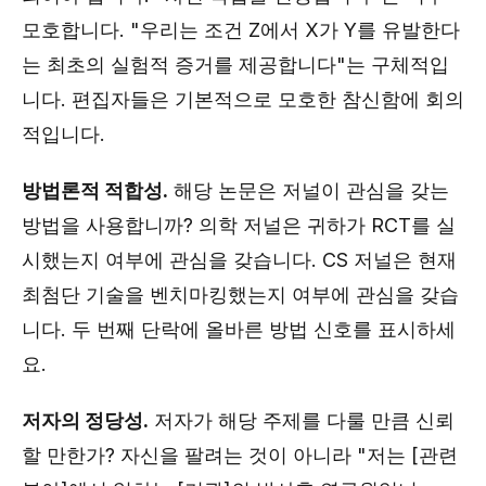
모호합니다. "우리는 조건 Z에서 X가 Y를 유발한다
는 최초의 실험적 증거를 제공합니다"는 구체적입
니다. 편집자들은 기본적으로 모호한 참신함에 회의
적입니다.
방법론적 적합성.
해당 논문은 저널이 관심을 갖는
방법을 사용합니까? 의학 저널은 귀하가 RCT를 실
시했는지 여부에 관심을 갖습니다. CS 저널은 현재
최첨단 기술을 벤치마킹했는지 여부에 관심을 갖습
니다. 두 번째 단락에 올바른 방법 신호를 표시하세
요.
저자의 정당성.
저자가 해당 주제를 다룰 만큼 신뢰
할 만한가? 자신을 팔려는 것이 아니라 "저는 [관련