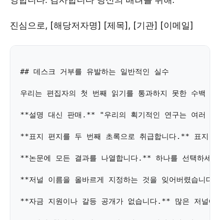
진심으로, [해당저자명] [제목], [기관] [이메일]
## 데스크 거부를 유발하는 일반적인 실수 

우리는 편집자의 첫 번째 읽기를 통과하지 못한 수백 개
**설명 대신 판매.** "우리의 획기적인 연구는 여러 
**표지 편지를 두 번째 초록으로 취급합니다.** 표지 
**논문에 모든 결과를 나열합니다.** 하나를 선택하세요
**저널 이름을 올바르게 지정하는 것을 잊어버렸습니다.
**자금 지원이나 갈등 공개가 없습니다.** 많은 저널에