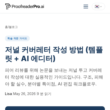
홈
/
블로그
학술 작문 가이드
저널 커버레터 작성 방법 (템플
릿 + AI 에디터)
피어 리뷰를 위해 논문을 보내는 저널 투고 커버레
터 작성에 대한 실용적인 가이드입니다. 구조, 피해
야 할 실수, 분야별 특이점, AI 편집 워크플로우.
Lisa
|
May 26, 2026
|
9
분 읽기