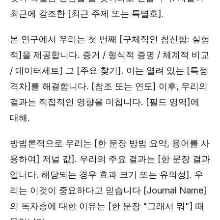
최근에 강조한 [최근 주제 또는 특별호].
본 연구에서 우리는 첫 번째 [구체적인 참신함: 실험
적]을 제공합니다. 증거 / 형식적 증명 / 체계적 비교
/ 데이터세트] 그 [주요 찾기]. 이는 열려 있는 [특정
격차]를 해결합니다. [참조 또는 연도] 이후, 우리의
결과는 직접적인 영향을 미칩니다. [필드 영역]에
대해.
방법론적으로 우리는 [한 문장 방법 요약, 용어를 사
용하여] 저널 값]. 우리의 주요 결과는 [한 문장 결과
입니다. 해당되는 경우 효과 크기 또는 유의성]. 우
리는 이것이 중요하다고 믿습니다 [Journal Name]
의 독자층에 대한 이유는 [한 문장 "그래서 뭐"] 때