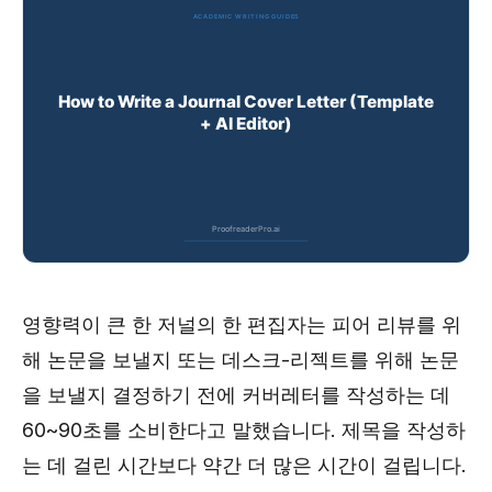
영향력이 큰 한 저널의 한 편집자는 피어 리뷰를 위
해 논문을 보낼지 또는 데스크-리젝트를 위해 논문
을 보낼지 결정하기 전에 커버레터를 작성하는 데
60~90초를 소비한다고 말했습니다. 제목을 작성하
는 데 걸린 시간보다 약간 더 많은 시간이 걸립니다.