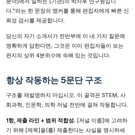
분야]에서 일하는 [기관]의 박사후 연구원입니
다."라는 한 문장의 앵커를 통해 편집자에게 빠른 신
뢰성 검사를 제공합니다.
당신의 자기 소개서가 전반부에 이 네 가지 질문에
명확하게 답한다면, 그것은 이미 편집자들이 보는
편지의 상위 4분위수에 속해 있는 것입니다.
항상 작동하는 5문단 구조
구조를 재발명하지 마십시오. 이 골격은 STEM, 사
회과학, 인문학, 의학 저널 전반에 걸쳐 작동합니다.
1항, 제출 라인 + 범위 적합성.
[저널 이름]에 고려하
기 위해 [제목]을(를) 제출한다는 사실을 명시하세