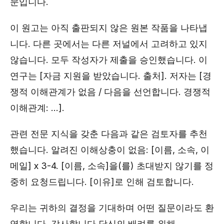
문입니다.
이 원고는 아직 출판되지 않은 원본 작품을 나타냅
니다. 다른 곳에서는 다른 저널에서 고려하고 있지
않습니다. 모두 작성자가 제출을 승인했습니다. 이
연구는 [자금 지원을 받았습니다. 출처]. 저자는 [경
쟁적 이해관계가 없음 / 다음을 선언합니다. 경쟁적
이해관계: ...].
관련 전문 지식을 갖춘 다음과 같은 검토자를 추천
했습니다. 알려진 이해상충이 없음: [이름, 소속, 이
메일] x 3-4. [이름, 소속]을(를) 초대받지 않기를 정
중히 요청드립니다. [이유]로 인해 검토합니다.
우리는 귀하의 결정을 기대하며 어떤 질문이라도 환
영합니다. 감사합니다 당신의 배려를 위해.