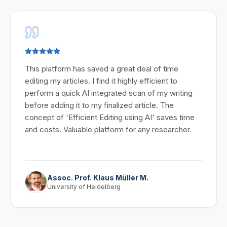
This platform has saved a great deal of time
editing my articles. I find it highly efficient to
perform a quick AI integrated scan of my writing
before adding it to my finalized article. The
concept of 'Efficient Editing using AI' saves time
and costs. Valuable platform for any researcher.
Assoc. Prof. Klaus Müller M.
University of Heidelberg