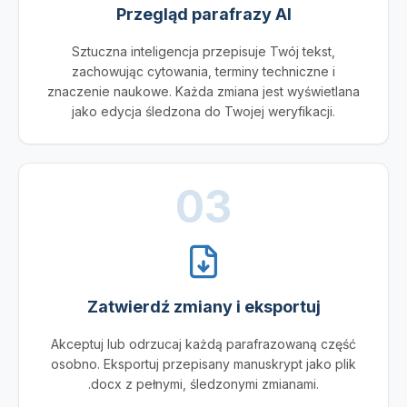
Przegląd parafrazy AI
Sztuczna inteligencja przepisuje Twój tekst,
zachowując cytowania, terminy techniczne i
znaczenie naukowe. Każda zmiana jest wyświetlana
jako edycja śledzona do Twojej weryfikacji.
03
Zatwierdź zmiany i eksportuj
Akceptuj lub odrzucaj każdą parafrazowaną część
osobno. Eksportuj przepisany manuskrypt jako plik
.docx z pełnymi, śledzonymi zmianami.