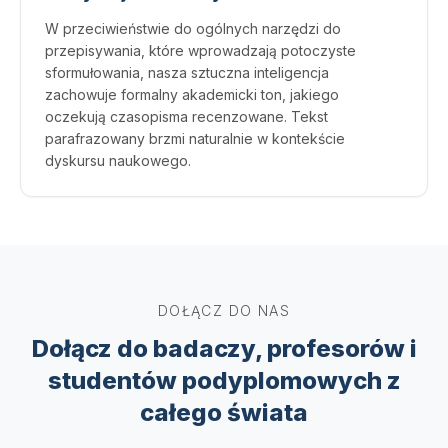
W przeciwieństwie do ogólnych narzędzi do
przepisywania, które wprowadzają potoczyste
sformułowania, nasza sztuczna inteligencja
zachowuje formalny akademicki ton, jakiego
oczekują czasopisma recenzowane. Tekst
parafrazowany brzmi naturalnie w kontekście
dyskursu naukowego.
DOŁĄCZ DO NAS
Dołącz do badaczy, profesorów i
studentów podyplomowych z
całego świata