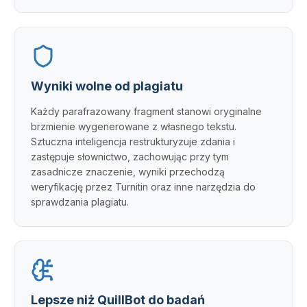
Wyniki wolne od plagiatu
Każdy parafrazowany fragment stanowi oryginalne
brzmienie wygenerowane z własnego tekstu.
Sztuczna inteligencja restrukturyzuje zdania i
zastępuje słownictwo, zachowując przy tym
zasadnicze znaczenie, wyniki przechodzą
weryfikację przez Turnitin oraz inne narzędzia do
sprawdzania plagiatu.
Lepsze niż QuillBot do badań