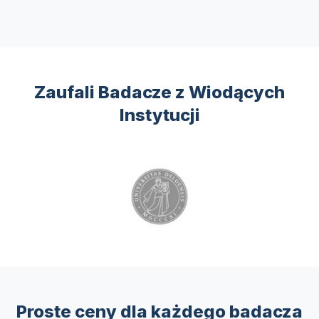
Zaufali Badacze z Wiodących
Instytucji
Proste ceny dla każdego badacza