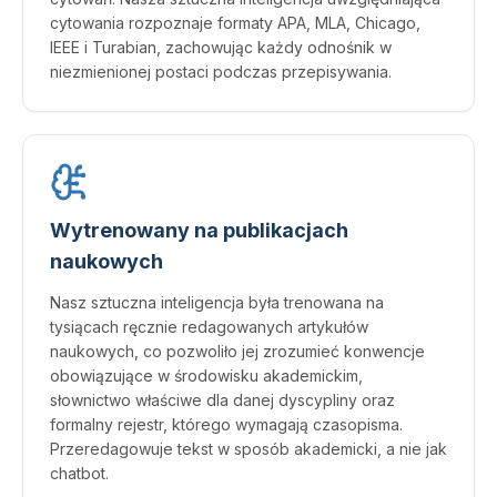
cytowania rozpoznaje formaty APA, MLA, Chicago,
IEEE i Turabian, zachowując każdy odnośnik w
niezmienionej postaci podczas przepisywania.
Wytrenowany na publikacjach
naukowych
Nasz sztuczna inteligencja była trenowana na
tysiącach ręcznie redagowanych artykułów
naukowych, co pozwoliło jej zrozumieć konwencje
obowiązujące w środowisku akademickim,
słownictwo właściwe dla danej dyscypliny oraz
formalny rejestr, którego wymagają czasopisma.
Przeredagowuje tekst w sposób akademicki, a nie jak
chatbot.