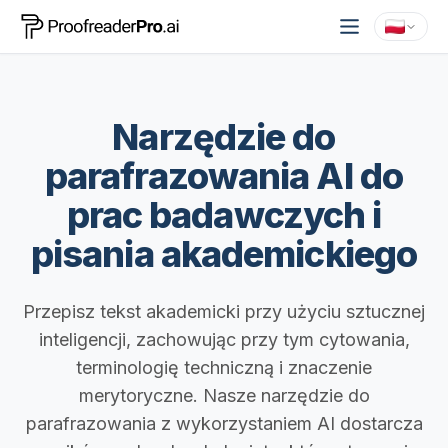
Narzędzie do
parafrazowania AI do
prac badawczych i
pisania akademickiego
Przepisz tekst akademicki przy użyciu sztucznej
inteligencji, zachowując przy tym cytowania,
terminologię techniczną i znaczenie
merytoryczne. Nasze narzędzie do
parafrazowania z wykorzystaniem AI dostarcza