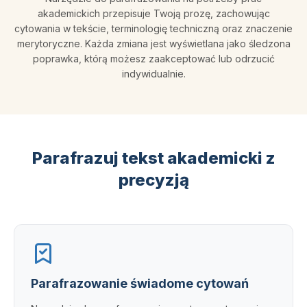
akademickich przepisuje Twoją prozę, zachowując
cytowania w tekście, terminologię techniczną oraz znaczenie
merytoryczne. Każda zmiana jest wyświetlana jako śledzona
poprawka, którą możesz zaakceptować lub odrzucić
indywidualnie.
Parafrazuj tekst akademicki z
precyzją
Parafrazowanie świadome cytowań