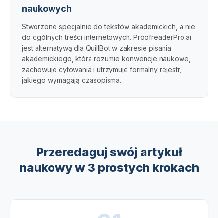
naukowych
Stworzone specjalnie do tekstów akademickich, a nie
do ogólnych treści internetowych. ProofreaderPro.ai
jest alternatywą dla QuillBot w zakresie pisania
akademickiego, która rozumie konwencje naukowe,
zachowuje cytowania i utrzymuje formalny rejestr,
jakiego wymagają czasopisma.
Przeredaguj swój artykuł
naukowy w 3 prostych krokach