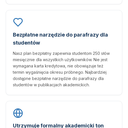
Bezpłatne narzędzie do parafrazy dla
studentów
Nasz plan bezpłatny zapewnia studentom 250 słów
miesięcznie dla wszystkich użytkowników. Nie jest
wymagana karta kredytowa, nie obowiązuje też
termin wygaśnięcia okresu próbnego. Najbardziej
dostępne bezpłatne narzędzie do parafrazy dla
studentów w publikacjach akademickich.
Utrzymuje formalny akademicki ton