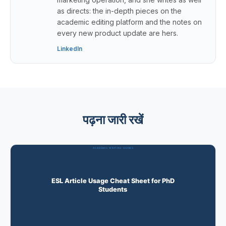
as directs: the in-depth pieces on the
academic editing platform and the notes on
every new product update are hers.
LinkedIn
पढ़ना जारी रखें