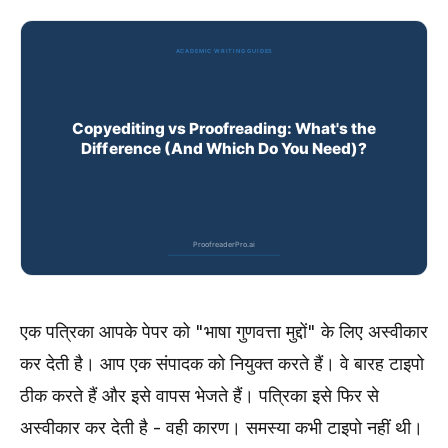
एक पत्रिका आपके पेपर को "भाषा गुणवत्ता मुद्दों" के लिए अस्वीकार
कर देती है। आप एक संपादक को नियुक्त करते हैं। वे बारह टाइपो
ठीक करते हैं और इसे वापस भेजते हैं। पत्रिका इसे फिर से
अस्वीकार कर देती है - वही कारण। समस्या कभी टाइपो नहीं थी।