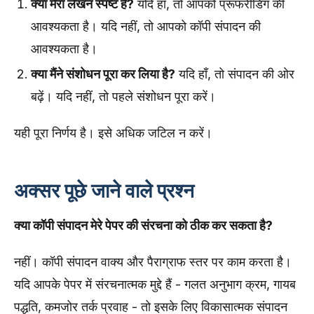
क्या मेरा लेखन स्पष्ट है?
यदि हाँ, तो आपको प्रूफरीडिंग की
आवश्यकता है। यदि नहीं, तो आपको कॉपी संपादन की
आवश्यकता है।
क्या मैंने संशोधन पूरा कर लिया है?
यदि हाँ, तो संपादन की ओर
बढ़ें। यदि नहीं, तो पहले संशोधन पूरा करें।
यही पूरा निर्णय है। इसे अधिक जटिल न करें।
अक्सर पूछे जाने वाले प्रश्न
क्या कॉपी संपादन मेरे पेपर की संरचना को ठीक कर सकता है?
नहीं। कॉपी संपादन वाक्य और पैराग्राफ स्तर पर काम करता है।
यदि आपके पेपर में संरचनात्मक मुद्दे हैं - गलत अनुभाग क्रम, गायब
पद्धति, कमजोर तर्क प्रवाह - तो इसके लिए विकासात्मक संपादन