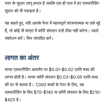
स्तर के सुधार लागू करता है जबकि एक ही पास में हर प्रूफरीडिंग
सुधार को भी पकड़ता है।
यह कहते हुए, यदि आपके पेपर में महत्वपूर्ण संरचनात्मक या तर्क मुद्दे
हैं, तो कोई भी मात्रा में कॉपी संपादन उन्हें ठीक नहीं करेगा। पहले
संशोधन करें। फिर संपादित करें।
लागत का अंतर
मानव प्रूफरीडिंग आमतौर पर $0.01–$0.02 प्रति शब्द की
लागत होती है। मानव कॉपी संपादन $0.03–$0.06 प्रति शब्द
की दर से चलता है। 7,000 शब्दों के पेपर के लिए, यह
प्रूफरीडिंग के लिए $70–$140 या कॉपी संपादन के लिए $210–
$420 है।