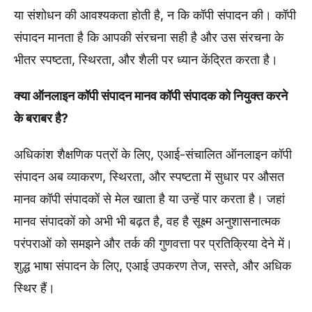
या संशोधन की आवश्यकता होती है, न कि कॉपी संपादन की। कॉपी
संपादन मानता है कि आपकी संरचना सही है और उस संरचना के
भीतर स्पष्टता, स्थिरता, और शैली पर ध्यान केंद्रित करता है।
क्या ऑनलाइन कॉपी संपादन मानव कॉपी संपादक को नियुक्त करने
के बराबर है?
अधिकांश शैक्षणिक पत्रों के लिए, एआई-संचालित ऑनलाइन कॉपी
संपादन अब व्याकरण, स्थिरता, और स्पष्टता में सुधार पर औसत
मानव कॉपी संपादकों से मेल खाता है या उन्हें पार करता है। जहां
मानव संपादकों को अभी भी बढ़त है, वह है सूक्ष्म अनुशासनात्मक
परंपराओं को समझने और तर्क की गुणवत्ता पर प्रतिक्रिया देने में।
शुद्ध भाषा संपादन के लिए, एआई उपकरण तेज, सस्ते, और अधिक
स्थिर हैं।