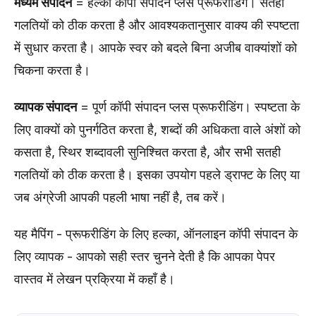
मध्यम संपादन
= हल्का कॉपी संपादन प्लस प्रूफरीडिंग। सतही
गलतियों को ठीक करता है और आवश्यकतानुसार वाक्य की स्पष्टता
में सुधार करता है। आपके स्वर को बदले बिना अजीब वाक्यांशों को
चिकना करता है।
व्यापक संपादन
= पूर्ण कॉपी संपादन प्लस प्रूफरीडिंग। स्पष्टता के
लिए वाक्यों को पुनर्गठित करता है, शब्दों की अधिकता वाले अंशों को
कसता है, स्थिर शब्दावली सुनिश्चित करता है, और सभी सतही
गलतियों को ठीक करता है। इसका उपयोग पहले ड्राफ्ट के लिए या
जब अंग्रेजी आपकी पहली भाषा नहीं है, तब करें।
यह मैपिंग - प्रूफरीडिंग के लिए हल्का, ऑनलाइन कॉपी संपादन के
लिए व्यापक - आपको सही स्तर चुनने देती है कि आपका पेपर
वास्तव में लेखन प्रक्रिया में कहाँ है।