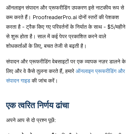
ऑनलाइन संपादन और प्रूफरीडिंग उपकरण इसे नाटकीय रूप से
कम करते हैं। ProofreaderPro.ai दोनों स्तरों की पेशकश
करता है - ट्रैक किए गए परिवर्तनों के निर्यात के साथ - $5/महीने
से शुरू होता है। साल में कई पेपर प्रकाशित करने वाले
शोधकर्ताओं के लिए, बचत तेजी से बढ़ती है।
संपादन और प्रूफरीडिंग वेबसाइटों पर एक व्यापक नज़र डालने के
लिए और वे कैसे तुलना करते हैं, हमारे
ऑनलाइन प्रूफरीडिंग और
संपादन गाइड
की जांच करें।
एक त्वरित निर्णय ढांचा
अपने आप से दो प्रश्न पूछें: