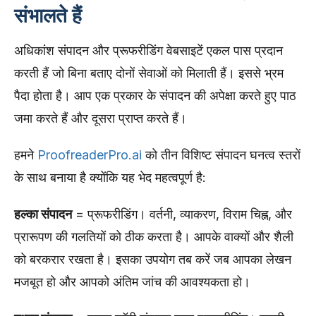
संभालते हैं
अधिकांश संपादन और प्रूफरीडिंग वेबसाइटें एकल पास प्रदान
करती हैं जो बिना बताए दोनों सेवाओं को मिलाती हैं। इससे भ्रम
पैदा होता है। आप एक प्रकार के संपादन की अपेक्षा करते हुए पाठ
जमा करते हैं और दूसरा प्राप्त करते हैं।
हमने
ProofreaderPro.ai
को तीन विशिष्ट संपादन घनत्व स्तरों
के साथ बनाया है क्योंकि यह भेद महत्वपूर्ण है:
हल्का संपादन
= प्रूफरीडिंग। वर्तनी, व्याकरण, विराम चिह्न, और
प्रारूपण की गलतियों को ठीक करता है। आपके वाक्यों और शैली
को बरकरार रखता है। इसका उपयोग तब करें जब आपका लेखन
मजबूत हो और आपको अंतिम जांच की आवश्यकता हो।