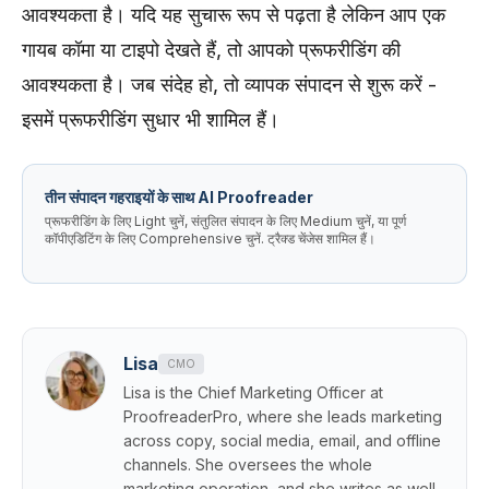
आवश्यकता है। यदि यह सुचारू रूप से पढ़ता है लेकिन आप एक
गायब कॉमा या टाइपो देखते हैं, तो आपको प्रूफरीडिंग की
आवश्यकता है। जब संदेह हो, तो व्यापक संपादन से शुरू करें -
इसमें प्रूफरीडिंग सुधार भी शामिल हैं।
तीन संपादन गहराइयों के साथ AI Proofreader
प्रूफरीडिंग के लिए Light चुनें, संतुलित संपादन के लिए Medium चुनें, या पूर्ण
कॉपीएडिटिंग के लिए Comprehensive चुनें. ट्रैक्ड चेंजेस शामिल हैं।
Lisa
CMO
Lisa is the Chief Marketing Officer at
ProofreaderPro, where she leads marketing
across copy, social media, email, and offline
channels. She oversees the whole
marketing operation, and she writes as well