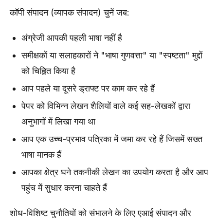
कॉपी संपादन (व्यापक संपादन) चुनें जब:
अंग्रेजी आपकी पहली भाषा नहीं है
समीक्षकों या सलाहकारों ने "भाषा गुणवत्ता" या "स्पष्टता" मुद्दों
को चिह्नित किया है
आप पहले या दूसरे ड्राफ्ट पर काम कर रहे हैं
पेपर को विभिन्न लेखन शैलियों वाले कई सह-लेखकों द्वारा
अनुभागों में लिखा गया था
आप एक उच्च-प्रभाव पत्रिका में जमा कर रहे हैं जिसमें सख्त
भाषा मानक हैं
आपका क्षेत्र घने तकनीकी लेखन का उपयोग करता है और आप
पहुंच में सुधार करना चाहते हैं
शोध-विशिष्ट चुनौतियों को संभालने के लिए एआई संपादन और