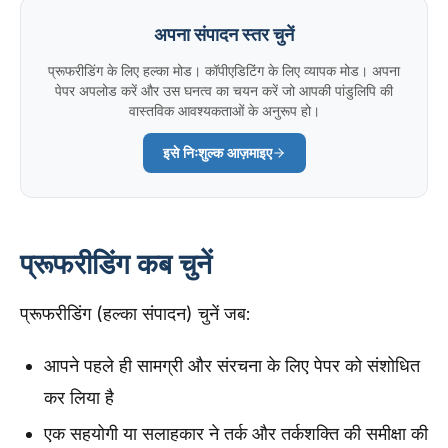
अपना संपादन स्तर चुनें
प्रूफरीडिंग के लिए हल्का मोड। कॉपीएडिटिंग के लिए व्यापक मोड। अपना
पेपर अपलोड करें और उस घनत्व का चयन करें जो आपकी पांडुलिपि की
वास्तविक आवश्यकताओं के अनुरूप हो।
इसे निःशुल्क आज़माइए
प्रूफरीडिंग कब चुनें
प्रूफरीडिंग (हल्का संपादन) चुनें जब:
आपने पहले ही सामग्री और संरचना के लिए पेपर को संशोधित
कर लिया है
एक सहयोगी या सलाहकार ने तर्क और तर्कशक्ति की समीक्षा की