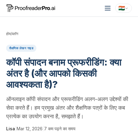
होम
/
ब्लॉग
शैक्षणिक लेखन गाइड
कॉपी संपादन बनाम प्रूफरीडिंग: क्या
अंतर है (और आपको किसकी
आवश्यकता है)?
ऑनलाइन कॉपी संपादन और प्रूफरीडिंग अलग-अलग उद्देश्यों की
सेवा करते हैं। हम प्रमुख अंतर और शैक्षणिक पत्रों के लिए कब
प्रत्येक का उपयोग करना है, समझाते हैं।
Lisa
|
Mar 12, 2026
|
7
कम पढ़ने का समय