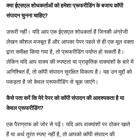
क्या ईएसएल शोधकर्ताओं को हमेशा प्रूफरीडिंग के बजाय कॉपी
संपादन चुनना चाहिए?
ज़रूरी नहीं। यदि आप एक ईएसएल शोधकर्ता हैं जिनकी अंग्रेजी
लेखन कौशल मजबूत हैं और आपका पेपर पहले से ही एक मूल वक्ता
द्वारा समीक्षा किया गया है, तो प्रूफरीडिंग पर्याप्त हो सकती है।
लेकिन यदि आप वाक्य की स्पष्टता या प्राकृतिक वाक्यांशों के बारे में
अनिश्चित हैं, तो कॉपी संपादन सुरक्षित विकल्प है। यह उन मुद्दों को
पकड़ता है जो केवल प्रूफरीडिंग से चूक जाएंगे।
कैसे पता करें कि मेरे पेपर को कॉपी संपादन की आवश्यकता है या
केवल प्रूफरीडिंग?
एक पैराग्राफ को जोर से पढ़ें। यदि आप वाक्यांशों पर ठोकर खाते
हैं या अर्थ तुरंत स्पष्ट नहीं है, तो आपको कॉपी संपादन की