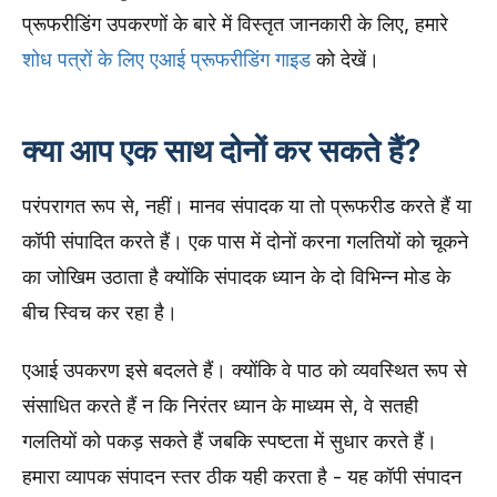
प्रूफरीडिंग उपकरणों के बारे में विस्तृत जानकारी के लिए, हमारे
शोध पत्रों के लिए एआई प्रूफरीडिंग गाइड
को देखें।
क्या आप एक साथ दोनों कर सकते हैं?
परंपरागत रूप से, नहीं। मानव संपादक या तो प्रूफरीड करते हैं या
कॉपी संपादित करते हैं। एक पास में दोनों करना गलतियों को चूकने
का जोखिम उठाता है क्योंकि संपादक ध्यान के दो विभिन्न मोड के
बीच स्विच कर रहा है।
एआई उपकरण इसे बदलते हैं। क्योंकि वे पाठ को व्यवस्थित रूप से
संसाधित करते हैं न कि निरंतर ध्यान के माध्यम से, वे सतही
गलतियों को पकड़ सकते हैं जबकि स्पष्टता में सुधार करते हैं।
हमारा व्यापक संपादन स्तर ठीक यही करता है - यह कॉपी संपादन