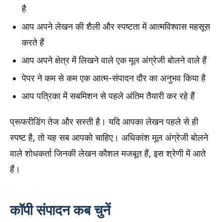
है
आप अपने लेखन की शैली और स्पष्टता में आत्मविश्वास महसूस
करते हैं
आप अपने क्षेत्र में लिखने वाले एक मूल अंग्रेजी बोलने वाले हैं
पेपर ने कम से कम एक आत्म-संपादन दौर का अनुभव किया है
आप पत्रिका में सबमिशन से पहले अंतिम तैयारी कर रहे हैं
प्रूफरीडिंग तेज और सस्ती है। यदि आपका लेखन पहले से ही
स्पष्ट है, तो यह सब आपको चाहिए। अधिकांश मूल अंग्रेजी बोलने
वाले शोधकर्ता जिनकी लेखन कौशल मजबूत हैं, इस श्रेणी में आते
हैं।
कॉपी संपादन कब चुनें