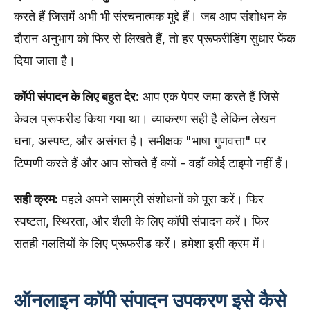
करते हैं जिसमें अभी भी संरचनात्मक मुद्दे हैं। जब आप संशोधन के
दौरान अनुभाग को फिर से लिखते हैं, तो हर प्रूफरीडिंग सुधार फेंक
दिया जाता है।
कॉपी संपादन के लिए बहुत देर:
आप एक पेपर जमा करते हैं जिसे
केवल प्रूफरीड किया गया था। व्याकरण सही है लेकिन लेखन
घना, अस्पष्ट, और असंगत है। समीक्षक "भाषा गुणवत्ता" पर
टिप्पणी करते हैं और आप सोचते हैं क्यों - वहाँ कोई टाइपो नहीं हैं।
सही क्रम:
पहले अपने सामग्री संशोधनों को पूरा करें। फिर
स्पष्टता, स्थिरता, और शैली के लिए कॉपी संपादन करें। फिर
सतही गलतियों के लिए प्रूफरीड करें। हमेशा इसी क्रम में।
ऑनलाइन कॉपी संपादन उपकरण इसे कैसे