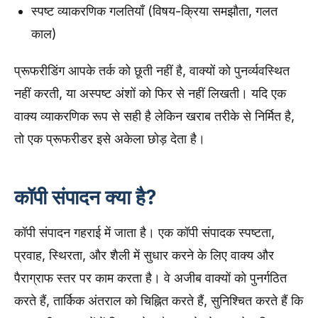
स्पष्ट व्याकरणिक गलतियाँ (विषय-क्रिया समझौता, गलत
काल)
प्रूफरीडिंग आपके तर्क को छूती नहीं है, वाक्यों को पुनर्व्यवस्थित
नहीं करती, या अस्पष्ट अंशों को फिर से नहीं लिखती। यदि एक
वाक्य व्याकरणिक रूप से सही है लेकिन खराब तरीके से निर्मित है,
तो एक प्रूफरीडर इसे अकेला छोड़ देता है।
कॉपी संपादन क्या है?
कॉपी संपादन गहराई में जाता है। एक कॉपी संपादक स्पष्टता,
प्रवाह, स्थिरता, और शैली में सुधार करने के लिए वाक्य और
पैराग्राफ स्तर पर काम करता है। वे अजीब वाक्यों को पुनर्गठित
करते हैं, तार्किक अंतराल को चिह्नित करते हैं, सुनिश्चित करते हैं कि