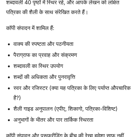
शब्दावली 40 पृष्ठों में स्थिर रहे, और आपके लेखन को लक्षित
पत्रिका की शैली के साथ संरेखित करते हैं।
कॉपी संपादन में शामिल हैं:
वाक्य की स्पष्टता और पठनीयता
पैराग्राफ का प्रवाह और संक्रमण
शब्दावली का स्थिर उपयोग
शब्दों की अधिकता और पुनरावृत्ति
स्वर और रजिस्टर (क्या यह पत्रिका के लिए पर्याप्त औपचारिक
है?)
शैली गाइड अनुपालन (एपीए, शिकागो, पत्रिका-विशिष्ट)
अनुभागों के भीतर और पार तार्किक स्थिरता
कॉपी संपादन और प्रूफरीडिंग के बीच की रेखा हमेशा साफ नहीं