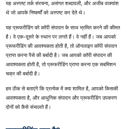
यह अस्पष्ट तर्क संरचना, असंगत शब्दावली, और अजीब वाक्यांश
थे जो आपके निष्कर्षों को अस्पष्ट कर देते थे।
यह प्रूफरीडिंग को कॉपी संपादन के साथ भ्रमित करने की कीमत
है। वे एक-दूसरे के स्थान पर लगते हैं। वे नहीं हैं। जब आपको
प्रूफरीडिंग की आवश्यकता होती है, तो ऑनलाइन कॉपी संपादन
प्राप्त करना पैसे की बर्बादी है। जब आपको कॉपी संपादन की
आवश्यकता होती है, तो प्रूफरीडिंग प्राप्त करना एक सबमिशन
चक्र की बर्बादी है।
हम ठीक से बताएंगे कि प्रत्येक में क्या शामिल है, आपको किसकी
आवश्यकता है, और आधुनिक संपादन और प्रूफरीडिंग उपकरण
दोनों को कैसे संभालते हैं।