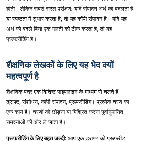
होती। लेकिन सबसे सरल परीक्षण: यदि संपादन अर्थ को बदलता है
या स्पष्टता में सुधार करता है, तो यह कॉपी संपादन है। यदि यह
अर्थ को बदले बिना एक गलती को ठीक करता है, तो यह
प्रूफरीडिंग है।
शैक्षणिक लेखकों के लिए यह भेद क्यों
महत्वपूर्ण है
शैक्षणिक पत्र एक विशिष्ट पाइपलाइन के माध्यम से चलते हैं:
ड्राफ्ट, संशोधन, कॉपी संपादन, प्रूफरीडिंग। प्रत्येक चरण का
एक कार्य है। चरणों को छोड़ना या मिश्रित करना पूर्वानुमानित
समस्याओं की ओर ले जाता है।
प्रूफरीडिंग के लिए बहुत जल्दी:
आप एक ड्राफ्ट को प्रूफरीड