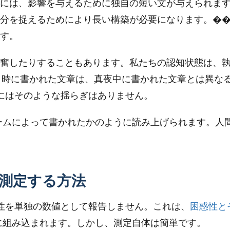
には、影響を与えるために独自の短い文が与えられま
分を捉えるためにより長い構築が必要になります。�
す。
奮したりすることもあります。私たちの認知状態は、
8 時に書かれた文章は、真夜中に書かれた文章とは異な
Iにはそのような揺らぎはありません。
ノームによって書かれたかのように読み上げられます。人
測定する方法
ト性を単独の数値として報告しません。これは、
困惑性と
に組み込まれます。しかし、測定自体は簡単です。