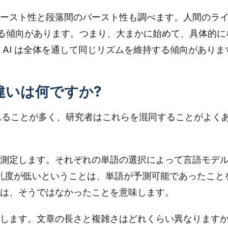
ースト性と段落間のバースト性も調べます。人間のラ
える傾向があります。つまり、大まかに始めて、具体的に
 AI は全体を通して同じリズムを維持する傾向がありま
違いは何ですか?
されることが多く、研究者はこれらを混同することがよく
測定します。それぞれの単語の選択によって言語モデ
乱度が低いということは、単語が予測可能であったこと
は、そうではなかったことを意味します。
します。文章の長さと複雑さはどれくらい異なりますか