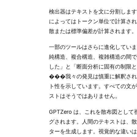
検出器はテキストを文に分割します
によってはトークン単位で計算され
散または標準偏差が計算されます。
一部のツールはさらに進化していま
純構造、複合構造、複雑構造の間で
した」と「断面分析に固有の制限と
���我々の発見は慎重に解釈され
ト性を示しています。すべての文が
ストはそうではありません。
GPTZero は、これを散布図と
グされます。人間のテキストは、散
ターを生成します。視覚的な違いは