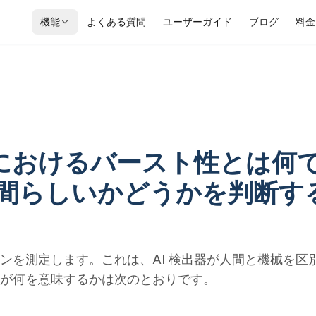
機能
よくある質問
ユーザーガイド
ブログ
料金
グにおけるバースト性とは何
人間らしいかどうかを判断す
ンを測定します。これは、AI 検出器が人間と機械を区
が何を意味するかは次のとおりです。