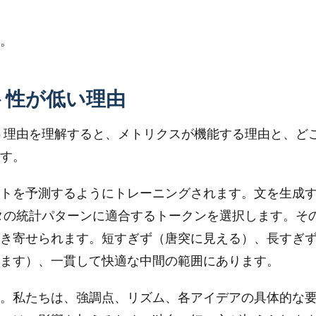
。
ト性が低い理由
行う理由を理解すると、メトリクスが機能する理由と、ど
す。
トを予測するようにトレーニングされます。文を生成
タの統計パターンに適合するトークンを選択します。そ
き寄せられます。短すぎず（唐突に見える）、長すぎ
ます）、一貫して快適な中間の範囲にあります。
。私たちは、強調点、リズム、各アイデアの具体的な