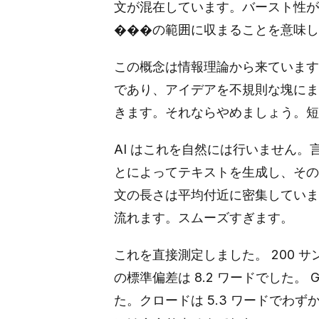
文が混在しています。バースト性が低
���の範囲に収まることを意味し
この概念は情報理論から来ています
であり、アイデアを不規則な塊にま
きます。それならやめましょう。短
AI はこれを自然には行いません
とによってテキストを生成し、その
文の長さは平均付近に密集していま
流れます。スムーズすぎます。
これを直接測定しました。 200
の標準偏差は 8.2 ワードでした。 G
た。クロードは 5.3 ワードでわ