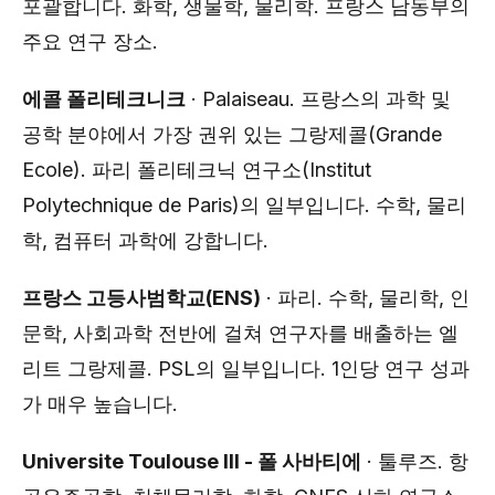
포괄합니다. 화학, 생물학, 물리학. 프랑스 남동부의
주요 연구 장소.
에콜 폴리테크니크
· Palaiseau. 프랑스의 과학 및
공학 분야에서 가장 권위 있는 그랑제콜(Grande
Ecole). 파리 폴리테크닉 연구소(Institut
Polytechnique de Paris)의 일부입니다. 수학, 물리
학, 컴퓨터 과학에 강합니다.
프랑스 고등사범학교(ENS)
· 파리. 수학, 물리학, 인
문학, 사회과학 전반에 걸쳐 연구자를 배출하는 엘
리트 그랑제콜. PSL의 일부입니다. 1인당 연구 성과
가 매우 높습니다.
Universite Toulouse III - 폴 사바티에
· 툴루즈. 항