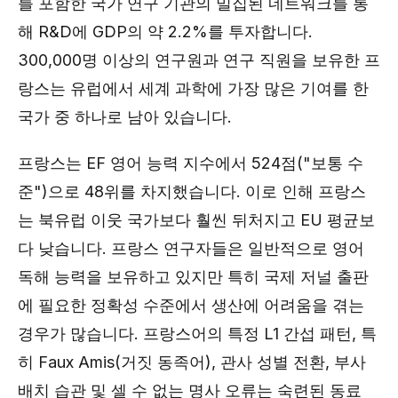
를 포함한 국가 연구 기관의 밀집된 네트워크를 통
해 R&D에 GDP의 약 2.2%를 투자합니다.
300,000명 이상의 연구원과 연구 직원을 보유한 프
랑스는 유럽에서 세계 과학에 가장 많은 기여를 한
국가 중 하나로 남아 있습니다.
프랑스는 EF 영어 능력 지수에서 524점("보통 수
준")으로 48위를 차지했습니다. 이로 인해 프랑스
는 북유럽 이웃 국가보다 훨씬 뒤처지고 EU 평균보
다 낮습니다. 프랑스 연구자들은 일반적으로 영어
독해 능력을 보유하고 있지만 특히 국제 저널 출판
에 필요한 정확성 수준에서 생산에 어려움을 겪는
경우가 많습니다. 프랑스어의 특정 L1 간섭 패턴, 특
히 Faux Amis(거짓 동족어), 관사 성별 전환, 부사
배치 습관 및 셀 수 없는 명사 오류는 숙련된 동료