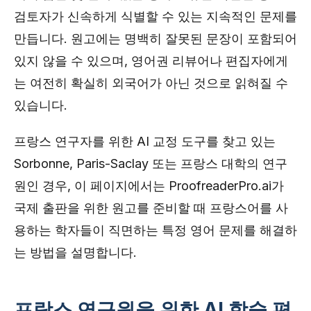
검토자가 신속하게 식별할 수 있는 지속적인 문제를
만듭니다. 원고에는 명백히 잘못된 문장이 포함되어
있지 않을 수 있으며, 영어권 리뷰어나 편집자에게
는 여전히 확실히 외국어가 아닌 것으로 읽혀질 수
있습니다.
프랑스 연구자를 위한 AI 교정 도구를 찾고 있는
Sorbonne, Paris-Saclay 또는 프랑스 대학의 연구
원인 경우, 이 페이지에서는 ProofreaderPro.ai가
국제 출판을 위한 원고를 준비할 때 프랑스어를 사
용하는 학자들이 직면하는 특정 영어 문제를 해결하
는 방법을 설명합니다.
프랑스 연구원을 위한 AI 학술 편