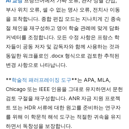
AI 교정
프랑스어에서 가짜 오류, 관사 성별 간섭,
부사 위치 오류, 셀 수 없는 명사 오류, 전치사 이동
을 포착합니다. 종합 편집 모드는 지나치게 긴 종속
절 체인을 재구성하고 영어 학술 관례에 맞게 담화
커넥터를 조정합니다. 모든 수정 사항은 프랑스 학
자들이 공동 저자 및 감독자와 함께 사용하는 것과
동일한 워크플로인 .docx 형식으로 검토한 추적된
변경 사항으로 나타납니다.
**
학술적 패러프레이징 도구
**는 APA, MLA,
Chicago 또는 IEEE 인용을 그대로 유지하면서 문헌
검토 구절을 재구성합니다. ANR 자금 지원 프로젝
트 또는 HDR 서류에 대한 원고를 준비하는 연구자
를 위해 이 학문적 해석 도구는 적절한 귀속을 유지
하면서 독창성을 보장합니다.