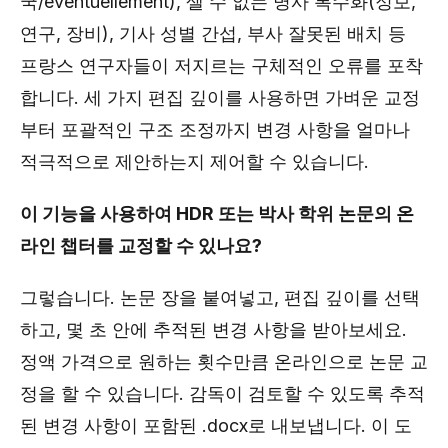
국/eventuellement), 셀 수 없는 명사 복수화(정보,
연구, 장비), 기사 성별 간섭, 부사 잘못된 배치 등
프랑스 연구자들이 저지르는 구체적인 오류를 포착
합니다. 세 가지 편집 깊이를 사용하면 가벼운 교정
부터 포괄적인 구조 조정까지 변경 사항을 얼마나
적극적으로 제안하는지 제어할 수 있습니다.
이 기능을 사용하여 HDR 또는 박사 학위 논문의 온
라인 챕터를 교정할 수 있나요?
그렇습니다. 논문 장을 붙여넣고, 편집 깊이를 선택
하고, 몇 초 안에 추적된 변경 사항을 받아보세요.
정액 가격으로 원하는 횟수만큼 온라인으로 논문 교
정을 할 수 있습니다. 감독이 검토할 수 있도록 추적
된 변경 사항이 포함된 .docx로 내보냅니다. 이 도