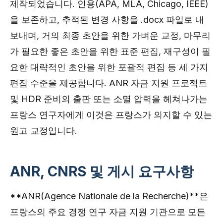
제작되었습니다. 인용(APA, MLA, Chicago, IEEE)
을 보존하고, 추적된 변경 사항을 .docx 파일로 내
보내며, 거의 최종 초안을 위한 가벼운 교정, 마무리
가 필요한 좋은 초안을 위한 표준 편집, 재구성이 필
요한 대략적인 초안을 위한 포괄적 편집 등 세 가지
편집 수준을 제공합니다. ANR 자금 지원 프로젝트
및 HDR 준비의 출판 또는 소멸 압력을 헤쳐나가는
프랑스 연구자에게 이것은 프랑스가 의지할 수 있는
원고 교정입니다.
ANR, CNRS 및 게시 요구사항
**ANR(Agence Nationale de la Recherche)**은
프랑스의 주요 경쟁 연구 자금 지원 기관으로 모든