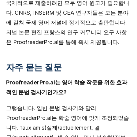
국제적으로 제출하려면 모두 영어 원고가 필요합니
다. CNRS, INSERM 및 CEA 연구자들은 모든 분야
에 걸쳐 국제 영어 저널에 정기적으로 출판합니다.
저널 논문 편집 프랑스의 연구 커뮤니티 요구 사항
은 ProofreaderPro.ai를 통해 즉시 제공됩니다.
자주 묻는 질문
ProofreaderPro.ai는 영어 학술 작문을 위한 효과
적인 문법 검사기인가요?
그렇습니다. 일반 문법 검사기와 달리
ProofreaderPro.ai는 학술 영어에 맞게 조정되었습
니다. faux amis(실제/actuellement, 결