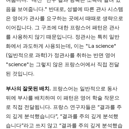
음을 보여줍니다." 반대로, 성별에 따른 관사 시스템
은 영어가 관사를 요구하는 곳에서 때때로 생략으로
이어집니다. 그 구조에 대한 프랑스어 패턴은 관사
를 사용하지 않기 때문입니다. 정관사는 특히 일반
화에서 과도하게 사용되는데, 이는 "La science"
(일반적으로 과학)가 정관사를 취하는 반면 영어
"science"는 그렇지 않은 프랑스어에서 직접 전달
된 것입니다.
부사의 잘못된 배치.
프랑스어는 일반적으로 동사
뒤에 부사를 배치하며 이 패턴은 영어 학술 작문으
로 직접 전달됩니다. 프랑스 연구자들은 “결과를 주
의 깊게 분석했습니다”, “결과를 주의 깊게 분석했
습니다”라고 쓰지 않고 “결과를 주의 깊게 분석했습