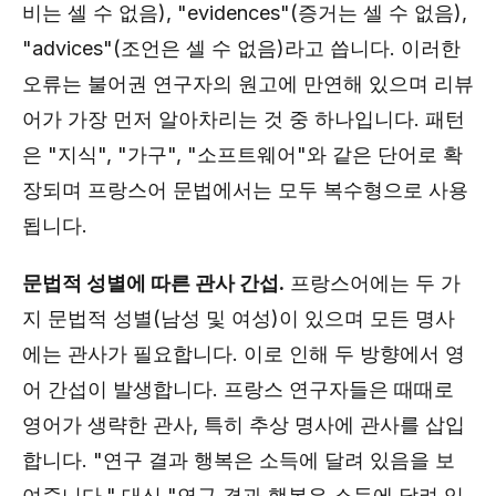
비는 셀 수 없음), "evidences"(증거는 셀 수 없음),
"advices"(조언은 셀 수 없음)라고 씁니다. 이러한
오류는 불어권 연구자의 원고에 만연해 있으며 리뷰
어가 가장 먼저 알아차리는 것 중 하나입니다. 패턴
은 "지식", "가구", "소프트웨어"와 같은 단어로 확
장되며 프랑스어 문법에서는 모두 복수형으로 사용
됩니다.
문법적 성별에 따른 관사 간섭.
프랑스어에는 두 가
지 문법적 성별(남성 및 여성)이 있으며 모든 명사
에는 관사가 필요합니다. 이로 인해 두 방향에서 영
어 간섭이 발생합니다. 프랑스 연구자들은 때때로
영어가 생략한 관사, 특히 추상 명사에 관사를 삽입
합니다. "연구 결과 행복은 소득에 달려 있음을 보
여줍니다." 대신 "연구 결과 행복은 소득에 달려 있