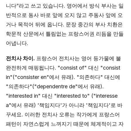
니다”라고 쓰고 있습니다. 영어에서 방식 부사는 일
반적으로 동사 바로 앞에 오지 않고 주동사 앞에 오
거나 목적어 뒤에 옵니다. 문장 중간의 부사 치환은
학문적 산문에서 틀림없는 프랑스어권 리듬을 만들
어냅니다.
전치사 차이.
프랑스어 전치사는 영어 등가물에 불
완전하게 매핑됩니다. "consist of" 대신 "consist
in"("consister en"에서 유래). "의존하다" 대신에
"의존하다"("dependentre de"에서 유래).
"interested in" 대신 "interested to" ("interesse
a"에서 유래) '책임지다'가 아니라 '책임지다'로 바
꾸세요. 이러한 전치사 오류는 작가에게 프랑스어
패턴이 자연스럽게 느껴지기 때문에 체계적이고 자