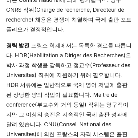
CNRS 직위(Charge de recherche, Directeur de
recherche) 채용은 경쟁이 치열하며 국제 출판 포트
폴리오가 결정적입니다.
경력 발전
프랑스 학계에서는 독특한 경로를 따릅니
다. HDR(Habilitation a Diriger des Recherches)은
박사 과정 학생을 감독하고 정교수(Professeur des
Universites) 직위에 지원하기 위해 필요합니다.
HDR 서류에는 일반적으로 국제 영어 저널에 출판
된 상당한 양의 작업이 필요합니다. Maitre de
conference(부교수와 거의 동일) 직위는 영구적이
지만 그 이상의 승진은 지속적인 국제 출판 성과에
달려 있습니다. CNU(Conseil National des
Universites)에 의한 프랑스의 자격 시스템은 출판