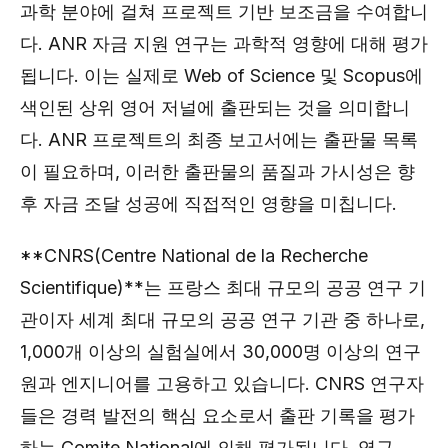
과학 분야에 걸쳐 프로젝트 기반 보조금을 수여합니
다. ANR 자금 지원 연구는 과학적 영향에 대해 평가
됩니다. 이는 실제로 Web of Science 및 Scopus에
색인된 상위 영어 저널에 출판되는 것을 의미합니
다. ANR 프로젝트의 최종 보고서에는 출판물 목록
이 필요하며, 이러한 출판물의 품질과 가시성은 향
후 자금 조달 성공에 직접적인 영향을 미칩니다.
**CNRS(Centre National de la Recherche
Scientifique)**는 프랑스 최대 규모의 공공 연구 기
관이자 세계 최대 규모의 공공 연구 기관 중 하나로,
1,000개 이상의 실험실에서 30,000명 이상의 연구
원과 엔지니어를 고용하고 있습니다. CNRS 연구자
들은 경력 발전의 핵심 요소로서 출판 기록을 평가
하는 Comite National에 의해 평가됩니다. 영구