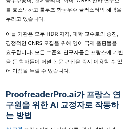
공우주공학, 천체물리학, 화학. CNES 산하 연구소
를 호스팅하고 툴루즈 항공우주 클러스터의 혜택을
누리고 있습니다.
이들 기관은 모두 HDR 자격, 대학 교수로의 승진,
경쟁적인 CNRS 모집을 위해 영어 국제 출판물을
요구합니다. 모든 수준의 연구자들은 프랑스에 기반
을 둔 학자들이 저널 논문 편집을 즉시 이용할 수 있
어 이점을 누릴 수 있습니다.
ProofreaderPro.ai가 프랑스 연
구원을 위한 AI 교정자로 작동하
는 방법