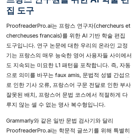
집 도구
ProofreaderPro.ai는 프랑스 연구자(chercheurs et
chercheuses francais)를 위한 AI 기반 학술 편집
도구입니다. 연구 논문에 대한 우리의 온라인 교정
기는 프랑스의 매우 능숙한 영어 사용자들 사이에서
도 지속되는 미묘한 L1 패턴을 포착합니다. 즉, 자동
으로 의미를 바꾸는 faux amis, 문법적 성별 간섭으
로 인한 기사 오류, 프랑스어 구문 전달로 인한 부사
잘못된 배치, 프랑스어 문법 코스에서 적절하게 다
루지 않는 셀 수 없는 명사 복수형입니다.
Grammarly와 같은 일반 문법 검사기와 달리
ProofreaderPro.ai는 학문적 글쓰기를 위해 특별히