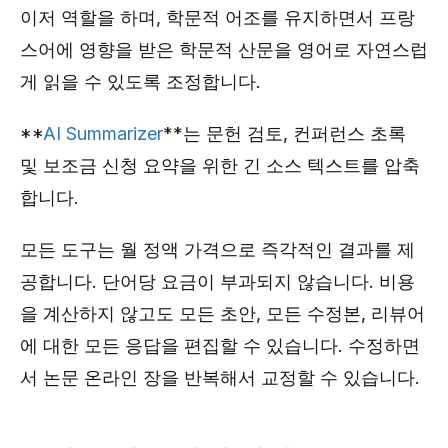
이저 역할을 하며, 학문적 어조를 유지하면서 프랑
스어에 영향을 받은 학문적 산문을 영어로 자연스럽
게 읽을 수 있도록 조정합니다.
**
AI Summarizer
**는 문헌 검토, 컨퍼런스 초록
및 보조금 신청 요약을 위한 긴 소스 텍스트를 압축
합니다.
모든 도구는 월 정액 가격으로 즉각적인 결과를 제
공합니다. 단어당 요금이 부과되지 않습니다. 비용
을 계산하지 않고도 모든 초안, 모든 수정본, 리뷰어
에 대한 모든 응답을 편집할 수 있습니다. 수정하면
서 논문 온라인 장을 반복해서 교정할 수 있습니다.