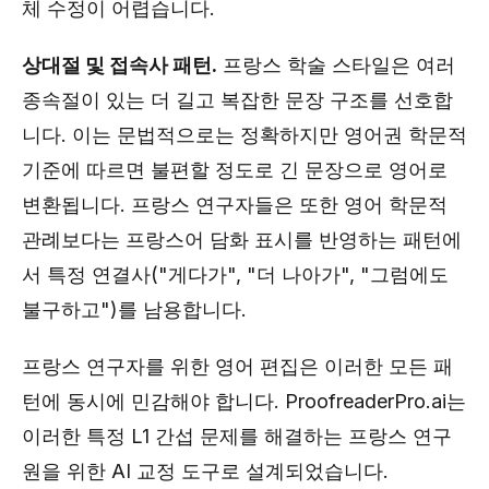
체 수정이 어렵습니다.
상대절 및 접속사 패턴.
프랑스 학술 스타일은 여러
종속절이 있는 더 길고 복잡한 문장 구조를 선호합
니다. 이는 문법적으로는 정확하지만 영어권 학문적
기준에 따르면 불편할 정도로 긴 문장으로 영어로
변환됩니다. 프랑스 연구자들은 또한 영어 학문적
관례보다는 프랑스어 담화 표시를 반영하는 패턴에
서 특정 연결사("게다가", "더 나아가", "그럼에도
불구하고")를 남용합니다.
프랑스 연구자를 위한 영어 편집은 이러한 모든 패
턴에 동시에 민감해야 합니다. ProofreaderPro.ai는
이러한 특정 L1 간섭 문제를 해결하는 프랑스 연구
원을 위한 AI 교정 도구로 설계되었습니다.