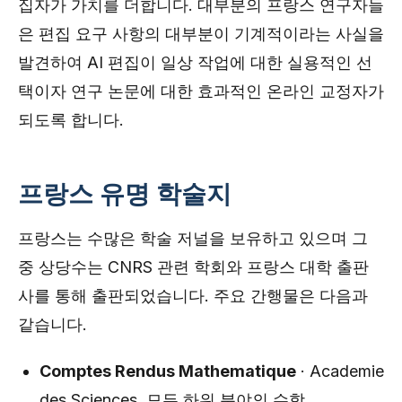
집자가 가치를 더합니다. 대부분의 프랑스 연구자들
은 편집 요구 사항의 대부분이 기계적이라는 사실을
발견하여 AI 편집이 일상 작업에 대한 실용적인 선
택이자 연구 논문에 대한 효과적인 온라인 교정자가
되도록 합니다.
프랑스 유명 학술지
프랑스는 수많은 학술 저널을 보유하고 있으며 그
중 상당수는 CNRS 관련 학회와 프랑스 대학 출판
사를 통해 출판되었습니다. 주요 간행물은 다음과
같습니다.
Comptes Rendus Mathematique
· Academie
des Sciences, 모든 하위 분야의 수학