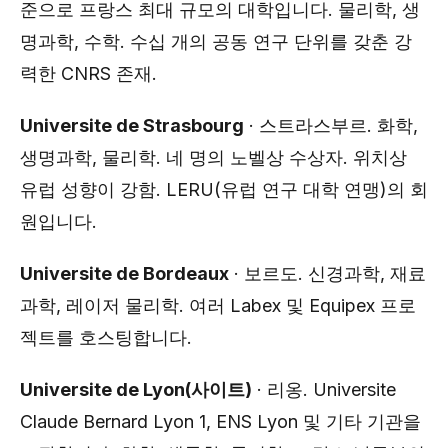
준으로 프랑스 최대 규모의 대학입니다. 물리학, 생
명과학, 수학. 수십 개의 공동 연구 단위를 갖춘 강
력한 CNRS 존재.
Universite de Strasbourg
· 스트라스부르. 화학,
생명과학, 물리학. 네 명의 노벨상 수상자. 위치상
유럽 성향이 강함. LERU(유럽 연구 대학 연맹)의 회
원입니다.
Universite de Bordeaux
· 보르도. 신경과학, 재료
과학, 레이저 물리학. 여러 Labex 및 Equipex 프로
젝트를 호스팅합니다.
Universite de Lyon(사이트)
· 리옹. Universite
Claude Bernard Lyon 1, ENS Lyon 및 기타 기관을