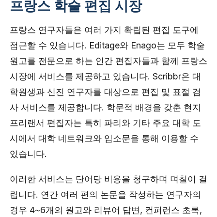
프랑스 학술 편집 시장
프랑스 연구자들은 여러 가지 확립된 편집 도구에
접근할 수 있습니다. Editage와 Enago는 모두 학술
원고를 전문으로 하는 인간 편집자들과 함께 프랑스
시장에 서비스를 제공하고 있습니다. Scribbr은 대
학원생과 신진 연구자를 대상으로 편집 및 표절 검
사 서비스를 제공합니다. 학문적 배경을 갖춘 현지
프리랜서 편집자는 특히 파리와 기타 주요 대학 도
시에서 대학 네트워크와 입소문을 통해 이용할 수
있습니다.
이러한 서비스는 단어당 비용을 청구하며 며칠이 걸
립니다. 연간 여러 편의 논문을 작성하는 연구자의
경우 4~6개의 원고와 리뷰어 답변, 컨퍼런스 초록,