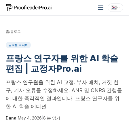
홈
/
블로그
글로벌 리서치
프랑스 연구자를 위한 AI 학술
편집 | 교정자Pro.ai
프랑스 연구원을 위한 AI 교정. 부사 배치, 거짓 친
구, 기사 오류를 수정하세요. ANR 및 CNRS 간행물
에 대한 즉각적인 결과입니다. 프랑스 연구자를 위
한 AI 학술 에디션
Dana
|
May 4, 2026
|
8
분 읽기