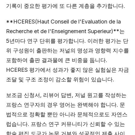
기록이 중요한 평가에 또 다른 계층을 추가합니다.
**HCERES(Haut Conseil de l'Evaluation de la
Recherche et de l'Enseignement Superieur)**는
5년마다 연구 단위를 평가합니다. 이러한 평가는 단
위 구성원이 출판하는 저널의 명성과 영향력 지수를
포함하여 출판 결과물에 큰 비중을 둡니다.
HCERES 평가에서 성과가 좋지 않은 실험실은 자금
조달 및 구조 조정이 감소할 위험이 있습니다.
보조금 신청서, 리뷰어 답변, 저널 원고를 작성하는
프랑스 연구자의 경우 영어는 완벽해야 합니다. 문
법적으로 정확할 뿐만 아니라 문체적으로도 자연스
럽습니다. 프랑스 연구 커뮤니티가 신뢰할 수 있는
학술 편집 도구가 논문 거부와 성공적인 제출 사이