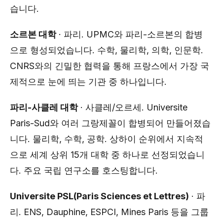
습니다.
소르본 대학
· 파리. UPMC와 파리-소르본의 합병
으로 형성되었습니다. 수학, 물리학, 의학, 인문학.
CNRS와의 긴밀한 협력을 통해 프랑스에서 가장 국
제적으로 눈에 띄는 기관 중 하나입니다.
파리-사클레 대학
· 사클레/오르세. Universite
Paris-Sud와 여러 그랑제꼴이 합병되어 만들어졌습
니다. 물리학, 수학, 공학. 상하이 순위에서 지속적
으로 세계 상위 15개 대학 중 하나로 선정되었습니
다. 주요 국립 연구소를 호스팅합니다.
Universite PSL(Paris Sciences et Lettres)
· 파
리. ENS, Dauphine, ESPCI, Mines Paris 등을 그룹