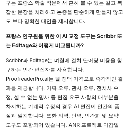
구는 프랑스 학술 작문에서 흔히 볼 수 있는 길고 복
잡한 문장을 처리하고 논증을 단순하게 만들지 않고
도 보다 명확한 대안을 제시합니다.
프랑스 연구원을 위한 이 AI 교정 도구는 Scribbr 또
는 Editage와 어떻게 비교됩니까?
Scribbr과 Editage는 며칠에 걸쳐 단어당 비용을 청
구하는 인간 편집자를 사용합니다.
ProofreaderPro.ai는 월 정액 가격으로 즉각적인 결
과를 제공합니다. 가짜 오류, 관사 오류, 전치사 수
정, 셀 수 없는 명사 등 편집 요구 사항의 대부분을
차지하는 기계적 수정의 경우 AI 편집이 인간의 품
질과 일치합니다. 또한 의역, 번역, 인간화 및 요약
도구도 포함되어 있습니다. ANR 프로젝트 마감일