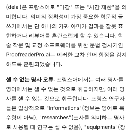
(delai)은 프랑스어로 "마감" 또는 "시간 제한"을 의
미합니다. 의미의 정확성이 가장 중요한 학문적 글
쓰기에서는 단 하나의 가짜 아미가 결과를 잘못 표
현하거나 리뷰어를 혼란스럽게 할 수 있습니다. 학
술 작문 및 교정 소프트웨어를 위한 문법 검사기인
ProofreaderPro.ai는 이러한 교차 언어 함정을 감지
하도록 훈련되었습니다.
셀 수 없는 명사 오류.
프랑스어에서는 여러 명사를
영어에서는 셀 수 없는 것으로 취급하지만, 여러 명
사를 셀 수 있는 것으로 취급합니다. 프랑스 연구자
들은 일상적으로 "informations"(정보는 영어로 복
수형이 아님), "researches"(조사를 의미하는 명사
로 사용될 때 연구는 셀 수 없음), "equipments"(장