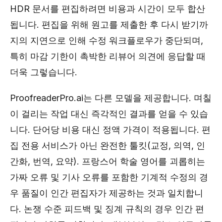
HDR 문서를 편집하려면 비용과 시간이 모두 합산
됩니다. 편집을 위해 원고를 제출한 후 다시 받기까
지의 지연으로 인해 수정 워크플로우가 중단되며,
특히 마감 기한이 촉박한 리뷰어 의견에 응답할 때
더욱 그렇습니다.
ProofreaderPro.ai는 다른 모델을 제공합니다. 며칠
이 걸리는 작업 대신 즉각적인 결과를 얻을 수 있습
니다. 단어당 비용 대신 정액 가격이 적용됩니다. 편
집 전용 서비스가 아닌 완전한 툴킷(교정, 의역, 인
간화, 번역, 요약). 프랑스어 학술 영어를 괴롭히는
가짜 오류 및 기사 오류를 포함한 기계적 수정의 경
우 품질이 인간 편집자가 제공하는 것과 일치합니
다. 논쟁 수준 피드백 및 징계 규칙의 경우 인간 편