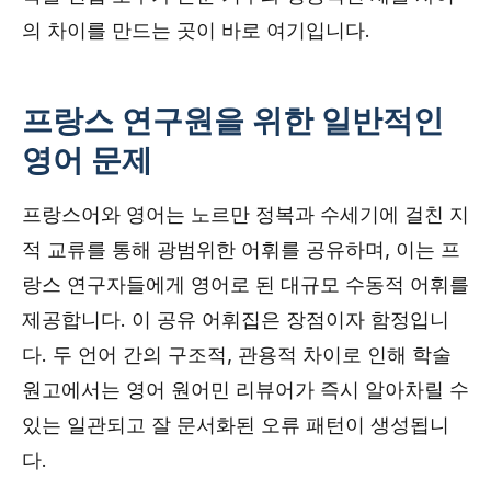
의 차이를 만드는 곳이 바로 여기입니다.
프랑스 연구원을 위한 일반적인
영어 문제
프랑스어와 영어는 노르만 정복과 수세기에 걸친 지
적 교류를 통해 광범위한 어휘를 공유하며, 이는 프
랑스 연구자들에게 영어로 된 대규모 수동적 어휘를
제공합니다. 이 공유 어휘집은 장점이자 함정입니
다. 두 언어 간의 구조적, 관용적 차이로 인해 학술
원고에서는 영어 원어민 리뷰어가 즉시 알아차릴 수
있는 일관되고 잘 문서화된 오류 패턴이 생성됩니
다.