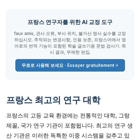
프랑스 연구자를 위한 AI 교정 도구
faux amis, 관사 오류, 부사 위치, 불가산 명사 실수를 교정
하십시오. 추적되는 변경사항, 인용 보존, 프랑스어에서 영
어로의 번역 기능이 포함된 학술 글쓰기용 문법 검사기. 즉
시 결과, 무제한 편집.
무료로 사용해 보세요 · Essayer gratuitement
프랑스 최고의 연구 대학
프랑스의 고등 교육 환경에는 전통적인 대학, 그랑
제꼴, 국가 연구 기관이 포함됩니다. 최고의 연구 생
산 기관은 이러한 독특한 이중 시스템을 갖추고 있