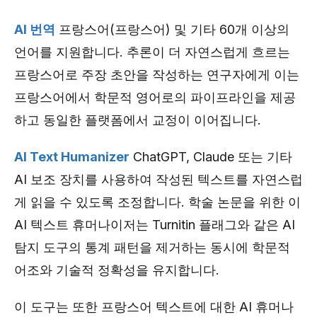
AI 번역
프랑스어(프랑스어) 및 기타 60개 이상의
언어를 지원합니다. 추론이 더 자연스럽게 흐르는
프랑스어로 주장 초안을 작성하는 연구자에게 이는
프랑스어에서 학문적 영어로의 파이프라인을 제공
하고 동일한 플랫폼에서 교정이 이어집니다.
AI Text Humanizer
ChatGPT, Claude 또는 기타
AI 보조 장치를 사용하여 작성된 텍스트를 자연스럽
게 읽을 수 있도록 조정합니다. 학술 논문을 위한 이
AI 텍스트 휴머나이저는 Turnitin 플래그와 같은 AI
탐지 도구의 통계 패턴을 제거하는 동시에 학문적
어조와 기술적 정확성을 유지합니다.
이 도구는 또한 프랑스어 텍스트에 대한 AI 휴머나