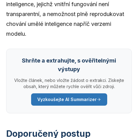
inteligence, jejichž vnitřní fungování není
transparentní, a nemožnost plně reprodukovat
chování umělé inteligence napříč verzemi
modelu.
Shrňte a extrahujte, s ověřitelnými
výstupy
Vložte článek, nebo vložte žádost o extrakci. Získejte
obsah, který můžete rychle ověřit vůči zdroji.
Vyzkoušejte AI Summarizer
Doporučený postup