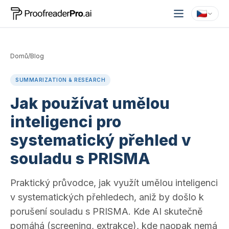
Domů
/
Blog
SUMMARIZATION & RESEARCH
Jak používat umělou
inteligenci pro
systematický přehled v
souladu s PRISMA
Praktický průvodce, jak využít umělou inteligenci
v systematických přehledech, aniž by došlo k
porušení souladu s PRISMA. Kde AI skutečně
pomáhá (screening, extrakce), kde naopak nemá