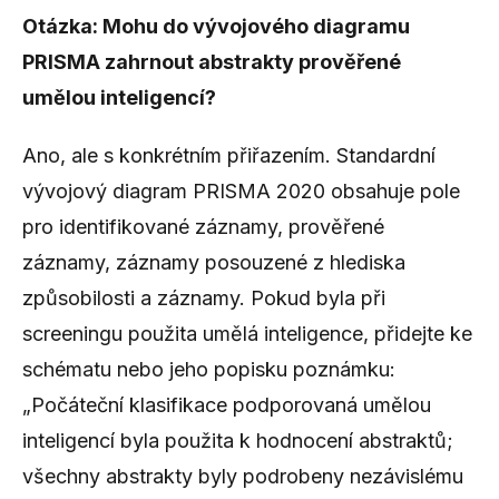
Otázka: Mohu do vývojového diagramu
PRISMA zahrnout abstrakty prověřené
umělou inteligencí?
Ano, ale s konkrétním přiřazením. Standardní
vývojový diagram PRISMA 2020 obsahuje pole
pro identifikované záznamy, prověřené
záznamy, záznamy posouzené z hlediska
způsobilosti a záznamy. Pokud byla při
screeningu použita umělá inteligence, přidejte ke
schématu nebo jeho popisku poznámku:
„Počáteční klasifikace podporovaná umělou
inteligencí byla použita k hodnocení abstraktů;
všechny abstrakty byly podrobeny nezávislému