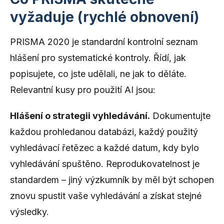
vyžaduje (rychlé obnovení)
PRISMA 2020 je standardní kontrolní seznam
hlášení pro systematické kontroly. Řídí, jak
popisujete, co jste udělali, ne jak to děláte.
Relevantní kusy pro použití AI jsou:
Hlášení o strategii vyhledávání.
Dokumentujte
každou prohledanou databázi, každý použitý
vyhledávací řetězec a každé datum, kdy bylo
vyhledávání spuštěno. Reprodukovatelnost je
standardem – jiný výzkumník by měl být schopen
znovu spustit vaše vyhledávání a získat stejné
výsledky.