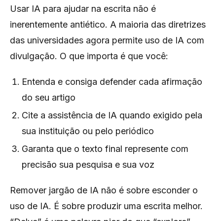
Usar IA para ajudar na escrita não é
inerentemente antiético. A maioria das diretrizes
das universidades agora permite uso de IA com
divulgação. O que importa é que você:
Entenda e consiga defender cada afirmação
do seu artigo
Cite a assistência de IA quando exigido pela
sua instituição ou pelo periódico
Garanta que o texto final represente com
precisão sua pesquisa e sua voz
Remover jargão de IA não é sobre esconder o
uso de IA. É sobre produzir uma escrita melhor.