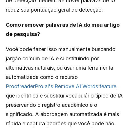
de detecção medem. Remover palavras de IA
reduz sua pontuação geral de detecção.
Como remover palavras de IA do meu artigo
de pesquisa?
Você pode fazer isso manualmente buscando
jargão comum de IA e substituindo por
alternativas naturais, ou usar uma ferramenta
automatizada como o recurso
ProofreaderPro.ai's Remove AI Words feature
,
que identifica e substitui vocabulário típico de IA
preservando o registro acadêmico e o
significado. A abordagem automatizada é mais
rápida e captura padrões que você pode não