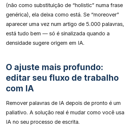
(não como substituição de “holistic” numa frase
genérica), ela deixa como está. Se “moreover”
aparecer uma vez num artigo de 5.000 palavras,
está tudo bem — só é sinalizada quando a
densidade sugere origem em IA.
O ajuste mais profundo:
editar seu fluxo de trabalho
com IA
Remover palavras de IA depois de pronto é um
paliativo. A solução real é mudar como você usa
IA no seu processo de escrita.