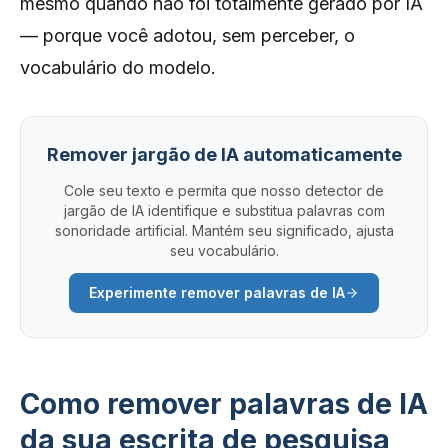
mesmo quando não foi totalmente gerado por IA
— porque você adotou, sem perceber, o
vocabulário do modelo.
Remover jargão de IA automaticamente
Cole seu texto e permita que nosso detector de
jargão de IA identifique e substitua palavras com
sonoridade artificial. Mantém seu significado, ajusta
seu vocabulário.
Experimente remover palavras de IA
Como remover palavras de IA
da sua escrita de pesquisa