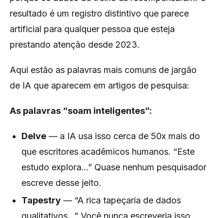
resultado é um registro distintivo que parece
artificial para qualquer pessoa que esteja
prestando atenção desde 2023.
Aqui estão as palavras mais comuns de jargão
de IA que aparecem em artigos de pesquisa:
As palavras “soam inteligentes”:
Delve
— a IA usa isso cerca de 50x mais do
que escritores acadêmicos humanos. “Este
estudo explora...” Quase nenhum pesquisador
escreve desse jeito.
Tapestry
— “A rica tapeçaria de dados
qualitativos...” Você nunca escreveria isso