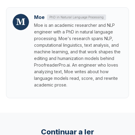
Moe
PhD in Natural Language Processing
Moe is an academic researcher and NLP
engineer with a PhD in natural language
processing. Moe's research spans NLP,
computational linguistics, text analysis, and
machine learning, and that work shapes the
editing and humanization models behind
ProofreaderPro.ai. An engineer who loves
analyzing text, Moe writes about how
language models read, score, and rewrite
academic prose.
Continuar a ler