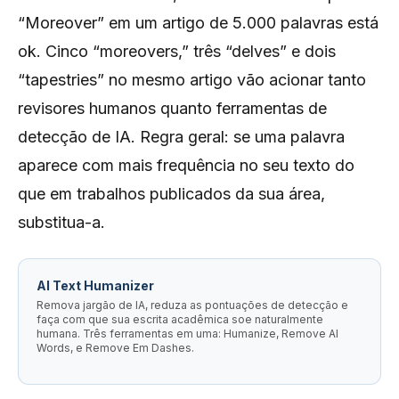
“Moreover” em um artigo de 5.000 palavras está
ok. Cinco “moreovers,” três “delves” e dois
“tapestries” no mesmo artigo vão acionar tanto
revisores humanos quanto ferramentas de
detecção de IA. Regra geral: se uma palavra
aparece com mais frequência no seu texto do
que em trabalhos publicados da sua área,
substitua-a.
AI Text Humanizer
Remova jargão de IA, reduza as pontuações de detecção e
faça com que sua escrita acadêmica soe naturalmente
humana. Três ferramentas em uma: Humanize, Remove AI
Words, e Remove Em Dashes.