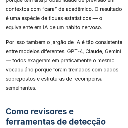
contextos com “cara” de acadêmico. O resultado
é uma espécie de tiques estatísticos — o
equivalente em IA de um hábito nervoso.
Por isso também o jargão de IA é tão consistente
entre modelos diferentes. GPT-4, Claude, Gemini
— todos exageram em praticamente o mesmo
vocabulário porque foram treinados com dados
sobrepostos e estruturas de recompensa
semelhantes.
Como revisores e
ferramentas de detecção