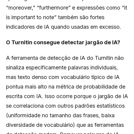
“moreover,” “furthermore” e expressões como “it
is important to note” também são fortes
indicadores de IA quando usadas em excesso.
O Turnitin consegue detectar jargão de IA?
A ferramenta de detecção de IA do Turnitin não
sinaliza especificamente palavras individuais,
mas texto denso com vocabulário típico de IA
pontua mais alto na métrica de probabilidade de
escrita com IA. Isso ocorre porque o jargão de IA
se correlaciona com outros padrões estatísticos
(uniformidade no tamanho das frases, baixa
diversidade de vocabulário) que as ferramentas