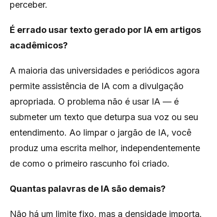
perceber.
É errado usar texto gerado por IA em artigos
acadêmicos?
A maioria das universidades e periódicos agora
permite assistência de IA com a divulgação
apropriada. O problema não é usar IA — é
submeter um texto que deturpa sua voz ou seu
entendimento. Ao limpar o jargão de IA, você
produz uma escrita melhor, independentemente
de como o primeiro rascunho foi criado.
Quantas palavras de IA são demais?
Não há um limite fixo, mas a densidade importa.