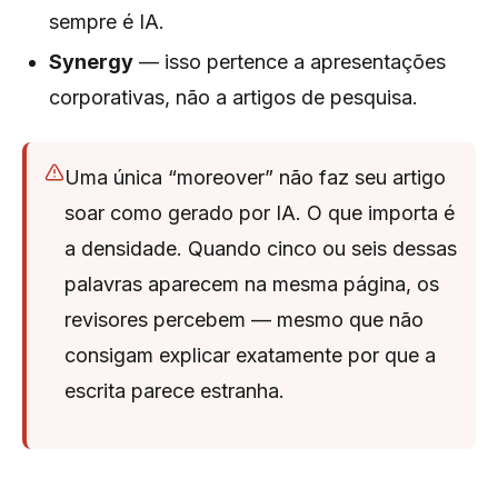
sempre é IA.
Synergy
— isso pertence a apresentações
corporativas, não a artigos de pesquisa.
Uma única “moreover” não faz seu artigo
soar como gerado por IA. O que importa é
a
densidade
. Quando cinco ou seis dessas
palavras aparecem na mesma página, os
revisores percebem — mesmo que não
consigam explicar exatamente por que a
escrita parece estranha.