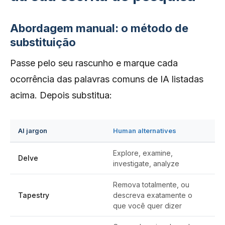
Abordagem manual: o método de
substituição
Passe pelo seu rascunho e marque cada
ocorrência das palavras comuns de IA listadas
acima. Depois substitua:
AI jargon
Human alternatives
Explore, examine,
Delve
investigate, analyze
Remova totalmente, ou
Tapestry
descreva exatamente o
que você quer dizer