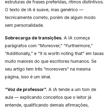
estruturas de frases preferidas, ritmos distintivos.
O texto de IA é suave, mas genérico —
tecnicamente correto, porém de algum modo
sem personalidade.
Sobrecarga de transições.
A IA começa
parágrafos com “Moreover,” “Furthermore,”
“Additionally,” e “It is worth noting that” em taxas
muito maiores do que escritores humanos. Se
seu artigo tem três “moreovers” na mesma
página, isso é um sinal.
“Voz de professor”.
A IA tende a um tom de
aula — explicando conceitos que o leitor já
entende, qualificando demais afirmações,