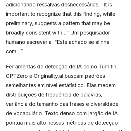
adicionando ressalvas desnecessárias. “It is
important to recognize that this finding, while
preliminary, suggests a pattern that may be
broadly consistent with...” Um pesquisador
humano escreveria: “Este achado se alinha
com...”
Ferramentas de detecção de IA como Turnitin,
GPTZero e Originality.ai buscam padrões
semelhantes em nível estatístico. Elas medem
distribuições de frequência de palavras,
variância do tamanho das frases e diversidade
de vocabulário. Texto denso com jargão de IA
pontua mais alto nessas métricas de detecção