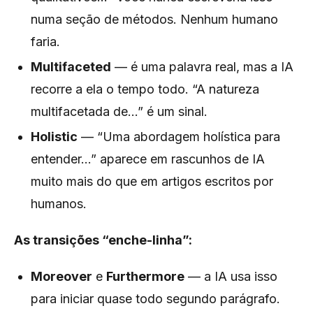
numa seção de métodos. Nenhum humano
faria.
Multifaceted
— é uma palavra real, mas a IA
recorre a ela o tempo todo. “A natureza
multifacetada de...” é um sinal.
Holistic
— “Uma abordagem holística para
entender...” aparece em rascunhos de IA
muito mais do que em artigos escritos por
humanos.
As transições “enche-linha”:
Moreover
e
Furthermore
— a IA usa isso
para iniciar quase todo segundo parágrafo.