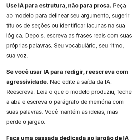
Use IA para estrutura, não para prosa.
Peça
ao modelo para delinear seu argumento, sugerir
títulos de seções ou identificar lacunas na sua
lógica. Depois, escreva as frases reais com suas
próprias palavras. Seu vocabulário, seu ritmo,
sua voz.
Se você usar IA para redigir, reescreva com
agressividade.
Não edite a saída da IA.
Reescreva. Leia o que o modelo produziu, feche
a aba e escreva o parágrafo de memória com
suas palavras. Você mantém as ideias, mas
perde o jargão.
Faça uma passada dedicada ao jargão de IA