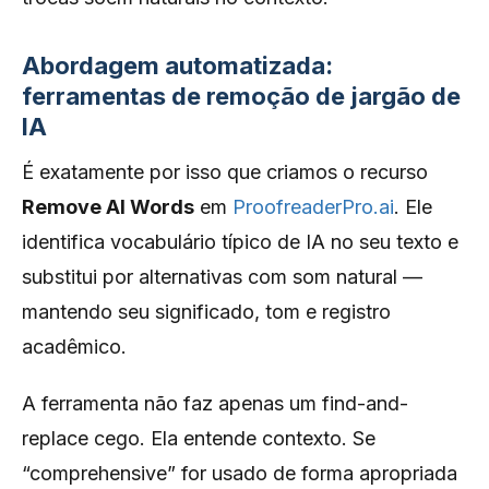
Abordagem automatizada:
ferramentas de remoção de jargão de
IA
É exatamente por isso que criamos o recurso
Remove AI Words
em
ProofreaderPro.ai
. Ele
identifica vocabulário típico de IA no seu texto e
substitui por alternativas com som natural —
mantendo seu significado, tom e registro
acadêmico.
A ferramenta não faz apenas um find-and-
replace cego. Ela entende contexto. Se
“comprehensive” for usado de forma apropriada