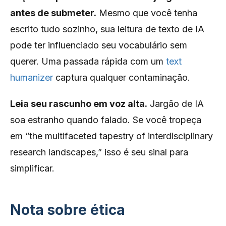
antes de submeter.
Mesmo que você tenha
escrito tudo sozinho, sua leitura de texto de IA
pode ter influenciado seu vocabulário sem
querer. Uma passada rápida com um
text
humanizer
captura qualquer contaminação.
Leia seu rascunho em voz alta.
Jargão de IA
soa estranho quando falado. Se você tropeça
em “the multifaceted tapestry of interdisciplinary
research landscapes,” isso é seu sinal para
simplificar.
Nota sobre ética