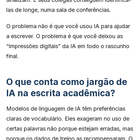
las de longe, numa sala de conferências.
O problema não é que você usou IA para ajudar
a escrever. O problema é que você deixou as
“impressões digitais” da IA em todo o rascunho
final.
O que conta como jargão de
IA na escrita acadêmica?
Modelos de linguagem de IA têm preferências
claras de vocabulário. Eles exageram no uso de
certas palavras não porque estejam erradas, mas
porque os dados de treino as recompensaram. O