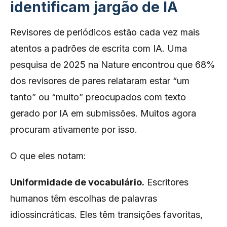
identificam jargão de IA
Revisores de periódicos estão cada vez mais
atentos a padrões de escrita com IA. Uma
pesquisa de 2025 na Nature encontrou que 68%
dos revisores de pares relataram estar “um
tanto” ou “muito” preocupados com texto
gerado por IA em submissões. Muitos agora
procuram ativamente por isso.
O que eles notam:
Uniformidade de vocabulário.
Escritores
humanos têm escolhas de palavras
idiossincráticas. Eles têm transições favoritas,