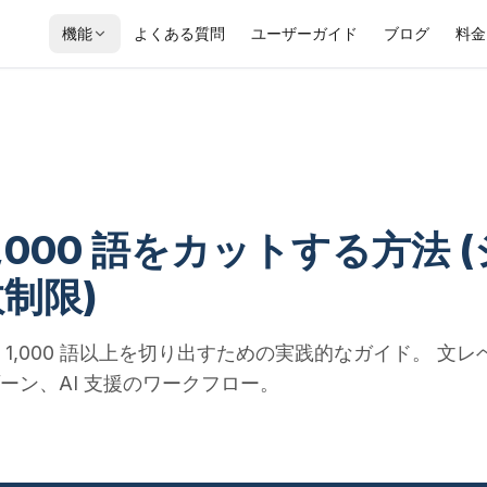
機能
よくある質問
ユーザーガイド
ブログ
料金
,000 語をカットする方法 (
制限)
1,000 語以上を切り出すための実践的なガイド。 文レ
ーン、AI 支援のワークフロー。