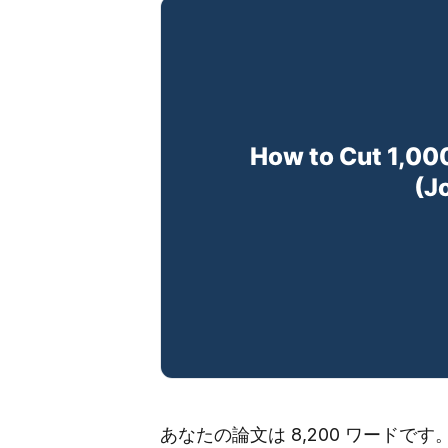
あなたの論文は 8,200 ワードです。 