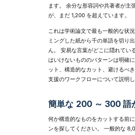
ます。 余分な形容詞や共著者が主
が、まだ 1,200 を超えています。
これは学術論文で最も一般的な状況の
ミングした紙から千の単語を切り出
ん。 安易な言葉がどこに隠れてい
はいけないもののパターンは明確に
ット、構造的なカット、避けるべき
支援のワークフローについて説明し
簡単な 200 ～ 30
何か構造的なものをカットする前に
ンを探してください。 一般的な 8