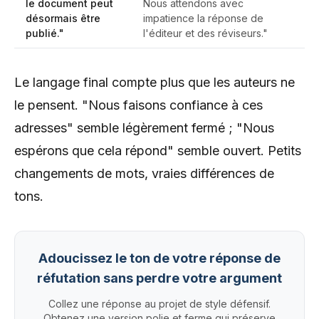
le document peut
Nous attendons avec
désormais être
impatience la réponse de
publié."
l'éditeur et des réviseurs."
Le langage final compte plus que les auteurs ne
le pensent. "Nous faisons confiance à ces
adresses" semble légèrement fermé ; "Nous
espérons que cela répond" semble ouvert. Petits
changements de mots, vraies différences de
tons.
Adoucissez le ton de votre réponse de
réfutation sans perdre votre argument
Collez une réponse au projet de style défensif.
Obtenez une version polie et ferme qui préserve