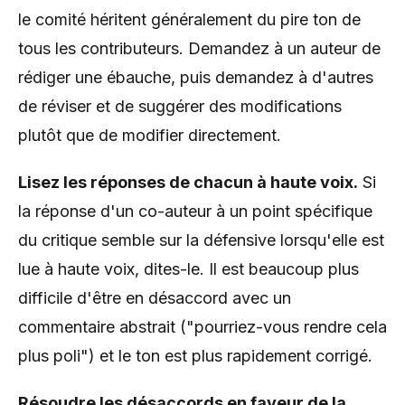
le comité héritent généralement du pire ton de
tous les contributeurs. Demandez à un auteur de
rédiger une ébauche, puis demandez à d'autres
de réviser et de suggérer des modifications
plutôt que de modifier directement.
Lisez les réponses de chacun à haute voix.
Si
la réponse d'un co-auteur à un point spécifique
du critique semble sur la défensive lorsqu'elle est
lue à haute voix, dites-le. Il est beaucoup plus
difficile d'être en désaccord avec un
commentaire abstrait ("pourriez-vous rendre cela
plus poli") et le ton est plus rapidement corrigé.
Résoudre les désaccords en faveur de la