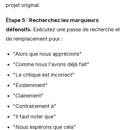
projet original.
Étape 5 : Recherchez les marqueurs
défensifs.
Exécutez une passe de recherche et
de remplacement pour :
"Alors que nous apprécions"
"Comme nous l'avons déjà fait"
"Le critique est incorrect"
"Évidemment"
"Clairement"
"Contrairement à"
"Il faut noter que"
"Nous espérons que cela"