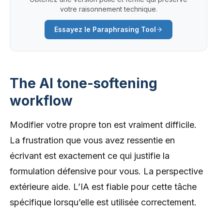
votre raisonnement technique.
Essayez le Paraphrasing Tool
The AI tone-softening
workflow
Modifier votre propre ton est vraiment difficile.
La frustration que vous avez ressentie en
écrivant est exactement ce qui justifie la
formulation défensive pour vous. La perspective
extérieure aide. L’IA est fiable pour cette tâche
spécifique lorsqu’elle est utilisée correctement.