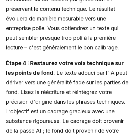
préservant le contenu technique. Le résultat
évoluera de manière mesurable vers une
entreprise polie. Vous obtiendrez un texte qui
peut sembler presque trop poli à la première
lecture – c'est généralement le bon calibrage.
Étape 4 : Restaurez votre voix technique sur
les points de fond.
Le texte adouci par l'IA peut
dériver vers une généralité fade sur les parties de
fond. Lisez la réécriture et réintégrez votre
précision d'origine dans les phrases techniques.
L’objectif est un cadrage gracieux avec une
substance rigoureuse. Le cadrage doit provenir
de la passe AI ; le fond doit provenir de votre