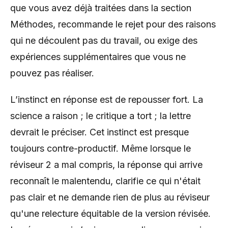
que vous avez déjà traitées dans la section
Méthodes, recommande le rejet pour des raisons
qui ne découlent pas du travail, ou exige des
expériences supplémentaires que vous ne
pouvez pas réaliser.
L’instinct en réponse est de repousser fort. La
science a raison ; le critique a tort ; la lettre
devrait le préciser. Cet instinct est presque
toujours contre-productif. Même lorsque le
réviseur 2 a mal compris, la réponse qui arrive
reconnaît le malentendu, clarifie ce qui n'était
pas clair et ne demande rien de plus au réviseur
qu'une relecture équitable de la version révisée.