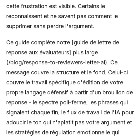
cette frustration est visible. Certains le
reconnaissent et ne savent pas comment le
supprimer sans perdre l'argument.
Ce guide complète notre [guide de lettre de
réponse aux évaluateurs] plus large
(/blog/response-to-reviewers-letter-ai). Ce
message couvre la structure et le fond. Celui-ci
couvre le travail spécifique d'édition de votre
propre langage défensif à partir d'un brouillon de
réponse - le spectre poli-ferme, les phrases qui
signalent chaque fin, le flux de travail de l'IA pour
adoucir le ton qui n'aplatit pas votre argument et
les stratégies de régulation émotionnelle qui