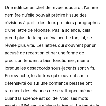
Une éditrice en chef de revue nous a dit l’année
dernière qu’elle pouvait prédire l’issue des
révisions à partir des deux premiers paragraphes
d’une lettre de réponse. Pas la science, cela
prend plus de temps à évaluer. Le ton, lui, se
révèle plus vite. Les lettres qui s’ouvrent par un
accusé de réception et par une forme de
précision tendent à bien fonctionner, même
lorsque les désaccords sous-jacents sont vifs.
En revanche, les lettres qui s’ouvrent sur la
défensivité ou sur une confiance blessée ont
rarement des chances de se rattraper, même
quand la science est solide. Voici ses mots
exacts : "J’ai envie d’aimer le travail. Le ton de la