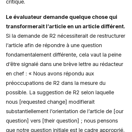
critique.
Le évaluateur demande quelque chose qui
transformerait l’article en un article différent.
Si la demande de R2 nécessiterait de restructurer
l’article afin de répondre à une question
fondamentalement différente, cela vaut la peine
d’être signalé dans une brève lettre au rédacteur
en chef : « Nous avons répondu aux
préoccupations de R2 dans la mesure du
possible. La suggestion de R2 selon laquelle
nous [requested change] modifierait
substantiellement l’orientation de l’article de [our
question] vers [their question] ; nous pensons
que notre question initiale est le cadre approprié,