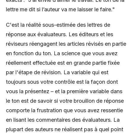
lettre me dit si l’auteur va me laisser le faire."
C'est la réalité sous-estimée des lettres de
réponse aux évaluateurs. Les éditeurs et les
réviseurs réengagent les articles révisés en partie
en fonction du ton. La science que vous avez
réellement effectuée est en grande partie fixée
par l'étape de révision. La variable qui est
toujours sous votre contrôle est la façon dont
vous la présentez – et la première variable dans
le ton est de savoir si votre brouillon de réponse
comporte la frustration que vous avez ressentie
en lisant les commentaires des évaluateurs. La
plupart des auteurs ne réalisent pas à quel point