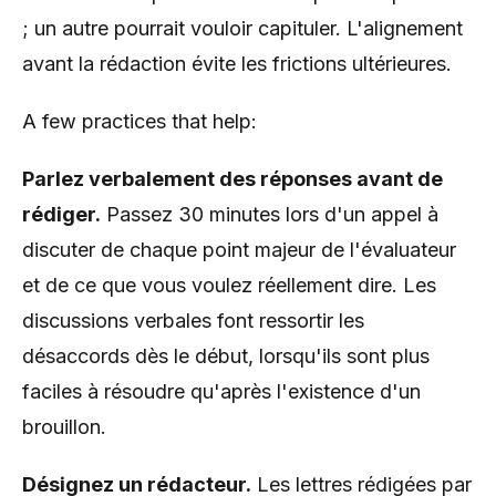
; un autre pourrait vouloir capituler. L'alignement
avant la rédaction évite les frictions ultérieures.
A few practices that help:
Parlez verbalement des réponses avant de
rédiger.
Passez 30 minutes lors d'un appel à
discuter de chaque point majeur de l'évaluateur
et de ce que vous voulez réellement dire. Les
discussions verbales font ressortir les
désaccords dès le début, lorsqu'ils sont plus
faciles à résoudre qu'après l'existence d'un
brouillon.
Désignez un rédacteur.
Les lettres rédigées par