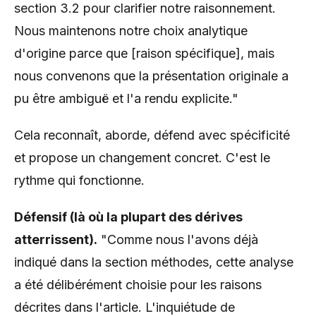
section 3.2 pour clarifier notre raisonnement.
Nous maintenons notre choix analytique
d'origine parce que [raison spécifique], mais
nous convenons que la présentation originale a
pu être ambiguë et l'a rendu explicite."
Cela reconnaît, aborde, défend avec spécificité
et propose un changement concret. C'est le
rythme qui fonctionne.
Défensif (là où la plupart des dérives
atterrissent).
"Comme nous l'avons déjà
indiqué dans la section méthodes, cette analyse
a été délibérément choisie pour les raisons
décrites dans l'article. L'inquiétude de