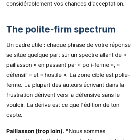
considérablement vos chances d’acceptation.
The polite-firm spectrum
Un cadre utile : chaque phrase de votre réponse
se situe quelque part sur un spectre allant de «
paillasson » en passant par « poli-ferme », «
défensif » et « hostile ». La zone cible est polie-
ferme. La plupart des auteurs écrivant dans la
frustration dérivent vers la défensive sans le
vouloir. La dérive est ce que l'édition de ton
capte.
Paillasson (trop loin).
"Nous sommes