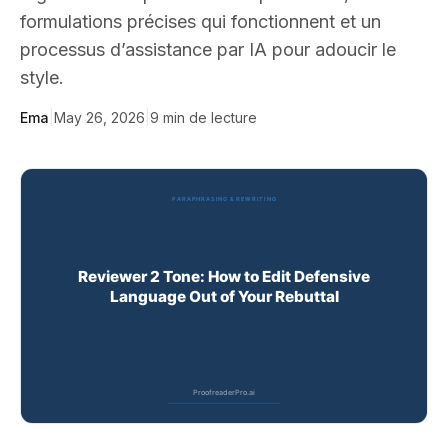
formulations précises qui fonctionnent et un
processus d’assistance par IA pour adoucir le
style.
Ema
|
May 26, 2026
|
9
min de lecture