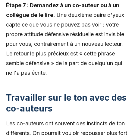
Étape 7 : Demandez à un co-auteur ou à un
collègue de le lire.
Une deuxième paire d'yeux
capte ce que vous ne pouvez pas voir : votre
propre attitude défensive résiduelle est invisible
pour vous, contrairement à un nouveau lecteur.
Le retour le plus précieux est « cette phrase
semble défensive » de la part de quelqu'un qui
ne l'a pas écrite.
Travailler sur le ton avec des
co-auteurs
Les co-auteurs ont souvent des instincts de ton
différents. On pourrait vouloir repousser plus fort