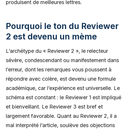
produisent de meilleures lettres.
Pourquoi le ton du Reviewer
2 est devenu un mème
L’archétype du « Reviewer 2 », le relecteur
sévère, condescendant ou manifestement dans
l’erreur, dont les remarques vous poussent à
répondre avec colère, est devenu une formule
académique, car l’expérience est universelle. Le
schéma est constant : le Reviewer 1 est impliqué
et bienveillant. Le Reviewer 3 est bref et
largement favorable. Quant au Reviewer 2, il a
mal interprété l’article, soulève des objections