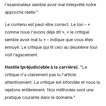
l'examinateur semble avoir mal interprété notre
approche réelle."
Le contenu est peut-être correct. Le ton – «
comme nous l'avons déjà dit », « le critique
semble avoir mal lu » – indique que vous êtes
ennuyé. Le critique qui lit ceci au deuxième tour
voit l’agacement.
Hostile (préjudiciable à la carrière).
"Le
critique n'a clairement pas lu l'article
attentivement. La critique est infondée et nous la
rejetons entièrement. Nos méthodes sont une
pratique courante dans le domaine."