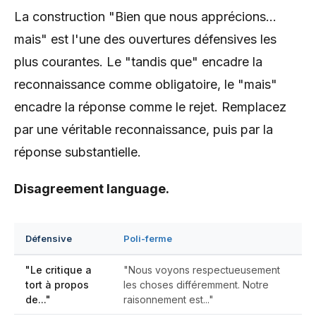
La construction "Bien que nous apprécions...
mais" est l'une des ouvertures défensives les
plus courantes. Le "tandis que" encadre la
reconnaissance comme obligatoire, le "mais"
encadre la réponse comme le rejet. Remplacez
par une véritable reconnaissance, puis par la
réponse substantielle.
Disagreement language.
Défensive
Poli-ferme
"Le critique a
"Nous voyons respectueusement
tort à propos
les choses différemment. Notre
de..."
raisonnement est..."