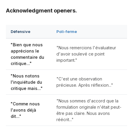
Acknowledgment openers.
Défensive
Poli-ferme
"Bien que nous
"Nous remercions l'évaluateur
apprécions le
d'avoir soulevé ce point
commentaire du
important."
critique..."
"Nous notons
"C'est une observation
l'inquiétude du
précieuse. Après réflexion..."
critique mais..."
"Nous sommes d'accord que la
"Comme nous
formulation originale n'était peut-
l'avons déjà
être pas claire. Nous avons
dit..."
réécrit..."