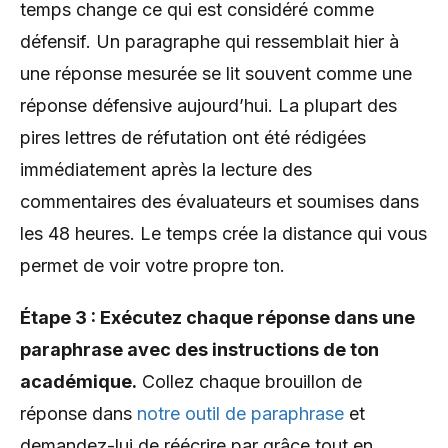
temps change ce qui est considéré comme
défensif. Un paragraphe qui ressemblait hier à
une réponse mesurée se lit souvent comme une
réponse défensive aujourd’hui. La plupart des
pires lettres de réfutation ont été rédigées
immédiatement après la lecture des
commentaires des évaluateurs et soumises dans
les 48 heures. Le temps crée la distance qui vous
permet de voir votre propre ton.
Étape 3 : Exécutez chaque réponse dans une
paraphrase avec des instructions de ton
académique.
Collez chaque brouillon de
réponse dans
notre outil de paraphrase
et
demandez-lui de réécrire par grâce tout en