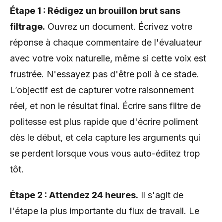
Étape 1 : Rédigez un brouillon brut sans
filtrage.
Ouvrez un document. Écrivez votre
réponse à chaque commentaire de l'évaluateur
avec votre voix naturelle, même si cette voix est
frustrée. N'essayez pas d'être poli à ce stade.
L’objectif est de capturer votre raisonnement
réel, et non le résultat final. Écrire sans filtre de
politesse est plus rapide que d'écrire poliment
dès le début, et cela capture les arguments qui
se perdent lorsque vous vous auto-éditez trop
tôt.
Étape 2 : Attendez 24 heures.
Il s'agit de
l'étape la plus importante du flux de travail. Le