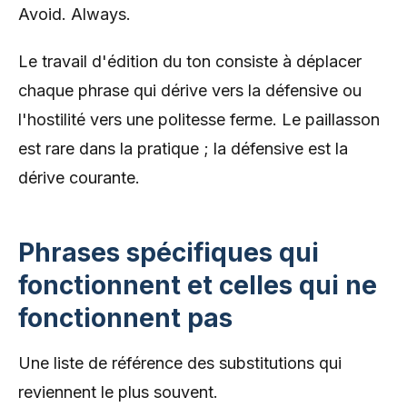
Avoid. Always.
Le travail d'édition du ton consiste à déplacer
chaque phrase qui dérive vers la défensive ou
l'hostilité vers une politesse ferme. Le paillasson
est rare dans la pratique ; la défensive est la
dérive courante.
Phrases spécifiques qui
fonctionnent et celles qui ne
fonctionnent pas
Une liste de référence des substitutions qui
reviennent le plus souvent.