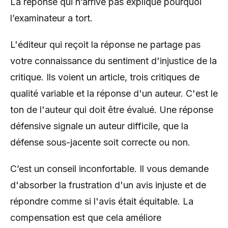
La réponse qui n’arrive pas explique pourquoi
l’examinateur a tort.
L'éditeur qui reçoit la réponse ne partage pas
votre connaissance du sentiment d'injustice de la
critique. Ils voient un article, trois critiques de
qualité variable et la réponse d'un auteur. C'est le
ton de l'auteur qui doit être évalué. Une réponse
défensive signale un auteur difficile, que la
défense sous-jacente soit correcte ou non.
C’est un conseil inconfortable. Il vous demande
d'absorber la frustration d'un avis injuste et de
répondre comme si l'avis était équitable. La
compensation est que cela améliore