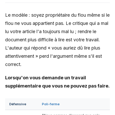
Le modèle : soyez propriétaire du flou même si le
flou ne vous appartient pas. Le critique qui a mal
lu votre article l'a toujours mal lu ; rendre le
document plus difficile à lire est votre travail.
L'auteur qui répond « vous auriez dû lire plus
attentivement » perd l'argument même s'il est
correct.
Lorsqu'on vous demande un travail
supplémentaire que vous ne pouvez pas faire.
Défensive
Poli-ferme