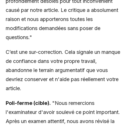
profondément désolés pour tout inconvénient
causé par notre article. Le critique a absolument
raison et nous apporterons toutes les
modifications demandées sans poser de
questions."
C’est une sur-correction. Cela signale un manque
de confiance dans votre propre travail,
abandonne le terrain argumentatif que vous
devriez conserver et n'aide pas réellement votre
article.
Poli-ferme (cible).
"Nous remercions
l'examinateur d'avoir soulevé ce point important.
Après un examen attentif, nous avons révisé la