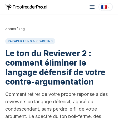
Accueil
/
Blog
PARAPHRASING & REWRITING
Le ton du Reviewer 2 :
comment éliminer le
langage défensif de votre
contre-argumentation
Comment retirer de votre propre réponse à des
reviewers un langage défensif, agacé ou
condescendant, sans perdre le fil de votre
argument. Le spectre du ton poli-ferme, des