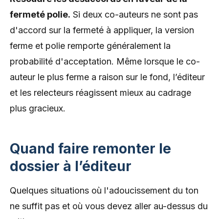
fermeté polie.
Si deux co-auteurs ne sont pas
d'accord sur la fermeté à appliquer, la version
ferme et polie remporte généralement la
probabilité d'acceptation. Même lorsque le co-
auteur le plus ferme a raison sur le fond, l’éditeur
et les relecteurs réagissent mieux au cadrage
plus gracieux.
Quand faire remonter le
dossier à l’éditeur
Quelques situations où l'adoucissement du ton
ne suffit pas et où vous devez aller au-dessus du