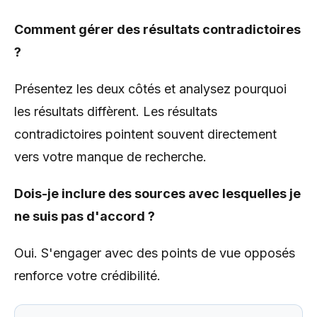
Comment gérer des résultats contradictoires
?
Présentez les deux côtés et analysez pourquoi
les résultats diffèrent. Les résultats
contradictoires pointent souvent directement
vers votre manque de recherche.
Dois-je inclure des sources avec lesquelles je
ne suis pas d'accord ?
Oui. S'engager avec des points de vue opposés
renforce votre crédibilité.