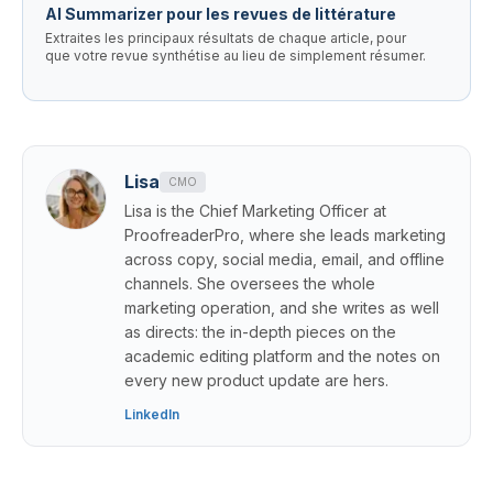
AI Summarizer pour les revues de littérature
Extraites les principaux résultats de chaque article, pour
que votre revue synthétise au lieu de simplement résumer.
Lisa
CMO
Lisa is the Chief Marketing Officer at
ProofreaderPro, where she leads marketing
across copy, social media, email, and offline
channels. She oversees the whole
marketing operation, and she writes as well
as directs: the in-depth pieces on the
academic editing platform and the notes on
every new product update are hers.
LinkedIn