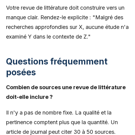
Votre revue de littérature doit construire vers un
manque clair. Rendez-le explicite : "Malgré des
recherches approfondies sur X, aucune étude n'a
examiné Y dans le contexte de Z."
Questions fréquemment
posées
Combien de sources une revue de littérature
doit-elle inclure ?
Il n'y a pas de nombre fixe. La qualité et la
pertinence comptent plus que la quantité. Un
article de journal peut citer 30 à 50 sources.