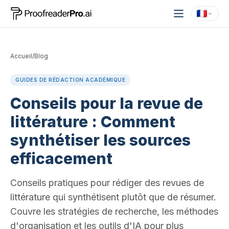
Accueil
/
Blog
GUIDES DE RÉDACTION ACADÉMIQUE
Conseils pour la revue de
littérature : Comment
synthétiser les sources
efficacement
Conseils pratiques pour rédiger des revues de
littérature qui synthétisent plutôt que de résumer.
Couvre les stratégies de recherche, les méthodes
d'organisation et les outils d'IA pour plus