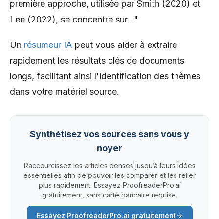
première approche, utilisée par Smith (2020) et
Lee (2022), se concentre sur..."
Un
résumeur IA
peut vous aider à extraire
rapidement les résultats clés de documents
longs, facilitant ainsi l'identification des thèmes
dans votre matériel source.
Synthétisez vos sources sans vous y
noyer
Raccourcissez les articles denses jusqu’à leurs idées
essentielles afin de pouvoir les comparer et les relier
plus rapidement. Essayez ProofreaderPro.ai
gratuitement, sans carte bancaire requise.
Essayez ProofreaderPro.ai gratuitement