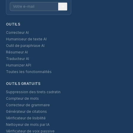
OUTILS
Correcteur AI
Humaniseur de texte AI
Outil de paraphrase AI
Résumeur AI
Traducteur AI
Humanizer API
Toutes les fonctionnalités
OUTILS GRATUITS
Suppression des tirets cadratin
Compteur de mots
Correcteur de grammaire
Générateur de citations
Vérificateur de lisibilité
Nettoyeur de mots par IA
Vérificateur de voix passive