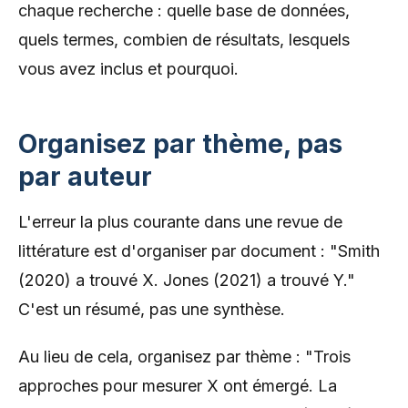
chaque recherche : quelle base de données,
quels termes, combien de résultats, lesquels
vous avez inclus et pourquoi.
Organisez par thème, pas
par auteur
L'erreur la plus courante dans une revue de
littérature est d'organiser par document : "Smith
(2020) a trouvé X. Jones (2021) a trouvé Y."
C'est un résumé, pas une synthèse.
Au lieu de cela, organisez par thème : "Trois
approches pour mesurer X ont émergé. La