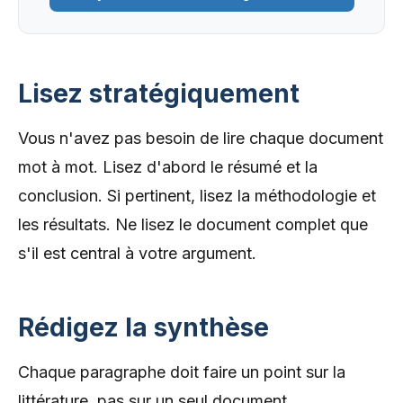
Lisez stratégiquement
Vous n'avez pas besoin de lire chaque document
mot à mot. Lisez d'abord le résumé et la
conclusion. Si pertinent, lisez la méthodologie et
les résultats. Ne lisez le document complet que
s'il est central à votre argument.
Rédigez la synthèse
Chaque paragraphe doit faire un point sur la
littérature, pas sur un seul document.