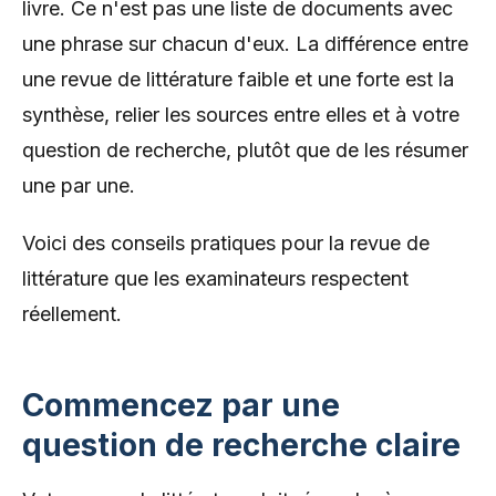
livre. Ce n'est pas une liste de documents avec
une phrase sur chacun d'eux. La différence entre
une revue de littérature faible et une forte est la
synthèse, relier les sources entre elles et à votre
question de recherche, plutôt que de les résumer
une par une.
Voici des conseils pratiques pour la revue de
littérature que les examinateurs respectent
réellement.
Commencez par une
question de recherche claire