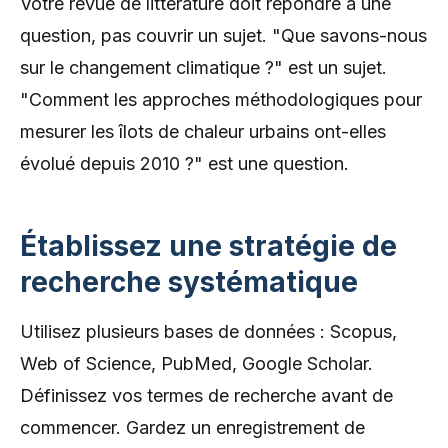
Votre revue de littérature doit répondre à une
question, pas couvrir un sujet. "Que savons-nous
sur le changement climatique ?" est un sujet.
"Comment les approches méthodologiques pour
mesurer les îlots de chaleur urbains ont-elles
évolué depuis 2010 ?" est une question.
Établissez une stratégie de
recherche systématique
Utilisez plusieurs bases de données : Scopus,
Web of Science, PubMed, Google Scholar.
Définissez vos termes de recherche avant de
commencer. Gardez un enregistrement de