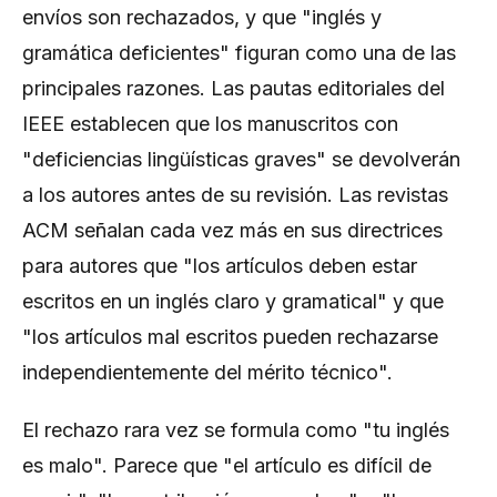
envíos son rechazados, y que "inglés y
gramática deficientes" figuran como una de las
principales razones. Las pautas editoriales del
IEEE establecen que los manuscritos con
"deficiencias lingüísticas graves" se devolverán
a los autores antes de su revisión. Las revistas
ACM señalan cada vez más en sus directrices
para autores que "los artículos deben estar
escritos en un inglés claro y gramatical" y que
"los artículos mal escritos pueden rechazarse
independientemente del mérito técnico".
El rechazo rara vez se formula como "tu inglés
es malo". Parece que "el artículo es difícil de