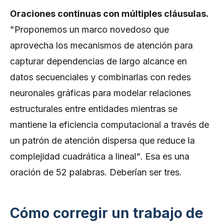
Oraciones continuas con múltiples cláusulas.
"Proponemos un marco novedoso que
aprovecha los mecanismos de atención para
capturar dependencias de largo alcance en
datos secuenciales y combinarlas con redes
neuronales gráficas para modelar relaciones
estructurales entre entidades mientras se
mantiene la eficiencia computacional a través de
un patrón de atención dispersa que reduce la
complejidad cuadrática a lineal". Esa es una
oración de 52 palabras. Deberían ser tres.
Cómo corregir un trabajo de