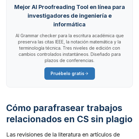
Mejor AI Proofreading Tool en línea para
investigadores de ingeniería e
informática
AI Grammar checker para la escritura académica que
preserva las citas IEEE, la notación matemática y la
terminología técnica. Tres niveles de edición con
cambios controlados instantáneos. Diseñado para
plazos de conferencias.
Pruébelo gratis
Cómo parafrasear trabajos
relacionados en CS sin plagio
Las revisiones de la literatura en artículos de