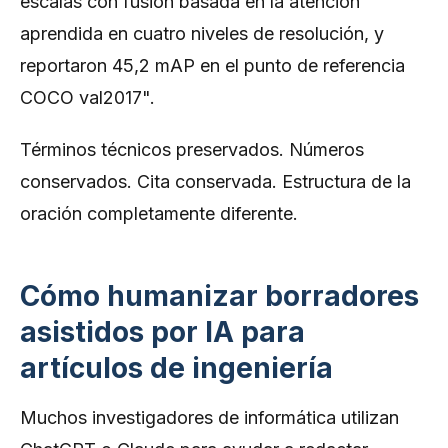
escalas con fusión basada en la atención
aprendida en cuatro niveles de resolución, y
reportaron 45,2 mAP en el punto de referencia
COCO val2017".
Términos técnicos preservados. Números
conservados. Cita conservada. Estructura de la
oración completamente diferente.
Cómo humanizar borradores
asistidos por IA para
artículos de ingeniería
Muchos investigadores de informática utilizan