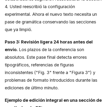
4. Usted reescribió la configuración
experimental. Ahora el nuevo texto necesita un
pase de gramática conservando las secciones
que ya limpió.
Paso 3: Revisión ligera 24 horas antes del
envío.
Los plazos de la conferencia son
absolutos. Este pase final detecta errores
tipográficos, referencias de figuras
inconsistentes ("Fig. 3" frente a "Figura 3") y
problemas de formato introducidos durante las
ediciones de último minuto.
Ejemplo de edición integral en una sección de