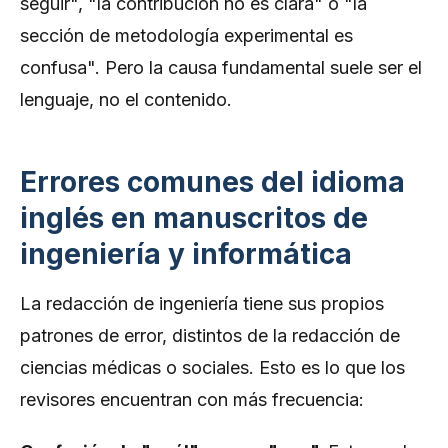
seguir", "la contribución no es clara" o "la
sección de metodología experimental es
confusa". Pero la causa fundamental suele ser el
lenguaje, no el contenido.
Errores comunes del idioma
inglés en manuscritos de
ingeniería y informática
La redacción de ingeniería tiene sus propios
patrones de error, distintos de la redacción de
ciencias médicas o sociales. Esto es lo que los
revisores encuentran con más frecuencia: