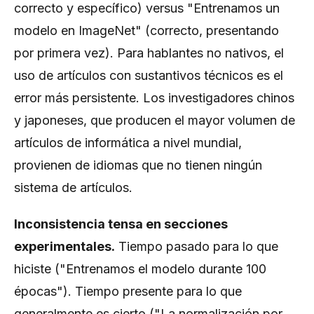
correcto y específico) versus "Entrenamos un
modelo en ImageNet" (correcto, presentando
por primera vez). Para hablantes no nativos, el
uso de artículos con sustantivos técnicos es el
error más persistente. Los investigadores chinos
y japoneses, que producen el mayor volumen de
artículos de informática a nivel mundial,
provienen de idiomas que no tienen ningún
sistema de artículos.
Inconsistencia tensa en secciones
experimentales.
Tiempo pasado para lo que
hiciste ("Entrenamos el modelo durante 100
épocas"). Tiempo presente para lo que
generalmente es cierto ("La normalización por