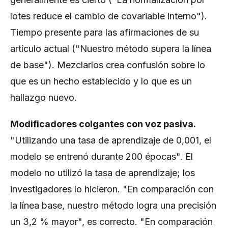
lotes reduce el cambio de covariable interno").
Tiempo presente para las afirmaciones de su
artículo actual ("Nuestro método supera la línea
de base"). Mezclarlos crea confusión sobre lo
que es un hecho establecido y lo que es un
hallazgo nuevo.
Modificadores colgantes con voz pasiva.
"Utilizando una tasa de aprendizaje de 0,001, el
modelo se entrenó durante 200 épocas". El
modelo no utilizó la tasa de aprendizaje; los
investigadores lo hicieron. "En comparación con
la línea base, nuestro método logra una precisión
un 3,2 % mayor", es correcto. "En comparación