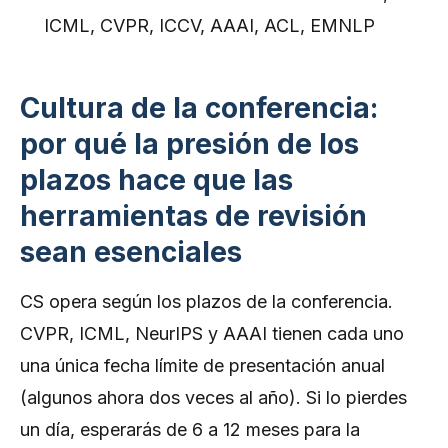
ICML, CVPR, ICCV, AAAI, ACL, EMNLP
Cultura de la conferencia:
por qué la presión de los
plazos hace que las
herramientas de revisión
sean esenciales
CS opera según los plazos de la conferencia.
CVPR, ICML, NeurIPS y AAAI tienen cada uno
una única fecha límite de presentación anual
(algunos ahora dos veces al año). Si lo pierdes
un día, esperarás de 6 a 12 meses para la