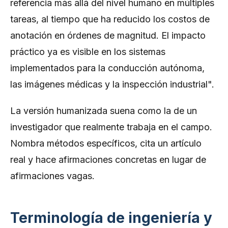
referencia más allá del nivel humano en múltiples
tareas, al tiempo que ha reducido los costos de
anotación en órdenes de magnitud. El impacto
práctico ya es visible en los sistemas
implementados para la conducción autónoma,
las imágenes médicas y la inspección industrial".
La versión humanizada suena como la de un
investigador que realmente trabaja en el campo.
Nombra métodos específicos, cita un artículo
real y hace afirmaciones concretas en lugar de
afirmaciones vagas.
Terminología de ingeniería y