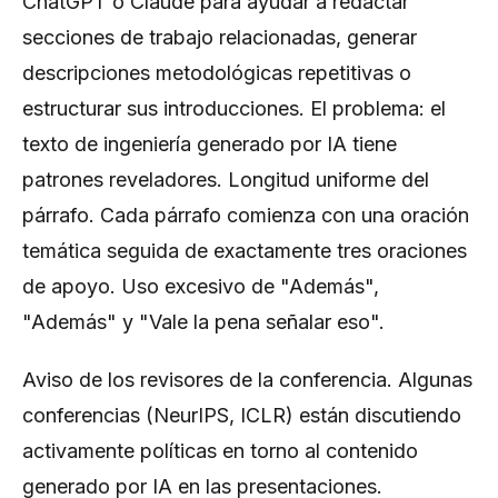
ChatGPT o Claude para ayudar a redactar
secciones de trabajo relacionadas, generar
descripciones metodológicas repetitivas o
estructurar sus introducciones. El problema: el
texto de ingeniería generado por IA tiene
patrones reveladores. Longitud uniforme del
párrafo. Cada párrafo comienza con una oración
temática seguida de exactamente tres oraciones
de apoyo. Uso excesivo de "Además",
"Además" y "Vale la pena señalar eso".
Aviso de los revisores de la conferencia. Algunas
conferencias (NeurIPS, ICLR) están discutiendo
activamente políticas en torno al contenido
generado por IA en las presentaciones.