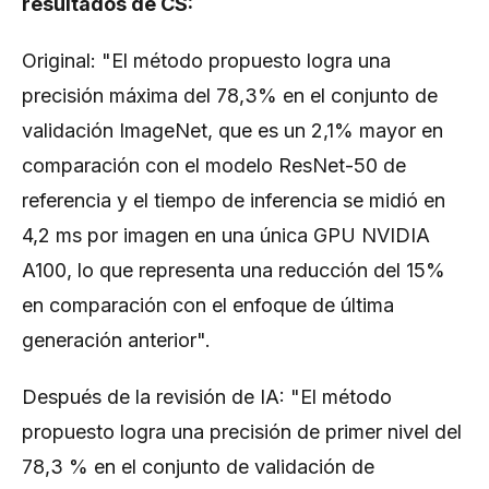
resultados de CS:
Original: "El método propuesto logra una
precisión máxima del 78,3% en el conjunto de
validación ImageNet, que es un 2,1% mayor en
comparación con el modelo ResNet-50 de
referencia y el tiempo de inferencia se midió en
4,2 ms por imagen en una única GPU NVIDIA
A100, lo que representa una reducción del 15%
en comparación con el enfoque de última
generación anterior".
Después de la revisión de IA: "El método
propuesto logra una precisión de primer nivel del
78,3 % en el conjunto de validación de