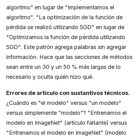
algoritmo" en lugar de "Implementamos el
algoritmo". "La optimización de la función de
pérdida se realizó utilizando SGD" en lugar de
"Optimizamos la función de pérdida utilizando
SGD". Este patrón agrega palabras sin agregar
información. Hace que las secciones de métodos
sean entre un 30 y un 50 % más largas de lo
necesario y oculta quién hizo qué.
Errores de artículo con sustantivos técnicos.
¿Cuándo es "el modelo" versus "un modelo"
versus simplemente "modelo"? "Entrenamos el
modelo en ImageNet" (artículo faltante) versus
"Entrenamos el modelo en ImageNet" (modelo