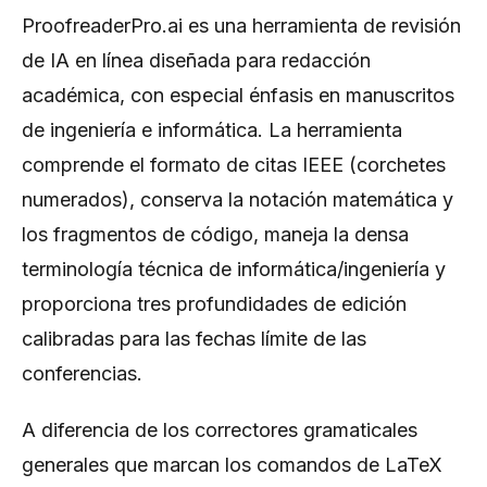
ProofreaderPro.ai es una herramienta de revisión
de IA en línea diseñada para redacción
académica, con especial énfasis en manuscritos
de ingeniería e informática. La herramienta
comprende el formato de citas IEEE (corchetes
numerados), conserva la notación matemática y
los fragmentos de código, maneja la densa
terminología técnica de informática/ingeniería y
proporciona tres profundidades de edición
calibradas para las fechas límite de las
conferencias.
A diferencia de los correctores gramaticales
generales que marcan los comandos de LaTeX