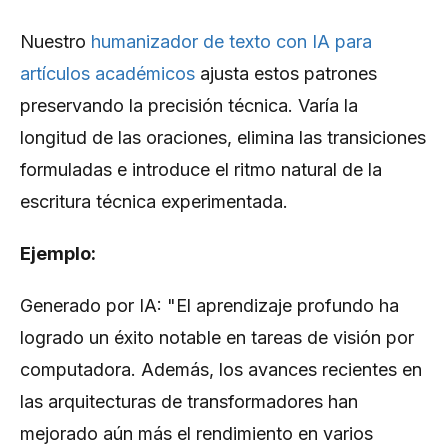
Nuestro
humanizador de texto con IA para
artículos académicos
ajusta estos patrones
preservando la precisión técnica. Varía la
longitud de las oraciones, elimina las transiciones
formuladas e introduce el ritmo natural de la
escritura técnica experimentada.
Ejemplo:
Generado por IA: "El aprendizaje profundo ha
logrado un éxito notable en tareas de visión por
computadora. Además, los avances recientes en
las arquitecturas de transformadores han
mejorado aún más el rendimiento en varios