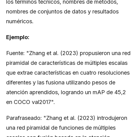
los términos técnicos, nombres de métodos,
nombres de conjuntos de datos y resultados
numéricos.
Ejemplo:
Fuente: "Zhang et al. (2023) propusieron una red
piramidal de características de múltiples escalas
que extrae características en cuatro resoluciones
diferentes y las fusiona utilizando pesos de
atención aprendidos, logrando un mAP de 45,2
en COCO val2017".
Parafraseado: "Zhang et al. (2023) introdujeron
una red piramidal de funciones de múltiples