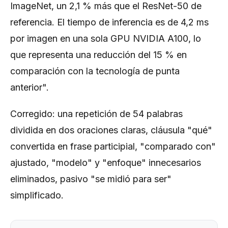
ImageNet, un 2,1 % más que el ResNet-50 de
referencia. El tiempo de inferencia es de 4,2 ms
por imagen en una sola GPU NVIDIA A100, lo
que representa una reducción del 15 % en
comparación con la tecnología de punta
anterior".
Corregido: una repetición de 54 palabras
dividida en dos oraciones claras, cláusula "qué"
convertida en frase participial, "comparado con"
ajustado, "modelo" y "enfoque" innecesarios
eliminados, pasivo "se midió para ser"
simplificado.