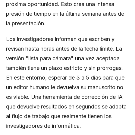
próxima oportunidad. Esto crea una intensa
presión de tiempo en la última semana antes de
la presentación.
Los investigadores informan que escriben y
revisan hasta horas antes de la fecha límite. La
versión "lista para cámara" una vez aceptada
también tiene un plazo estricto y sin prórrogas.
En este entorno, esperar de 3 a 5 días para que
un editor humano le devuelva su manuscrito no
es viable. Una herramienta de corrección de IA
que devuelve resultados en segundos se adapta
al flujo de trabajo que realmente tienen los
investigadores de informática.