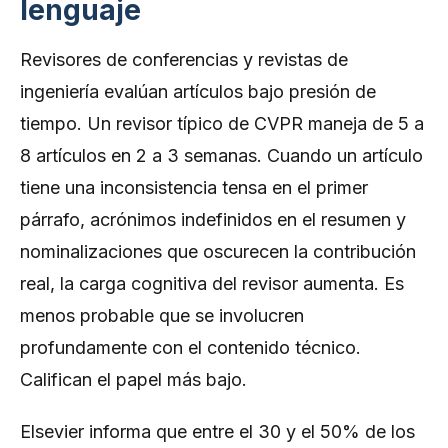
lenguaje
Revisores de conferencias y revistas de
ingeniería evalúan artículos bajo presión de
tiempo. Un revisor típico de CVPR maneja de 5 a
8 artículos en 2 a 3 semanas. Cuando un artículo
tiene una inconsistencia tensa en el primer
párrafo, acrónimos indefinidos en el resumen y
nominalizaciones que oscurecen la contribución
real, la carga cognitiva del revisor aumenta. Es
menos probable que se involucren
profundamente con el contenido técnico.
Califican el papel más bajo.
Elsevier informa que entre el 30 y el 50% de los