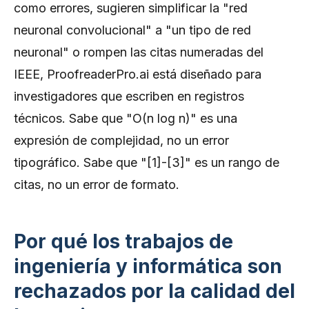
como errores, sugieren simplificar la "red
neuronal convolucional" a "un tipo de red
neuronal" o rompen las citas numeradas del
IEEE, ProofreaderPro.ai está diseñado para
investigadores que escriben en registros
técnicos. Sabe que "O(n log n)" es una
expresión de complejidad, no un error
tipográfico. Sabe que "[1]-[3]" es un rango de
citas, no un error de formato.
Por qué los trabajos de
ingeniería y informática son
rechazados por la calidad del