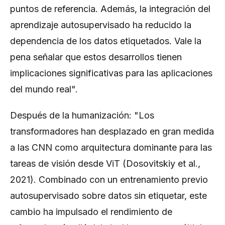
puntos de referencia. Además, la integración del
aprendizaje autosupervisado ha reducido la
dependencia de los datos etiquetados. Vale la
pena señalar que estos desarrollos tienen
implicaciones significativas para las aplicaciones
del mundo real".
Después de la humanización: "Los
transformadores han desplazado en gran medida
a las CNN como arquitectura dominante para las
tareas de visión desde ViT (Dosovitskiy et al.,
2021). Combinado con un entrenamiento previo
autosupervisado sobre datos sin etiquetar, este
cambio ha impulsado el rendimiento de