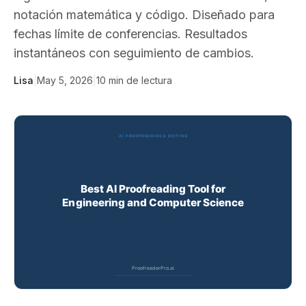
notación matemática y código. Diseñado para
fechas límite de conferencias. Resultados
instantáneos con seguimiento de cambios.
Lisa
|
May 5, 2026
|
10
min de lectura