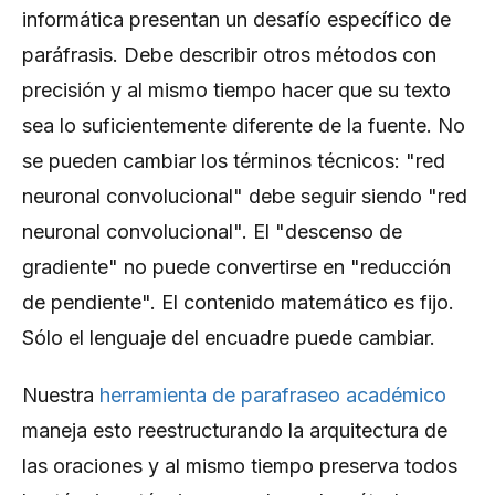
informática presentan un desafío específico de
paráfrasis. Debe describir otros métodos con
precisión y al mismo tiempo hacer que su texto
sea lo suficientemente diferente de la fuente. No
se pueden cambiar los términos técnicos: "red
neuronal convolucional" debe seguir siendo "red
neuronal convolucional". El "descenso de
gradiente" no puede convertirse en "reducción
de pendiente". El contenido matemático es fijo.
Sólo el lenguaje del encuadre puede cambiar.
Nuestra
herramienta de parafraseo académico
maneja esto reestructurando la arquitectura de
las oraciones y al mismo tiempo preserva todos