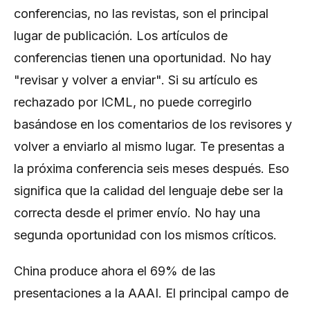
conferencias, no las revistas, son el principal
lugar de publicación. Los artículos de
conferencias tienen una oportunidad. No hay
"revisar y volver a enviar". Si su artículo es
rechazado por ICML, no puede corregirlo
basándose en los comentarios de los revisores y
volver a enviarlo al mismo lugar. Te presentas a
la próxima conferencia seis meses después. Eso
significa que la calidad del lenguaje debe ser la
correcta desde el primer envío. No hay una
segunda oportunidad con los mismos críticos.
China produce ahora el 69% de las
presentaciones a la AAAI. El principal campo de