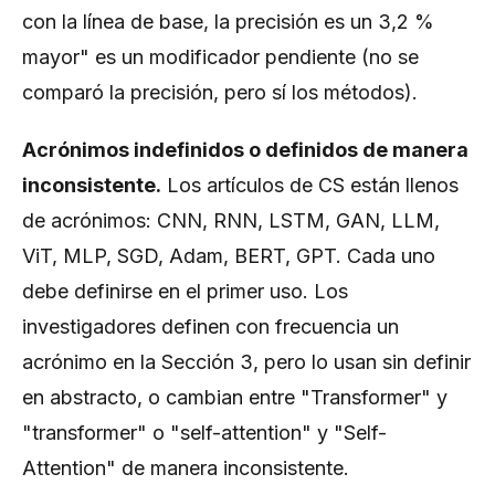
con la línea de base, la precisión es un 3,2 %
mayor" es un modificador pendiente (no se
comparó la precisión, pero sí los métodos).
Acrónimos indefinidos o definidos de manera
inconsistente.
Los artículos de CS están llenos
de acrónimos: CNN, RNN, LSTM, GAN, LLM,
ViT, MLP, SGD, Adam, BERT, GPT. Cada uno
debe definirse en el primer uso. Los
investigadores definen con frecuencia un
acrónimo en la Sección 3, pero lo usan sin definir
en abstracto, o cambian entre "Transformer" y
"transformer" o "self-attention" y "Self-
Attention" de manera inconsistente.