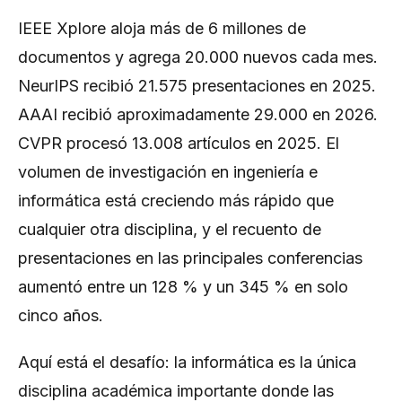
IEEE Xplore aloja más de 6 millones de
documentos y agrega 20.000 nuevos cada mes.
NeurIPS recibió 21.575 presentaciones en 2025.
AAAI recibió aproximadamente 29.000 en 2026.
CVPR procesó 13.008 artículos en 2025. El
volumen de investigación en ingeniería e
informática está creciendo más rápido que
cualquier otra disciplina, y el recuento de
presentaciones en las principales conferencias
aumentó entre un 128 % y un 345 % en solo
cinco años.
Aquí está el desafío: la informática es la única
disciplina académica importante donde las