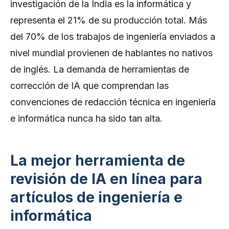
investigación de la India es la informática y
representa el 21% de su producción total. Más
del 70% de los trabajos de ingeniería enviados a
nivel mundial provienen de hablantes no nativos
de inglés. La demanda de herramientas de
corrección de IA que comprendan las
convenciones de redacción técnica en ingeniería
e informática nunca ha sido tan alta.
La mejor herramienta de
revisión de IA en línea para
artículos de ingeniería e
informática