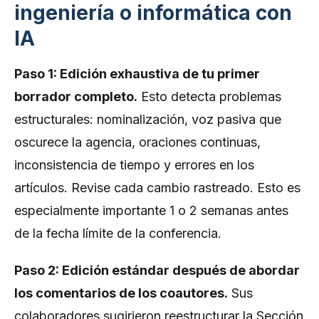
ingeniería o informática con
IA
Paso 1: Edición exhaustiva de tu primer
borrador completo.
Esto detecta problemas
estructurales: nominalización, voz pasiva que
oscurece la agencia, oraciones continuas,
inconsistencia de tiempo y errores en los
artículos. Revise cada cambio rastreado. Esto es
especialmente importante 1 o 2 semanas antes
de la fecha límite de la conferencia.
Paso 2: Edición estándar después de abordar
los comentarios de los coautores.
Sus
colaboradores sugirieron reestructurar la Sección