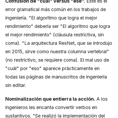
Confusión de "cuál" versus "ese".
Este es el
error gramatical más común en los trabajos de
ingeniería. "El algoritmo que logra el mejor
rendimiento" debería ser "El algoritmo que logra
el mejor rendimiento" (cláusula restrictiva, sin
coma). "La arquitectura ResNet, que se introdujo
en 2015, sirve como nuestra columna vertebral"
(no restrictivo, se requiere coma). El mal uso de
"cuál" por "eso" aparece prácticamente en
todas las páginas de manuscritos de ingeniería
sin editar.
Nominalización que entierra la acción.
A los
ingenieros les encanta convertir verbos en
sustantivos. "Se realizó la implementación del