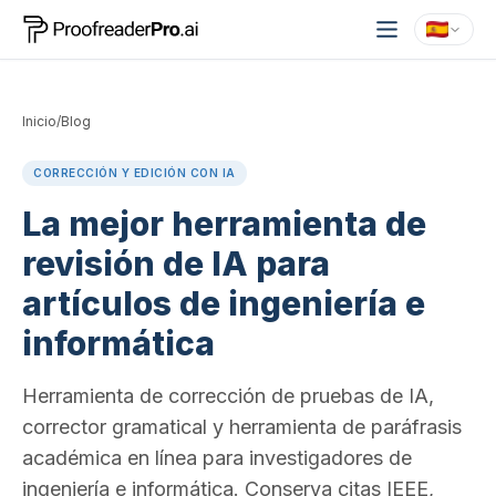
Inicio
/
Blog
CORRECCIÓN Y EDICIÓN CON IA
La mejor herramienta de
revisión de IA para
artículos de ingeniería e
informática
Herramienta de corrección de pruebas de IA,
corrector gramatical y herramienta de paráfrasis
académica en línea para investigadores de
ingeniería e informática. Conserva citas IEEE,