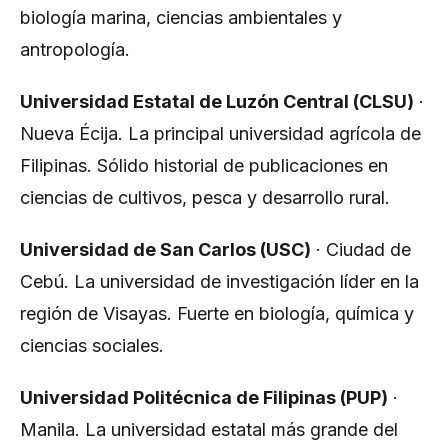
biología marina, ciencias ambientales y
antropología.
Universidad Estatal de Luzón Central (CLSU)
·
Nueva Écija. La principal universidad agrícola de
Filipinas. Sólido historial de publicaciones en
ciencias de cultivos, pesca y desarrollo rural.
Universidad de San Carlos (USC)
· Ciudad de
Cebú. La universidad de investigación líder en la
región de Visayas. Fuerte en biología, química y
ciencias sociales.
Universidad Politécnica de Filipinas (PUP)
·
Manila. La universidad estatal más grande del