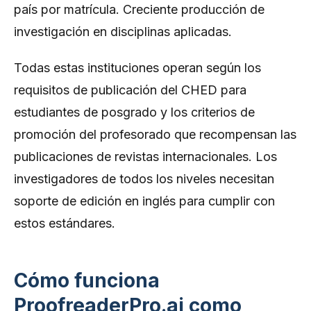
país por matrícula. Creciente producción de
investigación en disciplinas aplicadas.
Todas estas instituciones operan según los
requisitos de publicación del CHED para
estudiantes de posgrado y los criterios de
promoción del profesorado que recompensan las
publicaciones de revistas internacionales. Los
investigadores de todos los niveles necesitan
soporte de edición en inglés para cumplir con
estos estándares.
Cómo funciona
ProofreaderPro.ai como