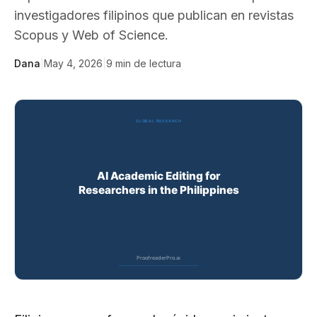
investigadores filipinos que publican en revistas
Scopus y Web of Science.
Dana
|
May 4, 2026
|
9
min de lectura