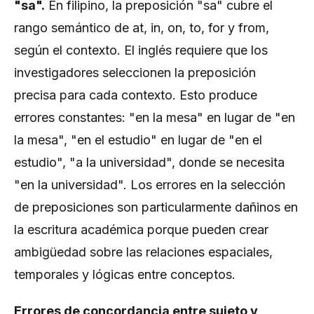
"sa".
En filipino, la preposición "sa" cubre el
rango semántico de at, in, on, to, for y from,
según el contexto. El inglés requiere que los
investigadores seleccionen la preposición
precisa para cada contexto. Esto produce
errores constantes: "en la mesa" en lugar de "en
la mesa", "en el estudio" en lugar de "en el
estudio", "a la universidad", donde se necesita
"en la universidad". Los errores en la selección
de preposiciones son particularmente dañinos en
la escritura académica porque pueden crear
ambigüedad sobre las relaciones espaciales,
temporales y lógicas entre conceptos.
Errores de concordancia entre sujeto y