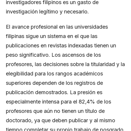
investigadores filipinos es un gasto de
investigación legítimo y necesario.
El avance profesional en las universidades
filipinas sigue un sistema en el que las
publicaciones en revistas indexadas tienen un
peso significativo. Los ascensos de los
profesores, las decisiones sobre la titularidad y la
elegibilidad para los rangos académicos
superiores dependen de los registros de
publicación demostrados. La presión es
especialmente intensa para el 82,4% de los
profesores que aún no tienen un título de
doctorado, ya que deben publicar y al mismo
tiempo completar su propio trabajo de posgrado.