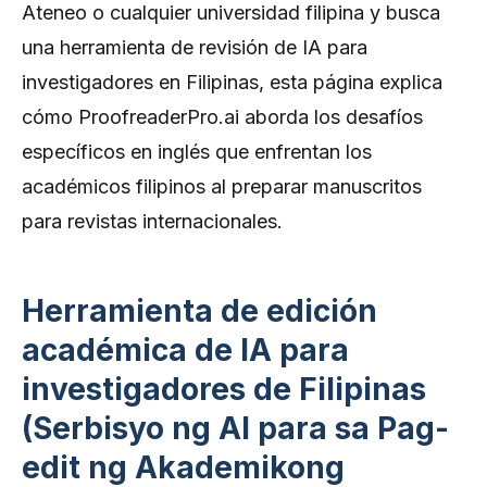
Ateneo o cualquier universidad filipina y busca
una herramienta de revisión de IA para
investigadores en Filipinas, esta página explica
cómo ProofreaderPro.ai aborda los desafíos
específicos en inglés que enfrentan los
académicos filipinos al preparar manuscritos
para revistas internacionales.
Herramienta de edición
académica de IA para
investigadores de Filipinas
(Serbisyo ng AI para sa Pag-
edit ng Akademikong