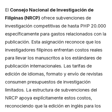
El
Consejo Nacional de Investigación de
Filipinas (NRCP)
ofrece subvenciones de
investigación competitivas de hasta PHP 20.000
específicamente para gastos relacionados con la
publicación. Esta asignación reconoce que los
investigadores filipinos enfrentan costos reales
para llevar los manuscritos a los estándares de
publicación internacionales. Las tarifas de
edición de idiomas, formato y envío de revistas
consumen presupuestos de investigación
limitados. La estructura de subvenciones del
NRCP apoya explícitamente estos costos,
reconociendo que la edición en inglés para los