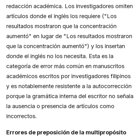
redacción académica. Los investigadores omiten
artículos donde el inglés los requiere ("Los
resultados mostraron que la concentración
aumentó" en lugar de "Los resultados mostraron
que la concentración aumentó") y los insertan
donde el inglés no los necesita. Esta es la
categoría de error más común en manuscritos
académicos escritos por investigadores filipinos
y es notablemente resistente a la autocorrección
porque la gramática interna del escritor no señala
la ausencia o presencia de artículos como
incorrectos.
Errores de preposición de la multipropósito