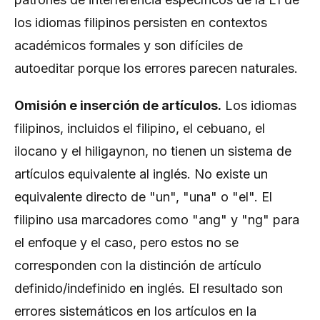
los idiomas filipinos persisten en contextos
académicos formales y son difíciles de
autoeditar porque los errores parecen naturales.
Omisión e inserción de artículos.
Los idiomas
filipinos, incluidos el filipino, el cebuano, el
ilocano y el hiligaynon, no tienen un sistema de
artículos equivalente al inglés. No existe un
equivalente directo de "un", "una" o "el". El
filipino usa marcadores como "ang" y "ng" para
el enfoque y el caso, pero estos no se
corresponden con la distinción de artículo
definido/indefinido en inglés. El resultado son
errores sistemáticos en los artículos en la