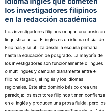
idioma inglés que cometen
los investigadores filipinos
en la redacción académica
Los investigadores filipinos ocupan una posición
lingüística única. El inglés es un idioma oficial de
Filipinas y se utiliza desde la escuela primaria
hasta la educación de posgrado. La mayoría de
los investigadores son funcionalmente bilingües
o multilingües y cambian diariamente entre el
filipino (tagalo), el inglés y los idiomas
regionales. Este alto dominio básico crea una
paradoja: los escritores filipinos tienen confianza
en el inglés y producen una prosa fluida, pero los
patrones de interferencia específicos de la L1 de