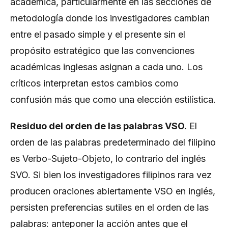
académica, particularmente en las secciones de
metodología donde los investigadores cambian
entre el pasado simple y el presente sin el
propósito estratégico que las convenciones
académicas inglesas asignan a cada uno. Los
críticos interpretan estos cambios como
confusión más que como una elección estilística.
Residuo del orden de las palabras VSO.
El
orden de las palabras predeterminado del filipino
es Verbo-Sujeto-Objeto, lo contrario del inglés
SVO. Si bien los investigadores filipinos rara vez
producen oraciones abiertamente VSO en inglés,
persisten preferencias sutiles en el orden de las
palabras: anteponer la acción antes que el