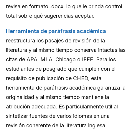
revisa en formato .docx, lo que le brinda control
total sobre qué sugerencias aceptar.
Herramienta de paráfrasis académica
reestructura los pasajes de revisión de la
literatura y al mismo tiempo conserva intactas las
citas de APA, MLA, Chicago o IEEE. Para los
estudiantes de posgrado que cumplen con el
requisito de publicación de CHED, esta
herramienta de paráfrasis académica garantiza la
originalidad y al mismo tiempo mantiene la
atribución adecuada. Es particularmente útil al
sintetizar fuentes de varios idiomas en una
revisión coherente de la literatura inglesa.