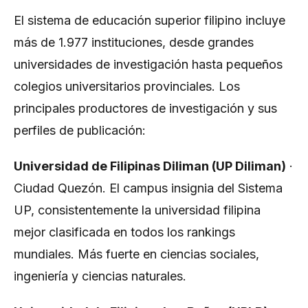
El sistema de educación superior filipino incluye
más de 1.977 instituciones, desde grandes
universidades de investigación hasta pequeños
colegios universitarios provinciales. Los
principales productores de investigación y sus
perfiles de publicación:
Universidad de Filipinas Diliman (UP Diliman)
·
Ciudad Quezón. El campus insignia del Sistema
UP, consistentemente la universidad filipina
mejor clasificada en todos los rankings
mundiales. Más fuerte en ciencias sociales,
ingeniería y ciencias naturales.