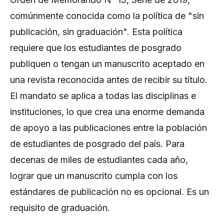
comúnmente conocida como la política de "sin
publicación, sin graduación". Esta política
requiere que los estudiantes de posgrado
publiquen o tengan un manuscrito aceptado en
una revista reconocida antes de recibir su título.
El mandato se aplica a todas las disciplinas e
instituciones, lo que crea una enorme demanda
de apoyo a las publicaciones entre la población
de estudiantes de posgrado del país. Para
decenas de miles de estudiantes cada año,
lograr que un manuscrito cumpla con los
estándares de publicación no es opcional. Es un
requisito de graduación.