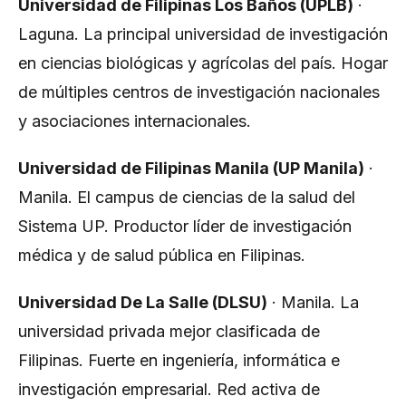
Universidad de Filipinas Los Baños (UPLB)
·
Laguna. La principal universidad de investigación
en ciencias biológicas y agrícolas del país. Hogar
de múltiples centros de investigación nacionales
y asociaciones internacionales.
Universidad de Filipinas Manila (UP Manila)
·
Manila. El campus de ciencias de la salud del
Sistema UP. Productor líder de investigación
médica y de salud pública en Filipinas.
Universidad De La Salle (DLSU)
· Manila. La
universidad privada mejor clasificada de
Filipinas. Fuerte en ingeniería, informática e
investigación empresarial. Red activa de