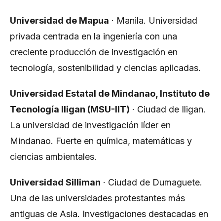
Universidad de Mapua
· Manila. Universidad
privada centrada en la ingeniería con una
creciente producción de investigación en
tecnología, sostenibilidad y ciencias aplicadas.
Universidad Estatal de Mindanao, Instituto de
Tecnología Iligan (MSU-IIT)
· Ciudad de Iligan.
La universidad de investigación líder en
Mindanao. Fuerte en química, matemáticas y
ciencias ambientales.
Universidad Silliman
· Ciudad de Dumaguete.
Una de las universidades protestantes más
antiguas de Asia. Investigaciones destacadas en