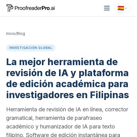
Inicio
/
Blog
INVESTIGACIÓN GLOBAL
La mejor herramienta de
revisión de IA y plataforma
de edición académica para
investigadores en Filipinas
Herramienta de revisión de IA en línea, corrector
gramatical, herramienta de parafraseo
académico y humanizador de IA para texto
filipino. Software de edición instantánea para