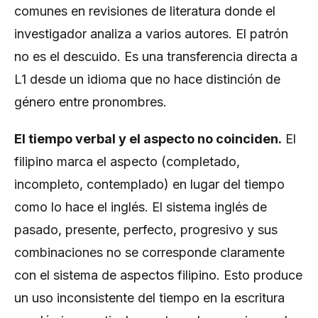
comunes en revisiones de literatura donde el
investigador analiza a varios autores. El patrón
no es el descuido. Es una transferencia directa a
L1 desde un idioma que no hace distinción de
género entre pronombres.
El tiempo verbal y el aspecto no coinciden.
El
filipino marca el aspecto (completado,
incompleto, contemplado) en lugar del tiempo
como lo hace el inglés. El sistema inglés de
pasado, presente, perfecto, progresivo y sus
combinaciones no se corresponde claramente
con el sistema de aspectos filipino. Esto produce
un uso inconsistente del tiempo en la escritura