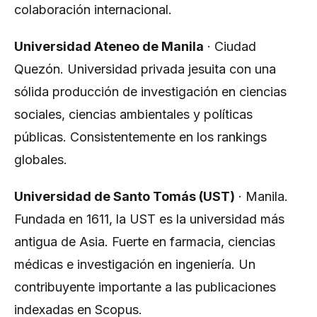
colaboración internacional.
Universidad Ateneo de Manila
· Ciudad
Quezón. Universidad privada jesuita con una
sólida producción de investigación en ciencias
sociales, ciencias ambientales y políticas
públicas. Consistentemente en los rankings
globales.
Universidad de Santo Tomás (UST)
· Manila.
Fundada en 1611, la UST es la universidad más
antigua de Asia. Fuerte en farmacia, ciencias
médicas e investigación en ingeniería. Un
contribuyente importante a las publicaciones
indexadas en Scopus.