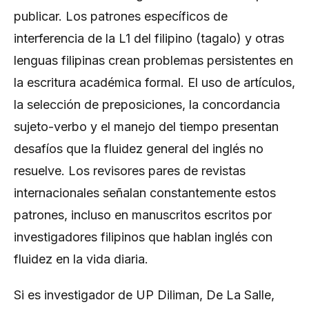
publicar. Los patrones específicos de
interferencia de la L1 del filipino (tagalo) y otras
lenguas filipinas crean problemas persistentes en
la escritura académica formal. El uso de artículos,
la selección de preposiciones, la concordancia
sujeto-verbo y el manejo del tiempo presentan
desafíos que la fluidez general del inglés no
resuelve. Los revisores pares de revistas
internacionales señalan constantemente estos
patrones, incluso en manuscritos escritos por
investigadores filipinos que hablan inglés con
fluidez en la vida diaria.
Si es investigador de UP Diliman, De La Salle,