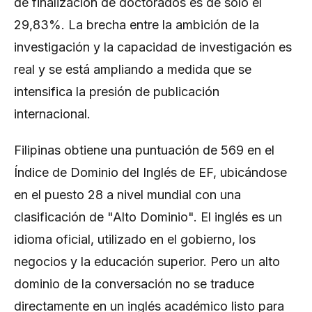
de finalización de doctorados es de sólo el
29,83%. La brecha entre la ambición de la
investigación y la capacidad de investigación es
real y se está ampliando a medida que se
intensifica la presión de publicación
internacional.
Filipinas obtiene una puntuación de 569 en el
Índice de Dominio del Inglés de EF, ubicándose
en el puesto 28 a nivel mundial con una
clasificación de "Alto Dominio". El inglés es un
idioma oficial, utilizado en el gobierno, los
negocios y la educación superior. Pero un alto
dominio de la conversación no se traduce
directamente en un inglés académico listo para