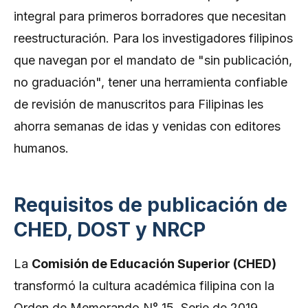
integral para primeros borradores que necesitan
reestructuración. Para los investigadores filipinos
que navegan por el mandato de "sin publicación,
no graduación", tener una herramienta confiable
de revisión de manuscritos para Filipinas les
ahorra semanas de idas y venidas con editores
humanos.
Requisitos de publicación de
CHED, DOST y NRCP
La
Comisión de Educación Superior (CHED)
transformó la cultura académica filipina con la
Orden de Memorando N° 15, Serie de 2019,