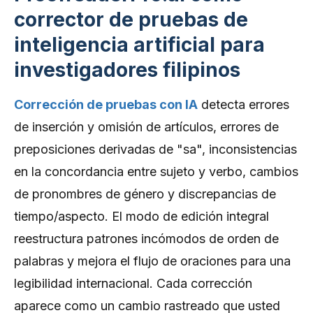
corrector de pruebas de
inteligencia artificial para
investigadores filipinos
Corrección de pruebas con IA
detecta errores
de inserción y omisión de artículos, errores de
preposiciones derivadas de "sa", inconsistencias
en la concordancia entre sujeto y verbo, cambios
de pronombres de género y discrepancias de
tiempo/aspecto. El modo de edición integral
reestructura patrones incómodos de orden de
palabras y mejora el flujo de oraciones para una
legibilidad internacional. Cada corrección
aparece como un cambio rastreado que usted