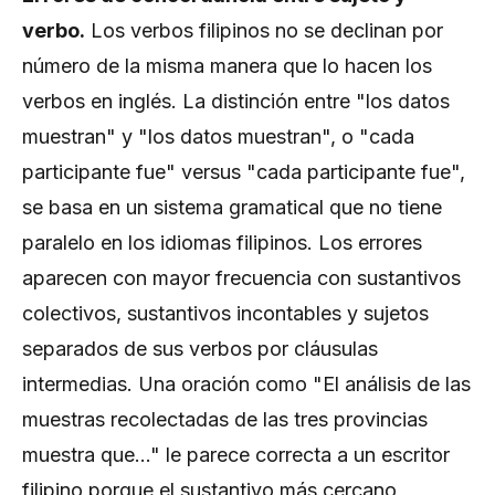
verbo.
Los verbos filipinos no se declinan por
número de la misma manera que lo hacen los
verbos en inglés. La distinción entre "los datos
muestran" y "los datos muestran", o "cada
participante fue" versus "cada participante fue",
se basa en un sistema gramatical que no tiene
paralelo en los idiomas filipinos. Los errores
aparecen con mayor frecuencia con sustantivos
colectivos, sustantivos incontables y sujetos
separados de sus verbos por cláusulas
intermedias. Una oración como "El análisis de las
muestras recolectadas de las tres provincias
muestra que..." le parece correcta a un escritor
filipino porque el sustantivo más cercano