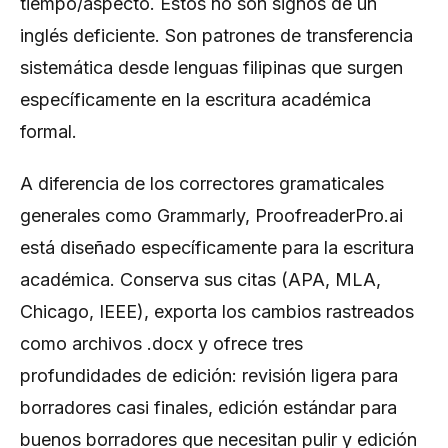
tiempo/aspecto. Estos no son signos de un
inglés deficiente. Son patrones de transferencia
sistemática desde lenguas filipinas que surgen
específicamente en la escritura académica
formal.
A diferencia de los correctores gramaticales
generales como Grammarly, ProofreaderPro.ai
está diseñado específicamente para la escritura
académica. Conserva sus citas (APA, MLA,
Chicago, IEEE), exporta los cambios rastreados
como archivos .docx y ofrece tres
profundidades de edición: revisión ligera para
borradores casi finales, edición estándar para
buenos borradores que necesitan pulir y edición