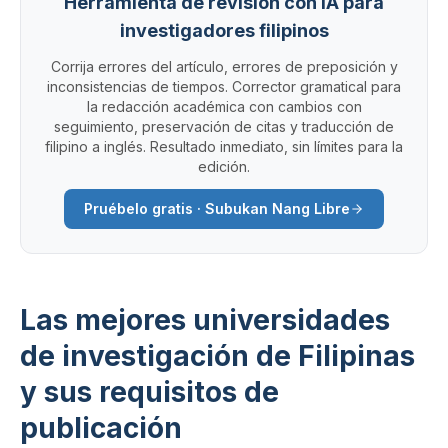
Herramienta de revisión con IA para
investigadores filipinos
Corrija errores del artículo, errores de preposición y
inconsistencias de tiempos. Corrector gramatical para
la redacción académica con cambios con
seguimiento, preservación de citas y traducción de
filipino a inglés. Resultado inmediato, sin límites para la
edición.
Pruébelo gratis · Subukan Nang Libre
Las mejores universidades
de investigación de Filipinas
y sus requisitos de
publicación