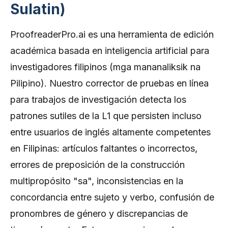
Sulatin)
ProofreaderPro.ai es una herramienta de edición
académica basada en inteligencia artificial para
investigadores filipinos (mga mananaliksik na
Pilipino). Nuestro corrector de pruebas en línea
para trabajos de investigación detecta los
patrones sutiles de la L1 que persisten incluso
entre usuarios de inglés altamente competentes
en Filipinas: artículos faltantes o incorrectos,
errores de preposición de la construcción
multipropósito "sa", inconsistencias en la
concordancia entre sujeto y verbo, confusión de
pronombres de género y discrepancias de