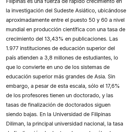
Filipinas es una fuerza de rápido crecimiento en
la investigación del Sudeste Asiático, ubicándose
aproximadamente entre el puesto 50 y 60 a nivel
mundial en producción científica con una tasa de
crecimiento del 13,43% en publicaciones. Las
1.977 instituciones de educación superior del
país atienden a 3,8 millones de estudiantes, lo
que lo convierte en uno de los sistemas de
educación superior más grandes de Asia. Sin
embargo, a pesar de esta escala, sólo el 17,6%
de los profesores tienen un doctorado, y las
tasas de finalización de doctorados siguen
siendo bajas. En la Universidad de Filipinas
Diliman, la principal universidad nacional, la tasa