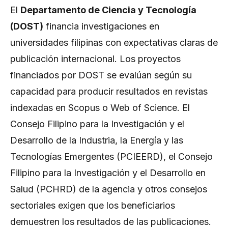
El
Departamento de Ciencia y Tecnología
(DOST)
financia investigaciones en
universidades filipinas con expectativas claras de
publicación internacional. Los proyectos
financiados por DOST se evalúan según su
capacidad para producir resultados en revistas
indexadas en Scopus o Web of Science. El
Consejo Filipino para la Investigación y el
Desarrollo de la Industria, la Energía y las
Tecnologías Emergentes (PCIEERD), el Consejo
Filipino para la Investigación y el Desarrollo en
Salud (PCHRD) de la agencia y otros consejos
sectoriales exigen que los beneficiarios
demuestren los resultados de las publicaciones.