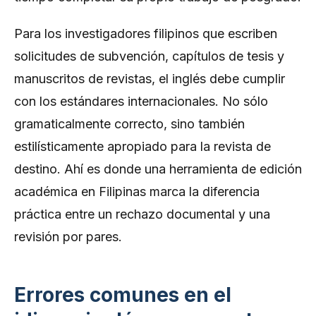
Para los investigadores filipinos que escriben
solicitudes de subvención, capítulos de tesis y
manuscritos de revistas, el inglés debe cumplir
con los estándares internacionales. No sólo
gramaticalmente correcto, sino también
estilísticamente apropiado para la revista de
destino. Ahí es donde una herramienta de edición
académica en Filipinas marca la diferencia
práctica entre un rechazo documental y una
revisión por pares.
Errores comunes en el