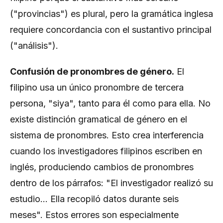
("provincias") es plural, pero la gramática inglesa
requiere concordancia con el sustantivo principal
("análisis").
Confusión de pronombres de género.
El
filipino usa un único pronombre de tercera
persona, "siya", tanto para él como para ella. No
existe distinción gramatical de género en el
sistema de pronombres. Esto crea interferencia
cuando los investigadores filipinos escriben en
inglés, produciendo cambios de pronombres
dentro de los párrafos: "El investigador realizó su
estudio... Ella recopiló datos durante seis
meses". Estos errores son especialmente